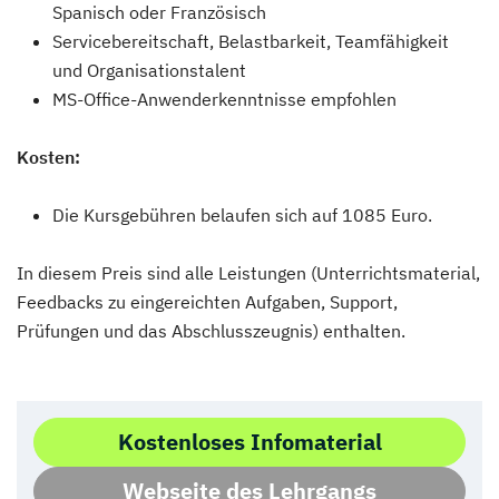
Spanisch oder Französisch
Servicebereitschaft, Belastbarkeit, Teamfähigkeit
und Organisationstalent
MS-Office-Anwenderkenntnisse empfohlen
Kosten:
Die Kursgebühren belaufen sich auf 1085 Euro.
In diesem Preis sind alle Leistungen (Unterrichtsmaterial,
Feedbacks zu eingereichten Aufgaben, Support,
Prüfungen und das Abschlusszeugnis) enthalten.
Kostenloses Infomaterial
Webseite des Lehrgangs