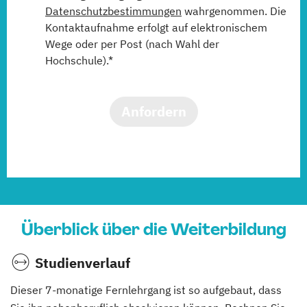
Datenschutzbestimmungen
wahrgenommen. Die
Kontaktaufnahme erfolgt auf elektronischem
Wege oder per Post (nach Wahl der
Hochschule).*
Anfordern
Überblick über die Weiterbildung
Studienverlauf
Dieser 7-monatige Fernlehrgang ist so aufgebaut, dass