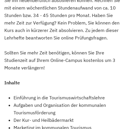
Sie ihn nebenberuflich absolvieren können. Rechnen Sie
mit einem wöchentlichen Stundenaufwand von ca. 10
Stunden bzw. 34 - 45 Stunden pro Monat. Haben Sie
mehr Zeit zur Verfügung? Kein Problem, Sie können den
Kurs auch in kürzerer Zeit absolvieren. Zu jedem dieser
Lehrhefte beantworten Sie online Prüfungsfragen.
Sollten Sie mehr Zeit benötigen, können Sie Ihre
Studienzeit auf Ihrem Online-Campus kostenlos um 3
Monate verlängern!
Inhalte
Einführung in die Tourismuswirtschaftslehre
Aufgaben und Organisation der kommunalen
Tourismusförderung
Der Kur- und Heilbädermarkt
Marketing im kommunalen Tourismus