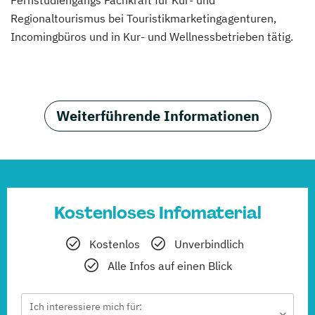
Regionaltourismus bei Touristikmarketingagenturen,
Incomingbüros und in Kur- und Wellnessbetrieben tätig.
Weiterführende Informationen
Kostenloses Infomaterial
Kostenlos
Unverbindlich
Alle Infos auf einen Blick
Ich interessiere mich für: