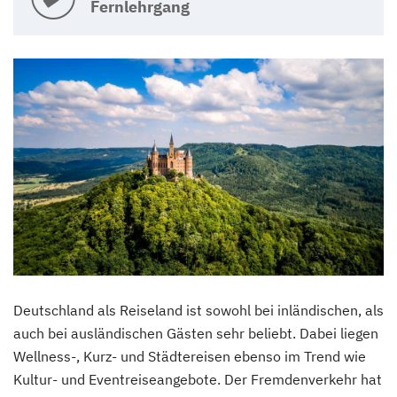
Fernlehrgang
Deutschland als Reiseland ist sowohl bei inländischen, als
auch bei ausländischen Gästen sehr beliebt. Dabei liegen
Wellness-, Kurz- und Städtereisen ebenso im Trend wie
Kultur- und Eventreiseangebote. Der Fremdenverkehr hat