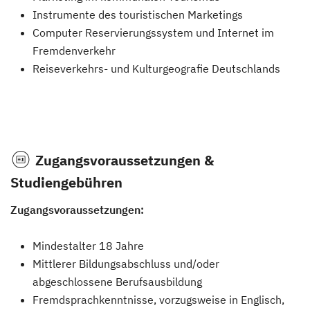
Instrumente des touristischen Marketings
Computer Reservierungssystem und Internet im
Fremdenverkehr
Reiseverkehrs- und Kulturgeografie Deutschlands
Zugangsvoraussetzungen &
Studiengebühren
Zugangsvoraussetzungen:
Mindestalter 18 Jahre
Mittlerer Bildungsabschluss und/oder
abgeschlossene Berufsausbildung
Fremdsprachkenntnisse, vorzugsweise in Englisch,