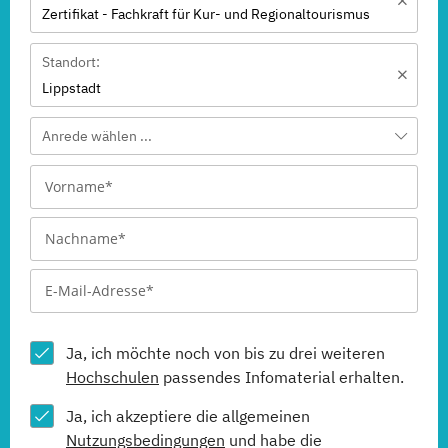
Zertifikat - Fachkraft für Kur- und Regionaltourismus
Standort:
Lippstadt
Anrede wählen ...
Ja, ich möchte noch von bis zu drei weiteren
Hochschulen
passendes Infomaterial erhalten.
Ja, ich akzeptiere die allgemeinen
Nutzungsbedingungen
und habe die