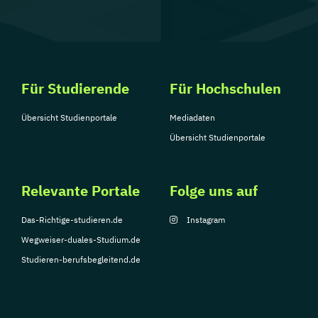
Für Studierende
Für Hochschulen
Übersicht Studienportale
Mediadaten
Übersicht Studienportale
Relevante Portale
Folge uns auf
Das-Richtige-studieren.de
Instagram
Wegweiser-duales-Studium.de
Studieren-berufsbegleitend.de