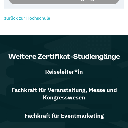
zurück zur Hochschule
Weitere Zertifikat-Studiengänge
Reiseleiter*in
Fachkraft für Veranstaltung, Messe und
Kongresswesen
Fachkraft für Eventmarketing