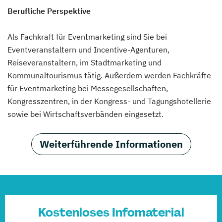
Berufliche Perspektive
Als Fachkraft für Eventmarketing sind Sie bei
Eventveranstaltern und Incentive-Agenturen,
Reiseveranstaltern, im Stadtmarketing und
Kommunaltourismus tätig. Außerdem werden Fachkräfte
für Eventmarketing bei Messegesellschaften,
Kongresszentren, in der Kongress- und Tagungshotellerie
sowie bei Wirtschaftsverbänden eingesetzt.
Weiterführende Informationen
Kostenloses Infomaterial