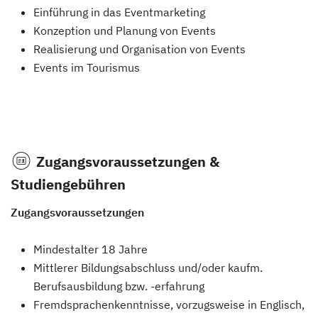
Einführung in das Eventmarketing
Konzeption und Planung von Events
Realisierung und Organisation von Events
Events im Tourismus
Zugangsvoraussetzungen &
Studiengebühren
Zugangsvoraussetzungen
Mindestalter 18 Jahre
Mittlerer Bildungsabschluss und/oder kaufm.
Berufsausbildung bzw. -erfahrung
Fremdsprachenkenntnisse, vorzugsweise in Englisch,