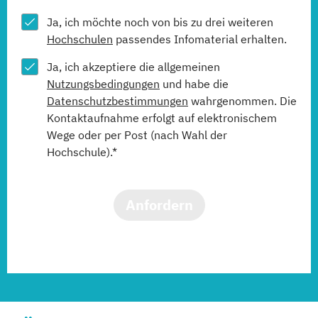
Ja, ich möchte noch von bis zu drei weiteren
Hochschulen
passendes Infomaterial erhalten.
Ja, ich akzeptiere die allgemeinen
Nutzungsbedingungen
und habe die
Datenschutzbestimmungen
wahrgenommen. Die
Kontaktaufnahme erfolgt auf elektronischem
Wege oder per Post (nach Wahl der
Hochschule).*
Anfordern