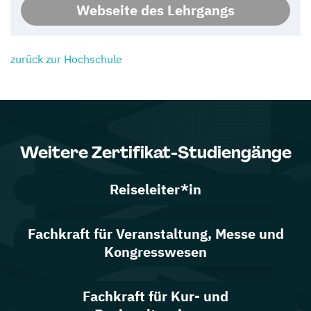
Webseite des Lehrgangs
zurück zur Hochschule
Weitere Zertifikat-Studiengänge
Reiseleiter*in
Fachkraft für Veranstaltung, Messe und
Kongresswesen
Fachkraft für Kur- und