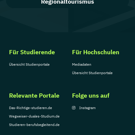
Regionaltourismus
Für Studierende
Für Hochschulen
Übersicht Studienportale
Mediadaten
Übersicht Studienportale
Relevante Portale
Folge uns auf
Das-Richtige-studieren.de
Instagram
Wegweiser-duales-Studium.de
Studieren-berufsbegleitend.de