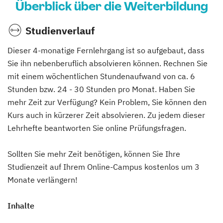
Überblick über die Weiterbildung
Studienverlauf
Dieser 4-monatige Fernlehrgang ist so aufgebaut, dass
Sie ihn nebenberuflich absolvieren können. Rechnen Sie
mit einem wöchentlichen Stundenaufwand von ca. 6
Stunden bzw. 24 - 30 Stunden pro Monat. Haben Sie
mehr Zeit zur Verfügung? Kein Problem, Sie können den
Kurs auch in kürzerer Zeit absolvieren. Zu jedem dieser
Lehrhefte beantworten Sie online Prüfungsfragen.
Sollten Sie mehr Zeit benötigen, können Sie Ihre
Studienzeit auf Ihrem Online-Campus kostenlos um 3
Monate verlängern!
Inhalte