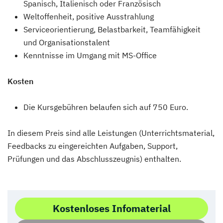
Spanisch, Italienisch oder Französisch
Weltoffenheit, positive Ausstrahlung
Serviceorientierung, Belastbarkeit, Teamfähigkeit
und Organisationstalent
Kenntnisse im Umgang mit MS-Office
Kosten
Die Kursgebühren belaufen sich auf 750 Euro.
In diesem Preis sind alle Leistungen (Unterrichtsmaterial,
Feedbacks zu eingereichten Aufgaben, Support,
Prüfungen und das Abschlusszeugnis) enthalten.
Kostenloses Infomaterial