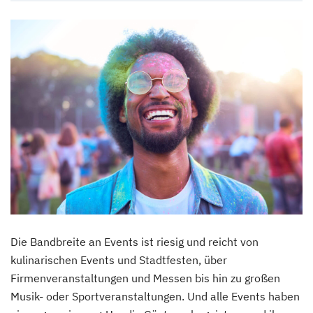
Die Bandbreite an Events ist riesig und reicht von
kulinarischen Events und Stadtfesten, über
Firmenveranstaltungen und Messen bis hin zu großen
Musik- oder Sportveranstaltungen. Und alle Events haben