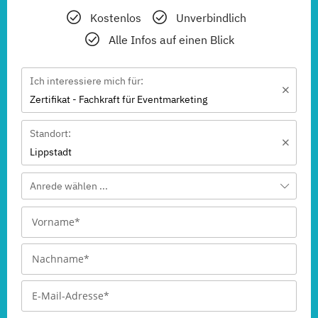
Kostenlos
Unverbindlich
Alle Infos auf einen Blick
Ich interessiere mich für:
Zertifikat - Fachkraft für Eventmarketing
Standort:
Lippstadt
Anrede wählen ...