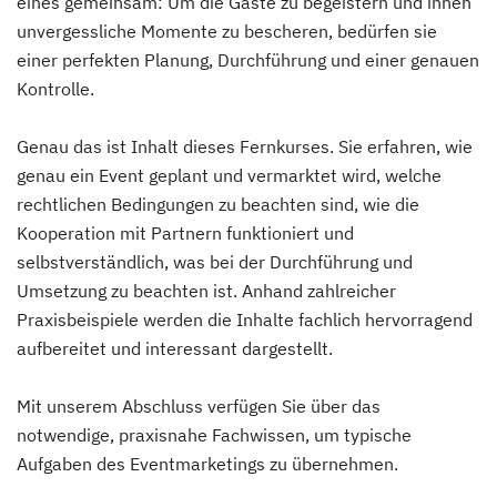
eines gemeinsam: Um die Gäste zu begeistern und ihnen
unvergessliche Momente zu bescheren, bedürfen sie
einer perfekten Planung, Durchführung und einer genauen
Kontrolle.
Genau das ist Inhalt dieses Fernkurses. Sie erfahren, wie
genau ein Event geplant und vermarktet wird, welche
rechtlichen Bedingungen zu beachten sind, wie die
Kooperation mit Partnern funktioniert und
selbstverständlich, was bei der Durchführung und
Umsetzung zu beachten ist. Anhand zahlreicher
Praxisbeispiele werden die Inhalte fachlich hervorragend
aufbereitet und interessant dargestellt.
Mit unserem Abschluss verfügen Sie über das
notwendige, praxisnahe Fachwissen, um typische
Aufgaben des Eventmarketings zu übernehmen.