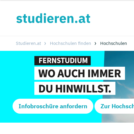
Studieren.at
Hochschulen finden
Hochschulen
Infobroschüre anfordern
Zur Hochsc