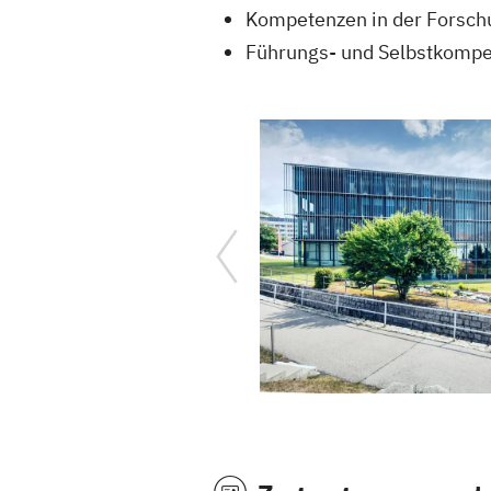
Kompetenzen in der Forschu
Führungs- und Selbstkomp