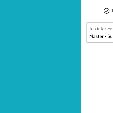
Ich interes