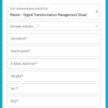
Ich interessiere mich für:
Master - Digital Transformation Management (Dual)
Anrede wählen ... *