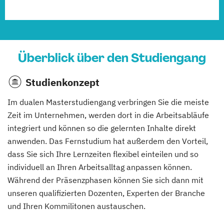
Überblick über den Studiengang
Studienkonzept
Im dualen Masterstudiengang verbringen Sie die meiste
Zeit im Unternehmen, werden dort in die Arbeitsabläufe
integriert und können so die gelernten Inhalte direkt
anwenden. Das Fernstudium hat außerdem den Vorteil,
dass Sie sich Ihre Lernzeiten flexibel einteilen und so
individuell an Ihren Arbeitsalltag anpassen können.
Während der Präsenzphasen können Sie sich dann mit
unseren qualifizierten Dozenten, Experten der Branche
und Ihren Kommilitonen austauschen.