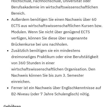
Hochschule, Fachhochschule, Universität oder
Berufsakademie im wirtschaftswissenschaftlichen
Bereich.
Außerdem benötigen Sie einen Nachweis über 60
ECTS aus wirtschaftswissenschaftlichen Kursen bzw.
Modulen. Wenn Sie nicht über genügend ECTS
verfügen, können Sie diese über sogenannte
Brückenkurse bei uns nachholen.
Zusätzlich benötigen sie ein mindestens
dreimonatiges Praktikum oder eine Berufstätigkeit
von 360 Stunden in einer
wirtschaftswissenschaftlichen Organisation. Den
Nachweis können Sie bis zum 3. Semester
einreichen.
Ferner ist ein Nachweis über Englischkenntnisse auf
B2-Niveau (oder 7 Jahre Schulenglisch) nötig.
Gebühren