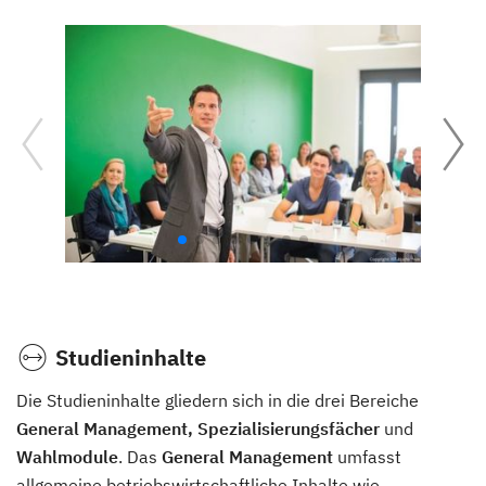
Studieninhalte
Die Studieninhalte gliedern sich in die drei Bereiche
General Management, Spezialisierungsfächer
und
Wahlmodule
. Das
General Management
umfasst
allgemeine betriebswirtschaftliche Inhalte wie