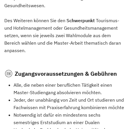
Gesundheitswesen.
Des Weiteren können Sie den
Schwerpunkt
Tourismus-
und Hotelmanagement oder Gesundheitsmanagement
setzen, wenn sie jeweils zwei Wahlmodule aus dem
Bereich wählen und die Master-Arbeit thematisch daran
anpassen.
Zugangsvoraussetzungen & Gebühren
Alle, die neben einer beruflichen Tätigkeit einen
Master-Studiengang absolvieren möchten.
Jeder, der unabhängig von Zeit und Ort studieren und
Fachwissen mit Praxiserfahrung kombinieren möchte
Notwendig ist dafür ein mindestens sechs
semestriges Erststudium an einer Dualen