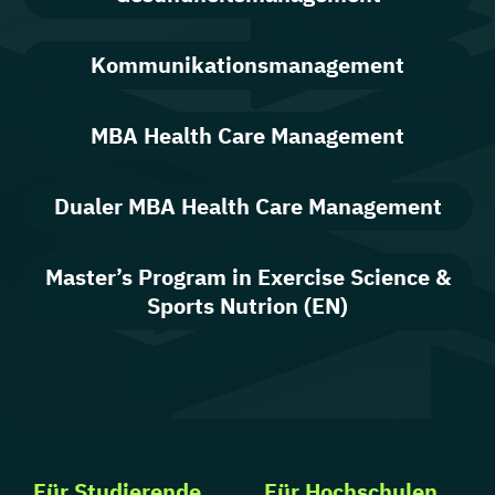
Kommunikationsmanagement
MBA Health Care Management
Dualer MBA Health Care Management
Master’s Program in Exercise Science &
Sports Nutrion (EN)
Für Studierende
Für Hochschulen