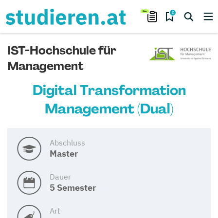
0
IST-Hochschule für
Management
Digital Transformation
Management (Dual)
Abschluss
Master
Dauer
5 Semester
Art