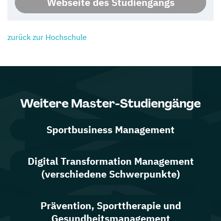
Webseite des Studiengangs
zurück zur Hochschule
Weitere Master-Studiengänge
Sportbusiness Management
Digital Transformation Management
(verschiedene Schwerpunkte)
Prävention, Sporttherapie und
Gesundheitsmanagement