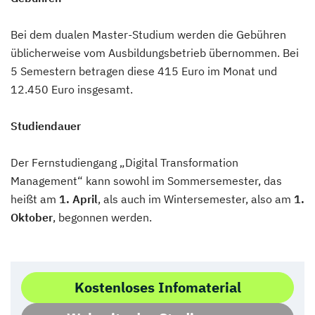
Bei dem dualen Master-Studium werden die Gebühren
üblicherweise vom Ausbildungsbetrieb übernommen. Bei
5 Semestern betragen diese 415 Euro im Monat und
12.450 Euro insgesamt.
Studiendauer
Der Fernstudiengang „Digital Transformation
Management“ kann sowohl im Sommersemester, das
heißt am
1. April
, als auch im Wintersemester, also am
1.
Oktober
, begonnen werden.
Kostenloses Infomaterial