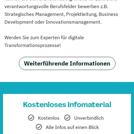
verantwortungsvolle Berufsfelder bewerben z.B.
Strategisches Management, Projektleitung, Business
Development oder Innovationsmanagement.
Werden Sie zum Experten für digitale
Transformationsprozesse!
Weiterführende Informationen
Kostenloses Infomaterial
Kostenlos
Unverbindlich
Alle Infos auf einen Blick