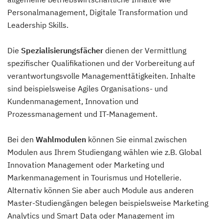
Personalmanagement, Digitale Transformation und
Leadership Skills.
Die
Spezialisierungsfächer
dienen der Vermittlung
spezifischer Qualifikationen und der Vorbereitung auf
verantwortungsvolle Managementtätigkeiten. Inhalte
sind beispielsweise Agiles Organisations- und
Kundenmanagement, Innovation und
Prozessmanagement und IT-Management.
Bei den
Wahlmodulen
können Sie einmal zwischen
Modulen aus Ihrem Studiengang wählen wie z.B. Global
Innovation Management oder Marketing und
Markenmanagement in Tourismus und Hotellerie.
Alternativ können Sie aber auch Module aus anderen
Master-Studiengängen belegen beispielsweise Marketing
Analytics und Smart Data oder Management im