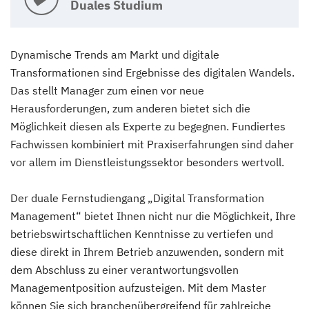
Duales Studium
Dynamische Trends am Markt und digitale
Transformationen sind Ergebnisse des digitalen Wandels.
Das stellt Manager zum einen vor neue
Herausforderungen, zum anderen bietet sich die
Möglichkeit diesen als Experte zu begegnen. Fundiertes
Fachwissen kombiniert mit Praxiserfahrungen sind daher
vor allem im Dienstleistungssektor besonders wertvoll.
Der duale Fernstudiengang „Digital Transformation
Management“ bietet Ihnen nicht nur die Möglichkeit, Ihre
betriebswirtschaftlichen Kenntnisse zu vertiefen und
diese direkt in Ihrem Betrieb anzuwenden, sondern mit
dem Abschluss zu einer verantwortungsvollen
Managementposition aufzusteigen. Mit dem Master
können Sie sich branchenübergreifend für zahlreiche