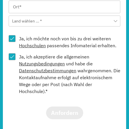
Land wählen ... *
Ja, ich möchte noch von bis zu drei weiteren
Hochschulen
passendes Infomaterial erhalten.
Ja, ich akzeptiere die allgemeinen
Nutzungsbedingungen
und habe die
Datenschutzbestimmungen
wahrgenommen. Die
Kontaktaufnahme erfolgt auf elektronischem
Wege oder per Post (nach Wahl der
Hochschule).*
Anfordern