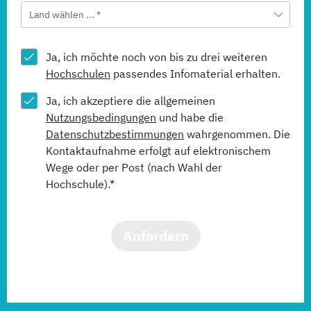
Land wählen ... *
Ja, ich möchte noch von bis zu drei weiteren
Hochschulen
passendes Infomaterial erhalten.
Ja, ich akzeptiere die allgemeinen
Nutzungsbedingungen
und habe die
Datenschutzbestimmungen
wahrgenommen. Die
Kontaktaufnahme erfolgt auf elektronischem
Wege oder per Post (nach Wahl der
Hochschule).*
Anfordern