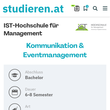
0
IST-Hochschule für
Management
Kommunikation &
Eventmanagement
Abschluss
Bachelor
Dauer
6-8 Semester
Art