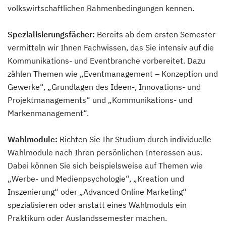
volkswirtschaftlichen Rahmenbedingungen kennen.
Spezialisierungsfächer:
Bereits ab dem ersten Semester
vermitteln wir Ihnen Fachwissen, das Sie intensiv auf die
Kommunikations- und Eventbranche vorbereitet. Dazu
zählen Themen wie „Eventmanagement – Konzeption und
Gewerke“, „Grundlagen des Ideen-, Innovations- und
Projektmanagements“ und „Kommunikations- und
Markenmanagement“.
Wahlmodule:
Richten Sie Ihr Studium durch individuelle
Wahlmodule nach Ihren persönlichen Interessen aus.
Dabei können Sie sich beispielsweise auf Themen wie
„Werbe- und Medienpsychologie“, „Kreation und
Inszenierung“ oder „Advanced Online Marketing“
spezialisieren oder anstatt eines Wahlmoduls ein
Praktikum oder Auslandssemester machen.