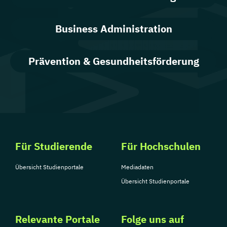
Business Administration
Prävention & Gesundheitsförderung
Für Studierende
Für Hochschulen
Übersicht Studienportale
Mediadaten
Übersicht Studienportale
Relevante Portale
Folge uns auf