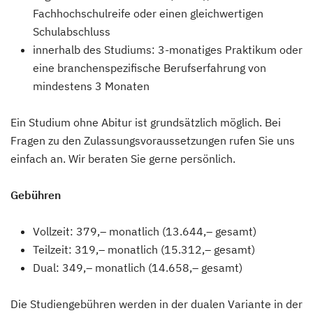
Fachhochschulreife oder einen gleichwertigen
Schulabschluss
innerhalb des Studiums: 3-monatiges Praktikum oder
eine branchenspezifische Berufserfahrung von
mindestens 3 Monaten
Ein Studium ohne Abitur ist grundsätzlich möglich. Bei
Fragen zu den Zulassungsvoraussetzungen rufen Sie uns
einfach an. Wir beraten Sie gerne persönlich.
Gebühren
Vollzeit: 379,– monatlich (13.644,– gesamt)
Teilzeit: 319,– monatlich (15.312,– gesamt)
Dual: 349,– monatlich (14.658,– gesamt)
Die Studiengebühren werden in der dualen Variante in der