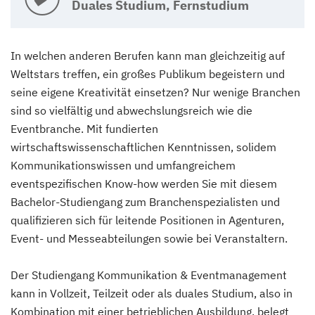
Duales Studium, Fernstudium
In welchen anderen Berufen kann man gleichzeitig auf
Weltstars treffen, ein großes Publikum begeistern und
seine eigene Kreativität einsetzen? Nur wenige Branchen
sind so vielfältig und abwechslungsreich wie die
Eventbranche. Mit fundierten
wirtschaftswissenschaftlichen Kenntnissen, solidem
Kommunikationswissen und umfangreichem
eventspezifischen Know-how werden Sie mit diesem
Bachelor-Studiengang zum Branchenspezialisten und
qualifizieren sich für leitende Positionen in Agenturen,
Event- und Messeabteilungen sowie bei Veranstaltern.
Der Studiengang Kommunikation & Eventmanagement
kann in Vollzeit, Teilzeit oder als duales Studium, also in
Kombination mit einer betrieblichen Ausbildung, belegt