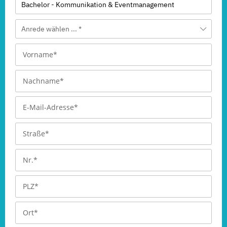
Bachelor - Kommunikation & Eventmanagement
Anrede wählen ... *