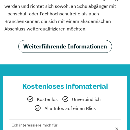
werden und richtet sich sowohl an Schulabgänger mit
Hochschul- oder Fachhochschulreife als auch
Branchenkenner, die sich mit einem akademischen
Abschluss weiterqualifizieren möchten.
Weiterführende Informationen
Kostenloses Infomaterial
Kostenlos
Unverbindlich
Alle Infos auf einen Blick
Ich interessiere mich für: