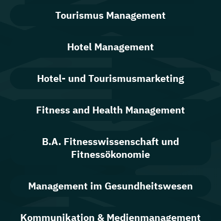
Tourismus Management
Hotel Management
Hotel- und Tourismusmarketing
Fitness and Health Management
B.A. Fitnesswissenschaft und
Fitnessökonomie
Management im Gesundheitswesen
Kommunikation & Medienmanagement