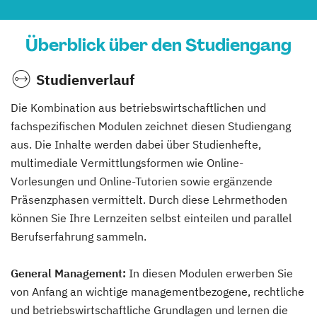
Überblick über den Studiengang
Studienverlauf
Die Kombination aus betriebswirtschaftlichen und
fachspezifischen Modulen zeichnet diesen Studiengang
aus. Die Inhalte werden dabei über Studienhefte,
multimediale Vermittlungsformen wie Online-
Vorlesungen und Online-Tutorien sowie ergänzende
Präsenzphasen vermittelt. Durch diese Lehrmethoden
können Sie Ihre Lernzeiten selbst einteilen und parallel
Berufserfahrung sammeln.
General Management:
In diesen Modulen erwerben Sie
von Anfang an wichtige managementbezogene, rechtliche
und betriebswirtschaftliche Grundlagen und lernen die