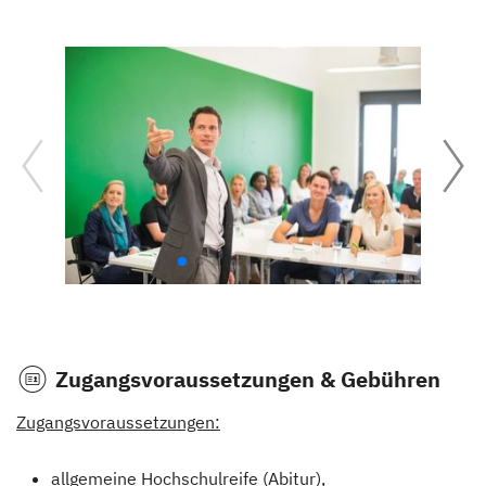
Zugangsvoraussetzungen & Gebühren
Zugangsvoraussetzungen:
allgemeine Hochschulreife (Abitur),