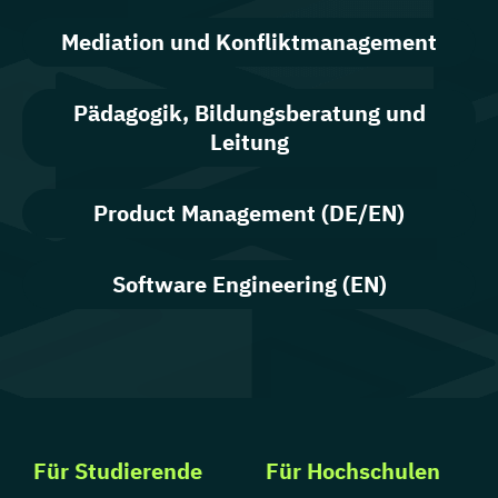
Mediation und Konfliktmanagement
Pädagogik, Bildungsberatung und
Leitung
Product Management (DE/EN)
Software Engineering (EN)
Für Studierende
Für Hochschulen