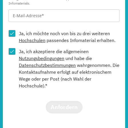
Infomaterials.
Ja, ich möchte noch von bis zu drei weiteren
Hochschulen
passendes Infomaterial erhalten.
Ja, ich akzeptiere die allgemeinen
Nutzungsbedingungen
und habe die
Datenschutzbestimmungen
wahrgenommen. Die
Kontaktaufnahme erfolgt auf elektronischem
Wege oder per Post (nach Wahl der
Hochschule).*
Anfordern