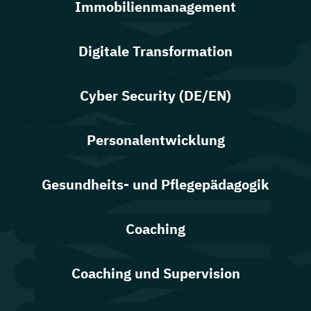
Immobilienmanagement
Digitale Transformation
Cyber Security (DE/EN)
Personalentwicklung
Gesundheits- und Pflegepädagogik
Coaching
Coaching und Supervision