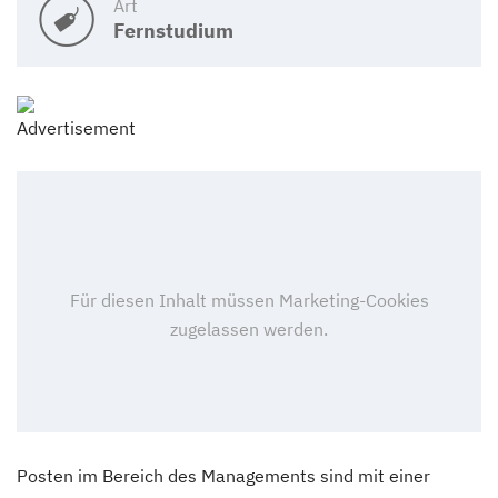
Art
Fernstudium
Posten im Bereich des Managements sind mit einer