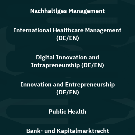
Nachhaltiges Management
International Healthcare Management
(DE/EN)
Digital Innovation and
Intrapreneurship (DE/EN)
Innovation and Entrepreneurship
(DE/EN)
Public Health
Bank- und Kapitalmarktrecht