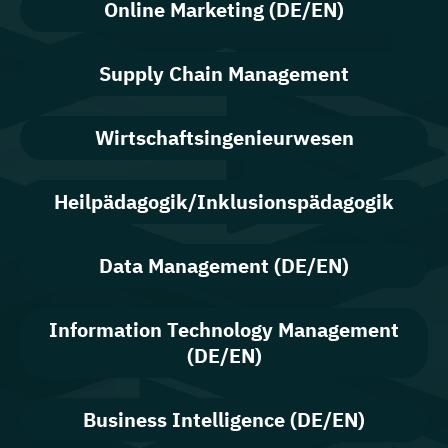
Online Marketing (DE/EN)
Supply Chain Management
Wirtschaftsingenieurwesen
Heilpädagogik/Inklusionspädagogik
Data Management (DE/EN)
Information Technology Management
(DE/EN)
Business Intelligence (DE/EN)