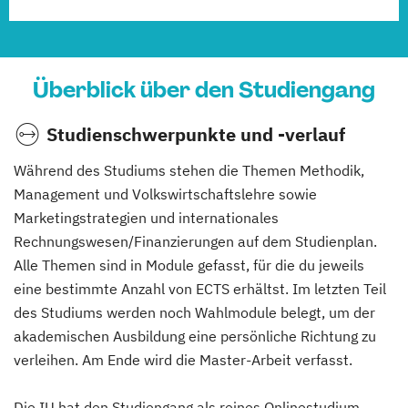
Überblick über den Studiengang
Studienschwerpunkte und -verlauf
Während des Studiums stehen die Themen Methodik,
Management und Volkswirtschaftslehre sowie
Marketingstrategien und internationales
Rechnungswesen/Finanzierungen auf dem Studienplan.
Alle Themen sind in Module gefasst, für die du jeweils
eine bestimmte Anzahl von ECTS erhältst. Im letzten Teil
des Studiums werden noch Wahlmodule belegt, um der
akademischen Ausbildung eine persönliche Richtung zu
verleihen. Am Ende wird die Master-Arbeit verfasst.
Die IU hat den Studiengang als reines Onlinestudium