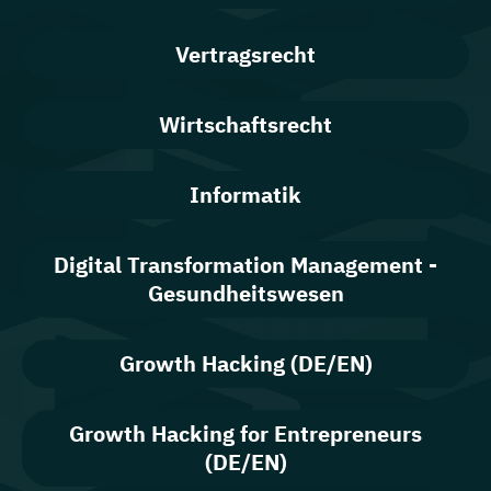
Vertragsrecht
Wirtschaftsrecht
Informatik
Digital Transformation Management -
Gesundheitswesen
Growth Hacking (DE/EN)
Growth Hacking for Entrepreneurs
(DE/EN)