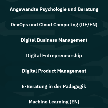
Angewandte Psychologie und Beratung
DevOps und Cloud Computing (DE/EN)
Digital Business Management
Digital Entrepreneurship
Digital Product Management
E-Beratung in der Pädagogik
Machine Learning (EN)