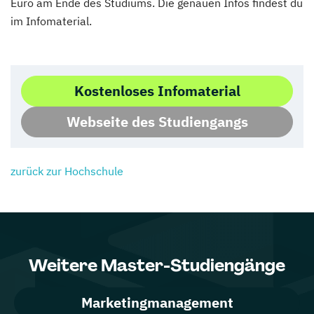
Euro am Ende des Studiums. Die genauen Infos findest du
im Infomaterial.
Kostenloses Infomaterial
Webseite des Studiengangs
zurück zur Hochschule
Weitere Master-Studiengänge
Marketingmanagement