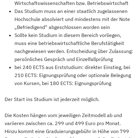
Wirtschaftswissenschaften bzw. Betriebswirtschaft
Das Studium muss an einer staatlich zugelassenen
Hochschule absolviert und mindestens mit der Note
„Befriedigend“ abgeschlossen worden sein
Sollte kein Studium in diesem Bereich vorliegen,
muss eine betriebswirtschaftliche Berufstätigkeit
nachgewiesen werden. Entscheidung über Zulassung:
persönliches Gespräch und Einzelfallprüfung
bei 240 ECTS aus Erststudium: direkter Einstieg, bei
210 ECTS: Eignungsprüfung oder optionale Belegung
von Kursen, bei 180 ECTS: Eignungsprüfung
Der Start ins Studium ist jederzeit möglich.
Die Kosten hängen vom jeweiligen Zeitmodell ab und
variieren zwischen ca. 299 und 499 Euro pro Monat.
Hinzu kommt eine Graduierungsgebühr in Höhe von 799