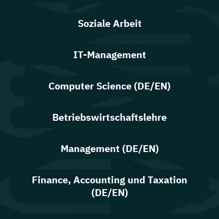
Soziale Arbeit
IT-Management
Computer Science (DE/EN)
Betriebswirtschaftslehre
Management (DE/EN)
Finance, Accounting und Taxation
(DE/EN)