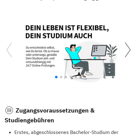
Zugangsvoraussetzungen &
Studiengebühren
Erstes, abgeschlossenes Bachelor-Studium der