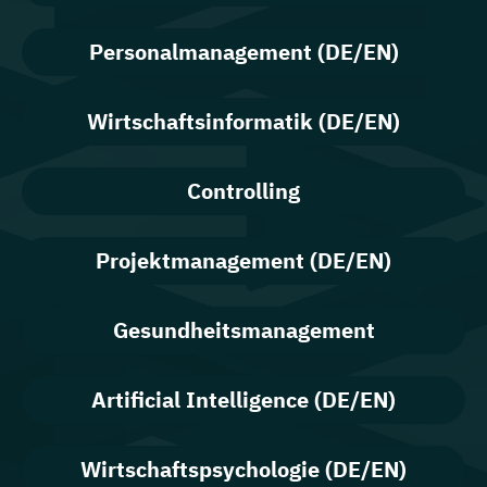
Personalmanagement (DE/EN)
Wirtschaftsinformatik (DE/EN)
Controlling
Projektmanagement (DE/EN)
Gesundheitsmanagement
Artificial Intelligence (DE/EN)
Wirtschaftspsychologie (DE/EN)