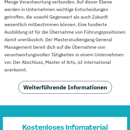
Menge Verantwortung verbunden. Auf dieser Ebene
werden in Unternehmen wichtige Entscheidungen
getroffen, die sowohl Gegenwart als auch Zukunft
wesentlich mitbestimmen können. Eine fundierte
Ausbildung ist für die Übernahme von Führungspositionen
damit unerlässlich. Der Masterstudiengang General
Management bereit dich auf die Übernahme von
verantwortungsvollen Tätigkeiten in einem Unternehmen
vor. Der Abschluss, Master of Arts, ist international
anerkannt.
Weiterführende Informationen
Kostenloses Infomaterial