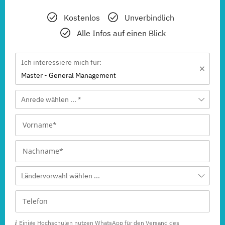
Kostenlos
Unverbindlich
Alle Infos auf einen Blick
Ich interessiere mich für:
Master - General Management
Anrede wählen ... *
Ländervorwahl wählen ...
Einige Hochschulen nutzen WhatsApp für den Versand des