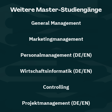
Weitere Master-Studiengänge
General Management
Marketingmanagement
Personalmanagement (DE/EN)
Wirtschaftsinformatik (DE/EN)
Controlling
Projektmanagement (DE/EN)