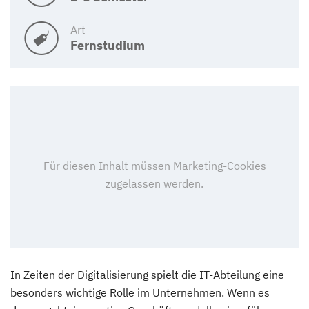
Art
Fernstudium
In Zeiten der Digitalisierung spielt die IT-Abteilung eine
besonders wichtige Rolle im Unternehmen. Wenn es