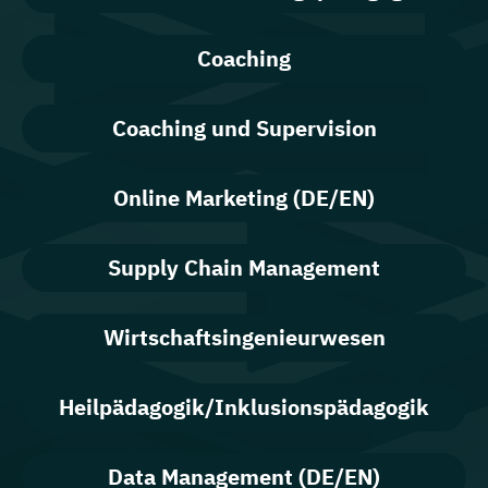
Coaching
Coaching und Supervision
Online Marketing (DE/EN)
Supply Chain Management
Wirtschaftsingenieurwesen
Heilpädagogik/Inklusionspädagogik
Data Management (DE/EN)