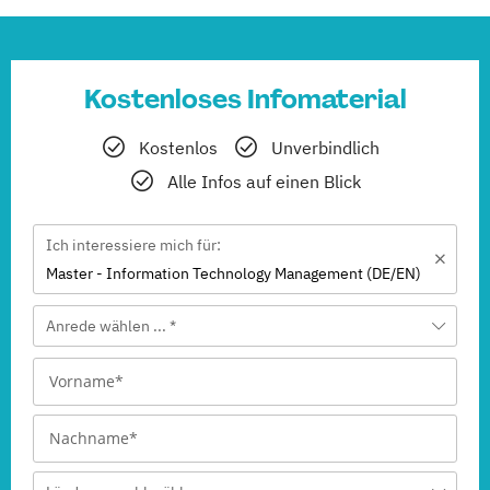
Kostenloses Infomaterial
Kostenlos
Unverbindlich
Alle Infos auf einen Blick
Ich interessiere mich für:
Master - Information Technology Management (DE/EN)
Anrede wählen ... *