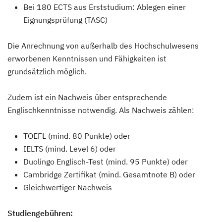
Bei 180 ECTS aus Erststudium: Ablegen einer
Eignungsprüfung (TASC)
Die Anrechnung von außerhalb des Hochschulwesens
erworbenen Kenntnissen und Fähigkeiten ist
grundsätzlich möglich.
Zudem ist ein Nachweis über entsprechende
Englischkenntnisse notwendig. Als Nachweis zählen:
TOEFL (mind. 80 Punkte) oder
IELTS (mind. Level 6) oder
Duolingo Englisch-Test (mind. 95 Punkte) oder
Cambridge Zertifikat (mind. Gesamtnote B) oder
Gleichwertiger Nachweis
Studiengebühren: