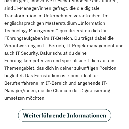
darum geht, innovative Geschäftsmodelle einzuführen,
sind IT-Manager/innen gefragt, die die digitale
Transformation im Unternehmen vorantreiben. Im
englischsprachigen Masterstudium „Information
Technology Management“ qualifizierst du dich für
Führungsaufgaben im IT-Bereich. Du trägst dabei die
Verantwortung im IT-Betrieb, IT-Projektmanagement und
auch IT Security. Dafür schulst du deine
Führungskompetenzen und spezialisierst dich auf ein
Themengebiet, das dich in deiner zukünftigen Position
begleitet. Das Fernstudium ist somit ideal für
Berufserfahrene im IT-Bereich und angehende IT-
Manager/innen, die die Chancen der Digitalisierung
umsetzen möchten.
Weiterführende Informationen