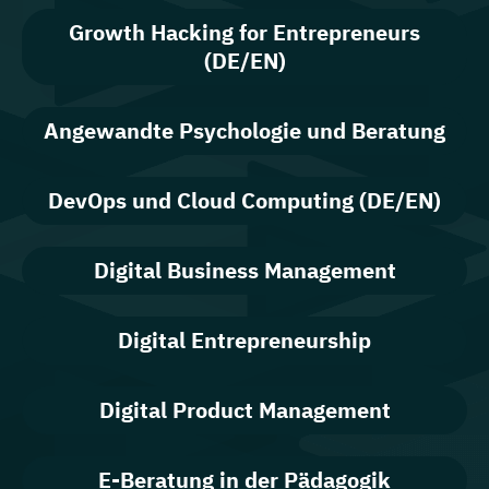
Growth Hacking for Entrepreneurs
(DE/EN)
Angewandte Psychologie und Beratung
DevOps und Cloud Computing (DE/EN)
Digital Business Management
Digital Entrepreneurship
Digital Product Management
E-Beratung in der Pädagogik