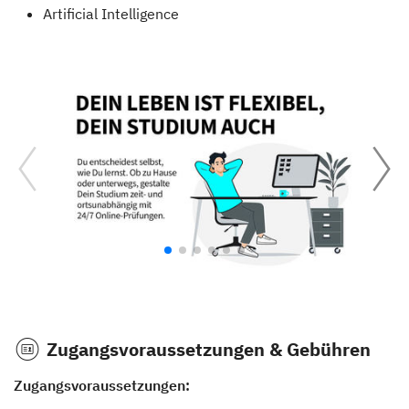
Artificial Intelligence
Zugangsvoraussetzungen & Gebühren
Zugangsvoraussetzungen: