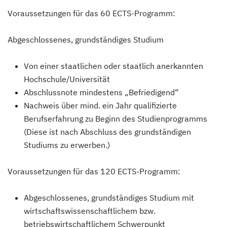
Voraussetzungen für das 60 ECTS-Programm:
Abgeschlossenes, grundständiges Studium
Von einer staatlichen oder staatlich anerkannten
Hochschule/Universität
Abschlussnote mindestens „Befriedigend“
Nachweis über mind. ein Jahr qualifizierte
Berufserfahrung zu Beginn des Studienprogramms
(Diese ist nach Abschluss des grundständigen
Studiums zu erwerben.)
Voraussetzungen für das 120 ECTS-Programm:
Abgeschlossenes, grundständiges Studium mit
wirtschaftswissenschaftlichem bzw.
betriebswirtschaftlichem Schwerpunkt