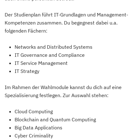
Der Studienplan führt IT-Grundlagen und Management-
Kompetenzen zusammen. Du begegnest dabei u.a.
folgenden Fächern:
Networks and Distributed Systems
IT Governance and Compliance
IT Service Management
IT Strategy
Im Rahmen der Wahlmodule kannst du dich auf eine
Spezialisierung festlegen. Zur Auswahl stehen:
Cloud Computing
Blockchain and Quantum Computing
Big Data Applications
Cyber Criminality