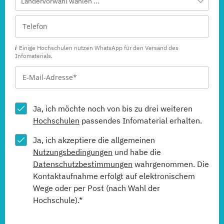
Ländervorwahl wählen ...
Einige Hochschulen nutzen WhatsApp für den Versand des
Infomaterials.
Ja, ich möchte noch von bis zu drei weiteren
Hochschulen
passendes Infomaterial erhalten.
Ja, ich akzeptiere die allgemeinen
Nutzungsbedingungen
und habe die
Datenschutzbestimmungen
wahrgenommen. Die
Kontaktaufnahme erfolgt auf elektronischem
Wege oder per Post (nach Wahl der
Hochschule).*