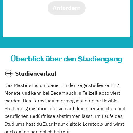
Anfordern
Überblick über den Studiengang
Studienverlauf
Das Masterstudium dauert in der Regelstudienzeit 12
Monate und kann bei Bedarf auch in Teilzeit absolviert
werden. Das Fernstudium ermöglicht dir eine flexible
Studienorganisation, die sich auf deine persönlichen und
beruflichen Bedürfnisse abstimmen lässt. Im Laufe des
Studiums hast du Zugriff auf digitale Lerntools und wirst
auch online persönlich betreut.