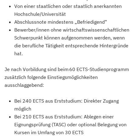
Von einer staatlichen oder staatlich anerkannten
Hochschule/Universität
Abschlussnote mindestens „Befriedigend“
Bewerber/innen ohne wirtschaftswissenschaftlichen
Schwerpunkt können aufgenommen werden, wenn
die berufliche Tätigkeit entsprechende Hintergründe
hat.
Je nach Vorbildung sind beim 60 ECTS-Studienprogramm
zusätzlich folgende Einstiegsmöglichkeiten
ausschlaggebend:
Bei 240 ECTS aus Erststudium: Direkter Zugang
möglich
Bei 210 ECTS aus Erststudium: Ablegen einer
Eignungsprüfung (TASC) oder optional Belegung von
Kursen im Umfang von 30 ECTS