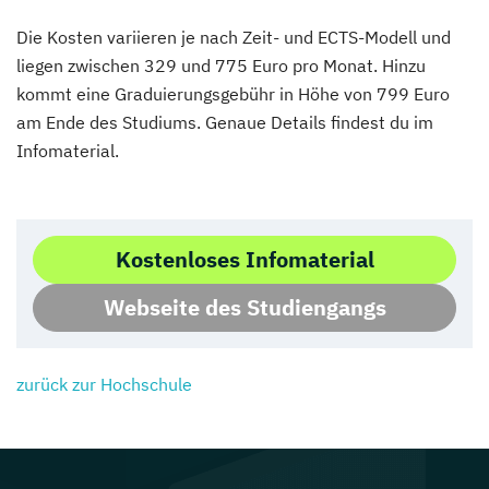
Die Kosten variieren je nach Zeit- und ECTS-Modell und
liegen zwischen 329 und 775 Euro pro Monat. Hinzu
kommt eine Graduierungsgebühr in Höhe von 799 Euro
am Ende des Studiums. Genaue Details findest du im
Infomaterial.
Kostenloses Infomaterial
Webseite des Studiengangs
zurück zur Hochschule