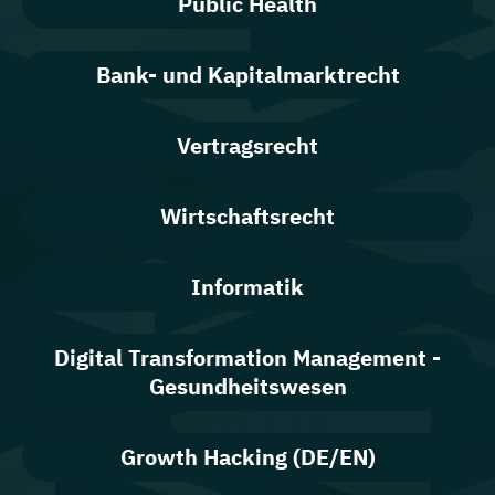
Public Health
Bank- und Kapitalmarktrecht
Vertragsrecht
Wirtschaftsrecht
Informatik
Digital Transformation Management -
Gesundheitswesen
Growth Hacking (DE/EN)