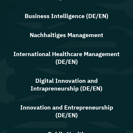
Business Intelligence (DE/EN)
Nachhaltiges Management
International Healthcare Management
(DE/EN)
Digital Innovation and
Intrapreneurship (DE/EN)
Innovation and Entrepreneurship
(DE/EN)