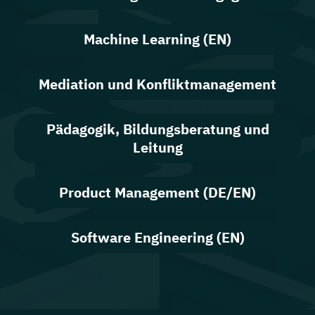
Machine Learning (EN)
Mediation und Konfliktmanagement
Pädagogik, Bildungsberatung und
Leitung
Product Management (DE/EN)
Software Engineering (EN)