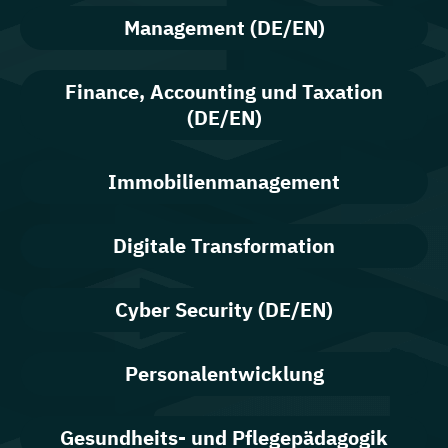
Management (DE/EN)
Finance, Accounting und Taxation
(DE/EN)
Immobilienmanagement
Digitale Transformation
Cyber Security (DE/EN)
Personalentwicklung
Gesundheits- und Pflegepädagogik