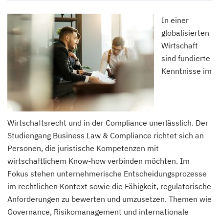
In einer
globalisierten
Wirtschaft
sind fundierte
Kenntnisse im
Wirtschaftsrecht und in der Compliance unerlässlich. Der
Studiengang Business Law & Compliance richtet sich an
Personen, die juristische Kompetenzen mit
wirtschaftlichem Know-how verbinden möchten. Im
Fokus stehen unternehmerische Entscheidungsprozesse
im rechtlichen Kontext sowie die Fähigkeit, regulatorische
Anforderungen zu bewerten und umzusetzen. Themen wie
Governance, Risikomanagement und internationale