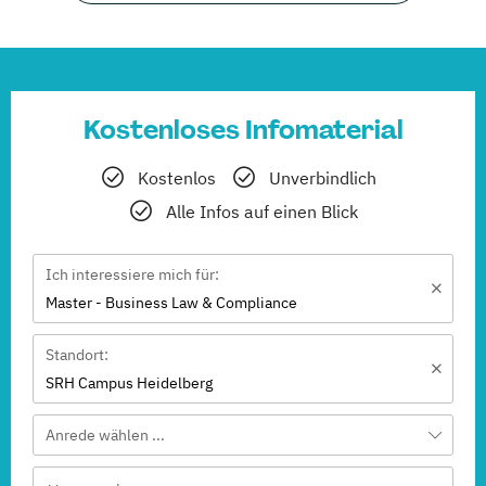
Kostenloses Infomaterial
Kostenlos
Unverbindlich
Alle Infos auf einen Blick
Ich interessiere mich für:
Master - Business Law & Compliance
Standort:
SRH Campus Heidelberg
Anrede wählen ...