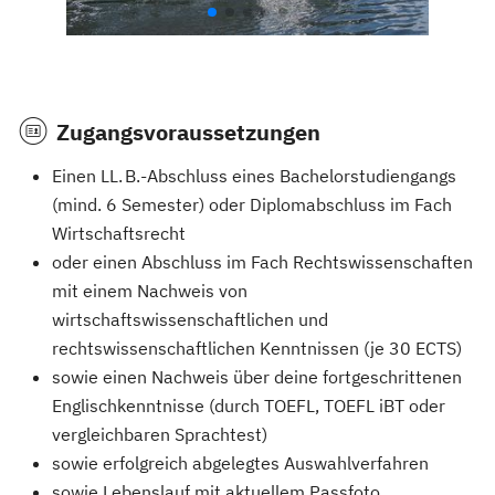
Zugangsvoraussetzungen
Einen LL. B.-Abschluss eines Bachelorstudiengangs
(mind. 6 Semester) oder Diplomabschluss im Fach
Wirtschaftsrecht
oder einen Abschluss im Fach Rechtswissenschaften
mit einem Nachweis von
wirtschaftswissenschaftlichen und
rechtswissenschaftlichen Kenntnissen (je 30 ECTS)
sowie einen Nachweis über deine fortgeschrittenen
Englischkenntnisse (durch TOEFL, TOEFL iBT oder
vergleichbaren Sprachtest)
sowie erfolgreich abgelegtes Auswahlverfahren
sowie Lebenslauf mit aktuellem Passfoto