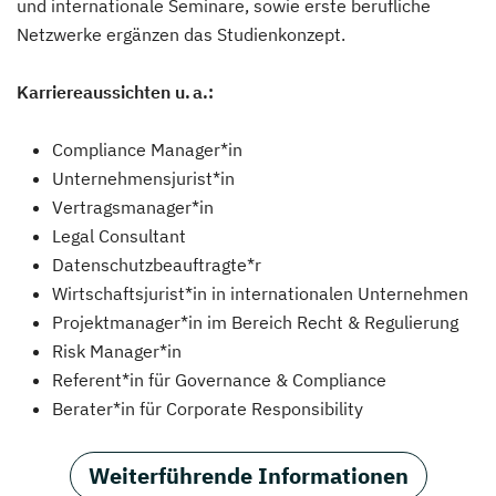
und internationale Seminare, sowie erste berufliche
Netzwerke ergänzen das Studienkonzept.
Karriereaussichten u. a.:
Compliance Manager*in
Unternehmensjurist*in
Vertragsmanager*in
Legal Consultant
Datenschutzbeauftragte*r
Wirtschaftsjurist*in in internationalen Unternehmen
Projektmanager*in im Bereich Recht & Regulierung
Risk Manager*in
Referent*in für Governance & Compliance
Berater*in für Corporate Responsibility
Weiterführende Informationen