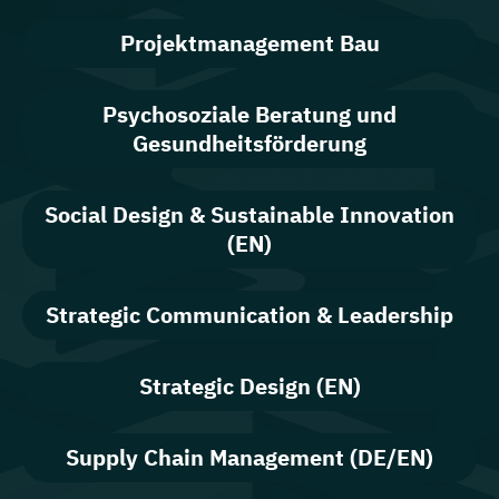
Projektmanagement Bau
Psychosoziale Beratung und
Gesundheitsförderung
Social Design & Sustainable Innovation
(EN)
Strategic Communication & Leadership
Strategic Design (EN)
Supply Chain Management (DE/EN)