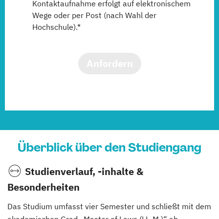
Kontaktaufnahme erfolgt auf elektronischem
Wege oder per Post (nach Wahl der
Hochschule).*
Anfordern
Überblick über den Studiengang
Studienverlauf, -inhalte &
Besonderheiten
Das Studium umfasst vier Semester und schließt mit dem