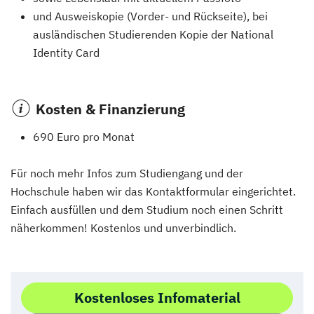
und Ausweiskopie (Vorder- und Rückseite), bei
ausländischen Studierenden Kopie der National
Identity Card
Kosten & Finanzierung
690 Euro pro Monat
Für noch mehr Infos zum Studiengang und der
Hochschule haben wir das Kontaktformular eingerichtet.
Einfach ausfüllen und dem Studium noch einen Schritt
näherkommen! Kostenlos und unverbindlich.
Kostenloses Infomaterial