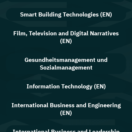
Smart Building Technologies (EN)
Film, Television and Digital Narratives
(EN)
Gesundheitsmanagement und
Sozialmanagement
Information Technology (EN)
International Business and Engineering
(EN)
International Business and Leadership