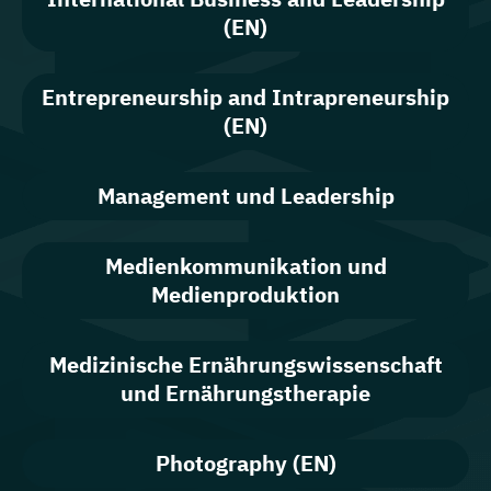
(EN)
Entrepreneurship and Intrapreneurship
(EN)
Management und Leadership
Medienkommunikation und
Medienproduktion
Medizinische Ernährungswissenschaft
und Ernährungstherapie
Photography (EN)