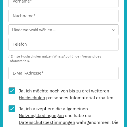
Ländervorwahl wählen ...
Einige Hochschulen nutzen WhatsApp für den Versand des
Infomaterials.
Ja, ich möchte noch von bis zu drei weiteren
Hochschulen
passendes Infomaterial erhalten.
Ja, ich akzeptiere die allgemeinen
Nutzungsbedingungen
und habe die
Datenschutzbestimmungen
wahrgenommen. Die