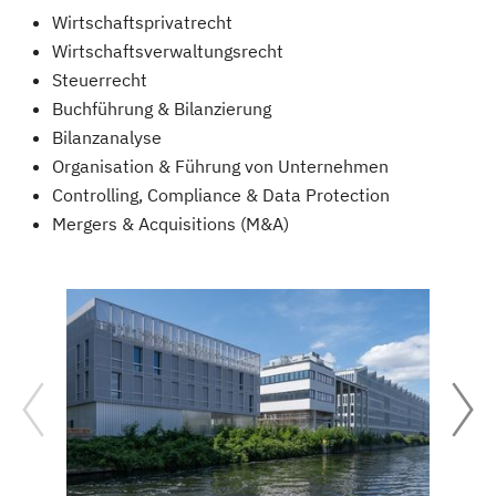
Wirtschaftsprivatrecht
Wirtschaftsverwaltungsrecht
Steuerrecht
Buchführung & Bilanzierung
Bilanzanalyse
Organisation & Führung von Unternehmen
Controlling, Compliance & Data Protection
Mergers & Acquisitions (M&A)