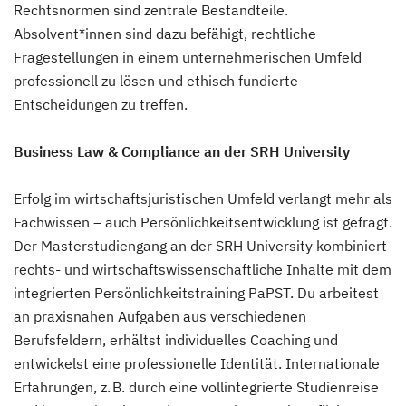
Rechtsnormen sind zentrale Bestandteile.
Absolvent*innen sind dazu befähigt, rechtliche
Fragestellungen in einem unternehmerischen Umfeld
professionell zu lösen und ethisch fundierte
Entscheidungen zu treffen.
Business Law & Compliance an der SRH University
Erfolg im wirtschaftsjuristischen Umfeld verlangt mehr als
Fachwissen – auch Persönlichkeitsentwicklung ist gefragt.
Der Masterstudiengang an der SRH University kombiniert
rechts- und wirtschaftswissenschaftliche Inhalte mit dem
integrierten Persönlichkeitstraining PaPST. Du arbeitest
an praxisnahen Aufgaben aus verschiedenen
Berufsfeldern, erhältst individuelles Coaching und
entwickelst eine professionelle Identität. Internationale
Erfahrungen, z. B. durch eine vollintegrierte Studienreise