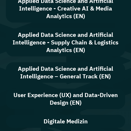
Applied Data Science and Artificial
Intelligence - Creative AI & Media
Analytics (EN)
Applied Data Science and Artificial
Intelligence - Supply Chain & Logistics
Analytics (EN)
Applied Data Science and Artificial
Intelligence – General Track (EN)
User Experience (UX) and Data-Driven
Design (EN)
Digitale Medizin