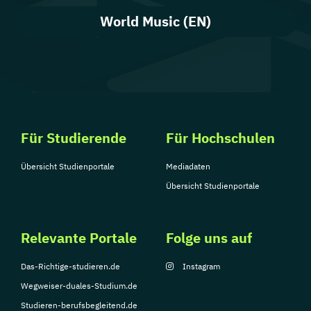
World Music (EN)
Für Studierende
Für Hochschulen
Übersicht Studienportale
Mediadaten
Übersicht Studienportale
Relevante Portale
Folge uns auf
Das-Richtige-studieren.de
Instagram
Wegweiser-duales-Studium.de
Studieren-berufsbegleitend.de