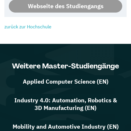
Webseite des Studiengangs
zurück zur Hochschule
Weitere Master-Studiengänge
Applied Computer Science (EN)
Industry 4.0: Automation, Robotics &
3D Manufacturing (EN)
Mobility and Automotive Industry (EN)