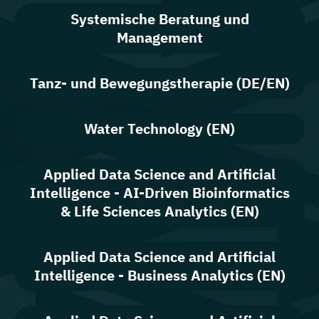
Systemische Beratung und
Management
Tanz- und Bewegungstherapie (DE/EN)
Water Technology (EN)
Applied Data Science and Artificial
Intelligence - AI-Driven Bioinformatics
& Life Sciences Analytics (EN)
Applied Data Science and Artificial
Intelligence - Business Analytics (EN)