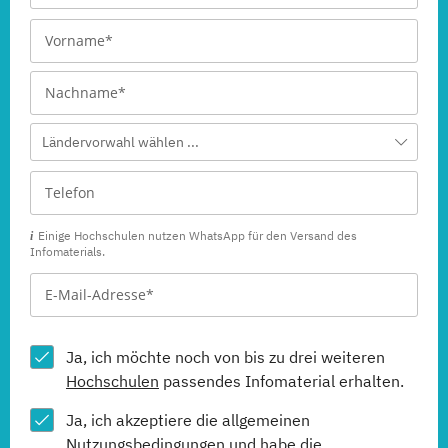
Ländervorwahl wählen ...
Einige Hochschulen nutzen WhatsApp für den Versand des
Infomaterials.
Ja, ich möchte noch von bis zu drei weiteren
Hochschulen
passendes Infomaterial erhalten.
Ja, ich akzeptiere die allgemeinen
Nutzungsbedingungen
und habe die