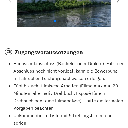
Zugangsvoraussetzungen
Hochschulabschluss (Bachelor oder Diplom). Falls der
Abschluss noch nicht vorliegt, kann die Bewerbung
mit aktuellen Leistungsnachweisen erfolgen.
Fünf bis acht filmische Arbeiten (Filme maximal 20
Minuten, alternativ Drehbuch, Exposé für ein
Drehbuch oder eine Filmanalyse) – bitte die formalen
Vorgaben beachten
Unkommentierte Liste mit 5 Lieblingsfilmen und -
serien