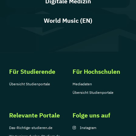
Digitale Medizin
World Music (EN)
Für Studierende
Für Hochschulen
Übersicht Studienportale
Mediadaten
Übersicht Studienportale
Relevante Portale
Folge uns auf
Das-Richtige-studieren.de
Instagram