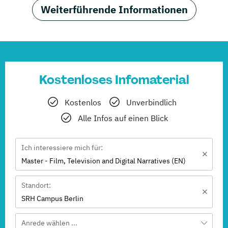
Weiterführende Informationen
Kostenloses Infomaterial
Kostenlos
Unverbindlich
Alle Infos auf einen Blick
Ich interessiere mich für:
Master - Film, Television and Digital Narratives (EN)
Standort:
SRH Campus Berlin
Anrede wählen ...