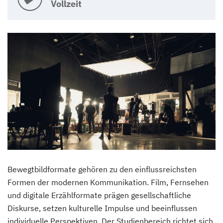
Vollzeit
Bewegtbildformate gehören zu den einflussreichsten
Formen der modernen Kommunikation. Film, Fernsehen
und digitale Erzählformate prägen gesellschaftliche
Diskurse, setzen kulturelle Impulse und beeinflussen
individuelle Perspektiven. Der Studienbereich richtet sich