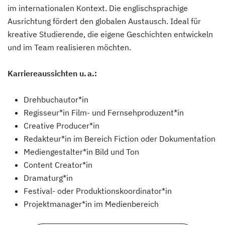
im internationalen Kontext. Die englischsprachige
Ausrichtung fördert den globalen Austausch. Ideal für
kreative Studierende, die eigene Geschichten entwickeln
und im Team realisieren möchten.
Karriereaussichten u. a.:
Drehbuchautor*in
Regisseur*in Film- und Fernsehproduzent*in
Creative Producer*in
Redakteur*in im Bereich Fiction oder Dokumentation
Mediengestalter*in Bild und Ton
Content Creator*in
Dramaturg*in
Festival- oder Produktionskoordinator*in
Projektmanager*in im Medienbereich