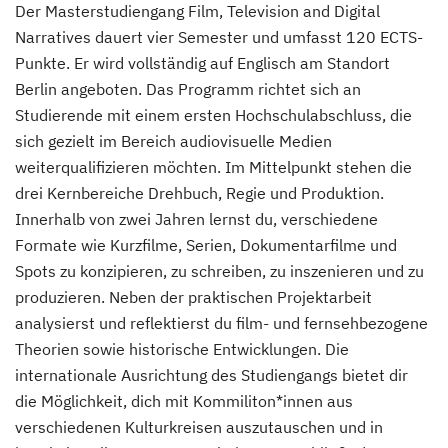
Der Masterstudiengang Film, Television and Digital
Narratives dauert vier Semester und umfasst 120 ECTS-
Punkte. Er wird vollständig auf Englisch am Standort
Berlin angeboten. Das Programm richtet sich an
Studierende mit einem ersten Hochschulabschluss, die
sich gezielt im Bereich audiovisuelle Medien
weiterqualifizieren möchten. Im Mittelpunkt stehen die
drei Kernbereiche Drehbuch, Regie und Produktion.
Innerhalb von zwei Jahren lernst du, verschiedene
Formate wie Kurzfilme, Serien, Dokumentarfilme und
Spots zu konzipieren, zu schreiben, zu inszenieren und zu
produzieren. Neben der praktischen Projektarbeit
analysierst und reflektierst du film- und fernsehbezogene
Theorien sowie historische Entwicklungen. Die
internationale Ausrichtung des Studiengangs bietet dir
die Möglichkeit, dich mit Kommiliton*innen aus
verschiedenen Kulturkreisen auszutauschen und in