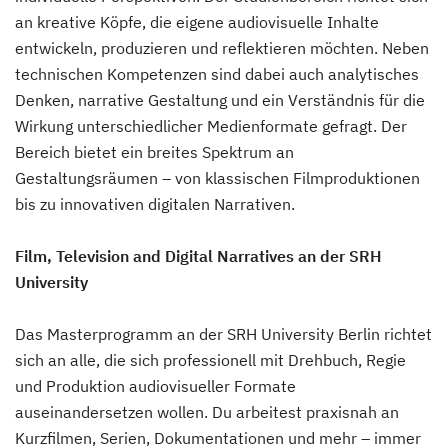
an kreative Köpfe, die eigene audiovisuelle Inhalte
entwickeln, produzieren und reflektieren möchten. Neben
technischen Kompetenzen sind dabei auch analytisches
Denken, narrative Gestaltung und ein Verständnis für die
Wirkung unterschiedlicher Medienformate gefragt. Der
Bereich bietet ein breites Spektrum an
Gestaltungsräumen – von klassischen Filmproduktionen
bis zu innovativen digitalen Narrativen.
Film, Television and Digital Narratives an der SRH
University
Das Masterprogramm an der SRH University Berlin richtet
sich an alle, die sich professionell mit Drehbuch, Regie
und Produktion audiovisueller Formate
auseinandersetzen wollen. Du arbeitest praxisnah an
Kurzfilmen, Serien, Dokumentationen und mehr – immer