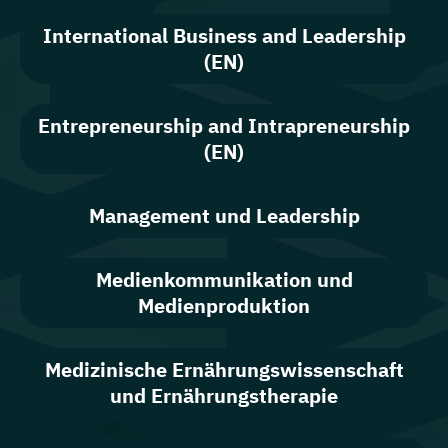
International Business and Leadership
(EN)
Entrepreneurship and Intrapreneurship
(EN)
Management und Leadership
Medienkommunikation und
Medienproduktion
Medizinische Ernährungswissenschaft
und Ernährungstherapie