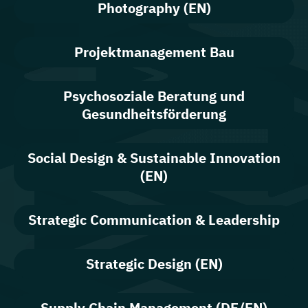
Photography (EN)
Projektmanagement Bau
Psychosoziale Beratung und
Gesundheitsförderung
Social Design & Sustainable Innovation
(EN)
Strategic Communication & Leadership
Strategic Design (EN)
Supply Chain Management (DE/EN)