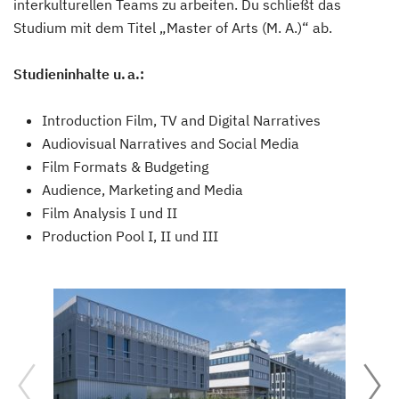
interkulturellen Teams zu arbeiten. Du schließt das
Studium mit dem Titel „Master of Arts (M. A.)“ ab.
Studieninhalte u. a.:
Introduction Film, TV and Digital Narratives
Audiovisual Narratives and Social Media
Film Formats & Budgeting
Audience, Marketing and Media
Film Analysis I und II
Production Pool I, II und III