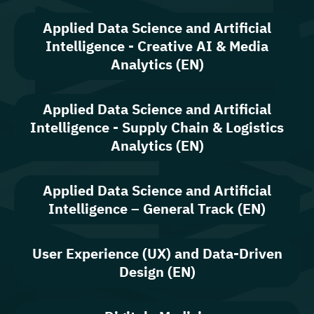
Applied Data Science and Artificial
Intelligence - Creative AI & Media
Analytics (EN)
Applied Data Science and Artificial
Intelligence - Supply Chain & Logistics
Analytics (EN)
Applied Data Science and Artificial
Intelligence – General Track (EN)
User Experience (UX) and Data-Driven
Design (EN)