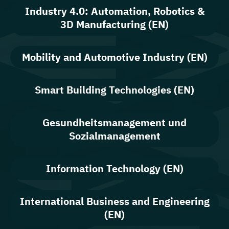
Industry 4.0: Automation, Robotics &
3D Manufacturing (EN)
Mobility and Automotive Industry (EN)
Smart Building Technologies (EN)
Gesundheitsmanagement und
Sozialmanagement
Information Technology (EN)
International Business and Engineering
(EN)