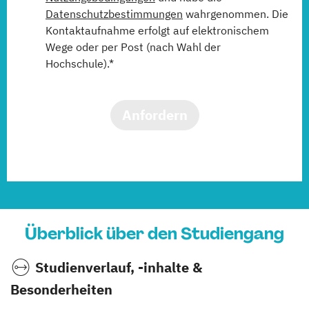
Datenschutzbestimmungen
wahrgenommen. Die
Kontaktaufnahme erfolgt auf elektronischem
Wege oder per Post (nach Wahl der
Hochschule).*
Anfordern
Überblick über den Studiengang
Studienverlauf, -inhalte &
Besonderheiten