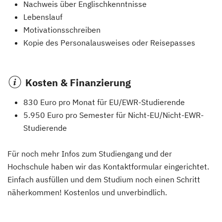
Nachweis über Englischkenntnisse
Lebenslauf
Motivationsschreiben
Kopie des Personalausweises oder Reisepasses
Kosten & Finanzierung
830 Euro pro Monat für EU/EWR-Studierende
5.950 Euro pro Semester für Nicht-EU/Nicht-EWR-
Studierende
Für noch mehr Infos zum Studiengang und der
Hochschule haben wir das Kontaktformular eingerichtet.
Einfach ausfüllen und dem Studium noch einen Schritt
näherkommen! Kostenlos und unverbindlich.