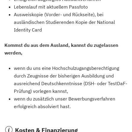
Lebenslauf mit aktuellem Passfoto
Ausweiskopie (Vorder- und Rückseite), bei
ausländischen Studierenden Kopie der National
Identity Card
Kommst du aus dem Ausland, kannst du zugelassen
werden,
wenn du uns eine Hochschulzugangsberechtigung
durch Zeugnisse der bisherigen Ausbildung und
ausreichend Deutschkenntnisse (DSH- oder TestDaF-
Prüfung) vorlegen kannst,
wenn du zusätzlich unser Bewerbungsverfahren
erfolgreich absolviert hast.
Kosten & Finanzierung