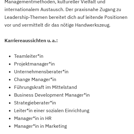
Managementmethoden, kultureller Vielfalt und
internationalem Austausch. Der praxisnahe Zugang zu
Leadership-Themen bereitet dich auf leitende Positionen
vor und vermittelt dir das nötige Handwerkszeug.
Karriereaussichten u. a.:
Teamleiter*in
Projektmanager*in
Unternehmensberater*in
Change Manager*in
Führungskraft im Mittelstand
Business Development Manager*in
Strategieberater*in
Leiter*in einer sozialen Einrichtung
Manager*in in HR
Manager*in in Marketing