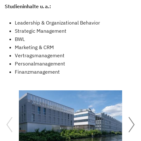
Studieninhalte u. a.:
Leadership & Organizational Behavior
Strategic Management
BWL
Marketing & CRM
Vertragsmanagement
Personalmanagement
Finanzmanagement