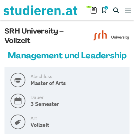
0
SRH University –
Vollzeit
Management und Leadership
Abschluss
Master of Arts
Dauer
3 Semester
Art
Vollzeit