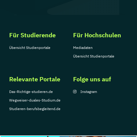
Für Studierende
Für Hochschulen
Übersicht Studienportale
Mediadaten
Übersicht Studienportale
Relevante Portale
Folge uns auf
Das-Richtige-studieren.de
Instagram
Wegweiser-duales-Studium.de
Studieren-berufsbegleitend.de