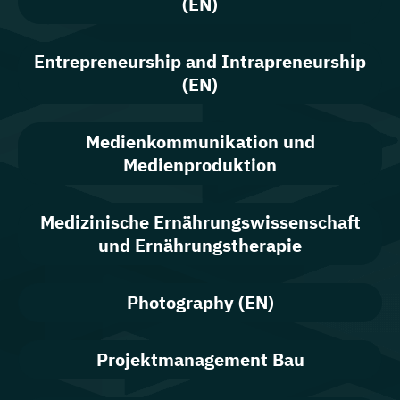
(EN)
Entrepreneurship and Intrapreneurship
(EN)
Medienkommunikation und
Medienproduktion
Medizinische Ernährungswissenschaft
und Ernährungstherapie
Photography (EN)
Projektmanagement Bau