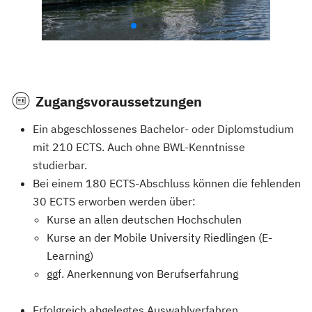
Zugangsvoraussetzungen
Ein abgeschlossenes Bachelor- oder Diplomstudium
mit 210 ECTS. Auch ohne BWL-Kenntnisse
studierbar.
Bei einem 180 ECTS-Abschluss können die fehlenden
30 ECTS erworben werden über:
Kurse an allen deutschen Hochschulen
Kurse an der Mobile University Riedlingen (E-
Learning)
ggf. Anerkennung von Berufserfahrung
Erfolgreich abgelegtes Auswahlverfahren