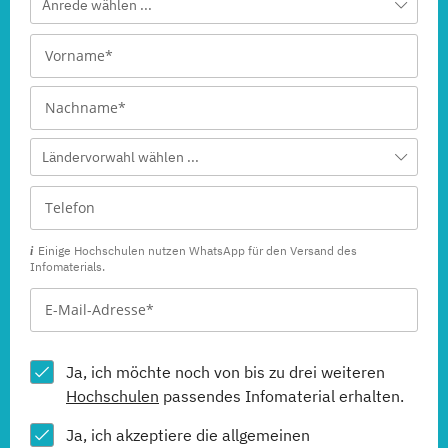
Anrede wählen ...
Ländervorwahl wählen ...
Einige Hochschulen nutzen WhatsApp für den Versand des
Infomaterials.
Ja, ich möchte noch von bis zu drei weiteren
Hochschulen
passendes Infomaterial erhalten.
Ja, ich akzeptiere die allgemeinen