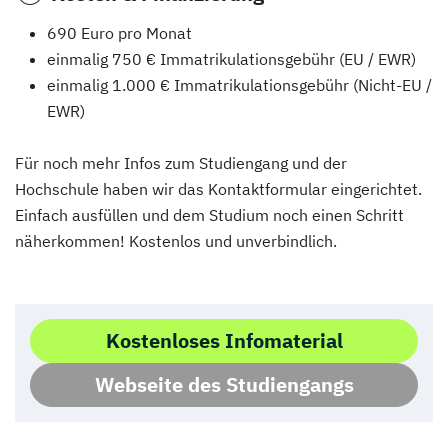
690 Euro pro Monat
einmalig 750 € Immatrikulationsgebühr (EU / EWR)
einmalig 1.000 € Immatrikulationsgebühr (Nicht-EU /
EWR)
Für noch mehr Infos zum Studiengang und der
Hochschule haben wir das Kontaktformular eingerichtet.
Einfach ausfüllen und dem Studium noch einen Schritt
näherkommen! Kostenlos und unverbindlich.
Kostenloses Infomaterial
Webseite des Studiengangs