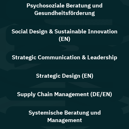
Psychosoziale Beratung und
Gesundheitsförderung
Social Design & Sustainable Innovation
(EN)
Strategic Communication & Leadership
Strategic Design (EN)
Supply Chain Management (DE/EN)
Systemische Beratung und
Management