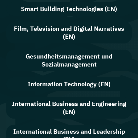
Smart Building Technologies (EN)
Film, Television and Digital Narratives
(EN)
Gesundheitsmanagement und
Sozialmanagement
Information Technology (EN)
International Business and Engineering
(EN)
International Business and Leadership