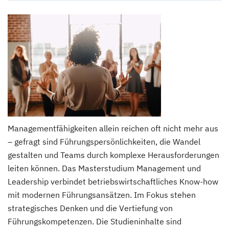
Managementfähigkeiten allein reichen oft nicht mehr aus
– gefragt sind Führungspersönlichkeiten, die Wandel
gestalten und Teams durch komplexe Herausforderungen
leiten können. Das Masterstudium Management und
Leadership verbindet betriebswirtschaftliches Know-how
mit modernen Führungsansätzen. Im Fokus stehen
strategisches Denken und die Vertiefung von
Führungskompetenzen. Die Studieninhalte sind