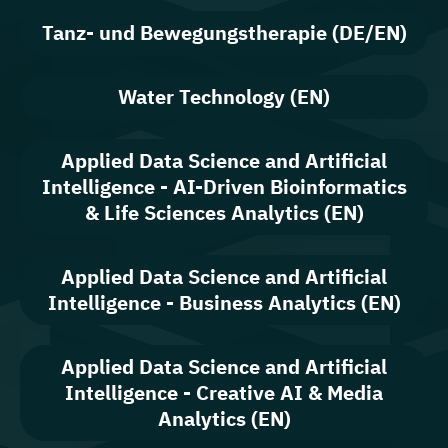
Tanz- und Bewegungstherapie (DE/EN)
Water Technology (EN)
Applied Data Science and Artificial
Intelligence - AI-Driven Bioinformatics
& Life Sciences Analytics (EN)
Applied Data Science and Artificial
Intelligence - Business Analytics (EN)
Applied Data Science and Artificial
Intelligence - Creative AI & Media
Analytics (EN)