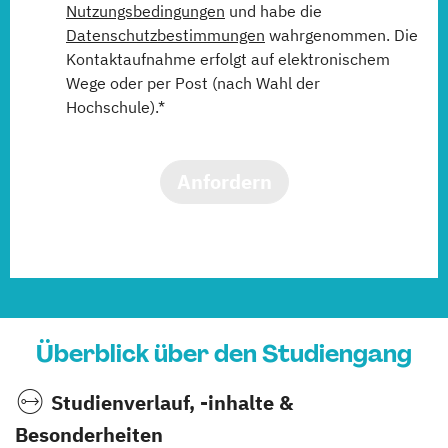
Nutzungsbedingungen
und habe die
Datenschutzbestimmungen
wahrgenommen. Die
Kontaktaufnahme erfolgt auf elektronischem
Wege oder per Post (nach Wahl der
Hochschule).*
Anfordern
Überblick über den Studiengang
Studienverlauf, -inhalte &
Besonderheiten