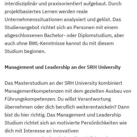
interdisziplinär und praxisorientiert aufgebaut. Durch
projektbasiertes Lernen werden reale
Unternehmenssituationen analysiert und gelöst. Das
Studienangebot richtet sich an Personen mit einem
abgeschlossenen Bachelor- oder Diplomstudium, aber
auch ohne BWL-Kenntnisse kannst du mit diesem
Studium beginnen.
Management und Leadership an der SRH University
Das Masterstudium an der SRH University kombiniert
Managementkompetenzen mit dem gezielten Ausbau von
Führungskompetenzen. Du willst Verantwortung
übernehmen oder dich beruflich weiterentwickeln? Dann
bist du hier richtig. Das Management und Leadership
Studium richtet sich an motivierte Persönlichkeiten wie
dich mit Interesse an innovativen