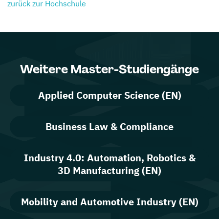
zurück zur Hochschule
Weitere Master-Studiengänge
Applied Computer Science (EN)
Business Law & Compliance
Industry 4.0: Automation, Robotics &
3D Manufacturing (EN)
Mobility and Automotive Industry (EN)