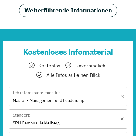
Weiterführende Informationen
Kostenloses Infomaterial
Kostenlos
Unverbindlich
Alle Infos auf einen Blick
Ich interessiere mich für:
Master - Management und Leadership
Standort:
SRH Campus Heidelberg