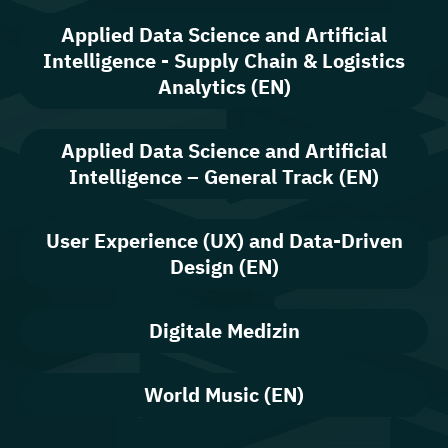
Applied Data Science and Artificial
Intelligence - Supply Chain & Logistics
Analytics (EN)
Applied Data Science and Artificial
Intelligence – General Track (EN)
User Experience (UX) and Data-Driven
Design (EN)
Digitale Medizin
World Music (EN)