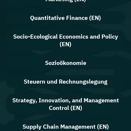
Quantitative Finance (EN)
Socio-Ecological Economics and Policy
(EN)
Sozioökonomie
Steuern und Rechnungslegung
Strategy, Innovation, and Management
Control (EN)
Supply Chain Management (EN)