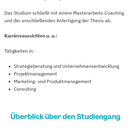
Das Studium schließt mit einem Masterarbeits-Coaching
und der anschließenden Anfertigung der Thesis ab.
Karriereaussichten u. a.:
Tätigkeiten in:
Strategieberatung und Unternehmensentwicklung
Projektmanagement
Marketing- und Produktmanagement
Consulting
Überblick über den Studiengang