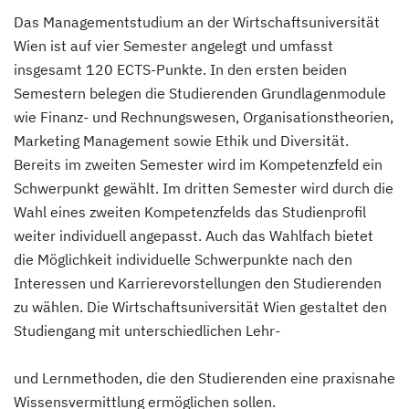
Das Managementstudium an der Wirtschaftsuniversität
Wien ist auf vier Semester angelegt und umfasst
insgesamt 120 ECTS-Punkte. In den ersten beiden
Semestern belegen die Studierenden Grundlagenmodule
wie Finanz- und Rechnungswesen, Organisationstheorien,
Marketing Management sowie Ethik und Diversität.
Bereits im zweiten Semester wird im Kompetenzfeld ein
Schwerpunkt gewählt. Im dritten Semester wird durch die
Wahl eines zweiten Kompetenzfelds das Studienprofil
weiter individuell angepasst. Auch das Wahlfach bietet
die Möglichkeit individuelle Schwerpunkte nach den
Interessen und Karrierevorstellungen den Studierenden
zu wählen. Die Wirtschaftsuniversität Wien gestaltet den
Studiengang mit unterschiedlichen Lehr-
und Lernmethoden, die den Studierenden eine praxisnahe
Wissensvermittlung ermöglichen sollen.