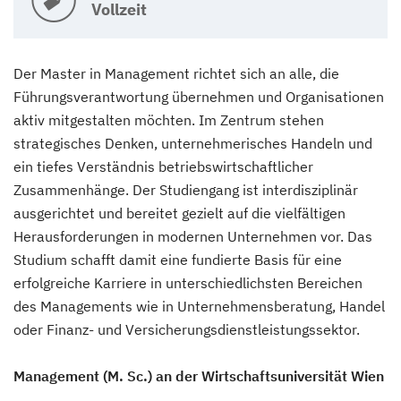
Vollzeit
Der Master in Management richtet sich an alle, die
Führungsverantwortung übernehmen und Organisationen
aktiv mitgestalten möchten. Im Zentrum stehen
strategisches Denken, unternehmerisches Handeln und
ein tiefes Verständnis betriebswirtschaftlicher
Zusammenhänge. Der Studiengang ist interdisziplinär
ausgerichtet und bereitet gezielt auf die vielfältigen
Herausforderungen in modernen Unternehmen vor. Das
Studium schafft damit eine fundierte Basis für eine
erfolgreiche Karriere in unterschiedlichsten Bereichen
des Managements wie in Unternehmensberatung, Handel
oder Finanz- und Versicherungsdienstleistungssektor.
Management (M. Sc.) an der Wirtschaftsuniversität Wien