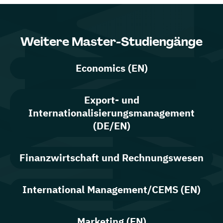
Weitere Master-Studiengänge
Economics (EN)
Export- und
Internationalisierungsmanagement
(DE/EN)
Finanzwirtschaft und Rechnungswesen
International Management/CEMS (EN)
Marketing (EN)