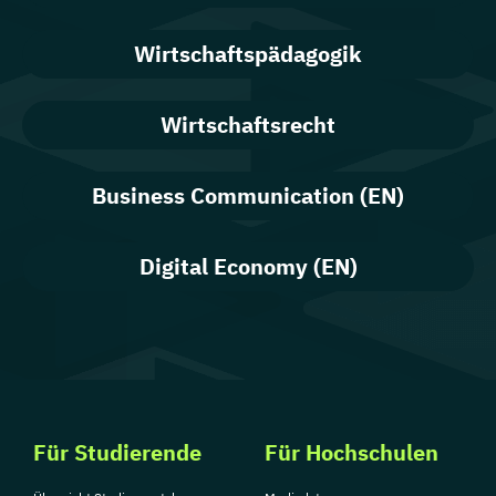
Wirtschaftspädagogik
Wirtschaftsrecht
Business Communication (EN)
Digital Economy (EN)
Für Studierende
Für Hochschulen