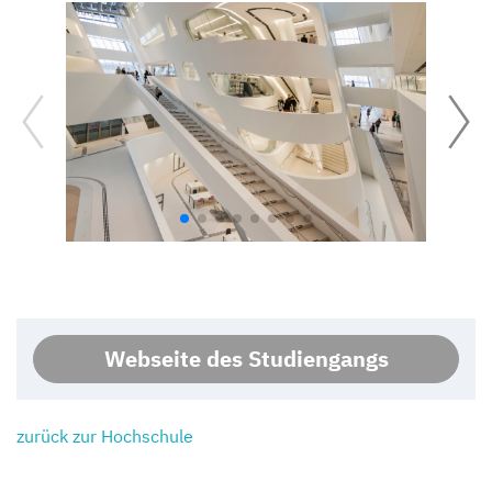
Webseite des Studiengangs
zurück zur Hochschule