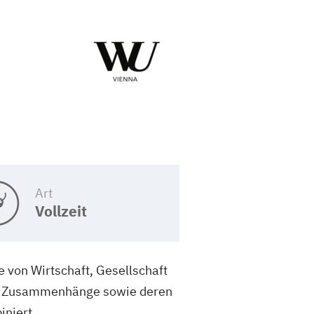
Art
Vollzeit
 von Wirtschaft, Gesellschaft
her Zusammenhänge sowie deren
iniert