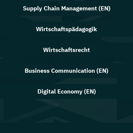
Supply Chain Management (EN)
Wirtschaftspädagogik
Wirtschaftsrecht
Business Communication (EN)
Digital Economy (EN)