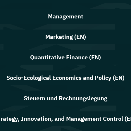
Management
Marketing (EN)
Quantitative Finance (EN)
Socio-Ecological Economics and Policy (EN)
Steuern und Rechnungslegung
trategy, Innovation, and Management Control (E