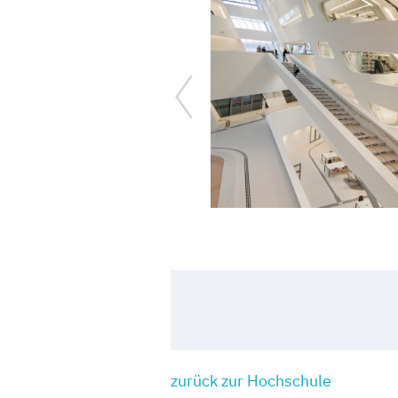
zurück zur Hochschule