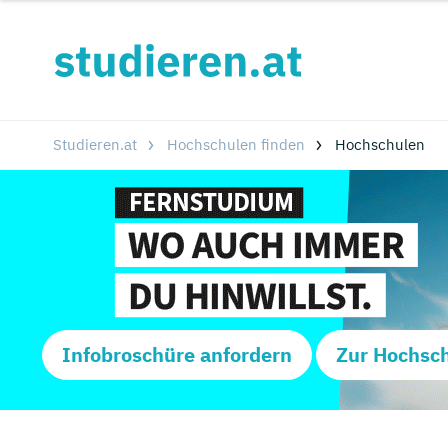
Studieren.at
Hochschulen finden
Hochschulen
Infobroschüre anfordern
Zur Hochsc