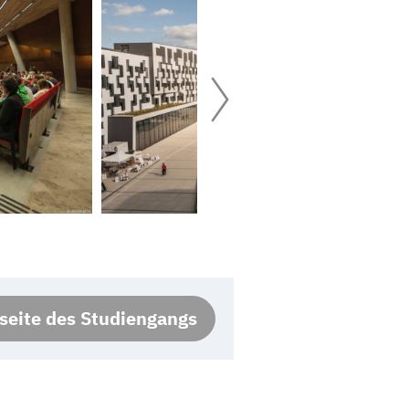
eite des Studiengangs