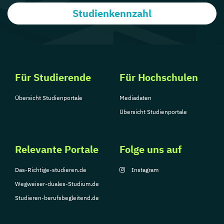
Studienkennzahl
Für Studierende
Für Hochschulen
Übersicht Studienportale
Mediadaten
Übersicht Studienportale
Relevante Portale
Folge uns auf
Das-Richtige-studieren.de
Instagram
Wegweiser-duales-Studium.de
Studieren-berufsbegleitend.de