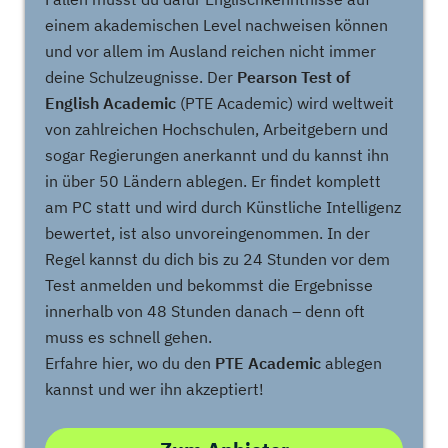
einem akademischen Level nachweisen können
und vor allem im Ausland reichen nicht immer
deine Schulzeugnisse. Der
Pearson Test of
English Academic
(PTE Academic) wird weltweit
von zahlreichen Hochschulen, Arbeitgebern und
sogar Regierungen anerkannt und du kannst ihn
in über 50 Ländern ablegen. Er findet komplett
am PC statt und wird durch Künstliche Intelligenz
bewertet, ist also unvoreingenommen. In der
Regel kannst du dich bis zu 24 Stunden vor dem
Test anmelden und bekommst die Ergebnisse
innerhalb von 48 Stunden danach – denn oft
muss es schnell gehen.
Erfahre hier, wo du den
PTE Academic
ablegen
kannst und wer ihn akzeptiert!