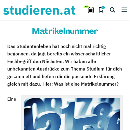
0
Matrikelnummer
Das Studentenleben hat noch nicht mal richtig
begonnen, da jagt bereits ein wissenschaftlicher
Fachbegriff den Nächsten. Wir haben alle
unbekannten Ausdrücke zum Thema Studium für dich
gesammelt und liefern dir die passende Erklärung
gleich mit dazu. Hier: Was ist eine Matrikelnummer?
Eine