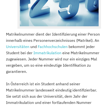
Matrikelnummer dient der Identifizierung einer Person
innerhalb eines Personenverzeichnisses (Matrikel). An
Universitäten
und
Fachhochschulen
bekommt jeder
Student bei der
Immatrikulation
eine Matrikelnummer
zugewiesen. Jeder Nummer wird nur ein einziges Mal
vergeben, um so eine eindeutige Identifikation zu
garantieren.
In Österreich ist ein Student anhand seiner
Matrikelnummer landesweit eindeutig identifizierbar.
Sie setzt sich aus der Universität, dem Jahr der
Immatrikulation und einer fortlaufenden Nummer