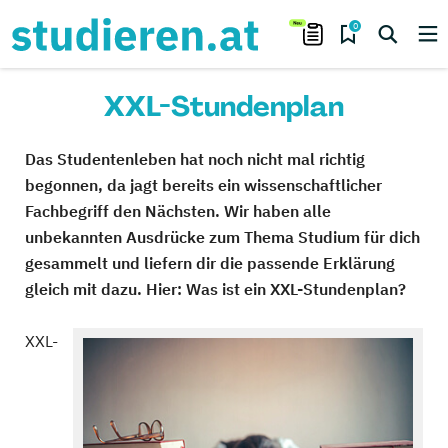
0
XXL-Stundenplan
Das Studentenleben hat noch nicht mal richtig
begonnen, da jagt bereits ein wissenschaftlicher
Fachbegriff den Nächsten. Wir haben alle
unbekannten Ausdrücke zum Thema Studium für dich
gesammelt und liefern dir die passende Erklärung
gleich mit dazu. Hier: Was ist ein XXL-Stundenplan?
XXL-