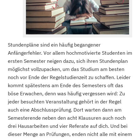
Stundenpläne sind ein häufig begangener
Anfängerfehler. Vor allem hochmotivierte Studenten im
ersten Semester neigen dazu, sich ihren Stundenplan
möglichst vollzupacken, um das Studium am besten
noch vor Ende der Regelstudienzeit zu schaffen. Leider
kommt spätestens am Ende des Semesters oft das
böse Erwachen, denn was häufig vergessen wird: Zu
jeder besuchten Veranstaltung gehört in der Regel
auch eine Abschlussprüfung. Dort warten dann am
Semesterende neben den acht Klausuren auch noch
drei Hausarbeiten und vier Referate auf dich. Und bei
dieser Menge an Prüfungen, enden nicht alle mit einem