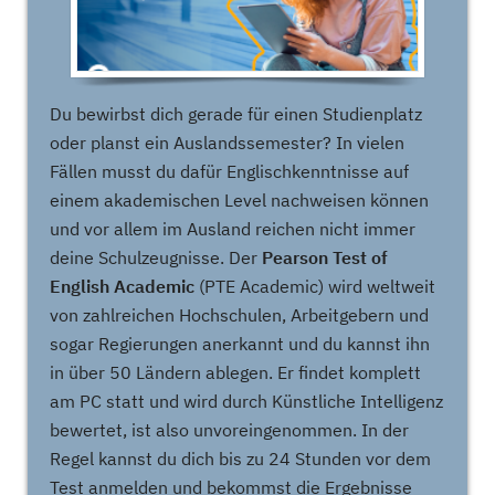
Du bewirbst dich gerade für einen Studienplatz
oder planst ein Auslandssemester? In vielen
Fällen musst du dafür Englischkenntnisse auf
einem akademischen Level nachweisen können
und vor allem im Ausland reichen nicht immer
deine Schulzeugnisse. Der
Pearson Test of
English Academic
(PTE Academic) wird weltweit
von zahlreichen Hochschulen, Arbeitgebern und
sogar Regierungen anerkannt und du kannst ihn
in über 50 Ländern ablegen. Er findet komplett
am PC statt und wird durch Künstliche Intelligenz
bewertet, ist also unvoreingenommen. In der
Regel kannst du dich bis zu 24 Stunden vor dem
Test anmelden und bekommst die Ergebnisse