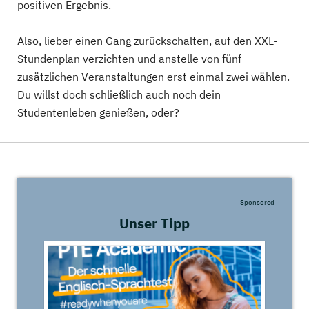
positiven Ergebnis.
Also, lieber einen Gang zurückschalten, auf den XXL-
Stundenplan verzichten und anstelle von fünf
zusätzlichen Veranstaltungen erst einmal zwei wählen.
Du willst doch schließlich auch noch dein
Studentenleben genießen, oder?
Sponsored
Unser Tipp