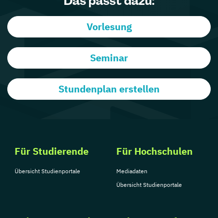
Das passt dazu:
Vorlesung
Seminar
Stundenplan erstellen
Für Studierende
Für Hochschulen
Übersicht Studienportale
Mediadaten
Übersicht Studienportale