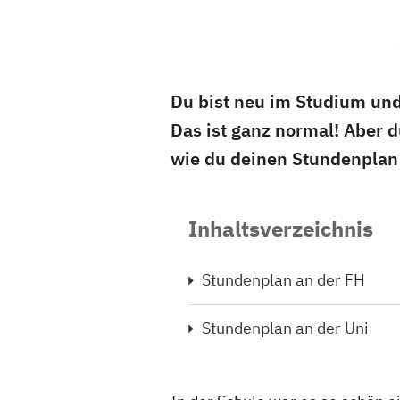
Du bist neu im Studium und
Das ist ganz normal! Aber du
wie du deinen Stundenplan e
Inhaltsverzeichnis
Stundenplan an der FH
Stundenplan an der Uni