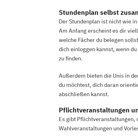
Stundenplan selbst zus
Der Stundenplan ist nicht wie i
Am Anfang erscheint es dir viel
welche Fächer du belegen sollst
dich einloggen kannst, wenn du 
zu finden.
Außerdem bieten die Unis in de
du möchtest, dich daran orienti
abschließen kannst.
Pflichtveranstaltungen u
Es gibt Pflichtveranstaltungen
Wahlveranstaltungen und Vorles