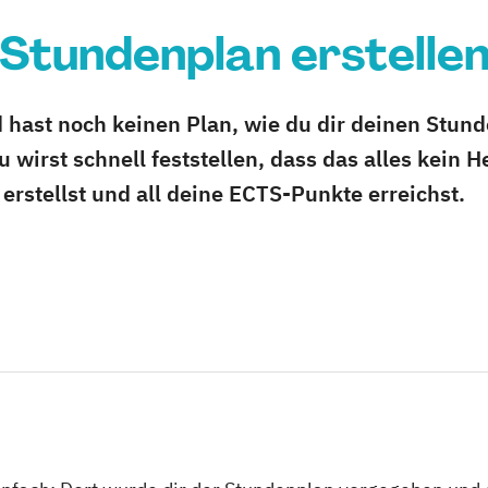
Stundenplan erstelle
 hast noch keinen Plan, wie du dir deinen Stund
 wirst schnell feststellen, dass das alles kein H
rstellst und all deine ECTS-Punkte erreichst.