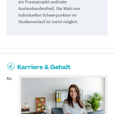
ein Praxisprojekt und/oder
Auslandsaufenthalt. Die Wahl von
individuellen Schwerpunkten im
Studienverlauf ist meist möglich.
Karriere & Gehalt
Als