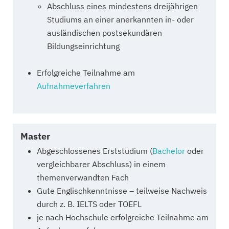
Abschluss eines mindestens dreijährigen
Studiums an einer anerkannten in- oder
ausländischen postsekundären
Bildungseinrichtung
Erfolgreiche Teilnahme am
Aufnahmeverfahren
Master
Abgeschlossenes Erststudium (
Bachelor
oder
vergleichbarer Abschluss) in einem
themenverwandten Fach
Gute Englischkenntnisse – teilweise Nachweis
durch z. B. IELTS oder TOEFL
je nach Hochschule erfolgreiche Teilnahme am