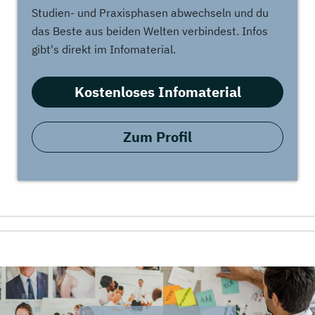
Studien- und Praxisphasen abwechseln und du
das Beste aus beiden Welten verbindest. Infos
gibt's direkt im Infomaterial.
Kostenloses Infomaterial
Zum Profil