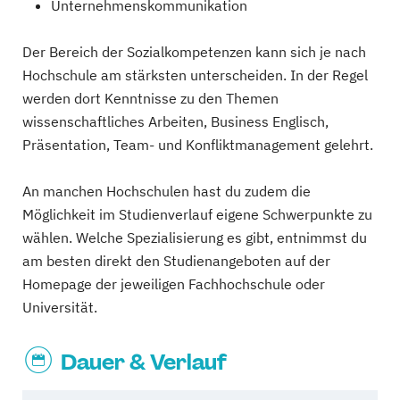
Unternehmenskommunikation
Der Bereich der Sozialkompetenzen kann sich je nach
Hochschule am stärksten unterscheiden. In der Regel
werden dort Kenntnisse zu den Themen
wissenschaftliches Arbeiten, Business Englisch,
Präsentation, Team- und Konfliktmanagement gelehrt.
An manchen Hochschulen hast du zudem die
Möglichkeit im Studienverlauf eigene Schwerpunkte zu
wählen. Welche Spezialisierung es gibt, entnimmst du
am besten direkt den Studienangeboten auf der
Homepage der jeweiligen Fachhochschule oder
Universität.
Dauer & Verlauf