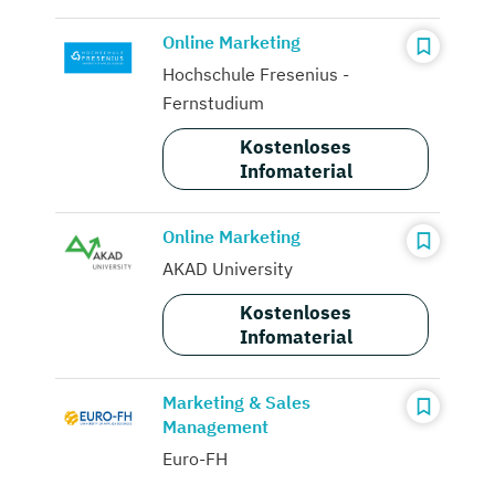
Online Marketing
Hochschule Fresenius -
Fernstudium
Kostenloses
Infomaterial
Online Marketing
AKAD University
Kostenloses
Infomaterial
Marketing & Sales
Management
Euro-FH