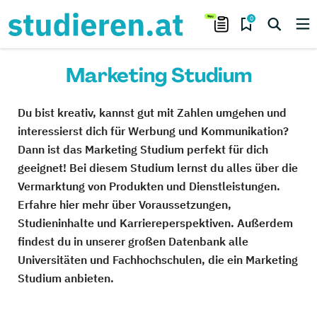
0
Marketing Studium
Du bist kreativ, kannst gut mit Zahlen umgehen und
interessierst dich für Werbung und Kommunikation?
Dann ist das Marketing Studium perfekt für dich
geeignet! Bei diesem Studium lernst du alles über die
Vermarktung von Produkten und Dienstleistungen.
Erfahre hier mehr über Voraussetzungen,
Studieninhalte und Karriereperspektiven. Außerdem
findest du in unserer großen Datenbank alle
Universitäten und Fachhochschulen, die ein Marketing
Studium anbieten.