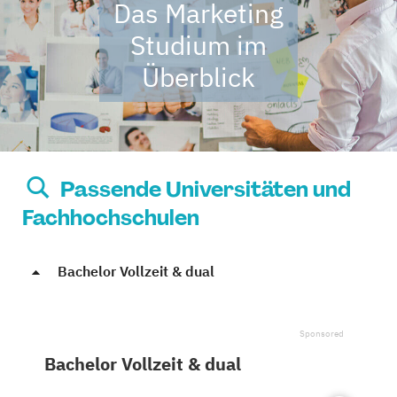
Das Marketing
Studium im
Überblick
Passende Universitäten und
Fachhochschulen
Bachelor Vollzeit & dual
Bachelor Vollzeit & dual