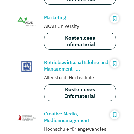
Marketing
AKAD University
Kostenloses
Infomaterial
Betriebswirtschaftslehre und
Management -...
Allensbach Hochschule
Kostenloses
Infomaterial
Creative Media,
Medienmanagement
Hochschule für angewandtes