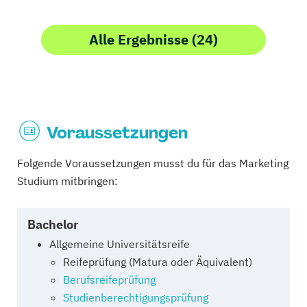
Alle Ergebnisse (24)
Voraussetzungen
Folgende Voraussetzungen musst du für das Marketing
Studium mitbringen:
Bachelor
Allgemeine Universitätsreife
Reifeprüfung (Matura oder Äquivalent)
Berufsreifeprüfung
Studienberechtigungsprüfung