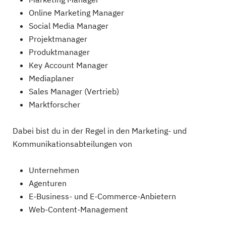
Online Marketing Manager
Social Media Manager
Projektmanager
Produktmanager
Key Account Manager
Mediaplaner
Sales Manager (Vertrieb)
Marktforscher
Dabei bist du in der Regel in den Marketing- und
Kommunikationsabteilungen von
Unternehmen
Agenturen
E-Business- und E-Commerce-Anbietern
Web-Content-Management