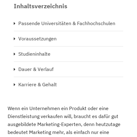
Inhaltsverzeichnis
Passende Universitäten & Fachhochschulen
Voraussetzungen
Studieninhalte
Dauer & Verlauf
Karriere & Gehalt
Wenn ein Unternehmen ein Produkt oder eine
Dienstleistung verkaufen will, braucht es dafür gut
ausgebildete Marketing-Experten, denn heutzutage
bedeutet Marketing mehr, als einfach nur eine