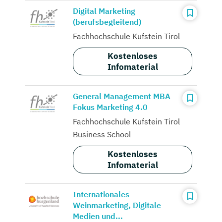
Digital Marketing
(berufsbegleitend)
Fachhochschule Kufstein Tirol
Kostenloses
Infomaterial
General Management MBA
Fokus Marketing 4.0
Fachhochschule Kufstein Tirol
Business School
Kostenloses
Infomaterial
Internationales
Weinmarketing, Digitale
Medien und...