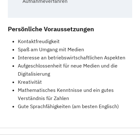
Aufnahmeverfahren
Persönliche Voraussetzungen
Kontaktfreudigkeit
Spaß am Umgang mit Medien
Interesse an betriebswirtschaftlichen Aspekten
Aufgeschlossenheit für neue Medien und die
Digitalisierung
Kreativität
Mathematisches Kenntnisse und ein gutes
Verständnis für Zahlen
Gute Sprachfähigkeiten (am besten Englisch)