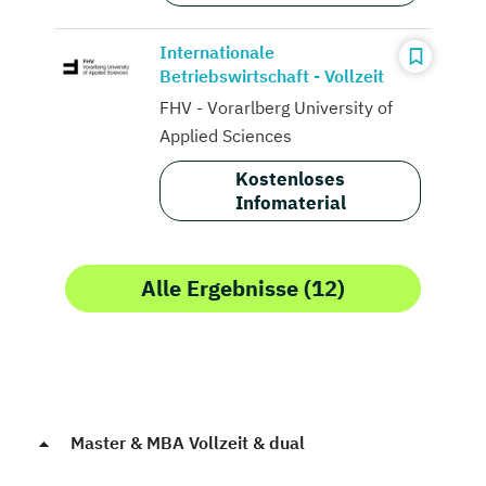
Internationale
Betriebswirtschaft - Vollzeit
FHV - Vorarlberg University of
Applied Sciences
Kostenloses
Infomaterial
Alle Ergebnisse (12)
Master & MBA Vollzeit & dual