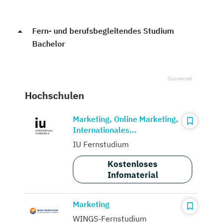
Fern- und berufsbegleitendes Studium
Bachelor
Hochschulen
Marketing, Online Marketing,
Internationales...
IU Fernstudium
Kostenloses
Infomaterial
Marketing
WINGS-Fernstudium