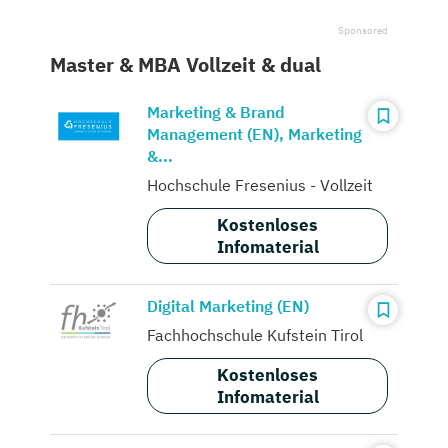
Master & MBA Vollzeit & dual
Marketing & Brand
Management (EN), Marketing
&...
Hochschule Fresenius - Vollzeit
Kostenloses
Infomaterial
Digital Marketing (EN)
Fachhochschule Kufstein Tirol
Kostenloses
Infomaterial