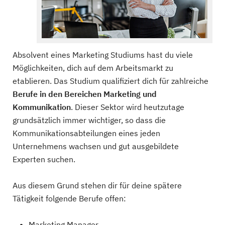
Absolvent eines Marketing Studiums hast du viele
Möglichkeiten, dich auf dem Arbeitsmarkt zu
etablieren. Das Studium qualifiziert dich für zahlreiche
Berufe in den Bereichen Marketing und
Kommunikation
. Dieser Sektor wird heutzutage
grundsätzlich immer wichtiger, so dass die
Kommunikationsabteilungen eines jeden
Unternehmens wachsen und gut ausgebildete
Experten suchen.
Aus diesem Grund stehen dir für deine spätere
Tätigkeit folgende Berufe offen:
Marketing Manager