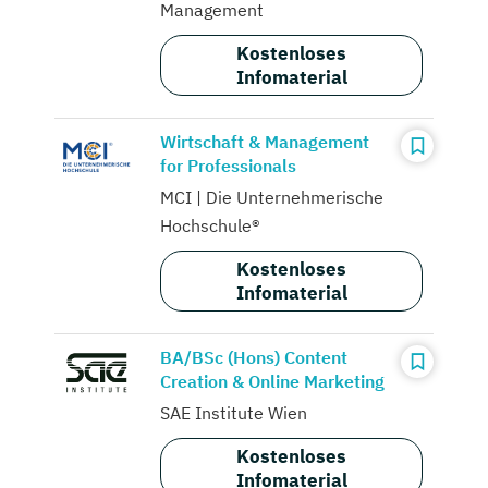
Management
Kostenloses
Infomaterial
Wirtschaft & Management
for Professionals
MCI | Die Unternehmerische
Hochschule®
Kostenloses
Infomaterial
BA/BSc (Hons) Content
Creation & Online Marketing
SAE Institute Wien
Kostenloses
Infomaterial