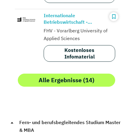
Internationale
Betriebswirtschaft -...
FHV - Vorarlberg University of
Applied Sciences
Kostenloses
Infomaterial
Alle Ergebnisse (14)
Fern- und berufsbegleitendes Studium Master
& MBA