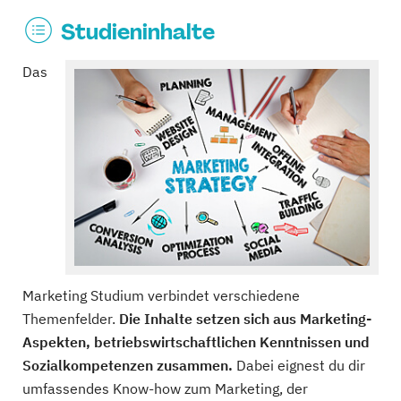
Studieninhalte
Das
Marketing Studium verbindet verschiedene
Themenfelder.
Die Inhalte setzen sich aus Marketing-
Aspekten, betriebswirtschaftlichen Kenntnissen und
Sozialkompetenzen zusammen.
Dabei eignest du dir
umfassendes Know-how zum Marketing, der