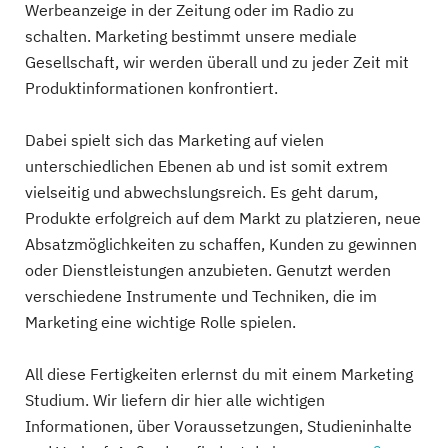
Werbeanzeige in der Zeitung oder im Radio zu
schalten. Marketing bestimmt unsere mediale
Gesellschaft, wir werden überall und zu jeder Zeit mit
Produktinformationen konfrontiert.
Dabei spielt sich das Marketing auf vielen
unterschiedlichen Ebenen ab und ist somit extrem
vielseitig und abwechslungsreich. Es geht darum,
Produkte erfolgreich auf dem Markt zu platzieren, neue
Absatzmöglichkeiten zu schaffen, Kunden zu gewinnen
oder Dienstleistungen anzubieten. Genutzt werden
verschiedene Instrumente und Techniken, die im
Marketing eine wichtige Rolle spielen.
All diese Fertigkeiten erlernst du mit einem Marketing
Studium. Wir liefern dir hier alle wichtigen
Informationen, über Voraussetzungen, Studieninhalte