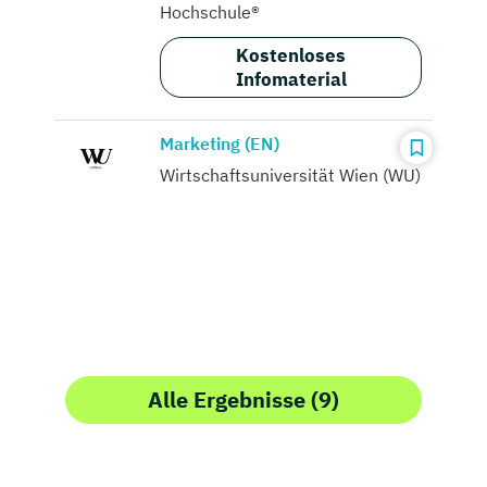
Hochschule®
Kostenloses
Infomaterial
Marketing (EN)
Wirtschaftsuniversität Wien (WU)
Alle Ergebnisse (9)