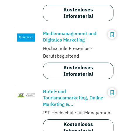
Kostenloses
Infomaterial
Medienmanagement und
Digitales Marketing
Hochschule Fresenius -
Berufsbegleitend
Kostenloses
Infomaterial
Hotel- und
Tourismusmarketing, Online-
Marketing &...
IST-Hochschule für Management
Kostenloses
Infomaterial