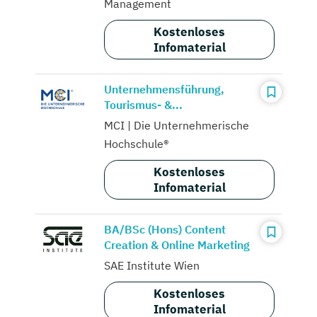
Management
Kostenloses
Infomaterial
Unternehmensführung,
Tourismus- &...
MCI | Die Unternehmerische
Hochschule®
Kostenloses
Infomaterial
BA/BSc (Hons) Content
Creation & Online Marketing
SAE Institute Wien
Kostenloses
Infomaterial