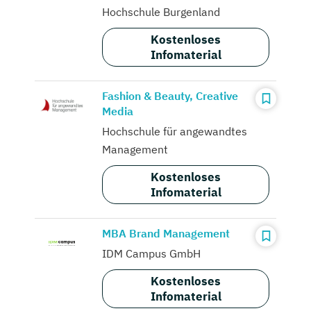
Hochschule Burgenland
Kostenloses
Infomaterial
Fashion & Beauty, Creative
Media
Hochschule für angewandtes
Management
Kostenloses
Infomaterial
MBA Brand Management
IDM Campus GmbH
Kostenloses
Infomaterial