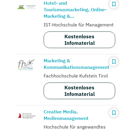
Hotel- und
Tourismusmarketing, Online-
Marketing &...
IST-Hochschule für Management
Kostenloses
Infomaterial
Marketing &
Kommunikationsmanagement
Fachhochschule Kufstein Tirol
Kostenloses
Infomaterial
Creative Media,
Medienmanagement
Hochschule für angewandtes