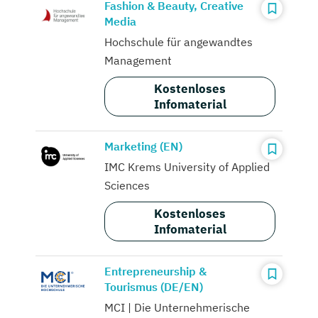
Fashion & Beauty, Creative
Media
Hochschule für angewandtes
Management
Kostenloses
Infomaterial
Marketing (EN)
IMC Krems University of Applied
Sciences
Kostenloses
Infomaterial
Entrepreneurship &
Tourismus (DE/EN)
MCI | Die Unternehmerische