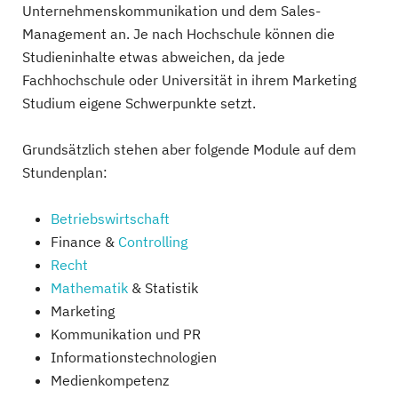
Unternehmenskommunikation und dem Sales-
Management an. Je nach Hochschule können die
Studieninhalte etwas abweichen, da jede
Fachhochschule oder Universität in ihrem Marketing
Studium eigene Schwerpunkte setzt.
Grundsätzlich stehen aber folgende Module auf dem
Stundenplan:
Betriebswirtschaft
Finance &
Controlling
Recht
Mathematik
& Statistik
Marketing
Kommunikation und PR
Informationstechnologien
Medienkompetenz