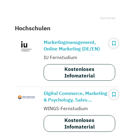
Hochschulen
Marketingmanagement,
Online Marketing (DE/EN)
IU Fernstudium
Kostenloses
Infomaterial
Digital Commerce, Marketing
& Psychology, Sales...
WINGS-Fernstudium
Kostenloses
Infomaterial