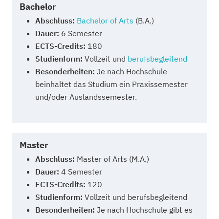
Bachelor
Abschluss:
Bachelor of Arts
(B.A.)
Dauer:
6 Semester
ECTS-Credits:
180
Studienform:
Vollzeit und
berufsbegleitend
Besonderheiten:
Je nach Hochschule
beinhaltet das Studium ein Praxissemester
und/oder Auslandssemester.
Master
Abschluss:
Master of Arts (M.A.)
Dauer:
4 Semester
ECTS-Credits:
120
Studienform:
Vollzeit und berufsbegleitend
Besonderheiten:
Je nach Hochschule gibt es