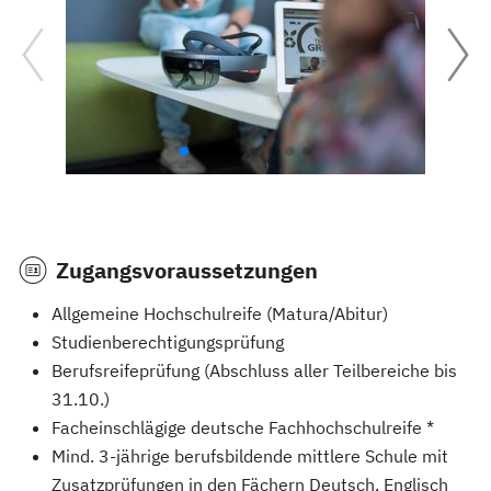
Zugangsvoraussetzungen
Allgemeine Hochschulreife (Matura/Abitur)
Studienberechtigungsprüfung
Berufsreifeprüfung (Abschluss aller Teilbereiche bis
31.10.)
Facheinschlägige deutsche Fachhochschulreife *
Mind. 3-jährige berufsbildende mittlere Schule mit
Zusatzprüfungen in den Fächern Deutsch, Englisch