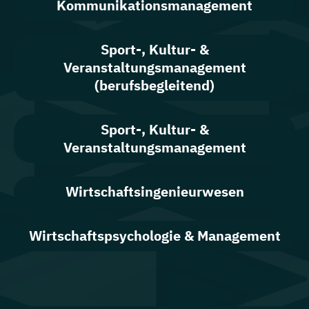
Kommunikationsmanagement
Sport-, Kultur- &
Veranstaltungsmanagement
(berufsbegleitend)
Sport-, Kultur- &
Veranstaltungsmanagement
Wirtschaftsingenieurwesen
Wirtschaftspsychologie & Management