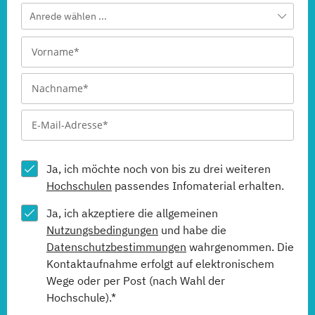
Anrede wählen ...
Ja, ich möchte noch von bis zu drei weiteren
Hochschulen
passendes Infomaterial erhalten.
Ja, ich akzeptiere die allgemeinen
Nutzungsbedingungen
und habe die
Datenschutzbestimmungen
wahrgenommen. Die
Kontaktaufnahme erfolgt auf elektronischem
Wege oder per Post (nach Wahl der
Hochschule).*