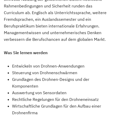
Rahmenbedingungen und Sicherheit runden das
Curriculum ab. Englisch als Unterrichtssprache, weitere
Fremdsprachen, ein Auslandssemester und ein
Berufspraktikum bieten internationale Erfahrungen.
Managementwissen und unternehmerisches Denken
verbessern die Berufschancen auf dem globalen Markt.
Was Sie lernen werden
Entwickeln von Drohnen-Anwendungen
Steuerung von Drohnenschwärmen
Grundlagen des Drohnen-Designs und der
Komponenten
Auswertung von Sensordaten
Rechtliche Regelungen für den Drohneneinsatz
Wirtschaftliche Grundlagen für den Aufbau einer
Drohnenfirma