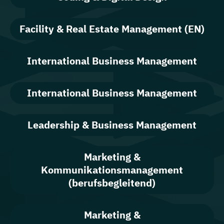
Facility & Real Estate Management (EN)
International Business Management
International Business Management
Leadership & Business Management
Marketing &
Kommunikationsmanagement
(berufsbegleitend)
Marketing &