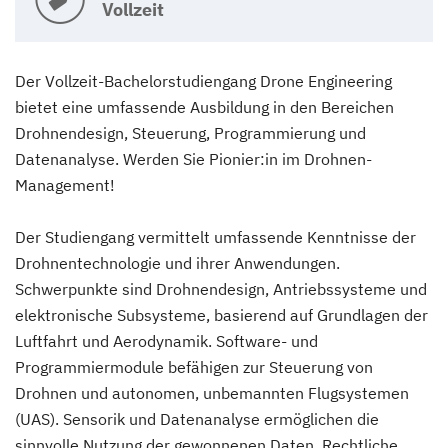
Vollzeit
Der Vollzeit-Bachelorstudiengang Drone Engineering
bietet eine umfassende Ausbildung in den Bereichen
Drohnendesign, Steuerung, Programmierung und
Datenanalyse. Werden Sie Pionier:in im Drohnen-
Management!
Der Studiengang vermittelt umfassende Kenntnisse der
Drohnentechnologie und ihrer Anwendungen.
Schwerpunkte sind Drohnendesign, Antriebssysteme und
elektronische Subsysteme, basierend auf Grundlagen der
Luftfahrt und Aerodynamik. Software- und
Programmiermodule befähigen zur Steuerung von
Drohnen und autonomen, unbemannten Flugsystemen
(UAS). Sensorik und Datenanalyse ermöglichen die
sinnvolle Nutzung der gewonnenen Daten. Rechtliche