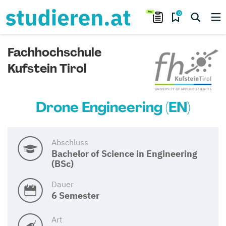
0
Fachhochschule
Kufstein Tirol
Drone Engineering (EN)
Abschluss
Bachelor of Science in Engineering
(BSc)
Dauer
6 Semester
Art