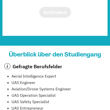
Anfordern
Überblick über den Studiengang
Gefragte Berufsfelder
Aerial Intelligence Expert
UAS Engineer
Aviation/Drone Systems Engineer
UAS Operation Specialist
UAS Safety Specialist
UAS Entrepreneur