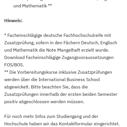
und Mathematik **
Hinweis:
* Facheinschlägige deutsche Fachhochschulreife mit
Zusatzprüfung, sofern in den Fächern Deutsch, Englisch
und Mathematik die Note Mangelhaft erzielt wurde.
Download Facheinschlägige Zugangsvoraussetzungen
FOS/BOS.
** Die Vorbereitungskurse inklusive Zusatzprüfungen
werden über die International Business School
abgewickelt. Bitte beachten Sie, dass die
Zusatzprüfungen innerhalb der ersten beiden Semester
positiv abgeschlossen werden müssen.
Für noch mehr Infos zum Studiengang und der
Hochschule haben wir das Kontaktformular eingerichtet.