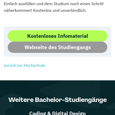
Einfach ausfüllen und dem Studium noch einen Schritt
näherkommen! Kostenlos und unverbindlich.
Kostenloses Infomaterial
Webseite des Studiengangs
zurück zur Hochschule
Weitere Bachelor-Studiengänge
Coding & Digital Design