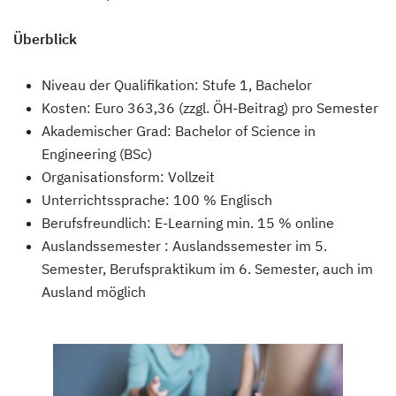
Überblick
Niveau der Qualifikation: Stufe 1, Bachelor
Kosten: Euro 363,36 (zzgl. ÖH-Beitrag) pro Semester
Akademischer Grad: Bachelor of Science in
Engineering (BSc)
Organisationsform: Vollzeit
Unterrichtssprache: 100 % Englisch
Berufsfreundlich: E-Learning min. 15 % online
Auslandssemester : Auslandssemester im 5.
Semester, Berufspraktikum im 6. Semester, auch im
Ausland möglich