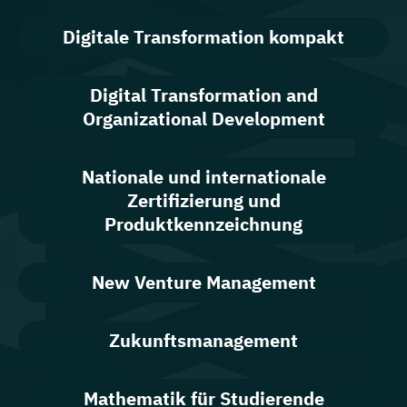
Digitale Transformation kompakt
Digital Transformation and
Organizational Development
Nationale und internationale
Zertifizierung und
Produktkennzeichnung
New Venture Management
Zukunftsmanagement
Mathematik für Studierende