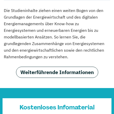
Die Studieninhalte ziehen einen weiten Bogen von den
Grundlagen der Energiewirtschaft und des digitalen
Energiemanagements über Know-how zu
Energiesystemen und erneuerbaren Energien bis zu
modellbasierten Ansätzen. So lernen Sie, die
grundlegenden Zusammenhänge von Energiesystemen
und den energiewirtschaftlichen sowie den rechtlichen
Rahmenbedingungen zu verstehen.
Weiterführende Informationen
Kostenloses Infomaterial