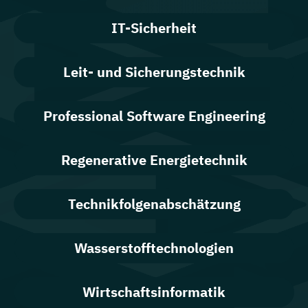
IT-Sicherheit
Leit- und Sicherungstechnik
Professional Software Engineering
Regenerative Energietechnik
Technikfolgen­abschätzung
Wasserstofftechnologien
Wirtschaftsinformatik