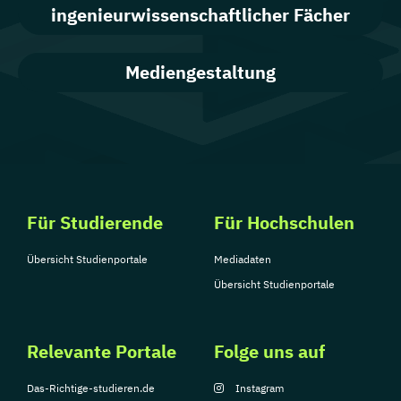
ingenieurwissenschaftlicher Fächer
Mediengestaltung
Für Studierende
Für Hochschulen
Übersicht Studienportale
Mediadaten
Übersicht Studienportale
Relevante Portale
Folge uns auf
Das-Richtige-studieren.de
Instagram