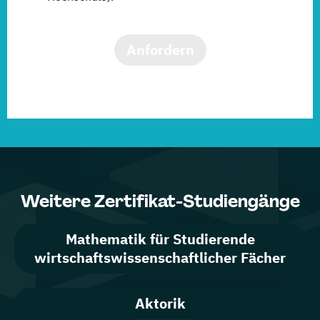
Anfordern
Weitere Zertifikat-Studiengänge
Mathematik für Studierende
wirtschaftswissenschaftlicher Fächer
Aktorik