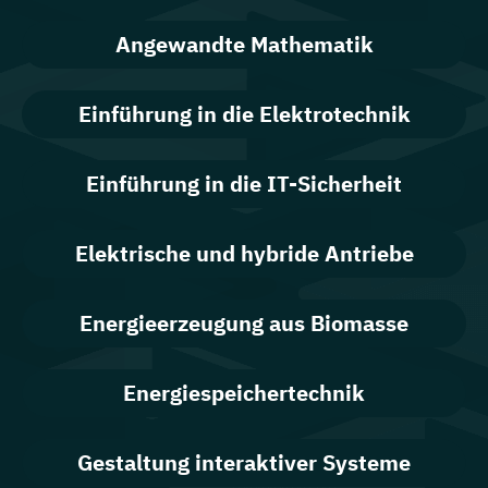
Angewandte Mathematik
Einführung in die Elektrotechnik
Einführung in die IT-Sicherheit
Elektrische und hybride Antriebe
Energieerzeugung aus Biomasse
Energiespeichertechnik
Gestaltung interaktiver Systeme