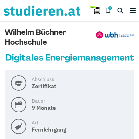
0
Wilhelm Büchner
Hochschule
Digitales Energiemanagement
Abschluss
Zertifikat
Dauer
9 Monate
Art
Fernlehrgang