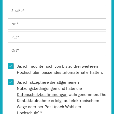
Ja, ich möchte noch von bis zu drei weiteren
Hochschulen
passendes Infomaterial erhalten.
Ja, ich akzeptiere die allgemeinen
Nutzungsbedingungen
und habe die
Datenschutzbestimmungen
wahrgenommen. Die
Kontaktaufnahme erfolgt auf elektronischem
Wege oder per Post (nach Wahl der
Hochschule).*