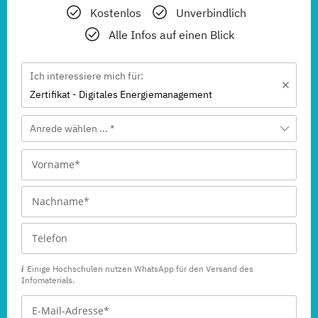
Kostenlos
Unverbindlich
Alle Infos auf einen Blick
Ich interessiere mich für:
Zertifikat - Digitales Energiemanagement
Anrede wählen ... *
Einige Hochschulen nutzen WhatsApp für den Versand des
Infomaterials.