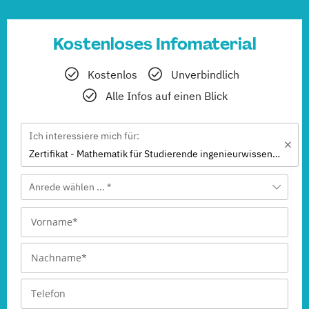
Kostenloses Infomaterial
Kostenlos
Unverbindlich
Alle Infos auf einen Blick
Ich interessiere mich für:
Zertifikat - Mathematik für Studierende ingenieurwissenschaftlicher Fächer
Anrede wählen ... *