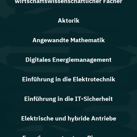
wirtschaftswissenschaftlicher Fächer
Aktorik
Angewandte Mathematik
Digitales Energiemanagement
Einführung in die Elektrotechnik
Einführung in die IT-Sicherheit
Elektrische und hybride Antriebe