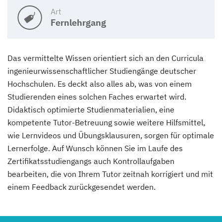
Art
Fernlehrgang
Das vermittelte Wissen orientiert sich an den Curricula
ingenieurwissenschaftlicher Studiengänge deutscher
Hochschulen. Es deckt also alles ab, was von einem
Studierenden eines solchen Faches erwartet wird.
Didaktisch optimierte Studienmaterialien, eine
kompetente Tutor-Betreuung sowie weitere Hilfsmittel,
wie Lernvideos und Übungsklausuren, sorgen für optimale
Lernerfolge. Auf Wunsch können Sie im Laufe des
Zertifikatsstudiengangs auch Kontrollaufgaben
bearbeiten, die von Ihrem Tutor zeitnah korrigiert und mit
einem Feedback zurückgesendet werden.