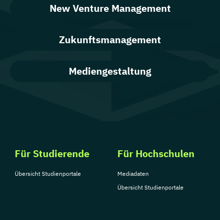
New Venture Management
Zukunftsmanagement
Mediengestaltung
Für Studierende
Für Hochschulen
Übersicht Studienportale
Mediadaten
Übersicht Studienportale