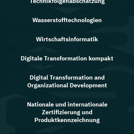
Technikfolgen­abschätzung
Wasserstofftechnologien
Wirtschaftsinformatik
Digitale Transformation kompakt
Digital Transformation and
Organizational Development
Nationale und internationale
Zertifizierung und
Produktkennzeichnung