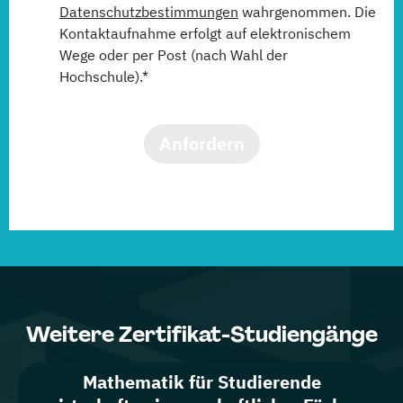
Datenschutzbestimmungen
wahrgenommen. Die
Kontaktaufnahme erfolgt auf elektronischem
Wege oder per Post (nach Wahl der
Hochschule).*
Anfordern
Weitere Zertifikat-Studiengänge
Mathematik für Studierende