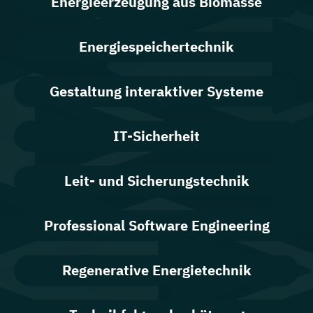
Energieerzeugung aus Biomasse
Energiespeichertechnik
Gestaltung interaktiver Systeme
IT-Sicherheit
Leit- und Sicherungstechnik
Professional Software Engineering
Regenerative Energietechnik