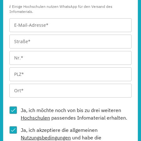
Einige Hochschulen nutzen WhatsApp für den Versand des
Infomaterials.
Ja, ich möchte noch von bis zu drei weiteren
Hochschulen
passendes Infomaterial erhalten.
Ja, ich akzeptiere die allgemeinen
Nutzungsbedingungen
und habe die