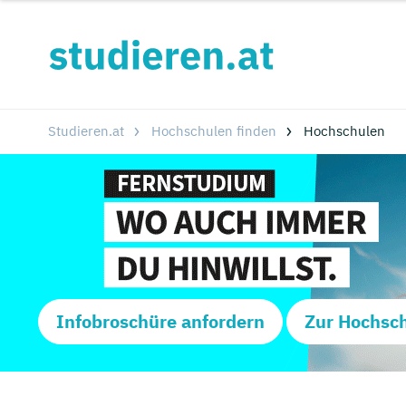
Studieren.at
Hochschulen finden
Hochschulen
Infobroschüre anfordern
Zur Hochsc