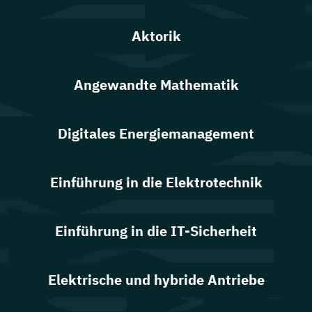
Aktorik
Angewandte Mathematik
Digitales Energiemanagement
Einführung in die Elektrotechnik
Einführung in die IT-Sicherheit
Elektrische und hybride Antriebe