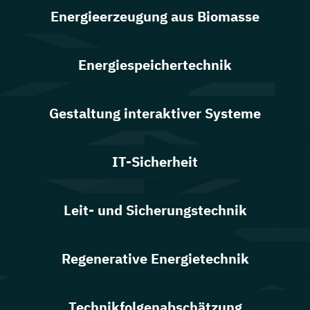
Energieerzeugung aus Biomasse
Energiespeichertechnik
Gestaltung interaktiver Systeme
IT-Sicherheit
Leit- und Sicherungstechnik
Regenerative Energietechnik
Technikfolgen­abschätzung