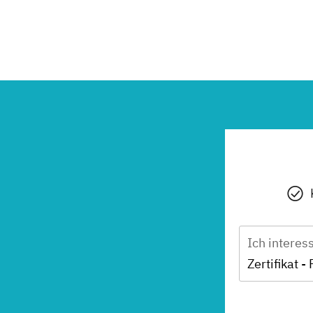
Ich interes