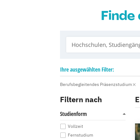
Finde 
Ihre
ausgewählten
Filter:
Berufsbegleitendes Präsenzstudium
Filtern nach
E
Studienform
Vollzeit
Fernstudium