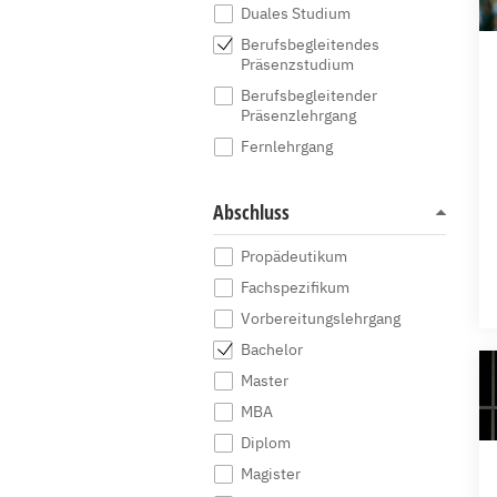
Duales Studium
Berufsbegleitendes
Präsenzstudium
Berufsbegleitender
Präsenzlehrgang
Fernlehrgang
Abschluss
Propädeutikum
Fachspezifikum
Vorbereitungslehrgang
Bachelor
Master
MBA
Diplom
Magister