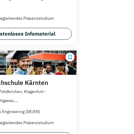
.
egleitendes Präsenzstudium
stenloses Infomaterial
hschule Kärnten
 Feldkirchen, Klagenfurt -
hgasse,...
 Engineering (DE/EN)
egleitendes Präsenzstudium