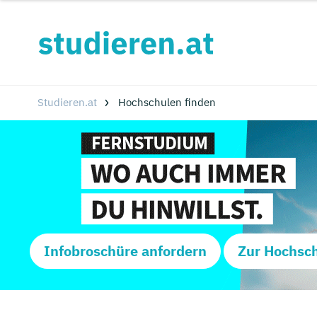
Studieren.at
Hochschulen finden
Infobroschüre anfordern
Zur Hochsc