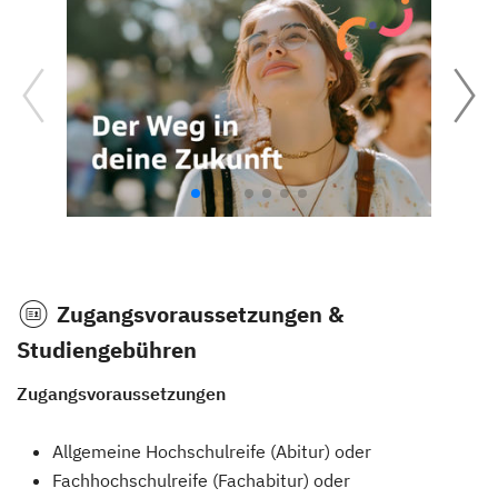
Zugangsvoraussetzungen &
Studiengebühren
Zugangsvoraussetzungen
Allgemeine Hochschulreife (Abitur) oder
Fachhochschulreife (Fachabitur) oder