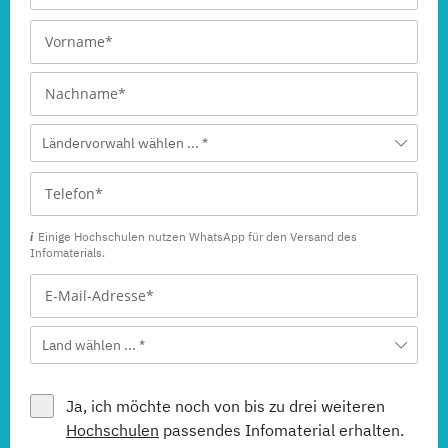
Ländervorwahl wählen ... *
Einige Hochschulen nutzen WhatsApp für den Versand des
Infomaterials.
Land wählen ... *
Ja, ich möchte noch von bis zu drei weiteren
Hochschulen
passendes Infomaterial erhalten.