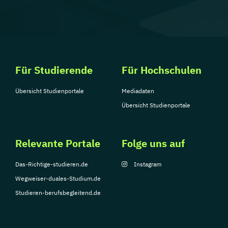
Für Studierende
Für Hochschulen
Übersicht Studienportale
Mediadaten
Übersicht Studienportale
Relevante Portale
Folge uns auf
Das-Richtige-studieren.de
Instagram
Wegweiser-duales-Studium.de
Studieren-berufsbegleitend.de