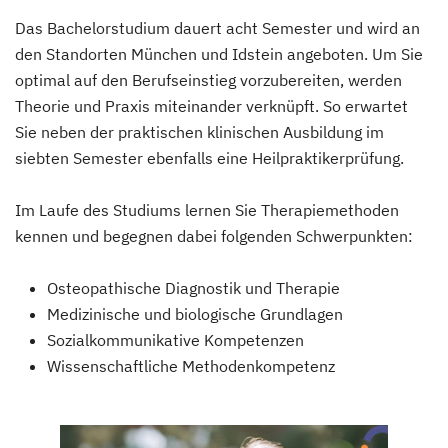
Das Bachelorstudium dauert acht Semester und wird an
den Standorten München und Idstein angeboten. Um Sie
optimal auf den Berufseinstieg vorzubereiten, werden
Theorie und Praxis miteinander verknüpft. So erwartet
Sie neben der praktischen klinischen Ausbildung im
siebten Semester ebenfalls eine Heilpraktikerprüfung.
Im Laufe des Studiums lernen Sie Therapiemethoden
kennen und begegnen dabei folgenden Schwerpunkten:
Osteopathische Diagnostik und Therapie
Medizinische und biologische Grundlagen
Sozialkommunikative Kompetenzen
Wissenschaftliche Methodenkompetenz