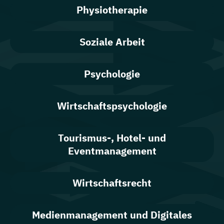
Physiotherapie
Soziale Arbeit
Psychologie
Wirtschaftspsychologie
Tourismus-, Hotel- und
Eventmanagement
Wirtschaftsrecht
Medienmanagement und Digitales