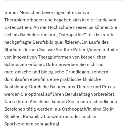
Immer Menschen bevorzugen alternative
Therapiemethoden und begeben sich in die Hände von
Osteopathen. An der Hochschule Fresenius können Sie
sich im Bachelorstudium „Osteopathie“ für das stark
nachgefragte Berufsbild qualifizieren. Im Laufe des
Studiums lernen Sie, wie Sie Ihre Patient/innen mithilfe
von innovativen Therapieformen von körperlichen
Schmerzen erlösen. Dafür erwerben Sie nicht nur
medizinische und biologische Grundlagen, sondern
durchlaufen ebenfalls eine praktische klinische
Ausbildung. Durch die Balance aus Theorie und Praxis
werden Sie optimal auf Ihren Berufsalltag vorbereitet.
Nach Ihrem Abschluss können Sie in unterschiedlichen
Bereichen tätig werden: als Ostheopath/in sind Sie in
Kliniken, Rehabilitationszentren oder auch in
Sportvereinen sehr gefragt.