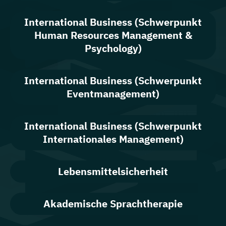
International Business (Schwerpunkt
Human Resources Management &
Psychology)
International Business (Schwerpunkt
Eventmanagement)
International Business (Schwerpunkt
Internationales Management)
Lebensmittelsicherheit
Akademische Sprachtherapie