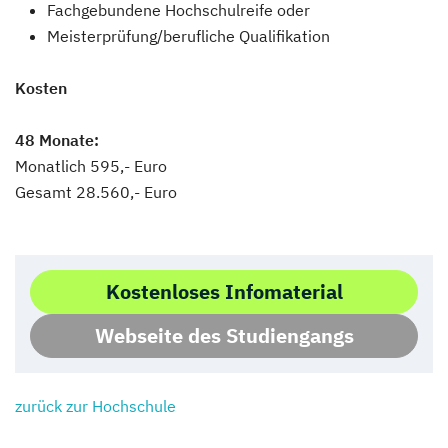
Fachgebundene Hochschulreife oder
Meisterprüfung/berufliche Qualifikation
Kosten
48 Monate:
Monatlich 595,- Euro
Gesamt 28.560,- Euro
Kostenloses Infomaterial
Webseite des Studiengangs
zurück zur Hochschule