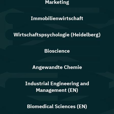
Marketing
Immobilienwirtschaft
Wirtschaftspsychologie (Heidelberg)
Bioscience
Angewandte Chemie
Industrial Engineering and
Management (EN)
Biomedical Sciences (EN)