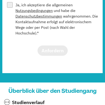
Ja, ich akzeptiere die allgemeinen
Nutzungsbedingungen
und habe die
Datenschutzbestimmungen
wahrgenommen. Die
Kontaktaufnahme erfolgt auf elektronischem
Wege oder per Post (nach Wahl der
Hochschule).*
Anfordern
Überblick über den Studiengang
Studienverlauf