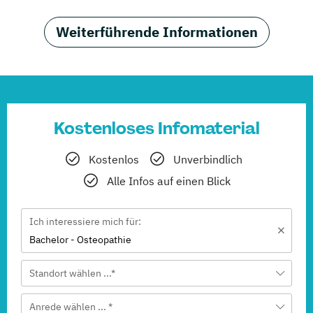
Weiterführende Informationen
Kostenloses Infomaterial
Kostenlos
Unverbindlich
Alle Infos auf einen Blick
Ich interessiere mich für:
Bachelor - Osteopathie
Standort wählen ...*
Anrede wählen ... *