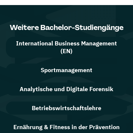
Weitere Bachelor-Studiengänge
International Business Management
(EN)
Sportmanagement
Analytische und Digitale Forensik
Betriebswirtschaftslehre
Ernährung & Fitness in der Prävention