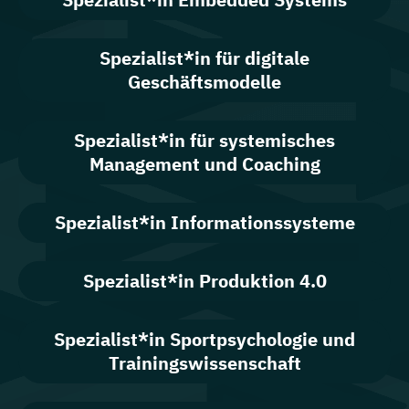
Spezialist*in für digitale
Geschäftsmodelle
Spezialist*in für systemisches
Management und Coaching
Spezialist*in Informationssysteme
Spezialist*in Produktion 4.0
Spezialist*in Sportpsychologie und
Trainingswissenschaft