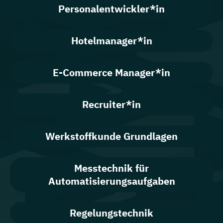
Personalentwickler*in
Hotelmanager*in
E-Commerce Manager*in
Recruiter*in
Werkstoffkunde Grundlagen
Messtechnik für
Automatisierungsaufgaben
Regelungstechnik