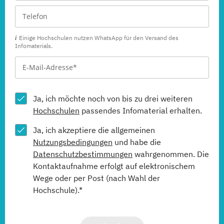
Einige Hochschulen nutzen WhatsApp für den Versand des
Infomaterials.
Ja, ich möchte noch von bis zu drei weiteren
Hochschulen
passendes Infomaterial erhalten.
Ja, ich akzeptiere die allgemeinen
Nutzungsbedingungen
und habe die
Datenschutzbestimmungen
wahrgenommen. Die
Kontaktaufnahme erfolgt auf elektronischem
Wege oder per Post (nach Wahl der
Hochschule).*