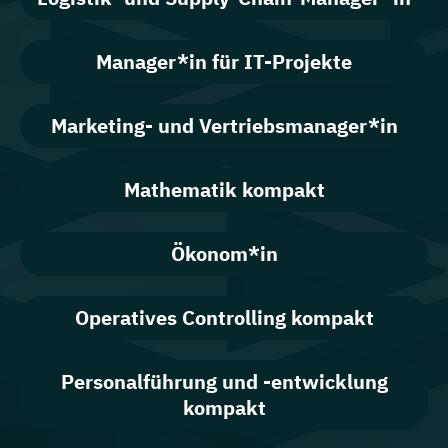
Manager*in für IT-Projekte
Marketing- und Vertriebsmanager*in
Mathematik kompakt
Ökonom*in
Operatives Controlling kompakt
Personalführung und -entwicklung
kompakt