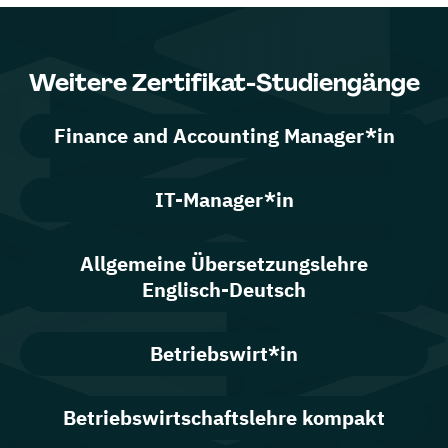
Weitere Zertifikat-Studiengänge
Finance and Accounting Manager*in
IT-Manager*in
Allgemeine Übersetzungslehre
Englisch-Deutsch
Betriebswirt*in
Betriebswirtschaftslehre kompakt