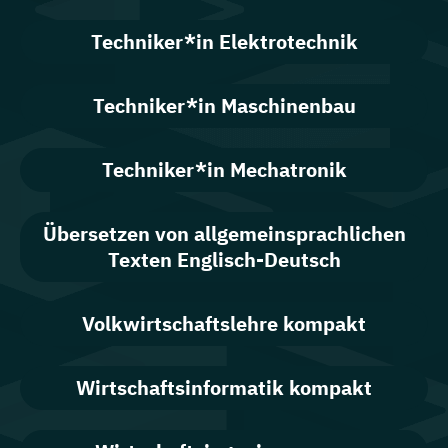
Techniker*in Elektrotechnik
Techniker*in Maschinenbau
Techniker*in Mechatronik
Übersetzen von allgemeinsprachlichen
Texten Englisch-Deutsch
Volkwirtschaftslehre kompakt
Wirtschaftsinformatik kompakt