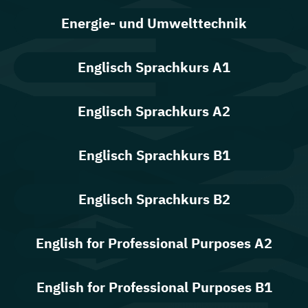
Energie- und Umwelttechnik
Englisch Sprachkurs A1
Englisch Sprachkurs A2
Englisch Sprachkurs B1
Englisch Sprachkurs B2
English for Professional Purposes A2
English for Professional Purposes B1