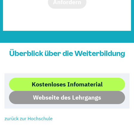
Anfordern
Überblick über die Weiterbildung
Kostenloses Infomaterial
Webseite des Lehrgangs
zurück zur Hochschule