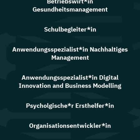
Betriebswirt*in
Gesundheitsmanagement
Schulbegleiter*in
Anwendungsspezialist*in Nachhaltiges
Management
Anwendungsspezialist*in Digital
Innovation and Business Modelling
Psycholgische*r Ersthelfer*in
Organisationsentwickler*in