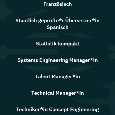
Französisch
Staatlich geprüfte*r Übersetzer*in
Spanisch
Statistik kompakt
Systems Engineering Manager*in
Talent Manager*in
Technical Manager*in
Techniker*in Concept Engineering