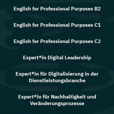
English for Professional Purposes B2
English for Professional Purposes C1
English for Professional Purposes C2
Expert*in Digital Leadership
Expert*in für Digitalisierung in der
Dienstleistungsbranche
Expert*in für Nachhaltigkeit und
Veränderungsprozesse