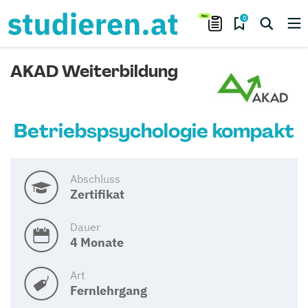
0
AKAD Weiterbildung
Betriebspsychologie kompakt
Abschluss
Zertifikat
Dauer
4 Monate
Art
Fernlehrgang