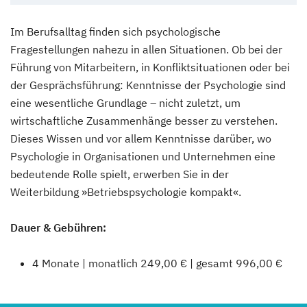
Im Berufsalltag finden sich psychologische
Fragestellungen nahezu in allen Situationen. Ob bei der
Führung von Mitarbeitern, in Konfliktsituationen oder bei
der Gesprächsführung: Kenntnisse der Psychologie sind
eine wesentliche Grundlage – nicht zuletzt, um
wirtschaftliche Zusammenhänge besser zu verstehen.
Dieses Wissen und vor allem Kenntnisse darüber, wo
Psychologie in Organisationen und Unternehmen eine
bedeutende Rolle spielt, erwerben Sie in der
Weiterbildung »Betriebspsychologie kompakt«.
Dauer & Gebühren:
4 Monate | monatlich 249,00 € | gesamt 996,00 €