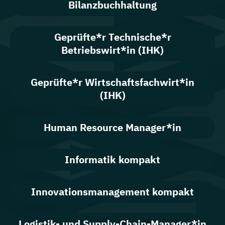
Bilanzbuchhaltung
Geprüfte*r Technische*r
Betriebswirt*in (IHK)
Geprüfte*r Wirtschaftsfachwirt*in
(IHK)
Human Resource Manager*in
Informatik kompakt
Innovationsmanagement kompakt
Logistik- und Supply-Chain-Manager*in