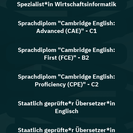
Spezialist*in Wirtschaftsinformatik
Sprachdiplom "Cambridge English:
Advanced (CAE)" - C1
Sprachdiplom "Cambridge English:
First (FCE)" - B2
Sprachdiplom "Cambridge English:
Proficiency (CPE)" - C2
Staatlich geprüfte*r Übersetzer*in
Englisch
Staatlich geprüfte*r Übersetzer*in