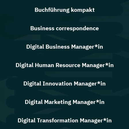
Buchführung kompakt
Business correspondence
Digital Business Manager*in
Digital Human Resource Manager*in
Digital Innovation Manager*in
Digital Marketing Manager*in
Digital Transformation Manager*in