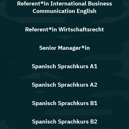
Referent*in International Business
Communication English
Referent*in Wirtschaftsrecht
Senior Manager*in
Spanisch Sprachkurs A1
Spanisch Sprachkurs A2
Spanisch Sprachkurs B1
Spanisch Sprachkurs B2