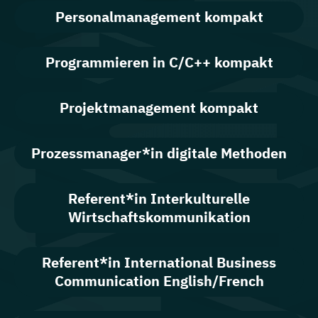
Personalmanagement kompakt
Programmieren in C/C++ kompakt
Projektmanagement kompakt
Prozessmanager*in digitale Methoden
Referent*in Interkulturelle
Wirtschaftskommunikation
Referent*in International Business
Communication English/French