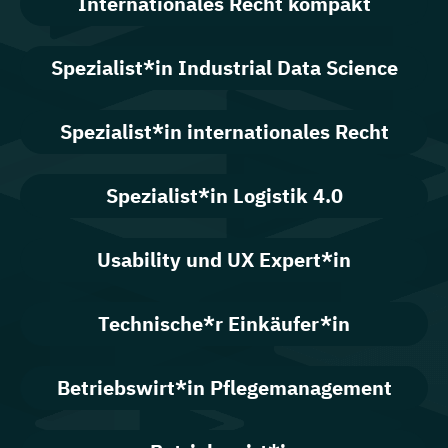
Internationales Recht kompakt
Spezialist*in Industrial Data Science
Spezialist*in internationales Recht
Spezialist*in Logistik 4.0
Usability und UX Expert*in
Technische*r Einkäufer*in
Betriebswirt*in Pflegemanagement