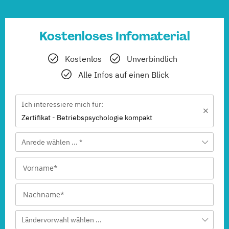
Kostenloses Infomaterial
Kostenlos
Unverbindlich
Alle Infos auf einen Blick
Ich interessiere mich für:
Zertifikat - Betriebspsychologie kompakt
Anrede wählen ... *
Ländervorwahl wählen ...