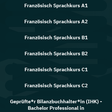
Französisch Sprachkurs A1
Französisch Sprachkurs A2
Französisch Sprachkurs B1
Französisch Sprachkurs B2
Französisch Sprachkurs C1
Französisch Sprachkurs C2
Geprüfte*r Bilanzbuchhalter*in (IHK) -
Bachelor Professional in