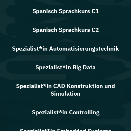
Spanisch Sprachkurs C1
Spanisch Sprachkurs C2
Spezialist*in Automatisierungstechnik
Spezialist*in Big Data
Spezialist*in CAD Konstruktion und
Simulation
Spezialist*in Controlling
Spezialist*in Embedded Systems