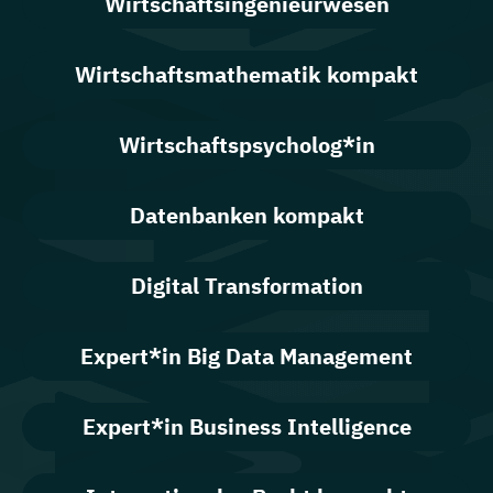
Wirtschaftsingenieurwesen
Wirtschaftsmathematik kompakt
Wirtschaftspsycholog*in
Datenbanken kompakt
Digital Transformation
Expert*in Big Data Management
Expert*in Business Intelligence