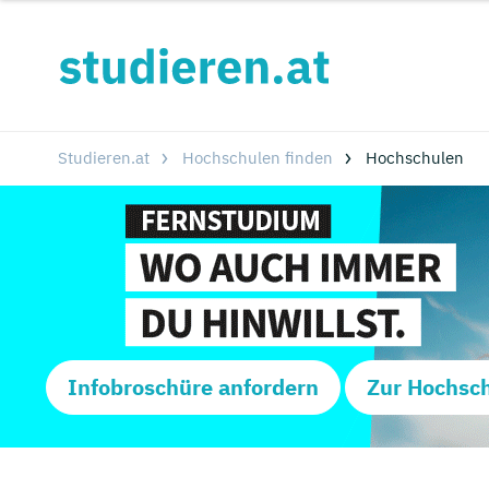
Studieren.at
Hochschulen finden
Hochschulen
Infobroschüre anfordern
Zur Hochsc