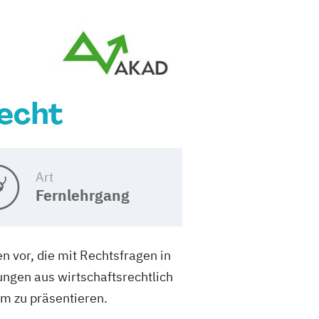
echt
Art
Fernlehrgang
n vor, die mit Rechtsfragen in
ngen aus wirtschaftsrechtlich
rm zu präsentieren.