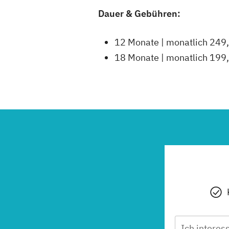
Dauer & Gebühren:
12 Monate | monatlich 249
18 Monate | monatlich 199
Ich interes