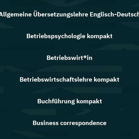
Allgemeine Übersetzungslehre Englisch-Deutsc
Betriebspsychologie kompakt
Betriebswirt*in
Betriebswirtschaftslehre kompakt
Buchführung kompakt
Business correspondence