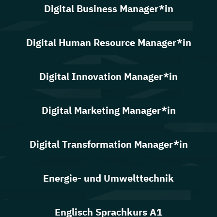
Digital Business Manager*in
Digital Human Resource Manager*in
Digital Innovation Manager*in
Digital Marketing Manager*in
Digital Transformation Manager*in
Energie- und Umwelttechnik
Englisch Sprachkurs A1