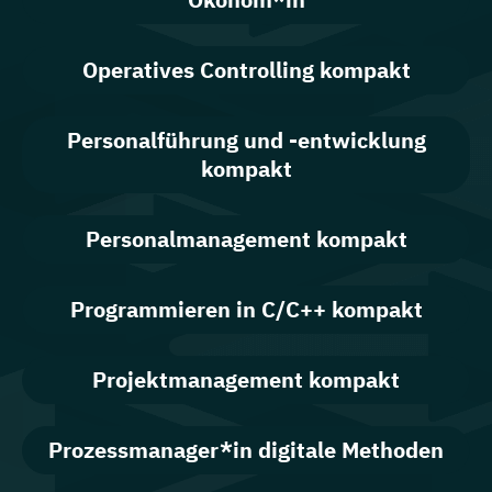
Operatives Controlling kompakt
Personalführung und -entwicklung
kompakt
Personalmanagement kompakt
Programmieren in C/C++ kompakt
Projektmanagement kompakt
Prozessmanager*in digitale Methoden