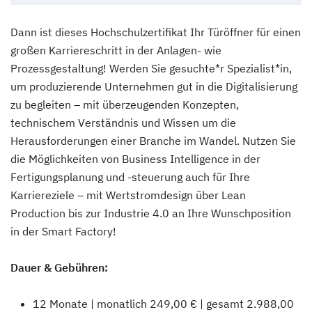
Dann ist dieses Hochschulzertifikat Ihr Türöffner für einen
großen Karriereschritt in der Anlagen- wie
Prozessgestaltung! Werden Sie gesuchte*r Spezialist*in,
um produzierende Unternehmen gut in die Digitalisierung
zu begleiten – mit überzeugenden Konzepten,
technischem Verständnis und Wissen um die
Herausforderungen einer Branche im Wandel. Nutzen Sie
die Möglichkeiten von Business Intelligence in der
Fertigungsplanung und -steuerung auch für Ihre
Karriereziele – mit Wertstromdesign über Lean
Production bis zur Industrie 4.0 an Ihre Wunschposition
in der Smart Factory!
Dauer & Gebühren:
12 Monate | monatlich 249,00 € | gesamt 2.988,00