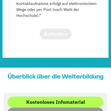
Kontaktaufnahme erfolgt auf elektronischem
Wege oder per Post (nach Wahl der
Hochschule).*
Anfordern
Überblick über die Weiterbildung
Kostenloses Infomaterial