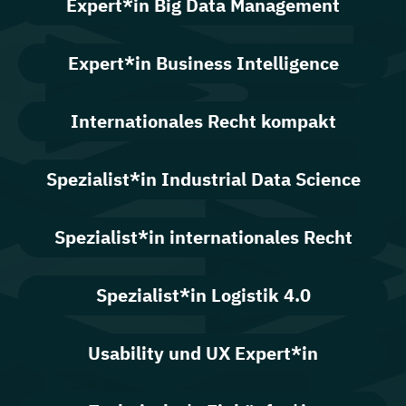
Expert*in Big Data Management
Expert*in Business Intelligence
Internationales Recht kompakt
Spezialist*in Industrial Data Science
Spezialist*in internationales Recht
Spezialist*in Logistik 4.0
Usability und UX Expert*in