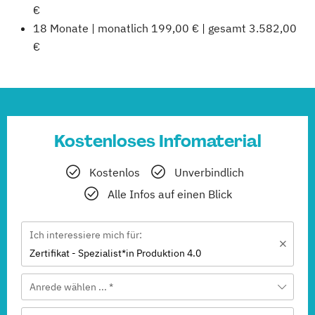
€
18 Monate | monatlich 199,00 € | gesamt 3.582,00
€
Kostenloses Infomaterial
Kostenlos
Unverbindlich
Alle Infos auf einen Blick
Ich interessiere mich für:
Zertifikat - Spezialist*in Produktion 4.0
Anrede wählen ... *