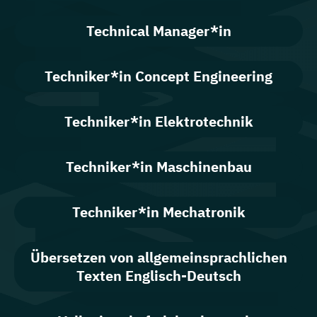
Technical Manager*in
Techniker*in Concept Engineering
Techniker*in Elektrotechnik
Techniker*in Maschinenbau
Techniker*in Mechatronik
Übersetzen von allgemeinsprachlichen
Texten Englisch-Deutsch