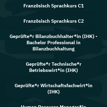
Französisch Sprachkurs C1
Französisch Sprachkurs C2
Geprüfte*r Bilanzbuchhalter*in (IHK) -
Bachelor Professional in
Bilanzbuchhaltung
Geprüfte*r Technische*r
Betriebswirt*in (IHK)
Geprüfte*r Wirtschaftsfachwirt*in
(IHK)
Human Resource Manager*in