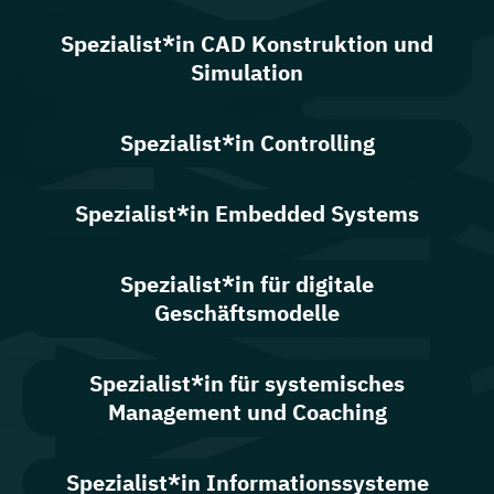
Spezialist*in CAD Konstruktion und
Simulation
Spezialist*in Controlling
Spezialist*in Embedded Systems
Spezialist*in für digitale
Geschäftsmodelle
Spezialist*in für systemisches
Management und Coaching
Spezialist*in Informationssysteme