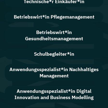
Technische*r Einkäufer*in
Betriebswirt*in Pflegemanagement
Betriebswirt*in
Gesundheitsmanagement
Schulbegleiter*in
Anwendungsspezialist*in Nachhaltiges
Management
Anwendungsspezialist*in Digital
Innovation and Business Modelling