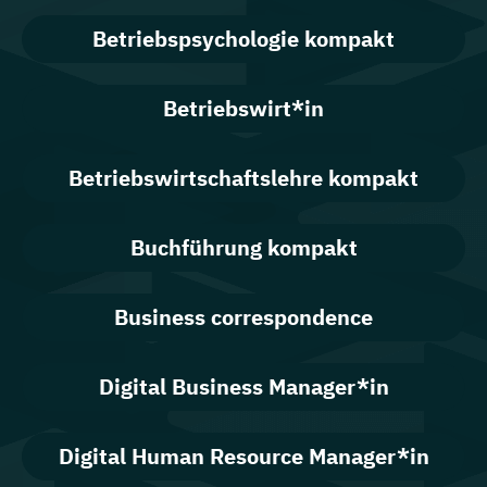
Betriebspsychologie kompakt
Betriebswirt*in
Betriebswirtschaftslehre kompakt
Buchführung kompakt
Business correspondence
Digital Business Manager*in
Digital Human Resource Manager*in