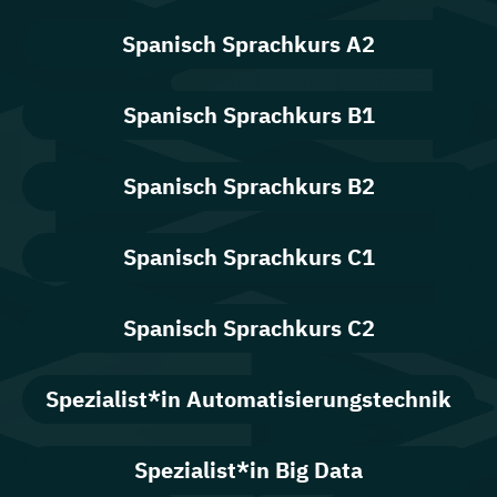
Spanisch Sprachkurs A2
Spanisch Sprachkurs B1
Spanisch Sprachkurs B2
Spanisch Sprachkurs C1
Spanisch Sprachkurs C2
Spezialist*in Automatisierungstechnik
Spezialist*in Big Data