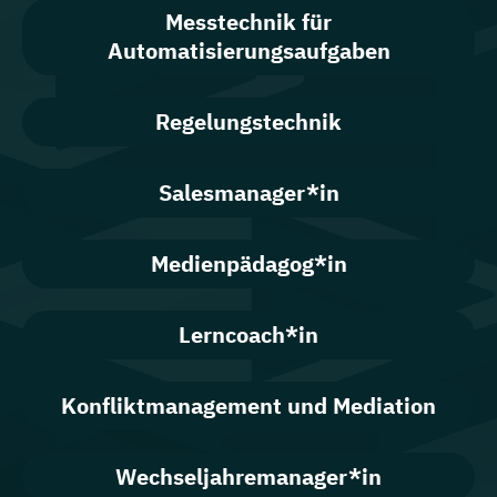
Messtechnik für
Automatisierungsaufgaben
Regelungstechnik
Salesmanager*in
Medienpädagog*in
Lerncoach*in
Konfliktmanagement und Mediation
Wechseljahremanager*in