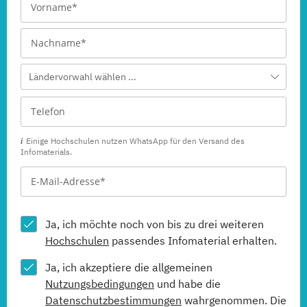
Ländervorwahl wählen ...
Einige Hochschulen nutzen WhatsApp für den Versand des
Infomaterials.
Ja, ich möchte noch von bis zu drei weiteren
Hochschulen
passendes Infomaterial erhalten.
Ja, ich akzeptiere die allgemeinen
Nutzungsbedingungen
und habe die
Datenschutzbestimmungen
wahrgenommen. Die