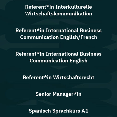
Referent*in Interkulturelle
Wirtschaftskommunikation
Referent*in International Business
Communication English/French
Referent*in International Business
Communication English
Referent*in Wirtschaftsrecht
Senior Manager*in
Spanisch Sprachkurs A1