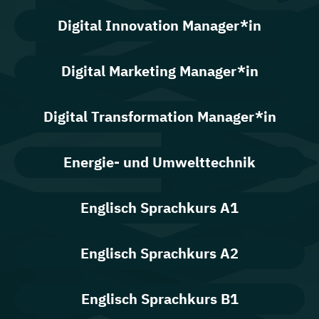
Digital Innovation Manager*in
Digital Marketing Manager*in
Digital Transformation Manager*in
Energie- und Umwelttechnik
Englisch Sprachkurs A1
Englisch Sprachkurs A2
Englisch Sprachkurs B1