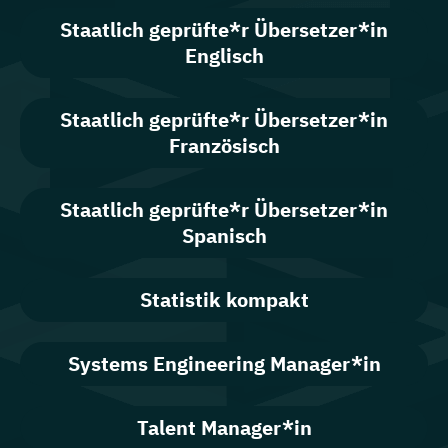
Staatlich geprüfte*r Übersetzer*in
Englisch
Staatlich geprüfte*r Übersetzer*in
Französisch
Staatlich geprüfte*r Übersetzer*in
Spanisch
Statistik kompakt
Systems Engineering Manager*in
Talent Manager*in