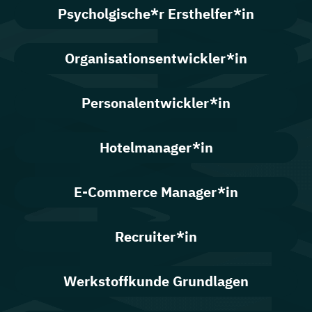
Psycholgische*r Ersthelfer*in
Organisationsentwickler*in
Personalentwickler*in
Hotelmanager*in
E-Commerce Manager*in
Recruiter*in
Werkstoffkunde Grundlagen