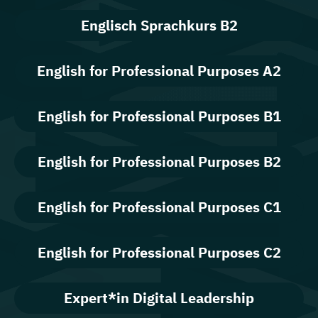
Englisch Sprachkurs B2
English for Professional Purposes A2
English for Professional Purposes B1
English for Professional Purposes B2
English for Professional Purposes C1
English for Professional Purposes C2
Expert*in Digital Leadership