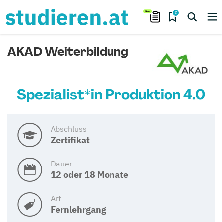
0
AKAD Weiterbildung
Spezialist*in Produktion 4.0
Abschluss
Zertifikat
Dauer
12 oder 18 Monate
Art
Fernlehrgang