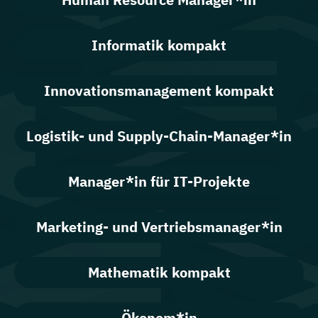
Informatik kompakt
Innovationsmanagement kompakt
Logistik- und Supply-Chain-Manager*in
Manager*in für IT-Projekte
Marketing- und Vertriebsmanager*in
Mathematik kompakt
Ökonom*in