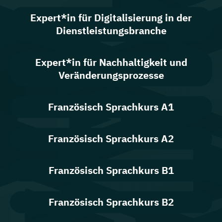
Expert*in für Digitalisierung in der
Dienstleistungsbranche
Expert*in für Nachhaltigkeit und
Veränderungsprozesse
Französisch Sprachkurs A1
Französisch Sprachkurs A2
Französisch Sprachkurs B1
Französisch Sprachkurs B2