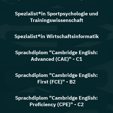
Spezialist*in Sportpsychologie und
Trainingswissenschaft
Spezialist*in Wirtschaftsinformatik
Sprachdiplom "Cambridge English:
Advanced (CAE)" - C1
Sprachdiplom "Cambridge English:
First (FCE)" - B2
Sprachdiplom "Cambridge English:
Proficiency (CPE)" - C2