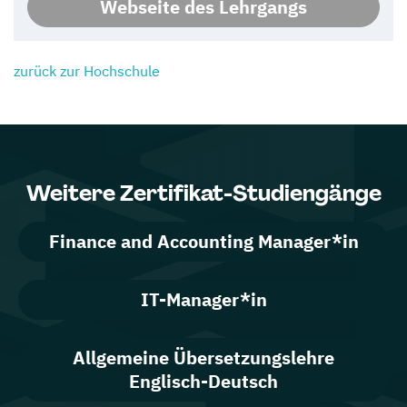
Webseite des Lehrgangs
zurück zur Hochschule
Weitere Zertifikat-Studiengänge
Finance and Accounting Manager*in
IT-Manager*in
Allgemeine Übersetzungslehre
Englisch-Deutsch