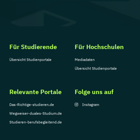
Für Studierende
Für Hochschulen
Übersicht Studienportale
Mediadaten
Übersicht Studienportale
Relevante Portale
Folge uns auf
Das-Richtige-studieren.de
Instagram
Wegweiser-duales-Studium.de
Studieren-berufsbegleitend.de