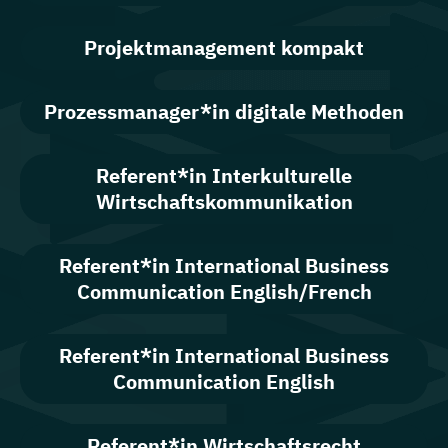
Projektmanagement kompakt
Prozessmanager*in digitale Methoden
Referent*in Interkulturelle
Wirtschaftskommunikation
Referent*in International Business
Communication English/French
Referent*in International Business
Communication English
Referent*in Wirtschaftsrecht