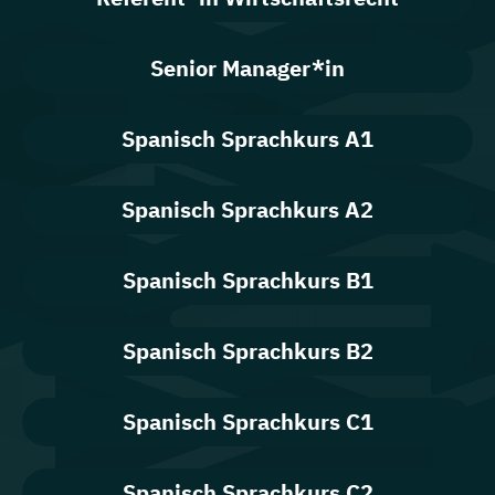
Senior Manager*in
Spanisch Sprachkurs A1
Spanisch Sprachkurs A2
Spanisch Sprachkurs B1
Spanisch Sprachkurs B2
Spanisch Sprachkurs C1
Spanisch Sprachkurs C2