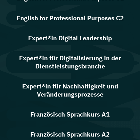
English for Professional Purposes C2
Expert*in Digital Leadership
Expert*in für Digitalisierung in der
Dienstleistungsbranche
Expert*in für Nachhaltigkeit und
Veränderungsprozesse
Französisch Sprachkurs A1
Französisch Sprachkurs A2