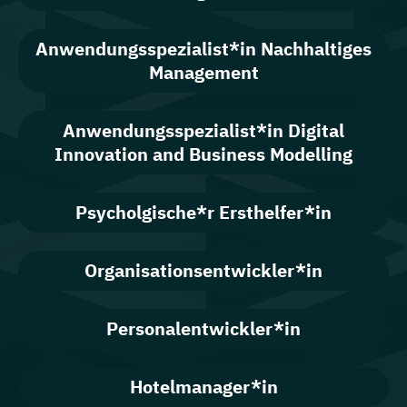
Anwendungsspezialist*in Nachhaltiges
Management
Anwendungsspezialist*in Digital
Innovation and Business Modelling
Psycholgische*r Ersthelfer*in
Organisationsentwickler*in
Personalentwickler*in
Hotelmanager*in