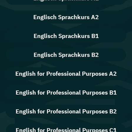
Englisch Sprachkurs A2
Englisch Sprachkurs B1
Englisch Sprachkurs B2
English for Professional Purposes A2
English for Professional Purposes B1
English for Professional Purposes B2
English for Professional Purposes C1