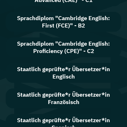
Sprachdiplom "Cambridge English:
First (FCE)" - B2
Sprachdiplom "Cambridge English:
Proficiency (CPE)" - C2
Staatlich geprüfte*r Übersetzer*in
Englisch
Staatlich geprüfte*r Übersetzer*in
Französisch
Staatlich geprüfte*r Übersetzer*in