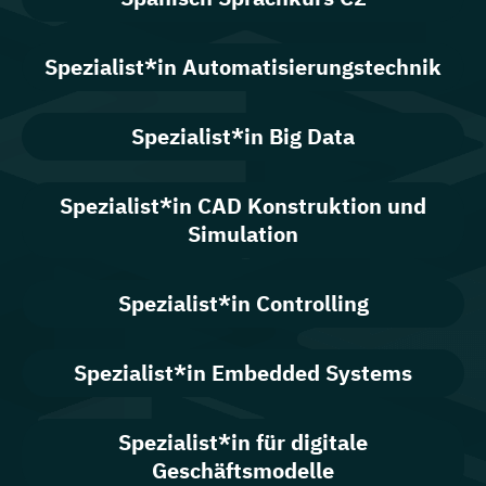
Spezialist*in Automatisierungstechnik
Spezialist*in Big Data
Spezialist*in CAD Konstruktion und
Simulation
Spezialist*in Controlling
Spezialist*in Embedded Systems
Spezialist*in für digitale
Geschäftsmodelle