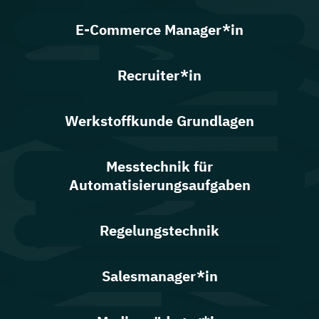
E-Commerce Manager*in
Recruiter*in
Werkstoffkunde Grundlagen
Messtechnik für
Automatisierungsaufgaben
Regelungstechnik
Salesmanager*in