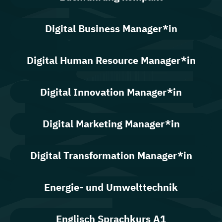
Digital Business Manager*in
Digital Human Resource Manager*in
Digital Innovation Manager*in
Digital Marketing Manager*in
Digital Transformation Manager*in
Energie- und Umwelttechnik
Englisch Sprachkurs A1