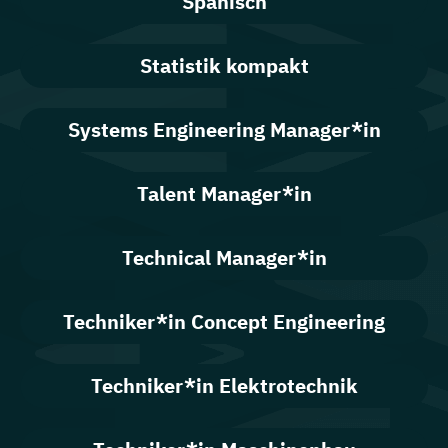
Spanisch
Statistik kompakt
Systems Engineering Manager*in
Talent Manager*in
Technical Manager*in
Techniker*in Concept Engineering
Techniker*in Elektrotechnik