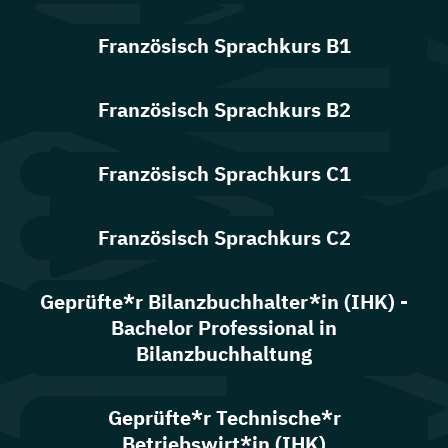
Französisch Sprachkurs B1
Französisch Sprachkurs B2
Französisch Sprachkurs C1
Französisch Sprachkurs C2
Geprüfte*r Bilanzbuchhalter*in (IHK) -
Bachelor Professional in
Bilanzbuchhaltung
Geprüfte*r Technische*r
Betriebswirt*in (IHK)