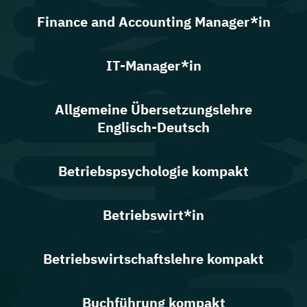
Finance and Accounting Manager*in
IT-Manager*in
Allgemeine Übersetzungslehre
Englisch-Deutsch
Betriebspsychologie kompakt
Betriebswirt*in
Betriebswirtschaftslehre kompakt
Buchführung kompakt