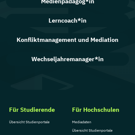
Medienpädagog*in
Lerncoach*in
Konfliktmanagement und Mediation
Wechseljahremanager*in
Für Studierende
Für Hochschulen
Übersicht Studienportale
Mediadaten
Übersicht Studienportale