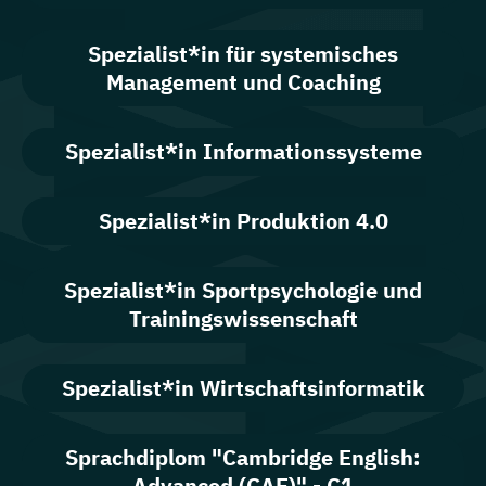
Spezialist*in für systemisches
Management und Coaching
Spezialist*in Informationssysteme
Spezialist*in Produktion 4.0
Spezialist*in Sportpsychologie und
Trainingswissenschaft
Spezialist*in Wirtschaftsinformatik
Sprachdiplom "Cambridge English:
Advanced (CAE)" - C1