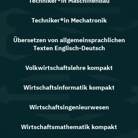
Techniker*in Maschinenbau
Techniker*in Mechatronik
Übersetzen von allgemeinsprachlichen
Texten Englisch-Deutsch
Volkwirtschaftslehre kompakt
Wirtschaftsinformatik kompakt
Wirtschaftsingenieurwesen
Wirtschaftsmathematik kompakt