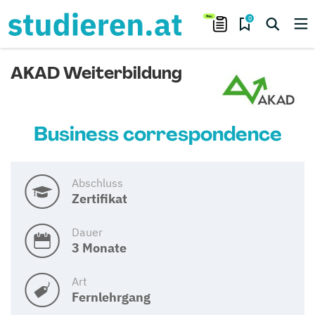
0
AKAD Weiterbildung
Business correspondence
Abschluss
Zertifikat
Dauer
3 Monate
Art
Fernlehrgang