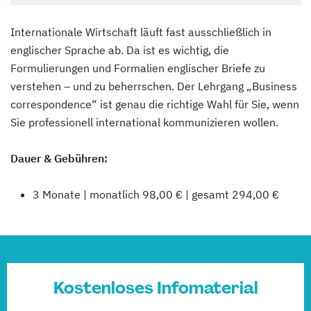
Internationale Wirtschaft läuft fast ausschließlich in
englischer Sprache ab. Da ist es wichtig, die
Formulierungen und Formalien englischer Briefe zu
verstehen – und zu beherrschen. Der Lehrgang „Business
correspondence“ ist genau die richtige Wahl für Sie, wenn
Sie professionell international kommunizieren wollen.
Dauer & Gebühren:
3 Monate | monatlich 98,00 € | gesamt 294,00 €
Kostenloses Infomaterial