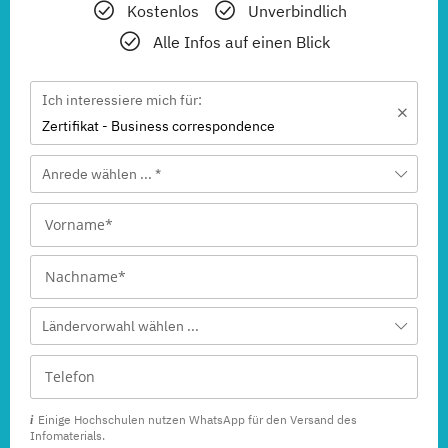
Kostenlos
Unverbindlich
Alle Infos auf einen Blick
Ich interessiere mich für:
Zertifikat - Business correspondence
Anrede wählen ... *
Ländervorwahl wählen ...
Einige Hochschulen nutzen WhatsApp für den Versand des
Infomaterials.