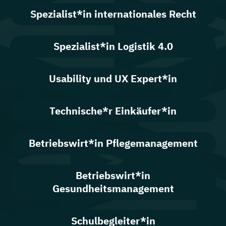
Spezialist*in internationales Recht
Spezialist*in Logistik 4.0
Usability und UX Expert*in
Technische*r Einkäufer*in
Betriebswirt*in Pflegemanagement
Betriebswirt*in
Gesundheitsmanagement
Schulbegleiter*in