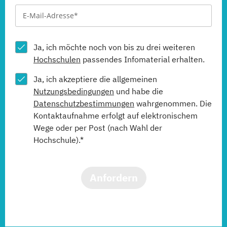
Ja, ich möchte noch von bis zu drei weiteren
Hochschulen
passendes Infomaterial erhalten.
Ja, ich akzeptiere die allgemeinen
Nutzungsbedingungen
und habe die
Datenschutzbestimmungen
wahrgenommen. Die
Kontaktaufnahme erfolgt auf elektronischem
Wege oder per Post (nach Wahl der
Hochschule).*
Anfordern