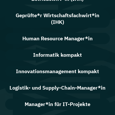
Geprüfte*r Wirtschaftsfachwirt*in
(IHK)
Human Resource Manager*in
Informatik kompakt
Innovationsmanagement kompakt
Logistik- und Supply-Chain-Manager*in
Manager*in für IT-Projekte