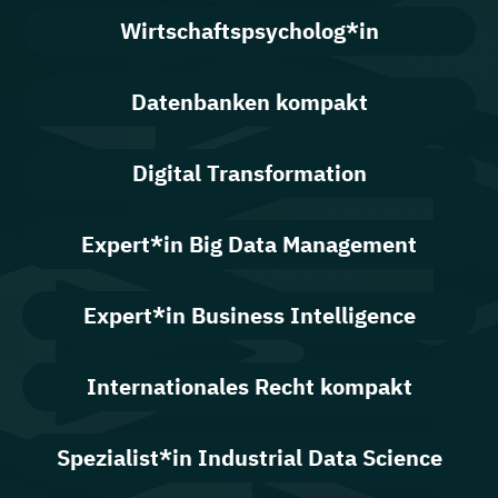
Wirtschaftspsycholog*in
Datenbanken kompakt
Digital Transformation
Expert*in Big Data Management
Expert*in Business Intelligence
Internationales Recht kompakt
Spezialist*in Industrial Data Science