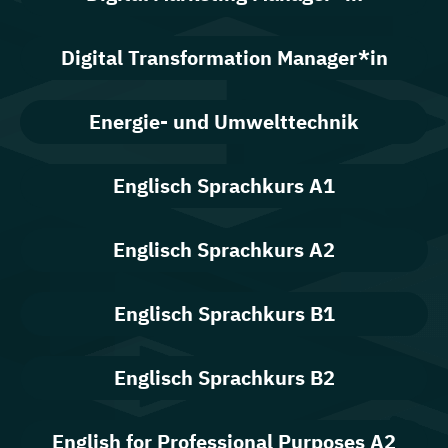
Digital Transformation Manager*in
Energie- und Umwelttechnik
Englisch Sprachkurs A1
Englisch Sprachkurs A2
Englisch Sprachkurs B1
Englisch Sprachkurs B2
English for Professional Purposes A2