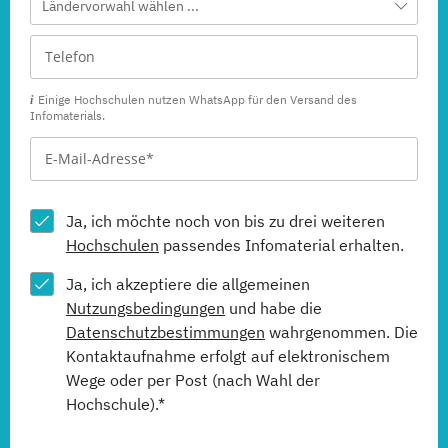
Ländervorwahl wählen ...
Einige Hochschulen nutzen WhatsApp für den Versand des
Infomaterials.
Ja, ich möchte noch von bis zu drei weiteren
Hochschulen
passendes Infomaterial erhalten.
Ja, ich akzeptiere die allgemeinen
Nutzungsbedingungen
und habe die
Datenschutzbestimmungen
wahrgenommen. Die
Kontaktaufnahme erfolgt auf elektronischem
Wege oder per Post (nach Wahl der
Hochschule).*