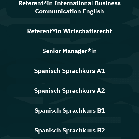
Referent*in International Business
Communication English
Referent*in Wirtschaftsrecht
Senior Manager*in
Spanisch Sprachkurs A1
Spanisch Sprachkurs A2
Spanisch Sprachkurs B1
Spanisch Sprachkurs B2