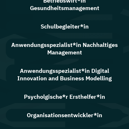
Betriebswirt*in
Gesundheitsmanagement
Schulbegleiter*in
Anwendungsspezialist*in Nachhaltiges
Management
Anwendungsspezialist*in Digital
Innovation and Business Modelling
Psycholgische*r Ersthelfer*in
Organisationsentwickler*in