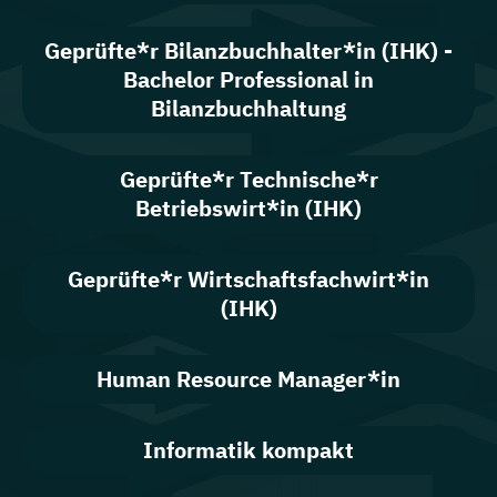
Geprüfte*r Bilanzbuchhalter*in (IHK) -
Bachelor Professional in
Bilanzbuchhaltung
Geprüfte*r Technische*r
Betriebswirt*in (IHK)
Geprüfte*r Wirtschaftsfachwirt*in
(IHK)
Human Resource Manager*in
Informatik kompakt