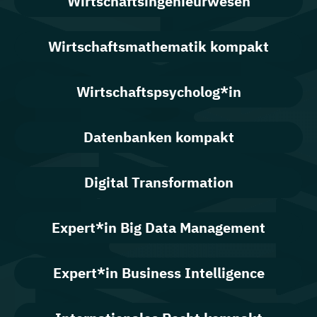
Wirtschaftsingenieurwesen
Wirtschaftsmathematik kompakt
Wirtschaftspsycholog*in
Datenbanken kompakt
Digital Transformation
Expert*in Big Data Management
Expert*in Business Intelligence