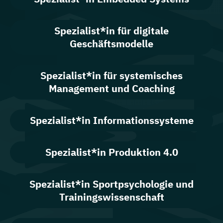
Spezialist*in für digitale
Geschäftsmodelle
Spezialist*in für systemisches
Management und Coaching
Spezialist*in Informationssysteme
Spezialist*in Produktion 4.0
Spezialist*in Sportpsychologie und
Trainingswissenschaft