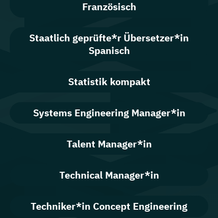
Französisch
Staatlich geprüfte*r Übersetzer*in
Spanisch
Statistik kompakt
Systems Engineering Manager*in
Talent Manager*in
Technical Manager*in
Techniker*in Concept Engineering