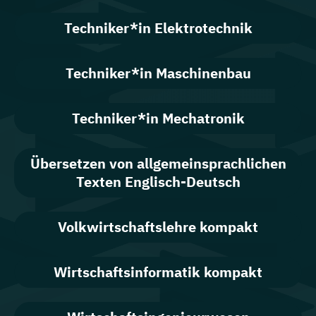
Techniker*in Elektrotechnik
Techniker*in Maschinenbau
Techniker*in Mechatronik
Übersetzen von allgemeinsprachlichen
Texten Englisch-Deutsch
Volkwirtschaftslehre kompakt
Wirtschaftsinformatik kompakt