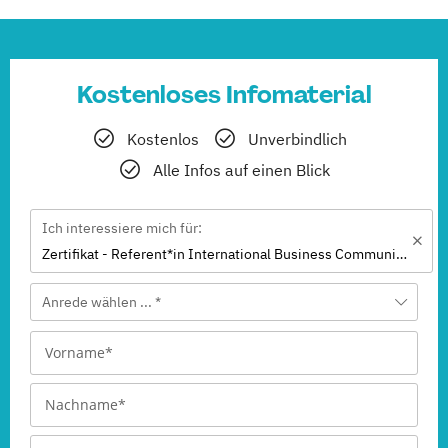
Kostenloses Infomaterial
Kostenlos
Unverbindlich
Alle Infos auf einen Blick
Ich interessiere mich für:
Zertifikat - Referent*in International Business Communication English/French
Anrede wählen ... *