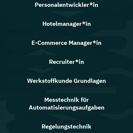
Personalentwickler*in
Hotelmanager*in
E-Commerce Manager*in
Recruiter*in
Werkstoffkunde Grundlagen
Messtechnik für
Automatisierungsaufgaben
Regelungstechnik