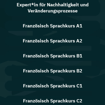
Expert*in für Nachhaltigkeit und
Veränderungsprozesse
Französisch Sprachkurs A1
Französisch Sprachkurs A2
Französisch Sprachkurs B1
Französisch Sprachkurs B2
Französisch Sprachkurs C1
Französisch Sprachkurs C2