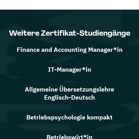
Weitere Zertifikat-Studiengänge
Finance and Accounting Manager*in
IT-Manager*in
Allgemeine Übersetzungslehre
Englisch-Deutsch
Betriebspsychologie kompakt
Betriebswirt*in