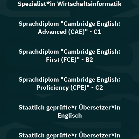
Spezialist*in Wirtschaftsinformatik
Sprachdiplom "Cambridge English:
Advanced (CAE)" - C1
Sprachdiplom "Cambridge English:
First (FCE)" - B2
Sprachdiplom "Cambridge English:
Proficiency (CPE)" - C2
Staatlich geprüfte*r Übersetzer*in
Englisch
Staatlich geprüfte*r Übersetzer*in