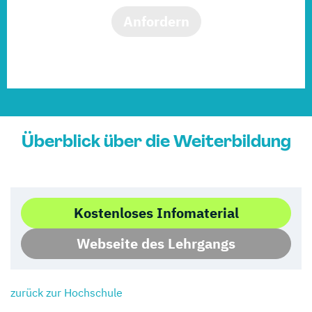
Anfordern
Überblick über die Weiterbildung
Kostenloses Infomaterial
Webseite des Lehrgangs
zurück zur Hochschule