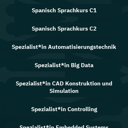
Spanisch Sprachkurs C1
Spanisch Sprachkurs C2
Spezialist*in Automatisierungstechnik
Spezialist*in Big Data
Spezialist*in CAD Konstruktion und
Simulation
Spezialist*in Controlling
Spezialist*in Embedded Systems