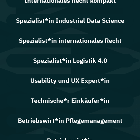
Internationales Recht kompakt
Spezialist*in Industrial Data Science
Spezialist*in internationales Recht
Spezialist*in Logistik 4.0
Usability und UX Expert*in
Technische*r Einkäufer*in
Betriebswirt*in Pflegemanagement