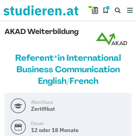
0
AKAD Weiterbildung
Referent*in International
Business Communication
English/French
Abschluss
Zertifikat
Dauer
12 oder 18 Monate