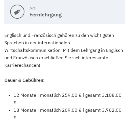
Art
Fernlehrgang
Englisch und Französisch gehören zu den wichtigsten
Sprachen in der internationalen
Wirtschaftskommunikation. Mit dem Lehrgang in Englisch
und Französisch erschließen Sie sich interessante
Karrierechancen!
Dauer & Gebühren:
12 Monate | monatlich 259,00 € | gesamt 3.108,00
€
18 Monate | monatlich 209,00 € | gesamt 3.762,00
€