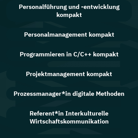
Personalführung und -entwicklung
kompakt
Personalmanagement kompakt
Programmieren in C/C++ kompakt
Projektmanagement kompakt
Prozessmanager*in digitale Methoden
Referent*in Interkulturelle
Wirtschaftskommunikation