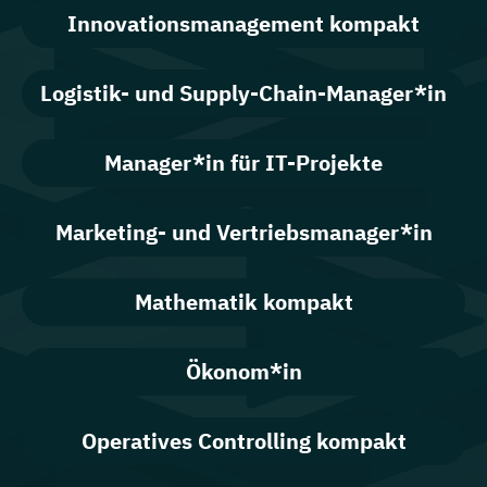
Innovationsmanagement kompakt
Logistik- und Supply-Chain-Manager*in
Manager*in für IT-Projekte
Marketing- und Vertriebsmanager*in
Mathematik kompakt
Ökonom*in
Operatives Controlling kompakt