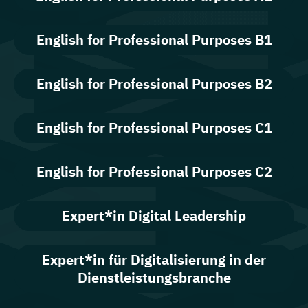
English for Professional Purposes B1
English for Professional Purposes B2
English for Professional Purposes C1
English for Professional Purposes C2
Expert*in Digital Leadership
Expert*in für Digitalisierung in der
Dienstleistungsbranche