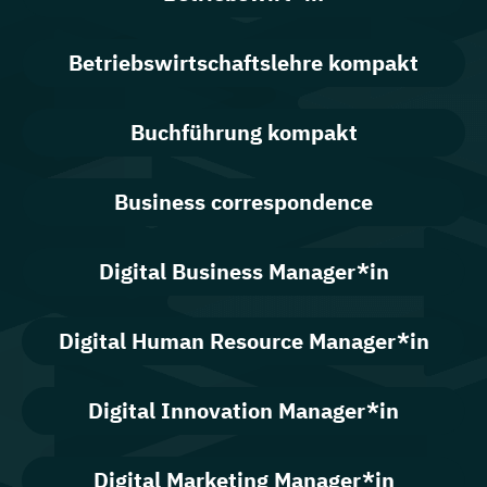
Betriebswirtschaftslehre kompakt
Buchführung kompakt
Business correspondence
Digital Business Manager*in
Digital Human Resource Manager*in
Digital Innovation Manager*in
Digital Marketing Manager*in