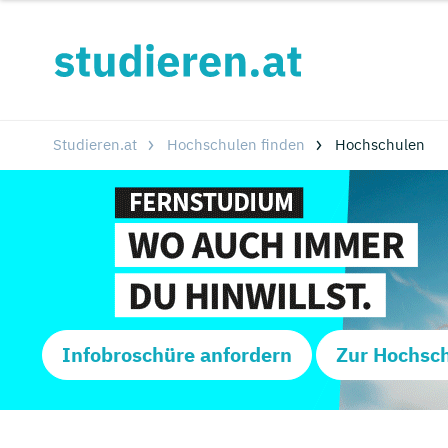
Studieren.at
Hochschulen finden
Hochschulen
Infobroschüre anfordern
Zur Hochsc