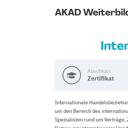
AKAD Weiterbil
Inte
Abschluss
Zertifikat
Internationale Handelsbeziehu
um den Bereich des internation
Spezialisten rund um Verträge, 