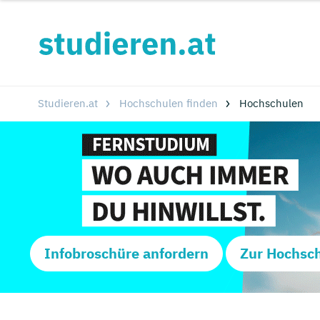
Studieren.at
Hochschulen finden
Hochschulen
Infobroschüre anfordern
Zur Hochsc