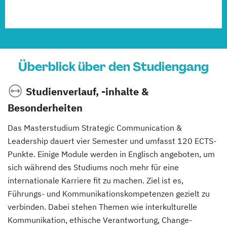
Überblick über den Studiengang
Studienverlauf, -inhalte &
Besonderheiten
Das Masterstudium Strategic Communication &
Leadership dauert vier Semester und umfasst 120 ECTS-
Punkte. Einige Module werden in Englisch angeboten, um
sich während des Studiums noch mehr für eine
internationale Karriere fit zu machen. Ziel ist es,
Führungs- und Kommunikationskompetenzen gezielt zu
verbinden. Dabei stehen Themen wie interkulturelle
Kommunikation, ethische Verantwortung, Change-