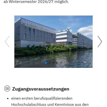
ab Wintersemester 2026/27 möglich.
Zugangsvoraussetzungen
einen ersten berufsqualifizierenden
Hochschulabschluss und Kenntnisse aus den