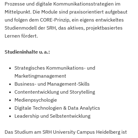
Prozesse und digitale Kommunikationsstrategien im
Mittelpunkt. Die Module sind praxisorientiert aufgebaut
und folgen dem CORE-Prinzip, ein eigens entwickeltes
Studienmodell der SRH, das aktives, projektbasiertes
Lernen fördert.
Studieninhalte u. a.:
Strategisches Kommunikations- und
Marketingmanagement
Business- und Management-Skills
Contententwicklung und Storytelling
Medienpsychologie
Digitale Technologien & Data Analytics
Leadership und Selbstentwicklung
Das Studium am SRH University Campus Heidelberg ist