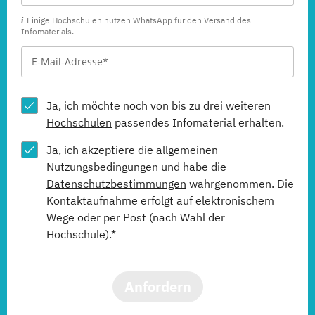
Einige Hochschulen nutzen WhatsApp für den Versand des
Infomaterials.
Ja, ich möchte noch von bis zu drei weiteren
Hochschulen
passendes Infomaterial erhalten.
Ja, ich akzeptiere die allgemeinen
Nutzungsbedingungen
und habe die
Datenschutzbestimmungen
wahrgenommen. Die
Kontaktaufnahme erfolgt auf elektronischem
Wege oder per Post (nach Wahl der
Hochschule).*
Anfordern