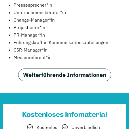
Pressesprecher*in
Unternehmensberater*in
Change-Manager*in
Projektleiter*in
PR-Manager*in
Führungskraft in Kommunikationsabteilungen
CSR-Manager*in
Medienreferent*in
Weiterführende Informationen
Kostenloses Infomaterial
Kostenlos
Unverbindlich