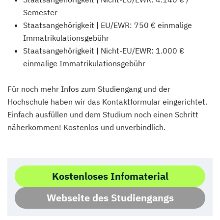
Semester
Staatsangehörigkeit | EU/EWR: 750 € einmalige
Immatrikulationsgebühr
Staatsangehörigkeit | Nicht-EU/EWR: 1.000 €
einmalige Immatrikulationsgebühr
Für noch mehr Infos zum Studiengang und der
Hochschule haben wir das Kontaktformular eingerichtet.
Einfach ausfüllen und dem Studium noch einen Schritt
näherkommen! Kostenlos und unverbindlich.
Kostenloses Infomaterial
Webseite des Studiengangs