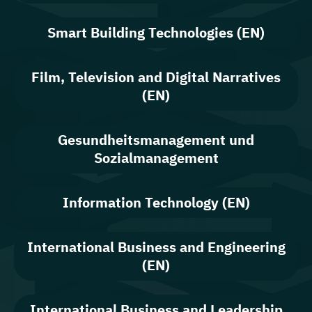
Smart Building Technologies (EN)
Film, Television and Digital Narratives
(EN)
Gesundheitsmanagement und
Sozialmanagement
Information Technology (EN)
International Business and Engineering
(EN)
International Business and Leadership