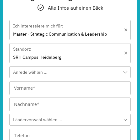
Alle Infos auf einen Blick
Ich interessiere mich für:
Master - Strategic Communication & Leadership
Standort:
SRH Campus Heidelberg
Anrede wählen ...
Ländervorwahl wählen ...