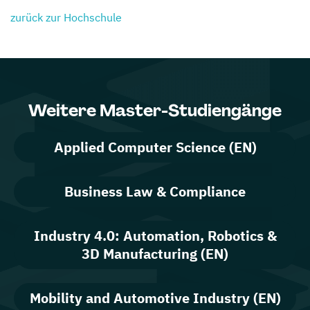
zurück zur Hochschule
Weitere Master-Studiengänge
Applied Computer Science (EN)
Business Law & Compliance
Industry 4.0: Automation, Robotics &
3D Manufacturing (EN)
Mobility and Automotive Industry (EN)