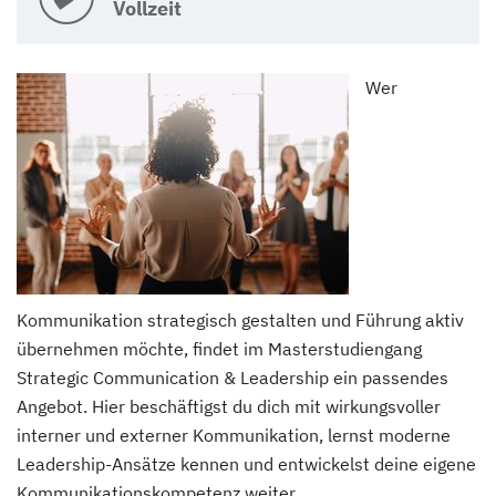
Vollzeit
Wer
Kommunikation strategisch gestalten und Führung aktiv
übernehmen möchte, findet im Masterstudiengang
Strategic Communication & Leadership ein passendes
Angebot. Hier beschäftigst du dich mit wirkungsvoller
interner und externer Kommunikation, lernst moderne
Leadership-Ansätze kennen und entwickelst deine eigene
Kommunikationskompetenz weiter.