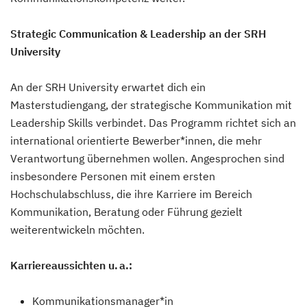
Strategic Communication & Leadership an der SRH
University
An der SRH University erwartet dich ein
Masterstudiengang, der strategische Kommunikation mit
Leadership Skills verbindet. Das Programm richtet sich an
international orientierte Bewerber*innen, die mehr
Verantwortung übernehmen wollen. Angesprochen sind
insbesondere Personen mit einem ersten
Hochschulabschluss, die ihre Karriere im Bereich
Kommunikation, Beratung oder Führung gezielt
weiterentwickeln möchten.
Karriereaussichten u. a.:
Kommunikationsmanager*in