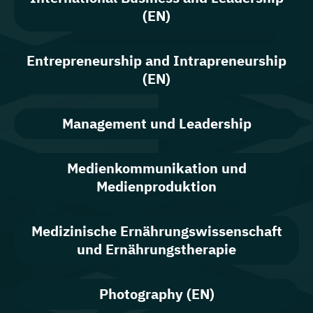
(EN)
Entrepreneurship and Intrapreneurship
(EN)
Management und Leadership
Medienkommunikation und
Medienproduktion
Medizinische Ernährungswissenschaft
und Ernährungstherapie
Photography (EN)