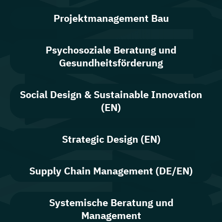
Projektmanagement Bau
Psychosoziale Beratung und
Gesundheitsförderung
Social Design & Sustainable Innovation
(EN)
Strategic Design (EN)
Supply Chain Management (DE/EN)
Systemische Beratung und
Management