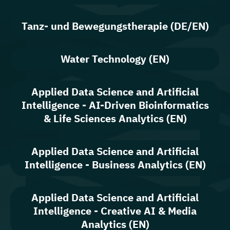
Tanz- und Bewegungstherapie (DE/EN)
Water Technology (EN)
Applied Data Science and Artificial
Intelligence - AI-Driven Bioinformatics
& Life Sciences Analytics (EN)
Applied Data Science and Artificial
Intelligence - Business Analytics (EN)
Applied Data Science and Artificial
Intelligence - Creative AI & Media
Analytics (EN)