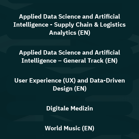
Applied Data Science and Artificial
Intelligence - Supply Chain & Logistics
Analytics (EN)
Applied Data Science and Artificial
Intelligence – General Track (EN)
User Experience (UX) and Data-Driven
Design (EN)
Digitale Medizin
World Music (EN)