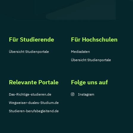
Für Studierende
Für Hochschulen
Übersicht Studienportale
Mediadaten
Übersicht Studienportale
Relevante Portale
Folge uns auf
Das-Richtige-studieren.de
Instagram
Wegweiser-duales-Studium.de
Studieren-berufsbegleitend.de