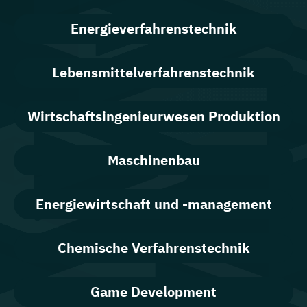
Energieverfahrenstechnik
Lebensmittelverfahrenstechnik
Wirtschaftsingenieurwesen Produktion
Maschinenbau
Energiewirtschaft und -management
Chemische Verfahrenstechnik
Game Development