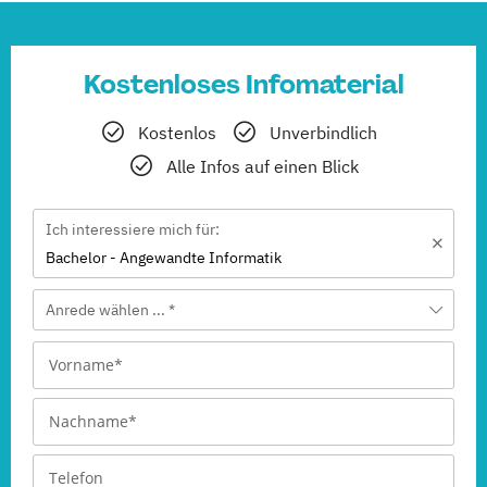
Kostenloses Infomaterial
Kostenlos
Unverbindlich
Alle Infos auf einen Blick
Ich interessiere mich für:
Bachelor - Angewandte Informatik
Anrede wählen ... *