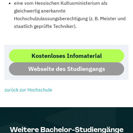
eine vom Hessischen Kultusministerium als
gleichwertig anerkannte
Hochschulzulassungsberechtigung (z. B. Meister und
staatlich geprüfte Techniker).
Kostenloses Infomaterial
Webseite des Studiengangs
zurück zur Hochschule
Weitere Bachelor-Studiengänge