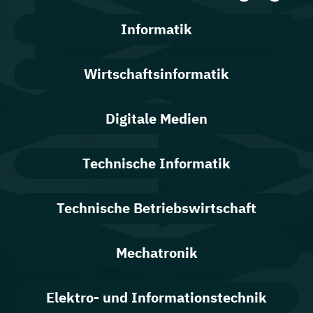
Informatik
Wirtschaftsinformatik
Digitale Medien
Technische Informatik
Technische Betriebswirtschaft
Mechatronik
Elektro- und Informationstechnik