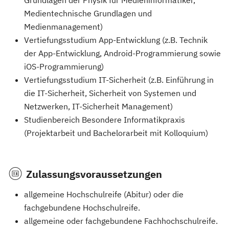
Grundlagen der Physik für Medieninformatiker,
Medientechnische Grundlagen und
Medienmanagement)
Vertiefungsstudium App-Entwicklung (z.B. Technik
der App-Entwicklung, Android-Programmierung sowie
iOS-Programmierung)
Vertiefungsstudium IT-Sicherheit (z.B. Einführung in
die IT-Sicherheit, Sicherheit von Systemen und
Netzwerken, IT-Sicherheit Management)
Studienbereich Besondere Informatikpraxis
(Projektarbeit und Bachelorarbeit mit Kolloquium)
Zulassungsvoraussetzungen
allgemeine Hochschulreife (Abitur) oder die
fachgebundene Hochschulreife.
allgemeine oder fachgebundene Fachhochschulreife.