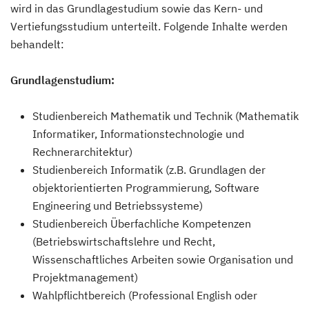
wird in das Grundlagestudium sowie das Kern- und
Vertiefungsstudium unterteilt. Folgende Inhalte werden
behandelt:
Grundlagenstudium:
Studienbereich Mathematik und Technik (Mathematik
Informatiker, Informationstechnologie und
Rechnerarchitektur)
Studienbereich Informatik (z.B. Grundlagen der
objektorientierten Programmierung, Software
Engineering und Betriebssysteme)
Studienbereich Überfachliche Kompetenzen
(Betriebswirtschaftslehre und Recht,
Wissenschaftliches Arbeiten sowie Organisation und
Projektmanagement)
Wahlpflichtbereich (Professional English oder