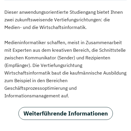
Dieser anwendungsorientierte Studiengang bietet Ihnen
zwei zukunftsweisende Vertiefungsrichtungen: die
Medien- und die Wirtschaftsinformatik.
Medieninformatiker schaffen, meist in Zusammenarbeit
mit Experten aus dem kreativen Bereich, die Schnittstelle
zwischen Kommunikator (Sender) und Rezipienten
(Empfänger). Die Vertiefungsrichtung
Wirtschaftsinformatik baut die kaufmännische Ausbildung
zum Beispiel in den Bereichen
Geschäftsprozessoptimierung und
Informationsmanagement auf.
Weiterführende Informationen