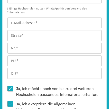
Einige Hochschulen nutzen WhatsApp für den Versand des
Infomaterials.
Ja, ich möchte noch von bis zu drei weiteren
Hochschulen
passendes Infomaterial erhalten.
Ja, ich akzeptiere die allgemeinen