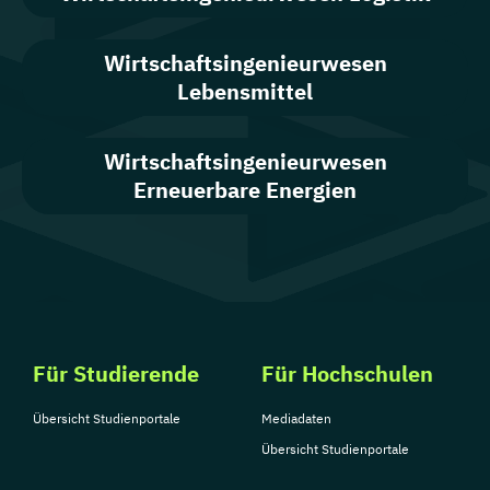
Wirtschafts­ingenieur­wesen
Lebensmittel
Wirtschaftsingenieurwesen
Erneuerbare Energien
Für Studierende
Für Hochschulen
Übersicht Studienportale
Mediadaten
Übersicht Studienportale