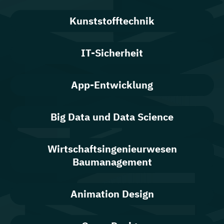
Kunststofftechnik
IT-Sicherheit
App-Entwicklung
Big Data und Data Science
Wirtschaftsingenieurwesen
Baumanagement
Animation Design