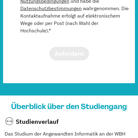
Nutzungsbedingungen
und habe die
Datenschutzbestimmungen
wahrgenommen. Die
Kontaktaufnahme erfolgt auf elektronischem
Wege oder per Post (nach Wahl der
Hochschule).*
Anfordern
Überblick über den Studiengang
Studienverlauf
Das Studium der Angewandten Informatik an der WBH