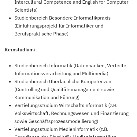
Intercultural Competence and English for Computer
Scientists)
Studienbereich Besondere Informatikpraxis
(Einführungsprojekt für Informatiker und
Berufspraktische Phase)
Kernstudium:
Studienbereich Informatik (Datenbanken, Verteilte
Informationsverarbeitung und Multimedia)
Studienbereich Überfachliche Kompetenzen
(Controlling und Qualitätsmanagement sowie
Kommunikation und Führung)
Vertiefungsstudium Wirtschaftsinformatik (z.B.
Volkswirtschaft, Rechnungswesen und Finanzierung
sowie Geschäftsprozessmodellierung)
Vertiefungsstudium Medieninformatik (z.B.