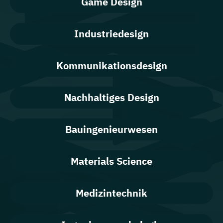
Game Design
Industriedesign
Kommunikationsdesign
Nachhaltiges Design
Bauingenieurwesen
Materials Science
Medizintechnik