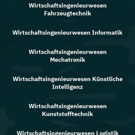
Wirtschafts­ingenieur­wesen
Fahrzeugtechnik
Wirtschafts­ingenieur­wesen Informatik
Wirtschafts­ingenieur­wesen
Mechatronik
Wirtschafts­ingenieur­wesen Künstliche
Intelligenz
Wirtschafts­ingenieur­wesen
Kunststofftechnik
Wirtschafts­ingenieur­wesen Logistik