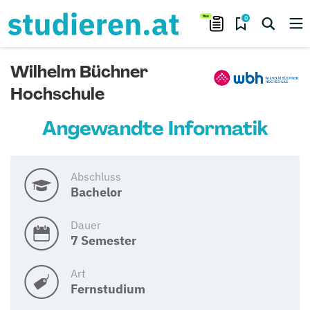
0
Wilhelm Büchner
Hochschule
Angewandte Informatik
Abschluss
Bachelor
Dauer
7 Semester
Art
Fernstudium