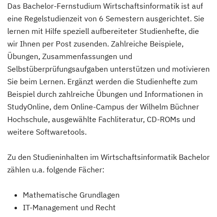
Das Bachelor-Fernstudium Wirtschaftsinformatik ist auf
eine Regelstudienzeit von 6 Semestern ausgerichtet. Sie
lernen mit Hilfe speziell aufbereiteter Studienhefte, die
wir Ihnen per Post zusenden. Zahlreiche Beispiele,
Übungen, Zusammenfassungen und
Selbstüberprüfungsaufgaben unterstützen und motivieren
Sie beim Lernen. Ergänzt werden die Studienhefte zum
Beispiel durch zahlreiche Übungen und Informationen in
StudyOnline, dem Online-Campus der Wilhelm Büchner
Hochschule, ausgewählte Fachliteratur, CD-ROMs und
weitere Softwaretools.
Zu den Studieninhalten im Wirtschaftsinformatik Bachelor
zählen u.a. folgende Fächer:
Mathematische Grundlagen
IT-Management und Recht