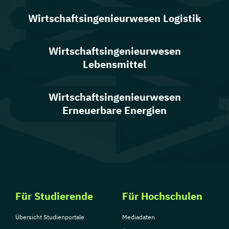
Wirtschafts­ingenieur­wesen Logistik
Wirtschafts­ingenieur­wesen
Lebensmittel
Wirtschaftsingenieurwesen
Erneuerbare Energien
Für Studierende
Für Hochschulen
Übersicht Studienportale
Mediadaten