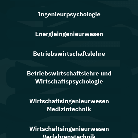
Ingenieurpsychologie
Energieingenieurwesen
Betriebswirtschaftslehre
Betriebswirtschaftslehre und
Wirtschaftspsychologie
Wirtschafts­ingenieur­wesen
Medizintechnik
Wirtschafts­ingenieur­wesen
Verfahrenstechnik