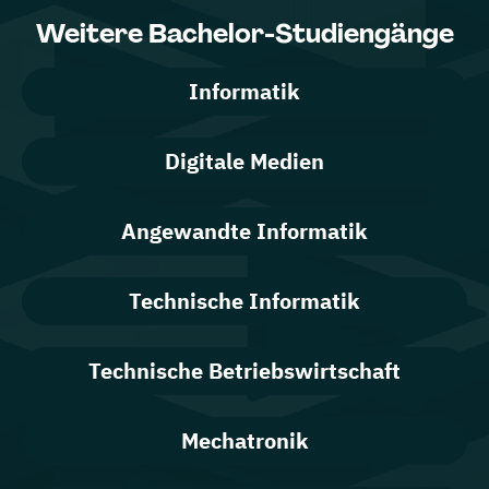
Weitere Bachelor-Studiengänge
Informatik
Digitale Medien
Angewandte Informatik
Technische Informatik
Technische Betriebswirtschaft
Mechatronik