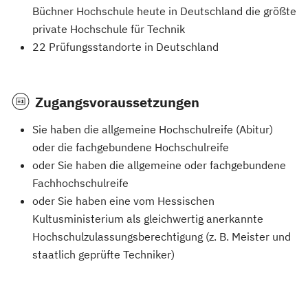
Büchner Hochschule heute in Deutschland die größte
private Hochschule für Technik
22 Prüfungsstandorte in Deutschland
Zugangsvoraussetzungen
Sie haben die allgemeine Hochschulreife (Abitur)
oder die fachgebundene Hochschulreife
oder Sie haben die allgemeine oder fachgebundene
Fachhochschulreife
oder Sie haben eine vom Hessischen
Kultusministerium als gleichwertig anerkannte
Hochschulzulassungsberechtigung (z. B. Meister und
staatlich geprüfte Techniker)