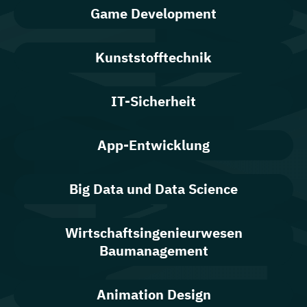
Game Development
Kunststofftechnik
IT-Sicherheit
App-Entwicklung
Big Data und Data Science
Wirtschaftsingenieurwesen
Baumanagement
Animation Design