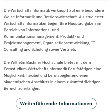
Die Wirtschaftsinformatik verknüpft auf eine besondere
Weise Informatik und Betriebswirtschaft. Als studierter
Wirtschaftsinformatiker liegen Ihre Hauptaufgaben im
Bereich von Informations- und
Kommunikationsmanagement, Produkt- und
Projektmanagement, Organisationsentwicklung, IT-
Consulting und Schulung sowie Vertrieb.
Die Wilhelm Büchner Hochschule bietet mit dem
Fernstudium Wirtschaftsinformatik Berufstätigen eine
Möglichkeit, flexibel und berufsbegleitend einen
akademischen Abschluss in einem zukunftsträchtigen
Bereich zu erlangen.
Weiterführende Informationen