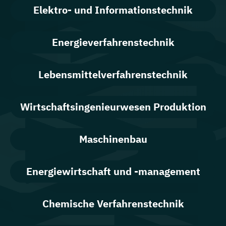
Elektro- und Informationstechnik
Energieverfahrenstechnik
Lebensmittelverfahrenstechnik
Wirtschaftsingenieurwesen Produktion
Maschinenbau
Energiewirtschaft und -management
Chemische Verfahrenstechnik