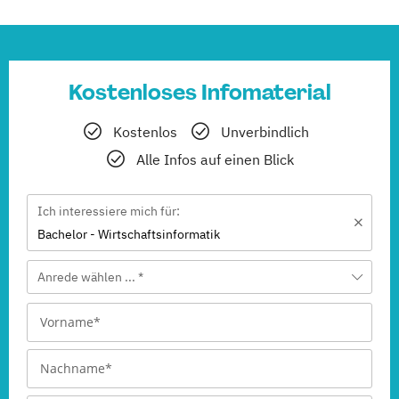
Kostenloses Infomaterial
Kostenlos
Unverbindlich
Alle Infos auf einen Blick
Ich interessiere mich für:
Bachelor - Wirtschaftsinformatik
Anrede wählen ... *