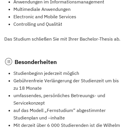
Anwendungen im Informationsmanagement
Multimediale Anwendungen
Electronic and Mobile Services
Controlling und Qualität
Das Studium schließen Sie mit Ihrer Bachelor-Thesis ab.
Besonderheiten
Studienbeginn jederzeit möglich
Gebührenfreie Verlängerung der Studienzeit um bis
zu 18 Monate
umfassendes, persönliches Betreuungs- und
Servicekonzept
auf das Modell „Fernstudium“ abgestimmter
Studienplan und –inhalte
Mit derzeit über 6 000 Studierenden ist die Wilhelm