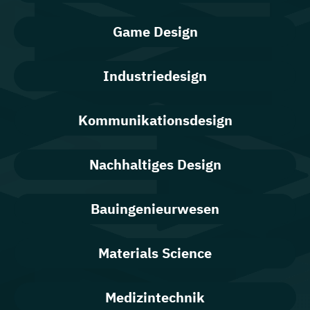
Game Design
Industriedesign
Kommunikationsdesign
Nachhaltiges Design
Bauingenieurwesen
Materials Science
Medizintechnik