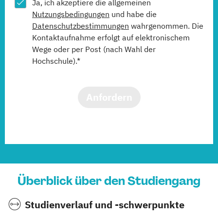
Ja, ich akzeptiere die allgemeinen
Nutzungsbedingungen
und habe die
Datenschutzbestimmungen
wahrgenommen. Die
Kontaktaufnahme erfolgt auf elektronischem
Wege oder per Post (nach Wahl der
Hochschule).*
Anfordern
Überblick über den Studiengang
Studienverlauf und -schwerpunkte