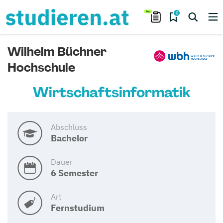
0
Wilhelm Büchner
Hochschule
Wirtschaftsinformatik
Abschluss
Bachelor
Dauer
6 Semester
Art
Fernstudium