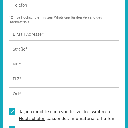
Einige Hochschulen nutzen WhatsApp für den Versand des
Infomaterials.
Ja, ich möchte noch von bis zu drei weiteren
Hochschulen
passendes Infomaterial erhalten.