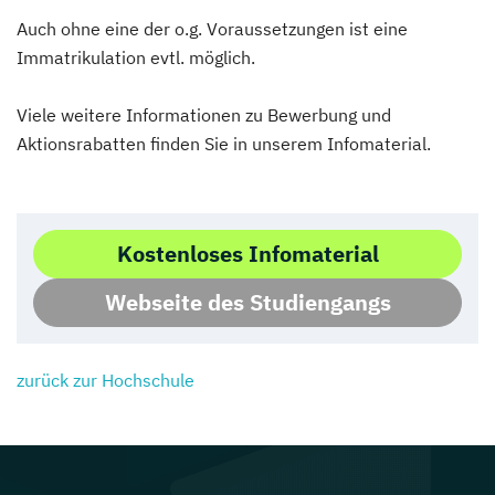
Auch ohne eine der o.g. Voraussetzungen ist eine
Immatrikulation evtl. möglich.
Viele weitere Informationen zu Bewerbung und
Aktionsrabatten finden Sie in unserem Infomaterial.
Kostenloses Infomaterial
Webseite des Studiengangs
zurück zur Hochschule