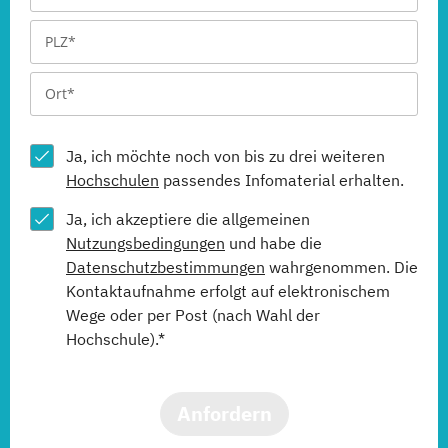
Ja, ich möchte noch von bis zu drei weiteren
Hochschulen
passendes Infomaterial erhalten.
Ja, ich akzeptiere die allgemeinen
Nutzungsbedingungen
und habe die
Datenschutzbestimmungen
wahrgenommen. Die
Kontaktaufnahme erfolgt auf elektronischem
Wege oder per Post (nach Wahl der
Hochschule).*
Anfordern