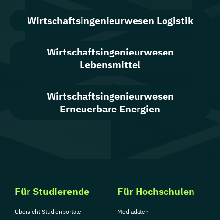
Wirtschafts­ingenieur­wesen Logistik
Wirtschafts­ingenieur­wesen
Lebensmittel
Wirtschaftsingenieurwesen
Erneuerbare Energien
Für Studierende
Für Hochschulen
Übersicht Studienportale
Mediadaten