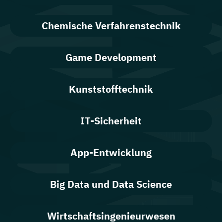
Chemische Verfahrenstechnik
Game Development
Kunststofftechnik
IT-Sicherheit
App-Entwicklung
Big Data und Data Science
Wirtschaftsingenieurwesen