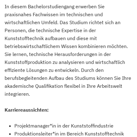
In diesem Bachelorstudiengang erwerben Sie
praxisnahes Fachwissen im technischen und
wirtschaftlichen Umfeld. Das Studium richtet sich an
Personen, die technische Expertise in der
Kunststofftechnik aufbauen und diese mit
betriebswirtschaftlichem Wissen kombinieren möchten.
Sie lernen, technische Herausforderungen in der
Kunststoffproduktion zu analysieren und wirtschaftlich
effiziente Lösungen zu entwickeln. Durch den
berufsbegleitenden Aufbau des Studiums können Sie Ihre
akademische Qualifikation flexibel in Ihre Arbeitswelt
integrieren.
Karriereaussichten:
Projektmanager*in in der Kunststoffindustrie
Produktionsleiter*in im Bereich Kunststofftechnik