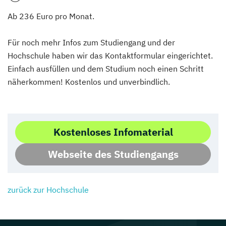
Ab 236 Euro pro Monat.
Für noch mehr Infos zum Studiengang und der
Hochschule haben wir das Kontaktformular eingerichtet.
Einfach ausfüllen und dem Studium noch einen Schritt
näherkommen! Kostenlos und unverbindlich.
Kostenloses Infomaterial
Webseite des Studiengangs
zurück zur Hochschule