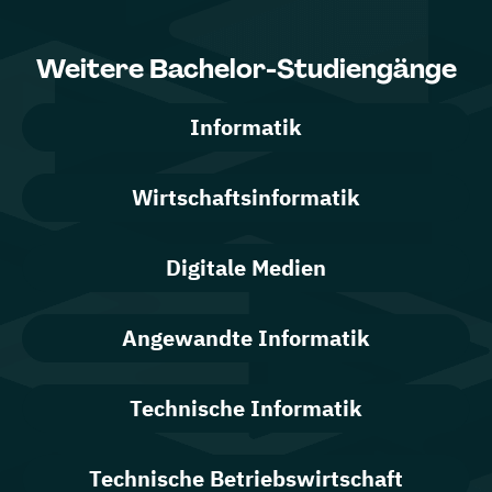
Weitere Bachelor-Studiengänge
Informatik
Wirtschaftsinformatik
Digitale Medien
Angewandte Informatik
Technische Informatik
Technische Betriebswirtschaft