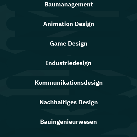
Baumanagement
Animation Design
Game Design
Industriedesign
Kommunikationsdesign
Nachhaltiges Design
Bauingenieurwesen