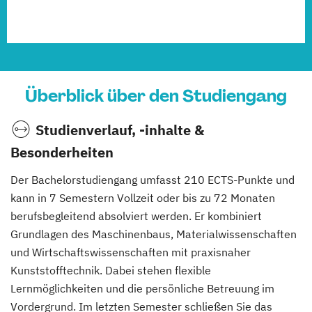
Überblick über den Studiengang
Studienverlauf, -inhalte &
Besonderheiten
Der Bachelorstudiengang umfasst 210 ECTS-Punkte und
kann in 7 Semestern Vollzeit oder bis zu 72 Monaten
berufsbegleitend absolviert werden. Er kombiniert
Grundlagen des Maschinenbaus, Materialwissenschaften
und Wirtschaftswissenschaften mit praxisnaher
Kunststofftechnik. Dabei stehen flexible
Lernmöglichkeiten und die persönliche Betreuung im
Vordergrund. Im letzten Semester schließen Sie das