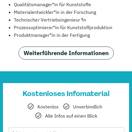
Qualitätsmanager*in für Kunststoffe
Materialentwickler*in in der Forschung
Technische
r
Vertriebsingenieur
*
in
Prozessoptimierer*in für Kunststoffproduktion
Produktmanager*in in der Fertigung
Weiterführende Informationen
Kostenloses Infomaterial
Kostenlos
Unverbindlich
Alle Infos auf einen Blick