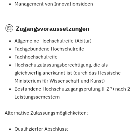
Management von Innovationsideen
Zugangsvoraussetzungen
Allgemeine Hochschulreife (Abitur)
Fachgebundene Hochschulreife
Fachhochschulreife
Hochschulzulassungsberechtigung, die als
gleichwertig anerkannt ist (durch das Hessische
Ministerium für Wissenschaft und Kunst)
Bestandene Hochschulzugangsprüfung (HZP) nach 2
Leistungssemestern
Alternative Zulassungsmöglichkeiten:
Qualifizierter Abschluss: