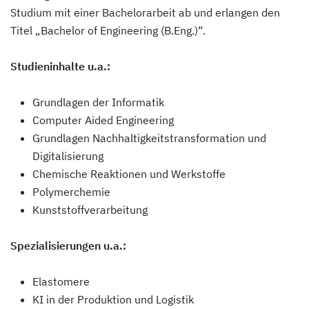
Studium mit einer Bachelorarbeit ab und erlangen den
Titel „Bachelor of Engineering (B.Eng.)“.
Studieninhalte u.a.:
Grundlagen der Informatik
Computer Aided Engineering
Grundlagen Nachhaltigkeitstransformation und
Digitalisierung
Chemische Reaktionen und Werkstoffe
Polymerchemie
Kunststoffverarbeitung
Spezialisierungen u.a.:
Elastomere
KI in der Produktion und Logistik