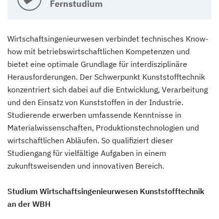
Fernstudium
Wirtschaftsingenieurwesen verbindet technisches Know-
how mit betriebswirtschaftlichen Kompetenzen und
bietet eine optimale Grundlage für interdisziplinäre
Herausforderungen. Der Schwerpunkt Kunststofftechnik
konzentriert sich dabei auf die Entwicklung, Verarbeitung
und den Einsatz von Kunststoffen in der Industrie.
Studierende erwerben umfassende Kenntnisse in
Materialwissenschaften, Produktionstechnologien und
wirtschaftlichen Abläufen. So qualifiziert dieser
Studiengang für vielfältige Aufgaben in einem
zukunftsweisenden und innovativen Bereich.
Studium Wirtschaftsingenieurwesen Kunststofftechnik
an der WBH