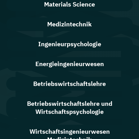
Materials Science
Medizintechnik
Ingenieurpsychologie
Energieingenieurwesen
Betriebswirtschaftslehre
Betriebswirtschaftslehre und
Wirtschaftspsychologie
Wirtschafts­ingenieur­wesen