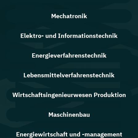
Mechatronik
Elektro- und Informationstechnik
Energieverfahrenstechnik
Lebensmittelverfahrenstechnik
Wirtschaftsingenieurwesen Produktion
Maschinenbau
Energiewirtschaft und -management