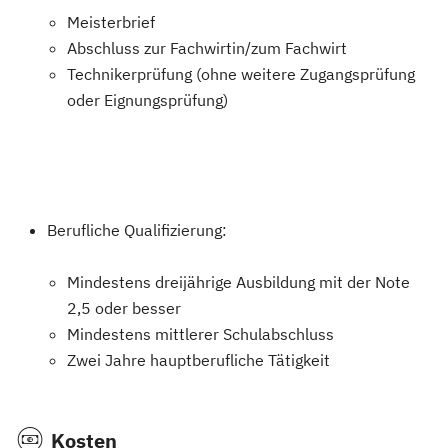
Meisterbrief
Abschluss zur Fachwirtin/zum Fachwirt
Technikerprüfung (ohne weitere Zugangsprüfung
oder Eignungsprüfung)
Berufliche Qualifizierung:
Mindestens dreijährige Ausbildung mit der Note
2,5 oder besser
Mindestens mittlerer Schulabschluss
Zwei Jahre hauptberufliche Tätigkeit
Kosten