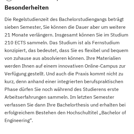
Besonderheiten
Die Regelstudienzeit des Bachelorstudiengangs beträgt
sieben Semester, Sie können die Dauer aber um weitere
21 Monate verlängern. Insgesamt können Sie im Studium
210 ECTS sammeln. Das Studium ist als Fernstudium
konzipiert, das bedeutet, dass Sie es flexibel und bequem
von zuhause aus absolvieren können. Ihre Materialien
werden Ihnen auf einem innovativen Online-Campus zur
Verfügung gestellt. Und auch die Praxis kommt nicht zu
kurz, denn anhand einer integrierten berufspraktischen
Phase dürfen Sie noch während des Studierens erste
Arbeitserfahrungen sammeln. Im letzten Semester
verfassen Sie dann Ihre Bachelorthesis und erhalten bei
erfolgreichem Bestehen den Hochschultitel „Bachelor of
Engineering“.