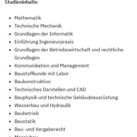
Studieninhalte
Mathematik
Technische Mechanik
Grundlagen der Informatik
Einführung Ingenieurpraxis
Grundlagen der Betriebswirtschaft und rechtliche
Grundlagen
Kommunikation und Management
Baustoffkunde mit Labor
Baukonstruktion
Technisches Darstellen und CAD
Bauphysik und technische Gebäudeausrüstung
Wasserbau und Hydraulik
Baubetrieb
Baustatik
Bau- und Vergaberecht