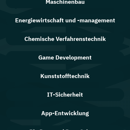
Maschinenbau
Energiewirtschaft und -management
Chemische Verfahrenstechnik
Game Development
Kunststofftechnik
IT-Sicherheit
App-Entwicklung