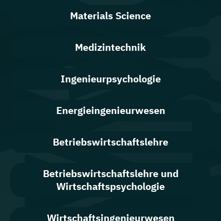
Materials Science
Medizintechnik
Ingenieurpsychologie
Energieingenieurwesen
Betriebswirtschaftslehre
Betriebswirtschaftslehre und
Wirtschaftspsychologie
Wirtschafts­ingenieur­wesen