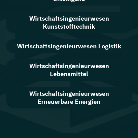
Wirtschafts­ingenieur­wesen
Kunststofftechnik
Wirtschafts­ingenieur­wesen Logistik
Wirtschafts­ingenieur­wesen
Lebensmittel
Wirtschaftsingenieurwesen
Erneuerbare Energien