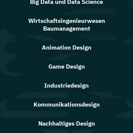
Big Data und Data Science
Wirtschaftsingenieurwesen
Baumanagement
Animation Design
Game Design
Industriedesign
Kommunikationsdesign
Nachhaltiges Design