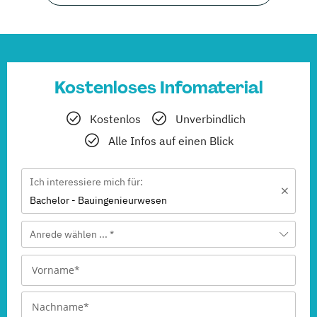
Kostenloses Infomaterial
Kostenlos
Unverbindlich
Alle Infos auf einen Blick
Ich interessiere mich für:
Bachelor - Bauingenieurwesen
Anrede wählen ... *