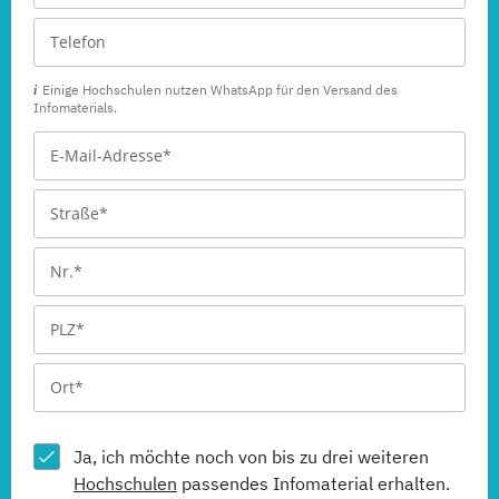
Einige Hochschulen nutzen WhatsApp für den Versand des
Infomaterials.
Ja, ich möchte noch von bis zu drei weiteren
Hochschulen
passendes Infomaterial erhalten.