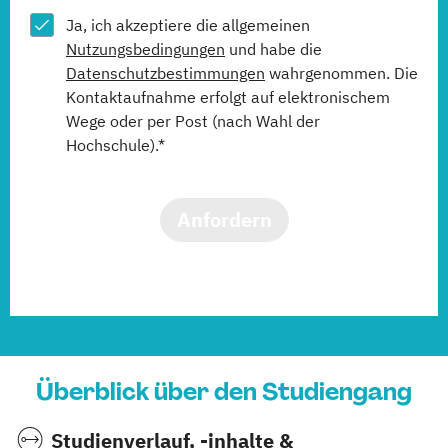
Ja, ich akzeptiere die allgemeinen
Nutzungsbedingungen
und habe die
Datenschutzbestimmungen
wahrgenommen. Die
Kontaktaufnahme erfolgt auf elektronischem
Wege oder per Post (nach Wahl der
Hochschule).*
Anfordern
Überblick über den Studiengang
Studienverlauf, -inhalte &