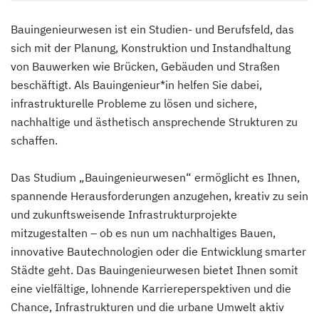
Bauingenieurwesen ist ein Studien- und Berufsfeld, das
sich mit der Planung, Konstruktion und Instandhaltung
von Bauwerken wie Brücken, Gebäuden und Straßen
beschäftigt. Als Bauingenieur*in helfen Sie dabei,
infrastrukturelle Probleme zu lösen und sichere,
nachhaltige und ästhetisch ansprechende Strukturen zu
schaffen.
Das Studium „Bauingenieurwesen“ ermöglicht es Ihnen,
spannende Herausforderungen anzugehen, kreativ zu sein
und zukunftsweisende Infrastrukturprojekte
mitzugestalten – ob es nun um nachhaltiges Bauen,
innovative Bautechnologien oder die Entwicklung smarter
Städte geht. Das Bauingenieurwesen bietet Ihnen somit
eine vielfältige, lohnende Karriereperspektiven und die
Chance, Infrastrukturen und die urbane Umwelt aktiv