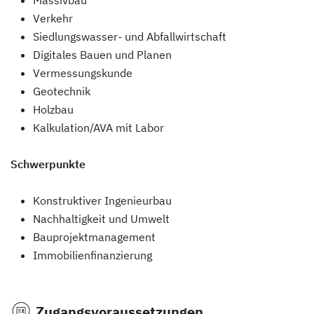
Massivbau
Verkehr
Siedlungswasser- und Abfallwirtschaft
Digitales Bauen und Planen
Vermessungskunde
Geotechnik
Holzbau
Kalkulation/AVA mit Labor
Schwerpunkte
Konstruktiver Ingenieurbau
Nachhaltigkeit und Umwelt
Bauprojektmanagement
Immobilienfinanzierung
Zugangsvoraussetzungen