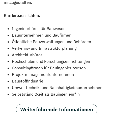
mitzugestalten.
Karriereaussichten:
Ingenieurbüros für Bauwesen
Bauunternehmen und Baufirmen
Öffentliche Bauverwaltungen und Behörden
Verkehrs- und Infrastrukturplanung
Architekturbüros
Hochschulen und Forschungseinrichtungen
Consultingfirmen für Bauingenieurwesen
Projektmanagementunternehmen
Baustoffindustrie
Umwelttechnik- und Nachhaltigkeitsunternehmen
Selbstständigkeit als Bauingenieur*in
Weiterführende Informationen