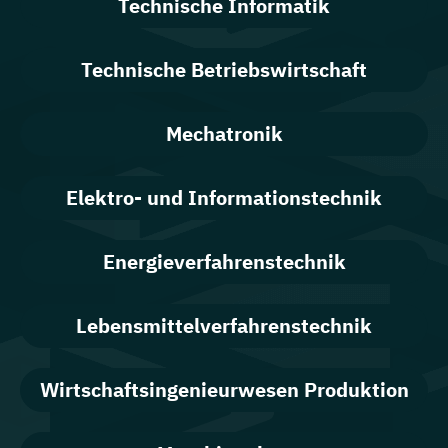
Technische Informatik
Technische Betriebswirtschaft
Mechatronik
Elektro- und Informationstechnik
Energieverfahrenstechnik
Lebensmittelverfahrenstechnik
Wirtschaftsingenieurwesen Produktion