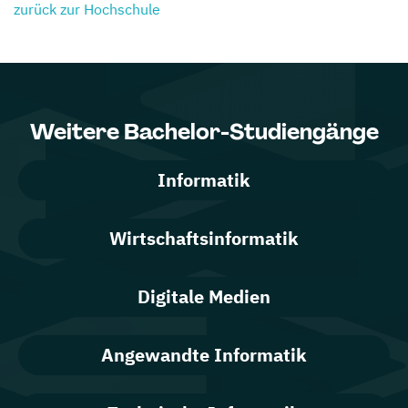
zurück zur Hochschule
Weitere Bachelor-Studiengänge
Informatik
Wirtschaftsinformatik
Digitale Medien
Angewandte Informatik