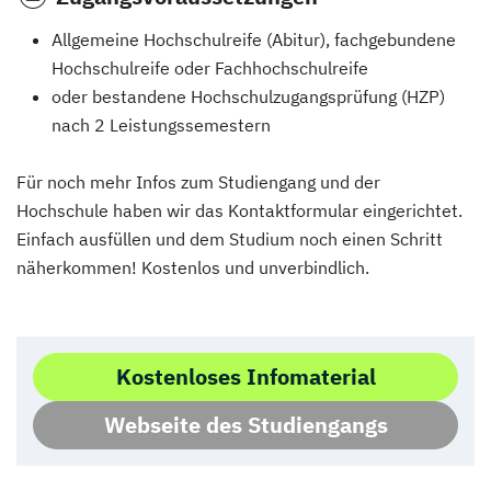
Allgemeine Hochschulreife (Abitur), fachgebundene
Hochschulreife oder Fachhochschulreife
oder bestandene Hochschulzugangsprüfung (HZP)
nach 2 Leistungssemestern
Für noch mehr Infos zum Studiengang und der
Hochschule haben wir das Kontaktformular eingerichtet.
Einfach ausfüllen und dem Studium noch einen Schritt
näherkommen! Kostenlos und unverbindlich.
Kostenloses Infomaterial
Webseite des Studiengangs