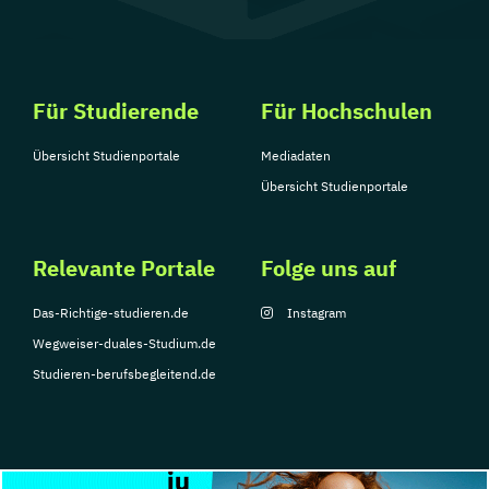
Für Studierende
Für Hochschulen
Übersicht Studienportale
Mediadaten
Übersicht Studienportale
Relevante Portale
Folge uns auf
Das-Richtige-studieren.de
Instagram
Wegweiser-duales-Studium.de
Studieren-berufsbegleitend.de