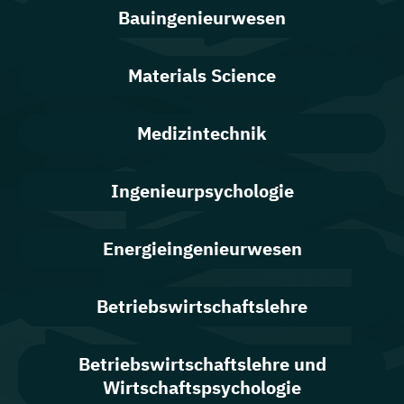
Bauingenieurwesen
Materials Science
Medizintechnik
Ingenieurpsychologie
Energieingenieurwesen
Betriebswirtschaftslehre
Betriebswirtschaftslehre und
Wirtschaftspsychologie