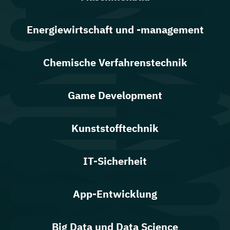
Energiewirtschaft und -management
Chemische Verfahrenstechnik
Game Development
Kunststofftechnik
IT-Sicherheit
App-Entwicklung
Big Data und Data Science