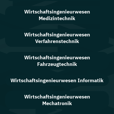
Wirtschafts­ingenieur­wesen
Medizintechnik
Wirtschafts­ingenieur­wesen
Verfahrenstechnik
Wirtschafts­ingenieur­wesen
Fahrzeugtechnik
Wirtschafts­ingenieur­wesen Informatik
Wirtschafts­ingenieur­wesen
Mechatronik