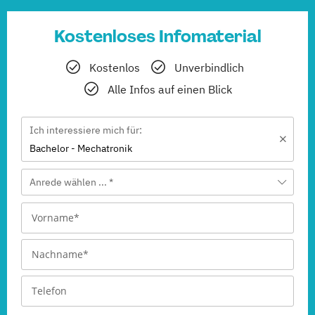
Kostenloses Infomaterial
Kostenlos
Unverbindlich
Alle Infos auf einen Blick
Ich interessiere mich für:
Bachelor - Mechatronik
Anrede wählen ... *