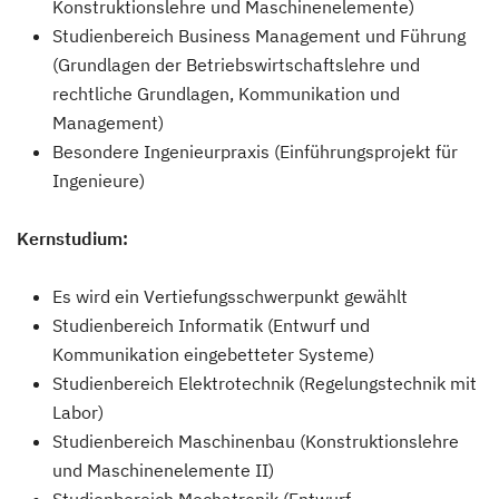
Konstruktionslehre und Maschinenelemente)
Studienbereich Business Management und Führung
(Grundlagen der Betriebswirtschaftslehre und
rechtliche Grundlagen, Kommunikation und
Management)
Besondere Ingenieurpraxis (Einführungsprojekt für
Ingenieure)
Kernstudium:
Es wird ein Vertiefungsschwerpunkt gewählt
Studienbereich Informatik (Entwurf und
Kommunikation eingebetteter Systeme)
Studienbereich Elektrotechnik (Regelungstechnik mit
Labor)
Studienbereich Maschinenbau (Konstruktionslehre
und Maschinenelemente II)