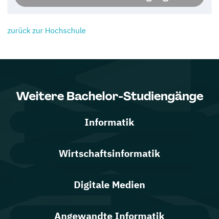
zurück zur Hochschule
Weitere Bachelor-Studiengänge
Informatik
Wirtschaftsinformatik
Digitale Medien
Angewandte Informatik