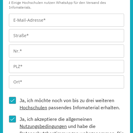
Einige Hochschulen nutzen WhatsApp für den Versand des
Infomaterials.
Ja, ich möchte noch von bis zu drei weiteren
Hochschulen
passendes Infomaterial erhalten.
Ja, ich akzeptiere die allgemeinen
Nutzungsbedingungen
und habe die