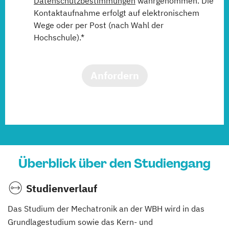
Datenschutzbestimmungen
wahrgenommen. Die
Kontaktaufnahme erfolgt auf elektronischem
Wege oder per Post (nach Wahl der
Hochschule).*
Anfordern
Überblick über den Studiengang
Studienverlauf
Das Studium der Mechatronik an der WBH wird in das
Grundlagestudium sowie das Kern- und