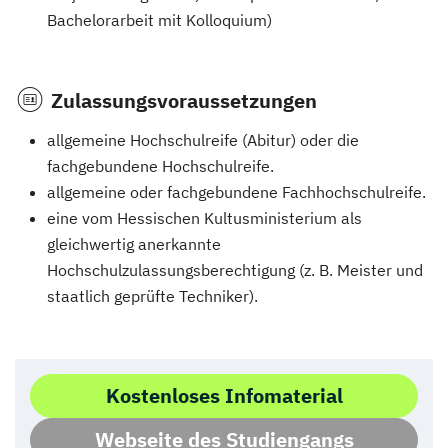
Bachelorarbeit mit Kolloquium)
Zulassungsvoraussetzungen
allgemeine Hochschulreife (Abitur) oder die
fachgebundene Hochschulreife.
allgemeine oder fachgebundene Fachhochschulreife.
eine vom Hessischen Kultusministerium als
gleichwertig anerkannte
Hochschulzulassungsberechtigung (z. B. Meister und
staatlich geprüfte Techniker).
Kostenloses Infomaterial
Webseite des Studiengangs