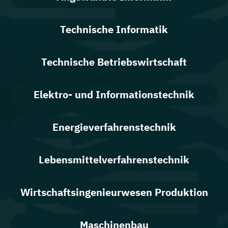
Technische Informatik
Technische Betriebswirtschaft
Elektro- und Informationstechnik
Energieverfahrenstechnik
Lebensmittelverfahrenstechnik
Wirtschaftsingenieurwesen Produktion
Maschinenbau