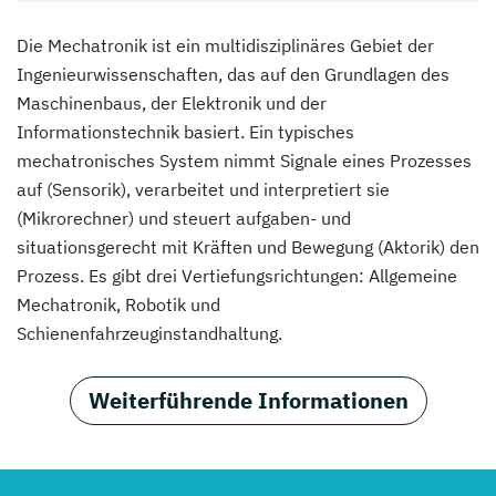
Die Mechatronik ist ein multidisziplinäres Gebiet der
Ingenieurwissenschaften, das auf den Grundlagen des
Maschinenbaus, der Elektronik und der
Informationstechnik basiert. Ein typisches
mechatronisches System nimmt Signale eines Prozesses
auf (Sensorik), verarbeitet und interpretiert sie
(Mikrorechner) und steuert aufgaben- und
situationsgerecht mit Kräften und Bewegung (Aktorik) den
Prozess. Es gibt drei Vertiefungsrichtungen: Allgemeine
Mechatronik, Robotik und
Schienenfahrzeuginstandhaltung.
Weiterführende Informationen