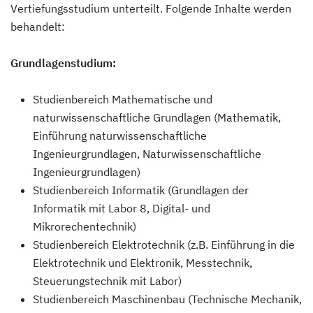
Vertiefungsstudium unterteilt. Folgende Inhalte werden
behandelt:
Grundlagenstudium:
Studienbereich Mathematische und
naturwissenschaftliche Grundlagen (Mathematik,
Einführung naturwissenschaftliche
Ingenieurgrundlagen, Naturwissenschaftliche
Ingenieurgrundlagen)
Studienbereich Informatik (Grundlagen der
Informatik mit Labor 8, Digital- und
Mikrorechentechnik)
Studienbereich Elektrotechnik (z.B. Einführung in die
Elektrotechnik und Elektronik, Messtechnik,
Steuerungstechnik mit Labor)
Studienbereich Maschinenbau (Technische Mechanik,