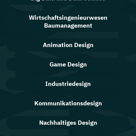
Wirtschaftsingenieurwesen
Baumanagement
Animation Design
Game Design
Industriedesign
Kommunikationsdesign
Nachhaltiges Design