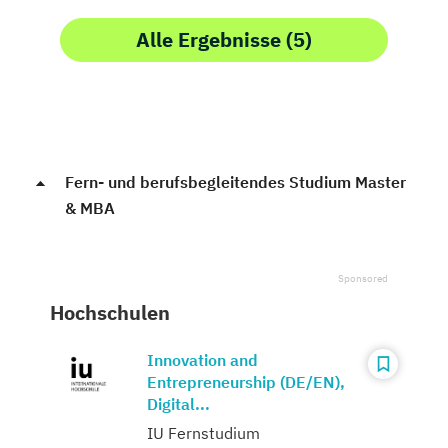
Alle Ergebnisse (5)
Fern- und berufsbegleitendes Studium Master
& MBA
Hochschulen
Innovation and
Entrepreneurship (DE/EN),
Digital...
IU Fernstudium