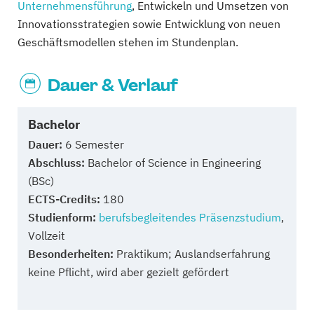
Unternehmensführung
, Entwickeln und Umsetzen von
Innovationsstrategien sowie Entwicklung von neuen
Geschäftsmodellen stehen im Stundenplan.
Dauer & Verlauf
Bachelor
Dauer:
6 Semester
Abschluss:
Bachelor of Science in Engineering
(BSc)
ECTS-Credits:
180
Studienform:
berufsbegleitendes Präsenzstudium
,
Vollzeit
Besonderheiten:
Praktikum; Auslandserfahrung
keine Pflicht, wird aber gezielt gefördert