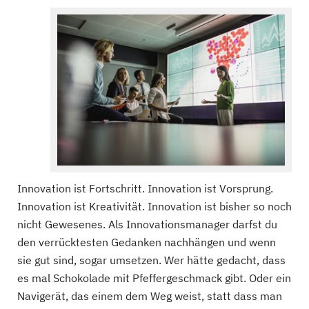
Innovation ist Fortschritt. Innovation ist Vorsprung.
Innovation ist Kreativität. Innovation ist bisher so noch
nicht Gewesenes. Als Innovationsmanager darfst du
den verrücktesten Gedanken nachhängen und wenn
sie gut sind, sogar umsetzen. Wer hätte gedacht, dass
es mal Schokolade mit Pfeffergeschmack gibt. Oder ein
Navigerät, das einem dem Weg weist, statt dass man