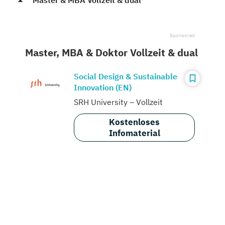
Master & MBA Vollzeit & dual
Master, MBA & Doktor Vollzeit & dual
Social Design & Sustainable
Innovation (EN)
SRH University – Vollzeit
Kostenloses
Infomaterial