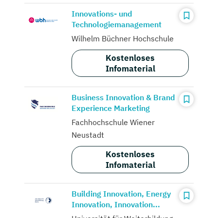
Innovations- und
Technologiemanagement
Wilhelm Büchner Hochschule
Kostenloses
Infomaterial
Business Innovation & Brand
Experience Marketing
Fachhochschule Wiener
Neustadt
Kostenloses
Infomaterial
Building Innovation, Energy
Innovation, Innovation...