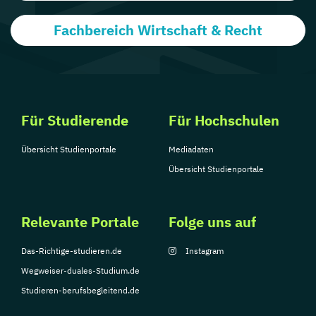
Fachbereich Wirtschaft & Recht
Für Studierende
Für Hochschulen
Übersicht Studienportale
Mediadaten
Übersicht Studienportale
Relevante Portale
Folge uns auf
Das-Richtige-studieren.de
Instagram
Wegweiser-duales-Studium.de
Studieren-berufsbegleitend.de