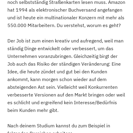
noch selbstständig Straßenkarten lesen muss. Amazon
hat 1994 als elektronischer Buchversand angefangen
und ist heute ein multinationaler Konzern mit mehr als
550.000 Mitarbeitern. Du verstehst, worum es geht?
Der Job ist zum einen kreativ und aufregend, weil man
ständig Dinge entwickelt oder verbessert, um das
Unternehmen voranzubringen. Gleichzeitig birgt der
Job auch das Risiko der ständigen Veränderung: Eine
Idee, die heute zündet und gut bei den Kunden
ankommt, kann morgen schon wieder auf dem
absteigenden Ast sein. Vielleicht weil Konkurrenten
verbesserte Versionen auf den Markt bringen oder weil
es schlicht und ergreifend kein Interesse/Bedürfnis
beim Kunden mehr gibt.
Nach deinem Studium kannst du zum Beispiel in