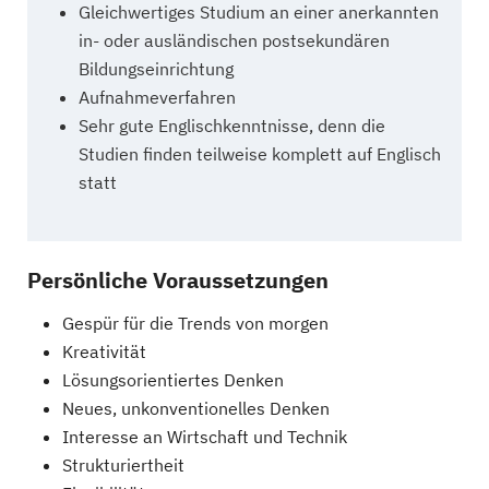
Gleichwertiges Studium an einer anerkannten
in- oder ausländischen postsekundären
Bildungseinrichtung
Aufnahmeverfahren
Sehr gute Englischkenntnisse, denn die
Studien finden teilweise komplett auf Englisch
statt
Persönliche Voraussetzungen
Gespür für die Trends von morgen
Kreativität
Lösungsorientiertes Denken
Neues, unkonventionelles Denken
Interesse an Wirtschaft und Technik
Strukturiertheit