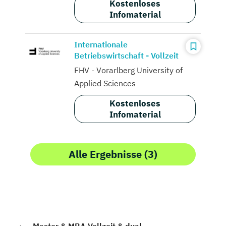
Kostenloses
Infomaterial
Internationale
Betriebswirtschaft - Vollzeit
FHV - Vorarlberg University of
Applied Sciences
Kostenloses
Infomaterial
Alle Ergebnisse (3)