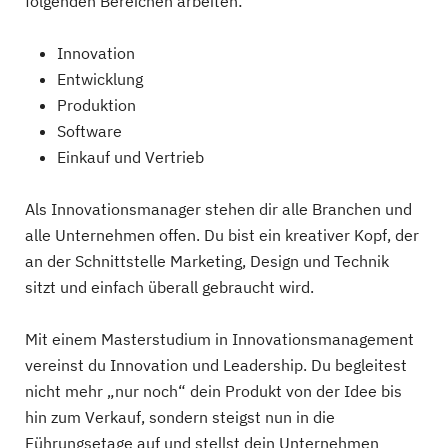
folgenden Bereichen arbeiten:
Innovation
Entwicklung
Produktion
Software
Einkauf und Vertrieb
Als Innovationsmanager stehen dir alle Branchen und
alle Unternehmen offen. Du bist ein kreativer Kopf, der
an der Schnittstelle Marketing, Design und Technik
sitzt und einfach überall gebraucht wird.
Mit einem Masterstudium in Innovationsmanagement
vereinst du Innovation und Leadership. Du begleitest
nicht mehr „nur noch“ dein Produkt von der Idee bis
hin zum Verkauf, sondern steigst nun in die
Führungsetage auf und stellst dein Unternehmen