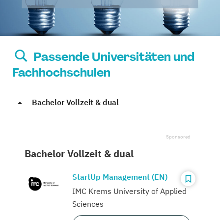
Passende Universitäten und
Fachhochschulen
Bachelor Vollzeit & dual
Bachelor Vollzeit & dual
StartUp Management (EN)
IMC Krems University of Applied
Sciences