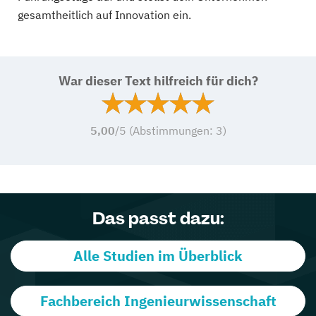
gesamtheitlich auf Innovation ein.
War dieser Text hilfreich für dich?
5,00
/5 (Abstimmungen:
3
)
Das passt dazu:
Alle Studien im Überblick
Fachbereich Ingenieurwissenschaft