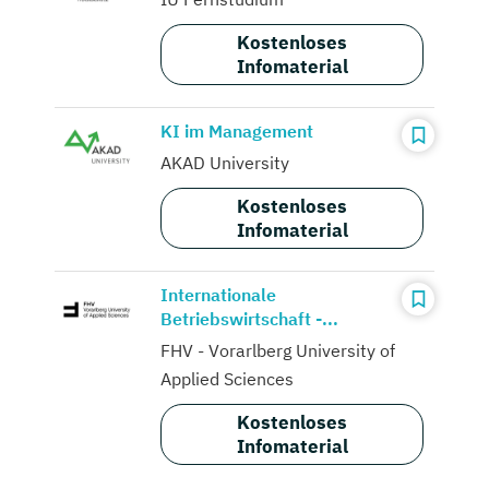
Kostenloses
Infomaterial
KI im Management
AKAD University
Kostenloses
Infomaterial
Internationale
Betriebswirtschaft -...
FHV - Vorarlberg University of
Applied Sciences
Kostenloses
Infomaterial