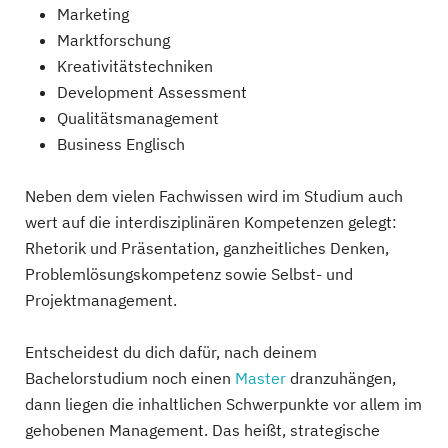
Marketing
Marktforschung
Kreativitätstechniken
Development Assessment
Qualitätsmanagement
Business Englisch
Neben dem vielen Fachwissen wird im Studium auch
wert auf die interdisziplinären Kompetenzen gelegt:
Rhetorik und Präsentation, ganzheitliches Denken,
Problemlösungskompetenz sowie Selbst- und
Projektmanagement.
Entscheidest du dich dafür, nach deinem
Bachelorstudium noch einen
Master
dranzuhängen,
dann liegen die inhaltlichen Schwerpunkte vor allem im
gehobenen Management. Das heißt, strategische