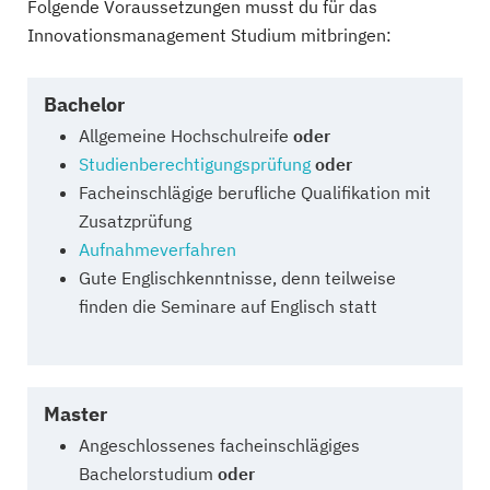
Folgende Voraussetzungen musst du für das
Innovationsmanagement Studium mitbringen:
Bachelor
Allgemeine Hochschulreife
oder
Studienberechtigungsprüfung
oder
Facheinschlägige berufliche Qualifikation mit
Zusatzprüfung
Aufnahmeverfahren
Gute Englischkenntnisse, denn teilweise
finden die Seminare auf Englisch statt
Master
Angeschlossenes facheinschlägiges
Bachelorstudium
oder