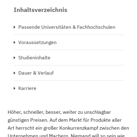
Inhaltsverzeichnis
Passende Universitäten & Fachhochschulen
Voraussetzungen
Studieninhalte
Dauer & Verlauf
Karriere
Höher, schneller, besser, weiter zu unschlagbar
günstigen Preisen. Auf dem Markt für Produkte aller
Art herrscht ein großer Konkurrenzkampf zwischen den
Unternehmen und Machern. Niemand will so sein wie