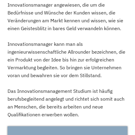
Innovationsmanager angewiesen, die um die
Bedürfnisse und Wünsche der Kunden wissen, die
Veränderungen am Markt kennen und wissen, wie sie
einen Geistesblitz in bares Geld verwandeln können.
Innovationsmanager kann man als
ingenieurwissenschaftliche Allrounder bezeichnen, die
ein Produkt von der Idee bis hin zur erfolgreichen
Vermarktung begleiten. So bringen sie Unternehmen
voran und bewahren sie vor dem Stillstand.
Das Innovationsmanagement Studium ist häufig
berufsbegleitend angelegt und richtet sich somit auch
an Menschen, die bereits arbeiten und neue
Qualifikationen erwerben wollen.