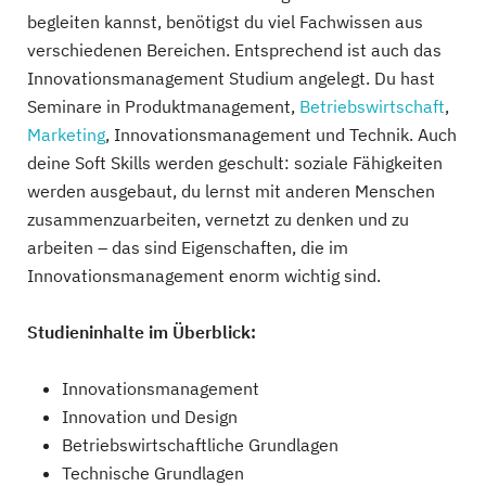
begleiten kannst, benötigst du viel Fachwissen aus
verschiedenen Bereichen. Entsprechend ist auch das
Innovationsmanagement Studium angelegt. Du hast
Seminare in Produktmanagement,
Betriebswirtschaft
,
Marketing
, Innovationsmanagement und Technik. Auch
deine Soft Skills werden geschult: soziale Fähigkeiten
werden ausgebaut, du lernst mit anderen Menschen
zusammenzuarbeiten, vernetzt zu denken und zu
arbeiten – das sind Eigenschaften, die im
Innovationsmanagement enorm wichtig sind.
Studieninhalte im Überblick:
Innovationsmanagement
Innovation und Design
Betriebswirtschaftliche Grundlagen
Technische Grundlagen