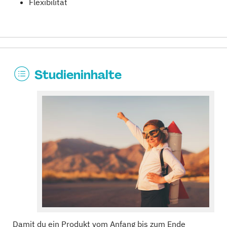
Flexibilität
Studieninhalte
Damit du ein Produkt vom Anfang bis zum Ende