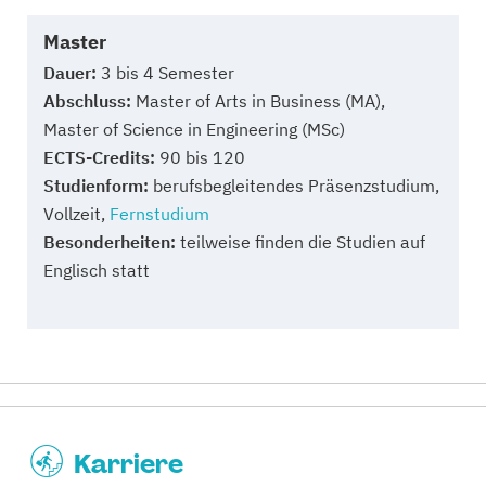
Master
Dauer:
3 bis 4 Semester
Abschluss:
Master of Arts in Business (MA),
Master of Science in Engineering (MSc)
ECTS-Credits:
90 bis 120
Studienform:
berufsbegleitendes Präsenzstudium,
Vollzeit,
Fernstudium
Besonderheiten:
teilweise finden die Studien auf
Englisch statt
Karriere