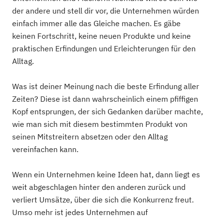
der andere und stell dir vor, die Unternehmen würden
einfach immer alle das Gleiche machen. Es gäbe
keinen Fortschritt, keine neuen Produkte und keine
praktischen Erfindungen und Erleichterungen für den
Alltag.
Was ist deiner Meinung nach die beste Erfindung aller
Zeiten? Diese ist dann wahrscheinlich einem pfiffigen
Kopf entsprungen, der sich Gedanken darüber machte,
wie man sich mit diesem bestimmten Produkt von
seinen Mitstreitern absetzen oder den Alltag
vereinfachen kann.
Wenn ein Unternehmen keine Ideen hat, dann liegt es
weit abgeschlagen hinter den anderen zurück und
verliert Umsätze, über die sich die Konkurrenz freut.
Umso mehr ist jedes Unternehmen auf