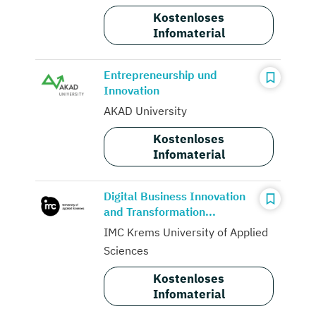
Kostenloses
Infomaterial
Entrepreneurship und
Innovation
AKAD University
Kostenloses
Infomaterial
Digital Business Innovation
and Transformation...
IMC Krems University of Applied
Sciences
Kostenloses
Infomaterial