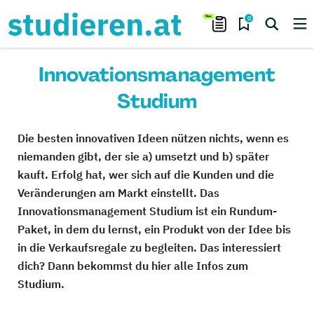
0
Innovationsmanagement
Studium
Die besten innovativen Ideen nützen nichts, wenn es
niemanden gibt, der sie a) umsetzt und b) später
kauft. Erfolg hat, wer sich auf die Kunden und die
Veränderungen am Markt einstellt. Das
Innovationsmanagement Studium ist ein Rundum-
Paket, in dem du lernst, ein Produkt von der Idee bis
in die Verkaufsregale zu begleiten. Das interessiert
dich? Dann bekommst du hier alle Infos zum
Studium.