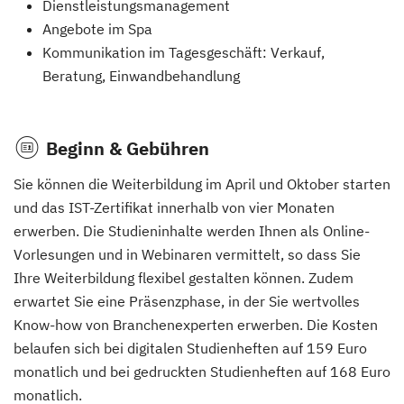
Dienstleistungsmanagement
Angebote im Spa
Kommunikation im Tagesgeschäft: Verkauf,
Beratung, Einwandbehandlung
Beginn & Gebühren
Sie können die Weiterbildung im April und Oktober starten
und das IST-Zertifikat innerhalb von vier Monaten
erwerben. Die Studieninhalte werden Ihnen als Online-
Vorlesungen und in Webinaren vermittelt, so dass Sie
Ihre Weiterbildung flexibel gestalten können. Zudem
erwartet Sie eine Präsenzphase, in der Sie wertvolles
Know-how von Branchenexperten erwerben. Die Kosten
belaufen sich bei digitalen Studienheften auf 159 Euro
monatlich und bei gedruckten Studienheften auf 168 Euro
monatlich.