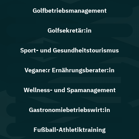
Golfbetriebsmanagement
Golfsekretär:in
Sport- und Gesundheitstourismus
Vegane:r Ernährungsberater:in
Wellness- und Spamanagement
Gastronomiebetriebswirt:in
Fußball-Athletiktraining