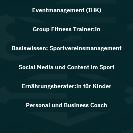
Eventmanagement (IHK)
Group Fitness Trainer:in
Basiswissen: Sportvereinsmanagement
Social Media und Content im Sport
Ernährungsberater:in für Kinder
Personal und Business Coach