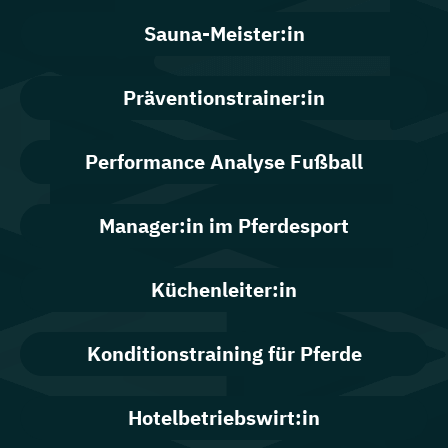
Sauna-Meister:in
Präventionstrainer:in
Performance Analyse Fußball
Manager:in im Pferdesport
Küchenleiter:in
Konditionstraining für Pferde
Hotelbetriebswirt:in