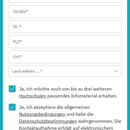
Land wählen ... *
Ja, ich möchte noch von bis zu drei weiteren
Hochschulen
passendes Infomaterial erhalten.
Ja, ich akzeptiere die allgemeinen
Nutzungsbedingungen
und habe die
Datenschutzbestimmungen
wahrgenommen. Die
Kontaktaufnahme erfolgt auf elektronischem