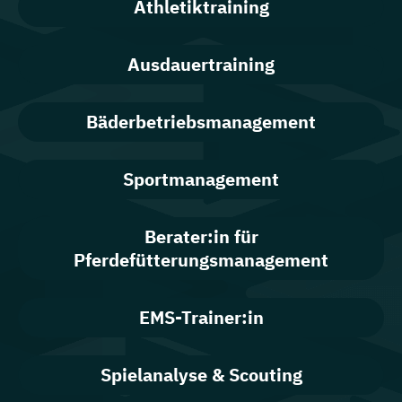
Athletiktraining
Ausdauertraining
Bäderbetriebsmanagement
Sportmanagement
Berater:in für
Pferdefütterungsmanagement
EMS-Trainer:in
Spielanalyse & Scouting