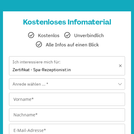
Kostenloses Infomaterial
Kostenlos
Unverbindlich
Alle Infos auf einen Blick
Ich interessiere mich für:
Zertifikat - Spa-Rezeptionist:in
Anrede wählen ... *