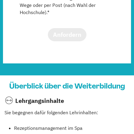
Wege oder per Post (nach Wahl der
Hochschule).*
Anfordern
Überblick über die Weiterbildung
Lehrgangsinhalte
Sie begegnen dafür folgenden Lehrinhalten:
Rezeptionsmanagement im Spa