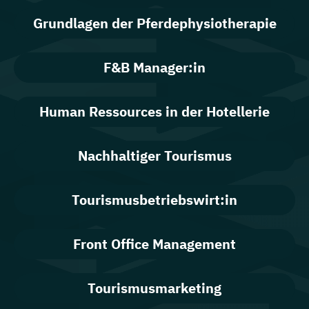
Grundlagen der Pferdephysiotherapie
F&B Manager:in
Human Ressources in der Hotellerie
Nachhaltiger Tourismus
Tourismusbetriebswirt:in
Front Office Management
Tourismusmarketing