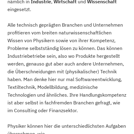
nämlich in
Industrie
,
Wirtschaft
und
Wissenschaft
eingesetzt.
Alle technisch geprägten Branchen und Unternehmen
profitieren vom breiten naturwissenschaftlichen
Wissen von Physikern sowie von ihrer Kompetenz,
Probleme selbstständig lösen zu können. Das können
Industriebetriebe sein, also wo Produkte hergestellt
werden, genauso gut aber auch andere Unternehmen,
die Überschneidungen mit (physikalischer) Technik
haben. Man denke hier nur mal Softwareentwicklung,
Textiltechnik, Modellbildung, medizinische
Technologien und ähnliches. Ihre Handlungskompetenz
ist aber selbst in fachfremden Branchen gefragt, wie
im Consulting oder Finanzsektor.
Physiker können hier die unterschiedlichsten Aufgaben
übernehmen, wie