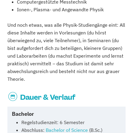
Computergestützte Messtechnik
Ionen-, Plasma- und Angewandte Physik
Und noch etwas, was alle Physik-Studiengänge eint: All
diese Inhalte werden in Vorlesungen (du hörst
überwiegend zu, viele Teilnehmer), in Seminaren (du
bist aufgefordert dich zu beteiligen, kleinere Gruppen)
und Laborarbeiten (du machst Experimente und lernst
praktisch) vermittelt – das Studium ist damit sehr
abwechslungsreich und besteht nicht nur aus grauer
Theorie.
Dauer & Verlauf
Bachelor
Regelstudienzeit: 6 Semester
Abschluss:
Bachelor of Science
(B.Sc.)