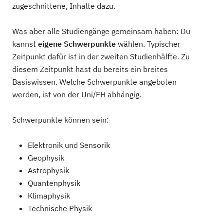
zugeschnittene, Inhalte dazu.
Was aber alle Studiengänge gemeinsam haben: Du
kannst
eigene Schwerpunkte
wählen. Typischer
Zeitpunkt dafür ist in der zweiten Studienhälfte. Zu
diesem Zeitpunkt hast du bereits ein breites
Basiswissen. Welche Schwerpunkte angeboten
werden, ist von der Uni/FH abhängig.
Schwerpunkte können sein:
Elektronik und Sensorik
Geophysik
Astrophysik
Quantenphysik
Klimaphysik
Technische Physik