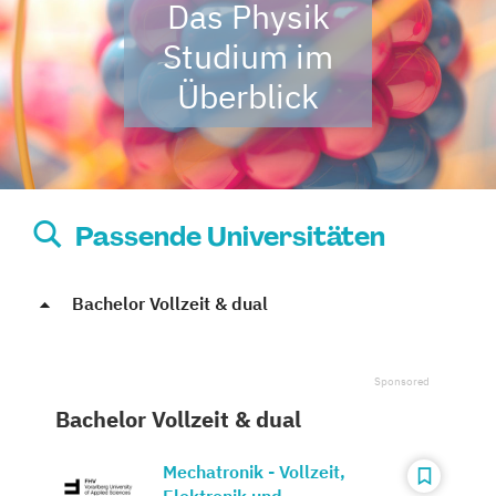
Das Physik
Studium im
Überblick
Passende Universitäten
Bachelor Vollzeit & dual
Bachelor Vollzeit & dual
Mechatronik - Vollzeit,