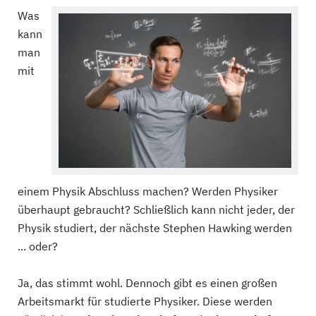
Was
kann
man
mit
einem Physik Abschluss machen? Werden Physiker
überhaupt gebraucht? Schließlich kann nicht jeder, der
Physik studiert, der nächste Stephen Hawking werden
... oder?
Ja, das stimmt wohl. Dennoch gibt es einen großen
Arbeitsmarkt für studierte Physiker. Diese werden