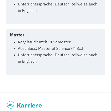
Unterrichtssprache: Deutsch, teilweise auch
in Englisch
Master
Regelstudienzeit: 4 Semester
Abschluss: Master of Science (M.Sc.)
Unterrichtssprache: Deutsch, teilweise auch
in Englisch
Karriere