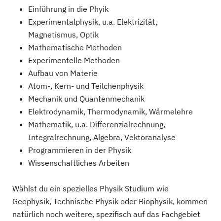
Einführung in die Phyik
Experimentalphysik, u.a. Elektrizität,
Magnetismus, Optik
Mathematische Methoden
Experimentelle Methoden
Aufbau von Materie
Atom-, Kern- und Teilchenphysik
Mechanik und Quantenmechanik
Elektrodynamik, Thermodynamik, Wärmelehre
Mathematik, u.a. Differenzialrechnung,
Integralrechnung, Algebra, Vektoranalyse
Programmieren in der Physik
Wissenschaftliches Arbeiten
Wählst du ein spezielles Physik Studium wie
Geophysik, Technische Physik oder Biophysik, kommen
natürlich noch weitere, spezifisch auf das Fachgebiet