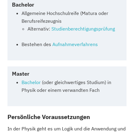
Bachelor
Allgemeine Hochschulreife (Matura oder
Berufsreifezeugnis
Alternativ:
Studienberechtigungsprüfung
Bestehen des
Aufnahmeverfahrens
Master
Bachelor
(oder gleichwertiges Studium) in
Physik oder einem verwandten Fach
Persönliche Voraussetzungen
In der Physik geht es um Logik und die Anwendung und