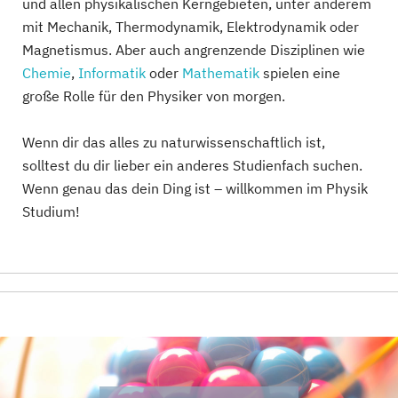
und allen physikalischen Kerngebieten, unter anderem
mit Mechanik, Thermodynamik, Elektrodynamik oder
Magnetismus. Aber auch angrenzende Disziplinen wie
Chemie
,
Informatik
oder
Mathematik
spielen eine
große Rolle für den Physiker von morgen.
Wenn dir das alles zu naturwissenschaftlich ist,
solltest du dir lieber ein anderes Studienfach suchen.
Wenn genau das dein Ding ist – willkommen im Physik
Studium!