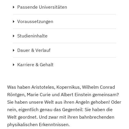
Passende Universitäten
Voraussetzungen
Studieninhalte
Dauer & Verlauf
Karriere & Gehalt
Was haben Aristoteles, Kopernikus, Wilhelm Conrad
Röntgen, Marie Curie und Albert Einstein gemeinsam?
Sie haben unsere Welt aus ihren Angeln gehoben! Oder
nein, eigentlich genau das Gegenteil: Sie haben die
Welt geordnet. Und zwar mit ihren bahnbrechenden
physikalischen Erkenntnissen.