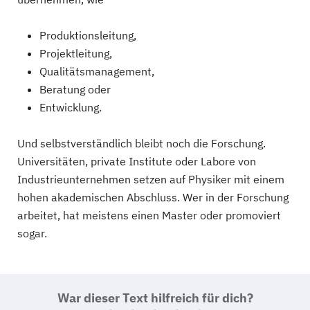
Produktionsleitung,
Projektleitung,
Qualitätsmanagement,
Beratung oder
Entwicklung.
Und selbstverständlich bleibt noch die Forschung.
Universitäten, private Institute oder Labore von
Industrieunternehmen setzen auf Physiker mit einem
hohen akademischen Abschluss. Wer in der Forschung
arbeitet, hat meistens einen Master oder promoviert
sogar.
War dieser Text hilfreich für dich?