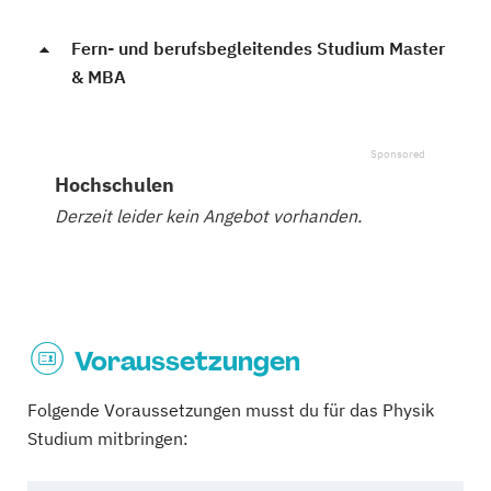
Fern- und berufsbegleitendes Studium Master
& MBA
Hochschulen
Derzeit leider kein Angebot vorhanden.
Voraussetzungen
Folgende Voraussetzungen musst du für das Physik
Studium mitbringen: