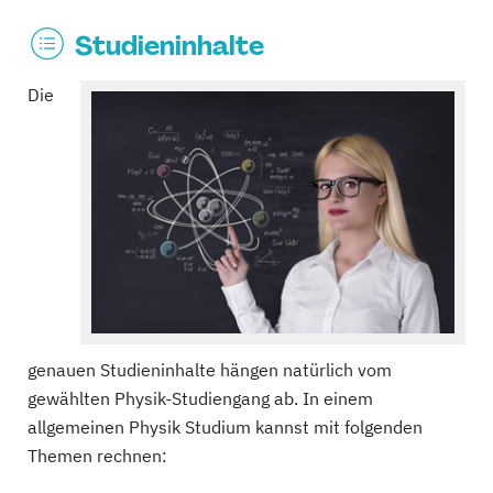
Studieninhalte
Die
genauen Studieninhalte hängen natürlich vom
gewählten Physik-Studiengang ab. In einem
allgemeinen Physik Studium kannst mit folgenden
Themen rechnen: