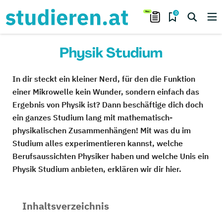
0
Physik Studium
In dir steckt ein kleiner Nerd, für den die Funktion
einer Mikrowelle kein Wunder, sondern einfach das
Ergebnis von Physik ist? Dann beschäftige dich doch
ein ganzes Studium lang mit mathematisch-
physikalischen Zusammenhängen! Mit was du im
Studium alles experimentieren kannst, welche
Berufsaussichten Physiker haben und welche Unis ein
Physik Studium anbieten, erklären wir dir hier.
Inhaltsverzeichnis