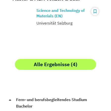
Science and Technology of
Materials (EN)
Universität Salzburg
Alle Ergebnisse (4)
Fern- und berufsbegleitendes Studium
Bachelor