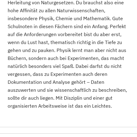
Herleitung von Naturgesetzen. Du brauchst also eine
hohe Affinität zu allen Naturwissenschaften,
insbesondere Physik, Chemie und Mathematik. Gute
Schulnoten in diesen Fächern sind ein Anfang. Perfekt
auf die Anforderungen vorbereitet bist du aber erst,
wenn du Lust hast, thematisch richtig in die Tiefe zu
gehen und zu pauken. Physik lernt man aber nicht aus
Büchern, sondern auch bei Experimenten, das macht
natürlich besonders viel Spaß. Dabei darfst du nicht
vergessen, dass zu Experimenten auch deren
Dokumentation und Analyse gehört – Daten
auszuwerten und sie wissenschaftlich zu beschreiben,
sollte dir auch liegen. Mit Disziplin und einer gut
organisierten Arbeitsweise ist das ein Leichtes.