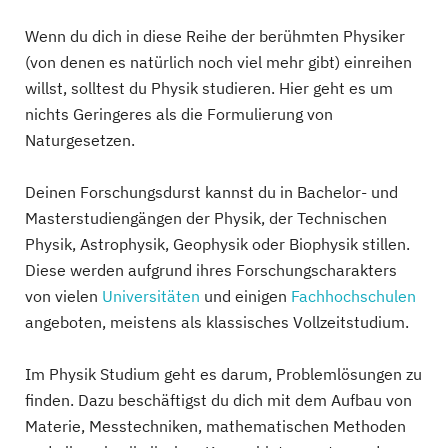
Wenn du dich in diese Reihe der berühmten Physiker
(von denen es natürlich noch viel mehr gibt) einreihen
willst, solltest du Physik studieren. Hier geht es um
nichts Geringeres als die Formulierung von
Naturgesetzen.
Deinen Forschungsdurst kannst du in Bachelor- und
Masterstudiengängen der Physik, der Technischen
Physik, Astrophysik, Geophysik oder Biophysik stillen.
Diese werden aufgrund ihres Forschungscharakters
von vielen
Universitäten
und einigen
Fachhochschulen
angeboten, meistens als klassisches Vollzeitstudium.
Im Physik Studium geht es darum, Problemlösungen zu
finden. Dazu beschäftigst du dich mit dem Aufbau von
Materie, Messtechniken, mathematischen Methoden