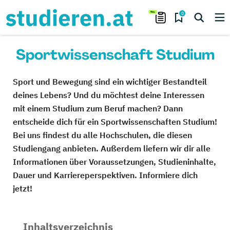
0
Sportwissenschaft Studium
Sport und Bewegung sind ein wichtiger Bestandteil
deines Lebens? Und du möchtest deine Interessen
mit einem Studium zum Beruf machen? Dann
entscheide dich für ein Sportwissenschaften Studium!
Bei uns findest du alle Hochschulen, die diesen
Studiengang anbieten. Außerdem liefern wir dir alle
Informationen über Voraussetzungen, Studieninhalte,
Dauer und Karriereperspektiven. Informiere dich
jetzt!
Inhaltsverzeichnis