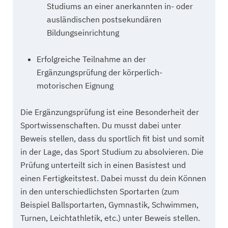
Studiums an einer anerkannten in- oder
ausländischen postsekundären
Bildungseinrichtung
Erfolgreiche Teilnahme an der
Ergänzungsprüfung der körperlich-
motorischen Eignung
Die Ergänzungsprüfung ist eine Besonderheit der
Sportwissenschaften. Du musst dabei unter
Beweis stellen, dass du sportlich fit bist und somit
in der Lage, das Sport Studium zu absolvieren. Die
Prüfung unterteilt sich in einen Basistest und
einen Fertigkeitstest. Dabei musst du dein Können
in den unterschiedlichsten Sportarten (zum
Beispiel Ballsportarten, Gymnastik, Schwimmen,
Turnen, Leichtathletik, etc.) unter Beweis stellen.