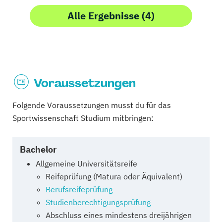
Alle Ergebnisse (4)
Voraussetzungen
Folgende Voraussetzungen musst du für das
Sportwissenschaft Studium mitbringen:
Bachelor
Allgemeine Universitätsreife
Reifeprüfung (Matura oder Äquivalent)
Berufsreifeprüfung
Studienberechtigungsprüfung
Abschluss eines mindestens dreijährigen