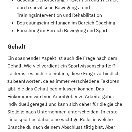
durch spezifische Bewegungs- und
Trainingsintervention und Rehabilitation
Betreuungseinrichtungen im Bereich Coaching
Forschung im Bereich Bewegung und Sport
Gehalt
Ein spannender Aspekt ist auch die Frage nach dem
Gehalt. Wie viel verdient ein Sportwissenschaftler?
Leider ist es nicht so einfach, diese Frage verbindlich
zu beantworten, da es immer verschiedene Faktoren
gibt, die das Gehalt beeinflussen können. Das
Einkommen wird von Arbeitgeber zu Arbeitergeber
individuell geregelt und kann sich daher für die gleiche
Stelle je nach Unternehmen unterscheiden. In erste
Linie spielt es dabei eine wichtige Rolle, in welche
Branche du nach deinem Abschluss tätig bist. Aber