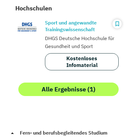
Hochschulen
Sport und angewandte
Trainingswissenschaft
DHGS Deutsche Hochschule für
Gesundheit und Sport
Kostenloses
Infomaterial
Alle Ergebnisse (1)
Fern- und berufsbegleitendes Studium