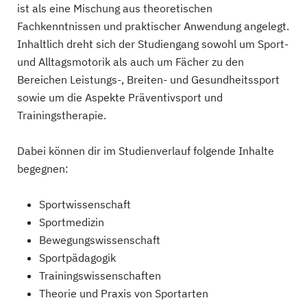
ist als eine Mischung aus theoretischen
Fachkenntnissen und praktischer Anwendung angelegt.
Inhaltlich dreht sich der Studiengang sowohl um Sport-
und Alltagsmotorik als auch um Fächer zu den
Bereichen Leistungs-, Breiten- und Gesundheitssport
sowie um die Aspekte Präventivsport und
Trainingstherapie.
Dabei können dir im Studienverlauf folgende Inhalte
begegnen:
Sportwissenschaft
Sportmedizin
Bewegungswissenschaft
Sportpädagogik
Trainingswissenschaften
Theorie und Praxis von Sportarten