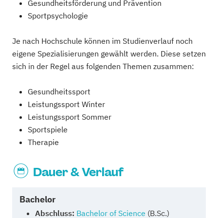
Gesundheitsförderung und Prävention
Sportpsychologie
Je nach Hochschule können im Studienverlauf noch
eigene Spezialisierungen gewählt werden. Diese setzen
sich in der Regel aus folgenden Themen zusammen:
Gesundheitssport
Leistungssport Winter
Leistungssport Sommer
Sportspiele
Therapie
Dauer & Verlauf
Bachelor
Abschluss:
Bachelor of Science
(B.Sc.)