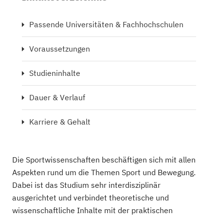
Passende Universitäten & Fachhochschulen
Voraussetzungen
Studieninhalte
Dauer & Verlauf
Karriere & Gehalt
Die Sportwissenschaften beschäftigen sich mit allen
Aspekten rund um die Themen Sport und Bewegung.
Dabei ist das Studium sehr interdisziplinär
ausgerichtet und verbindet theoretische und
wissenschaftliche Inhalte mit der praktischen