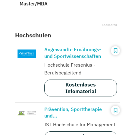
Master/MBA
Hochschulen
Angewandte Ernährungs-
und Sportwissenschaften
Hochschule Fresenius -
Berufsbegleitend
Kostenloses
Infomaterial
Prävention, Sporttherapie
und...
IST-Hochschule für Management