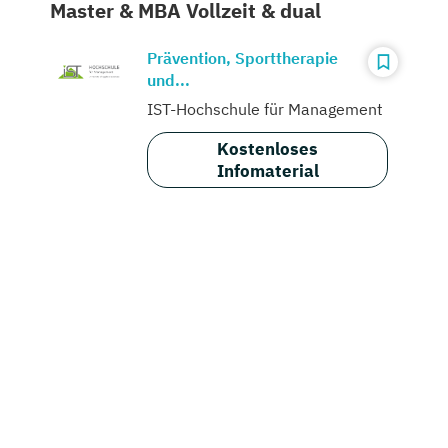
Master & MBA Vollzeit & dual
Prävention, Sporttherapie
und...
IST-Hochschule für Management
Kostenloses
Infomaterial