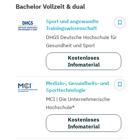
Bachelor Vollzeit & dual
Sport und angewandte
Trainingswissenschaft
DHGS Deutsche Hochschule für
Gesundheit und Sport
Kostenloses
Infomaterial
Medizin-, Gesundheits- und
Sporttechnologie
MCI | Die Unternehmerische
Hochschule®
Kostenloses
Infomaterial