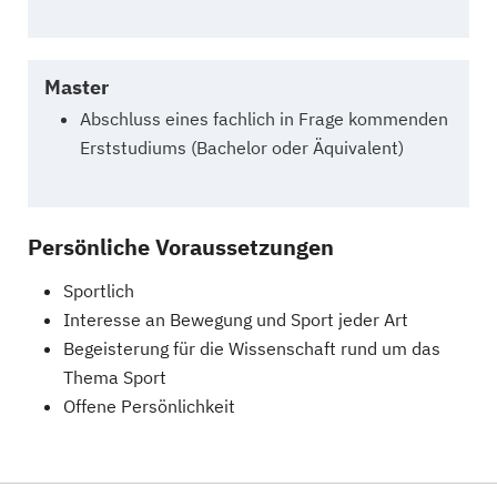
Master
Abschluss eines fachlich in Frage kommenden
Erststudiums (Bachelor oder Äquivalent)
Persönliche Voraussetzungen
Sportlich
Interesse an Bewegung und Sport jeder Art
Begeisterung für die Wissenschaft rund um das
Thema Sport
Offene Persönlichkeit