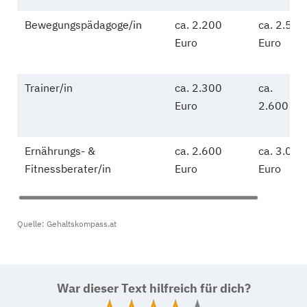
Bewegungspädagoge/in
ca. 2.200
ca. 2.500
Euro
Euro
Trainer/in
ca. 2.300
ca.
Euro
2.600 Eu
Ernährungs- &
ca. 2.600
ca. 3.000
Fitnessberater/in
Euro
Euro
Quelle: Gehaltskompass.at
War dieser Text hilfreich für dich?