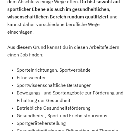
dem Abschluss einige Wege offen.
Du bist sowohl auf
sportlicher Ebene als auch im gesundheitlichen,
wissenschaftlichen Bereich rundum qualifiziert
und
kannst daher verschiedene berufliche Wege
einschlagen.
Aus diesem Grund kannst du in diesen Arbeitsfeldern
einen Job finden:
Sporteinrichtungen, Sportverbände
Fitnesscenter
Sportwissenschaftliche Beratungen
Bewegungs- und Sportangebote zur Förderung und
Erhaltung der Gesundheit
Betriebliche Gesundheitsförderung
Gesundheits-, Sport und Erlebnistourismus
Sportgeräteherstellung
Gesundheitsförderung, Prävention und Therapie