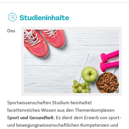
Studieninhalte
Das
Sportwissenschaften Studium beinhaltet
facettenreiches Wissen aus den Themenkomplexen
Sport und Gesundheit
. Es dient dem Erwerb von sport-
und bewegungswissenschaftlichen Kompetenzen und