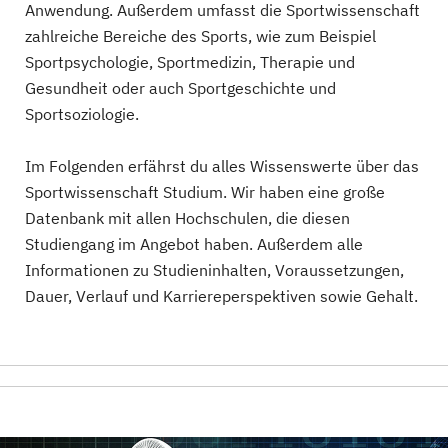
Anwendung. Außerdem umfasst die Sportwissenschaft
zahlreiche Bereiche des Sports, wie zum Beispiel
Sportpsychologie, Sportmedizin, Therapie und
Gesundheit oder auch Sportgeschichte und
Sportsoziologie.
Im Folgenden erfährst du alles Wissenswerte über das
Sportwissenschaft Studium. Wir haben eine große
Datenbank mit allen Hochschulen, die diesen
Studiengang im Angebot haben. Außerdem alle
Informationen zu Studieninhalten, Voraussetzungen,
Dauer, Verlauf und Karriereperspektiven sowie Gehalt.