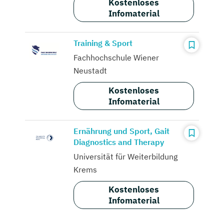
Kostenloses
Infomaterial
Training & Sport
Fachhochschule Wiener
Neustadt
Kostenloses
Infomaterial
Ernährung und Sport, Gait
Diagnostics and Therapy
Universität für Weiterbildung
Krems
Kostenloses
Infomaterial