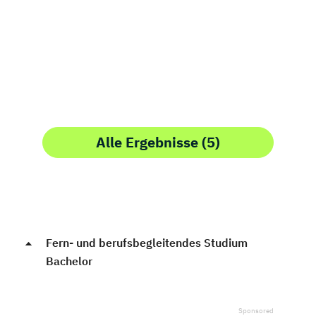
Alle Ergebnisse (5)
Fern- und berufsbegleitendes Studium
Bachelor