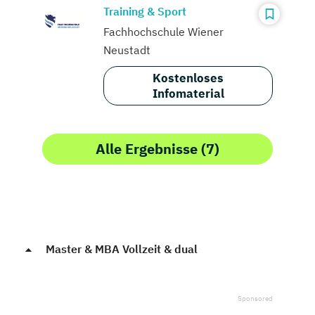
Training & Sport
Fachhochschule Wiener
Neustadt
Kostenloses
Infomaterial
Alle Ergebnisse (7)
Master & MBA Vollzeit & dual