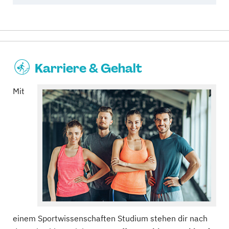
Karriere & Gehalt
Mit
einem Sportwissenschaften Studium stehen dir nach