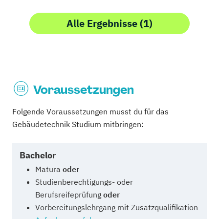
Alle Ergebnisse (1)
Voraussetzungen
Folgende Voraussetzungen musst du für das
Gebäudetechnik Studium mitbringen:
Bachelor
Matura
oder
Studienberechtigungs- oder
Berufsreifeprüfung
oder
Vorbereitungslehrgang mit Zusatzqualifikation