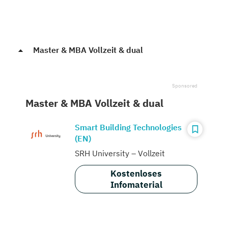
Master & MBA Vollzeit & dual
Master & MBA Vollzeit & dual
Smart Building Technologies
(EN)
SRH University – Vollzeit
Kostenloses
Infomaterial