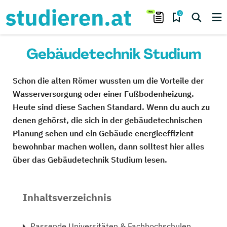
0
Gebäudetechnik Studium
Schon die alten Römer wussten um die Vorteile der
Wasserversorgung oder einer Fußbodenheizung.
Heute sind diese Sachen Standard. Wenn du auch zu
denen gehörst, die sich in der gebäudetechnischen
Planung sehen und ein Gebäude energieeffizient
bewohnbar machen wollen, dann solltest hier alles
über das Gebäudetechnik Studium lesen.
Inhaltsverzeichnis
Passende Universitäten & Fachhochschulen