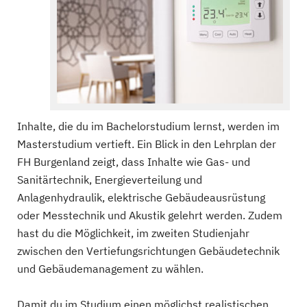
Inhalte, die du im Bachelorstudium lernst, werden im
Masterstudium vertieft. Ein Blick in den Lehrplan der
FH Burgenland zeigt, dass Inhalte wie Gas- und
Sanitärtechnik, Energieverteilung und
Anlagenhydraulik, elektrische Gebäudeausrüstung
oder Messtechnik und Akustik gelehrt werden. Zudem
hast du die Möglichkeit, im zweiten Studienjahr
zwischen den Vertiefungsrichtungen Gebäudetechnik
und Gebäudemanagement zu wählen.
Damit du im Studium einen möglichst realistischen