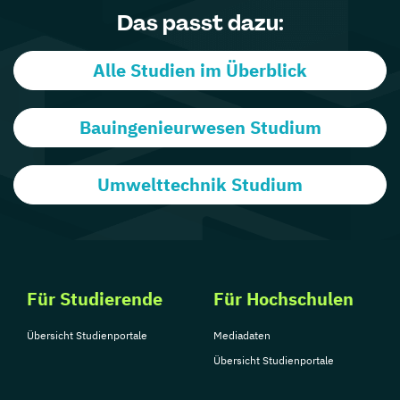
Das passt dazu:
Alle Studien im Überblick
Bauingenieurwesen Studium
Umwelttechnik Studium
Für Studierende
Für Hochschulen
Übersicht Studienportale
Mediadaten
Übersicht Studienportale