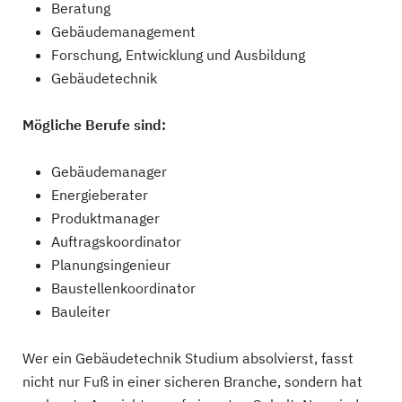
Beratung
Gebäudemanagement
Forschung, Entwicklung und Ausbildung
Gebäudetechnik
Mögliche Berufe sind:
Gebäudemanager
Energieberater
Produktmanager
Auftragskoordinator
Planungsingenieur
Baustellenkoordinator
Bauleiter
Wer ein Gebäudetechnik Studium absolvierst, fasst
nicht nur Fuß in einer sicheren Branche, sondern hat