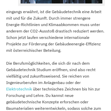
eingangs erwähnt, ist die Gebäudetechnik eine Arbeit
mit und für die Zukunft. Durch immer strengere
Energie-Richtlinien und Klimaabkommen muss unter
anderem der CO2-Ausstoß drastisch reduziert werden.
Schon jetzt laufen verschiedene internationale
Projekte zur Förderung der Gebäudeenergie-Effizienz
mit österreichischer Beteilung.
Die Berufsmöglichkeiten, die sich dir nach dem
Gebäudetechnik Studium eröffnen, sind also recht
vielfältig und zukunftsweisend. Sie reichen von
Ingenieurberufen im Anlagenbau oder der
Elektrotechnik
über technisches Zeichnen bis hin zur
Forschung und Lehre. Du kannst neue
gebäudetechnische Konzepte erforschen oder
Baumaterialien weiterentwickeln, sodass solche zum