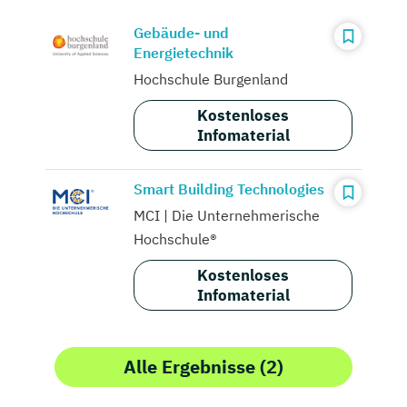
Gebäude- und
Energietechnik
Hochschule Burgenland
Kostenloses
Infomaterial
Smart Building Technologies
MCI | Die Unternehmerische
Hochschule®
Kostenloses
Infomaterial
Alle Ergebnisse (2)