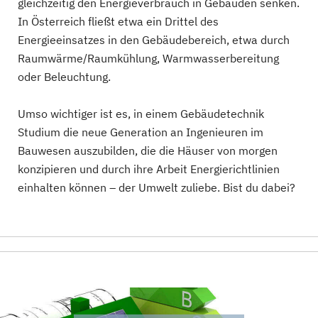
gleichzeitig den Energieverbrauch in Gebäuden senken.
In Österreich fließt etwa ein Drittel des
Energieeinsatzes in den Gebäudebereich, etwa durch
Raumwärme/Raumkühlung, Warmwasserbereitung
oder Beleuchtung.
Umso wichtiger ist es, in einem Gebäudetechnik
Studium die neue Generation an Ingenieuren im
Bauwesen auszubilden, die die Häuser von morgen
konzipieren und durch ihre Arbeit Energierichtlinien
einhalten können – der Umwelt zuliebe. Bist du dabei?