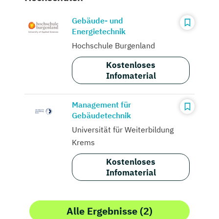
Gebäude- und
Energietechnik
Hochschule Burgenland
Kostenloses
Infomaterial
Management für
Gebäudetechnik
Universität für Weiterbildung
Krems
Kostenloses
Infomaterial
Alle Ergebnisse (2)