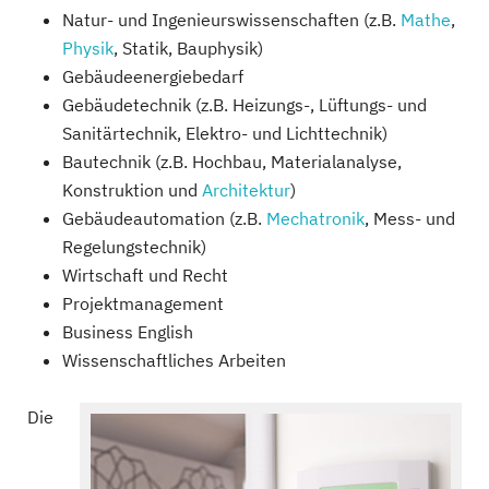
Natur- und Ingenieurswissenschaften (z.B.
Mathe
,
Physik
, Statik, Bauphysik)
Gebäudeenergiebedarf
Gebäudetechnik (z.B. Heizungs-, Lüftungs- und
Sanitärtechnik, Elektro- und Lichttechnik)
Bautechnik (z.B. Hochbau, Materialanalyse,
Konstruktion und
Architektur
)
Gebäudeautomation (z.B.
Mechatronik
, Mess- und
Regelungstechnik)
Wirtschaft und Recht
Projektmanagement
Business English
Wissenschaftliches Arbeiten
Die