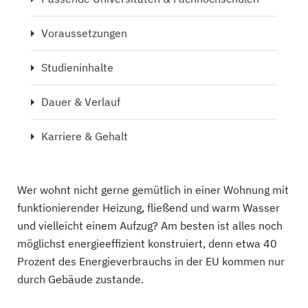
Voraussetzungen
Studieninhalte
Dauer & Verlauf
Karriere & Gehalt
Wer wohnt nicht gerne gemütlich in einer Wohnung mit
funktionierender Heizung, fließend und warm Wasser
und vielleicht einem Aufzug? Am besten ist alles noch
möglichst energieeffizient konstruiert, denn etwa 40
Prozent des Energieverbrauchs in der EU kommen nur
durch Gebäude zustande.