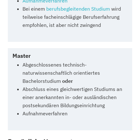
Aufnahmeverfahren
Bei einem
berufsbegleitenden Studium
wird
teilweise facheinschlägige Berufserfahrung
empfohlen, ist aber nicht zwingend
Master
Abgeschlossenes technisch-
naturwissenschaftlich orientiertes
Bachelorstudium
oder
Abschluss eines gleichwertigen Studiums an
einer anerkannten in- oder ausländischen
postsekundären Bildungseinrichtung
Aufnahmeverfahren