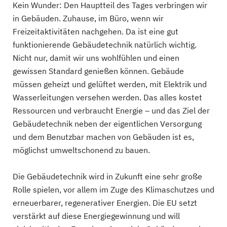
Kein Wunder: Den Hauptteil des Tages verbringen wir
in Gebäuden. Zuhause, im Büro, wenn wir
Freizeitaktivitäten nachgehen. Da ist eine gut
funktionierende Gebäudetechnik natürlich wichtig.
Nicht nur, damit wir uns wohlfühlen und einen
gewissen Standard genießen können. Gebäude
müssen geheizt und gelüftet werden, mit Elektrik und
Wasserleitungen versehen werden. Das alles kostet
Ressourcen und verbraucht Energie – und das Ziel der
Gebäudetechnik neben der eigentlichen Versorgung
und dem Benutzbar machen von Gebäuden ist es,
möglichst umweltschonend zu bauen.
Die Gebäudetechnik wird in Zukunft eine sehr große
Rolle spielen, vor allem im Zuge des Klimaschutzes und
erneuerbarer, regenerativer Energien. Die EU setzt
verstärkt auf diese Energiegewinnung und will