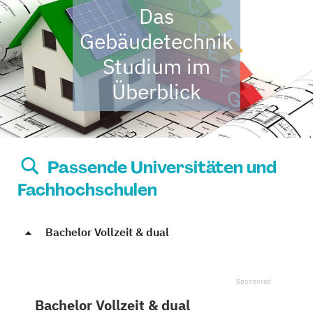
Das
Gebäudetechnik
Studium im
Überblick
Passende Universitäten und
Fachhochschulen
Bachelor Vollzeit & dual
Bachelor Vollzeit & dual