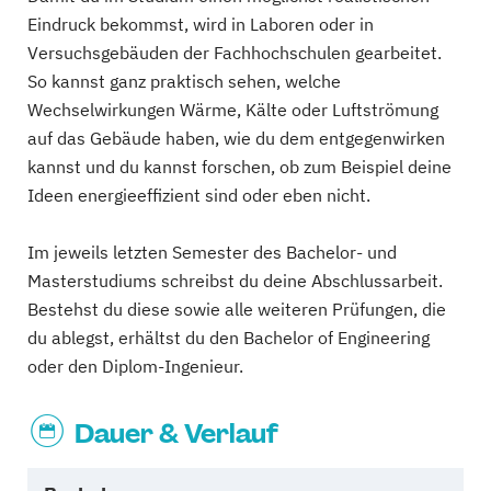
Eindruck bekommst, wird in Laboren oder in
Versuchsgebäuden der Fachhochschulen gearbeitet.
So kannst ganz praktisch sehen, welche
Wechselwirkungen Wärme, Kälte oder Luftströmung
auf das Gebäude haben, wie du dem entgegenwirken
kannst und du kannst forschen, ob zum Beispiel deine
Ideen energieeffizient sind oder eben nicht.
Im jeweils letzten Semester des Bachelor- und
Masterstudiums schreibst du deine Abschlussarbeit.
Bestehst du diese sowie alle weiteren Prüfungen, die
du ablegst, erhältst du den Bachelor of Engineering
oder den Diplom-Ingenieur.
Dauer & Verlauf