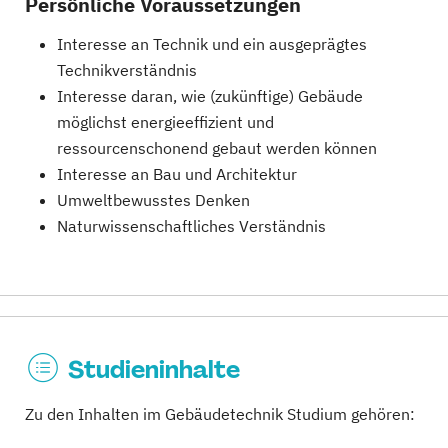
Persönliche Voraussetzungen
Interesse an Technik und ein ausgeprägtes
Technikverständnis
Interesse daran, wie (zukünftige) Gebäude
möglichst energieeffizient und
ressourcenschonend gebaut werden können
Interesse an Bau und Architektur
Umweltbewusstes Denken
Naturwissenschaftliches Verständnis
Studieninhalte
Zu den Inhalten im Gebäudetechnik Studium gehören: