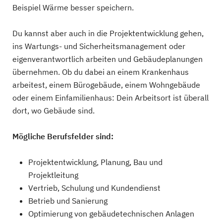
Beispiel Wärme besser speichern.
Du kannst aber auch in die Projektentwicklung gehen,
ins Wartungs- und Sicherheitsmanagement oder
eigenverantwortlich arbeiten und Gebäudeplanungen
übernehmen. Ob du dabei an einem Krankenhaus
arbeitest, einem Bürogebäude, einem Wohngebäude
oder einem Einfamilienhaus: Dein Arbeitsort ist überall
dort, wo Gebäude sind.
Mögliche Berufsfelder sind:
Projektentwicklung, Planung, Bau und
Projektleitung
Vertrieb, Schulung und Kundendienst
Betrieb und Sanierung
Optimierung von gebäudetechnischen Anlagen