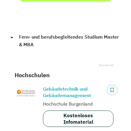
Fern- und berufsbegleitendes Studium Master
& MBA
Hochschulen
Gebäudetechnik und
Gebäudemanagement
Hochschule Burgenland
Kostenloses
Infomaterial