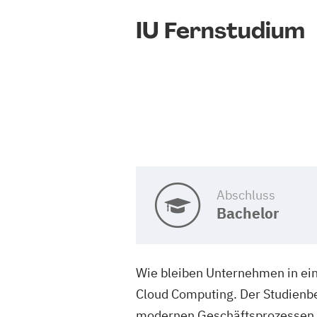
IU Fernstudium
Abschluss
Bachelor
Wie bleiben Unternehmen in ein
Cloud Computing. Der Studienber
modernen Geschäftsprozessen n