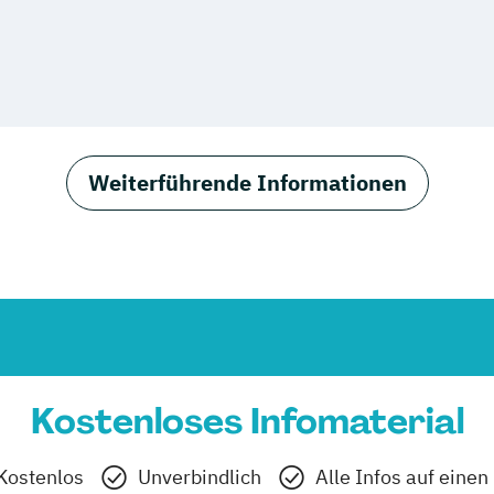
Weiterführende Informationen
Kostenloses Infomaterial
Kostenlos
Unverbindlich
Alle Infos auf einen