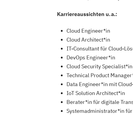
Karriereaussichten u. a.:
Cloud Engineer*in
Cloud Architect*in
IT-Consultant für Cloud-Lö
DevOps Engineer*in
Cloud Security Specialist*in
Technical Product Manager
Data Engineer*in mit Cloud
IoT Solution Architect*in
Berater*in für digitale Tra
Systemadministrator*in f