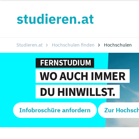
Studieren.at
Hochschulen finden
Hochschulen
Infobroschüre anfordern
Zur Hochsc