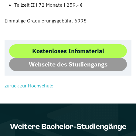
Teilzeit II | 72 Monate | 259,- €
Einmalige Graduierungsgebühr: 699€
Kostenloses Infomaterial
Webseite des Studiengangs
zurück zur Hochschule
Weitere Bachelor-Studiengänge