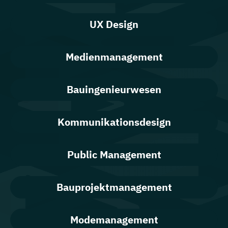
UX Design
Medienmanagement
Bauingenieurwesen
Kommunikationsdesign
Public Management
Bauprojektmanagement
Modemanagement