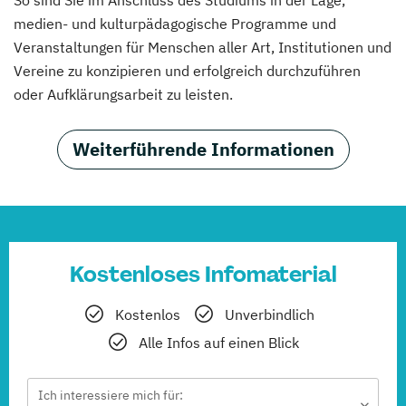
So sind Sie im Anschluss des Studiums in der Lage,
medien- und kulturpädagogische Programme und
Veranstaltungen für Menschen aller Art, Institutionen und
Vereine zu konzipieren und erfolgreich durchzuführen
oder Aufklärungsarbeit zu leisten.
Weiterführende Informationen
Kostenloses Infomaterial
Kostenlos
Unverbindlich
Alle Infos auf einen Blick
Ich interessiere mich für: