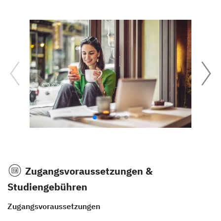
Zugangsvoraussetzungen &
Studiengebühren
Zugangsvoraussetzungen