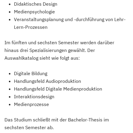
Didaktisches Design
Medienpsychologie
Veranstaltungsplanung und -durchführung von Lehr-
Lern-Prozessen
Im fünften und sechsten Semester werden darüber
hinaus drei Spezialisierungen gewählt. Der
Auswahlkatalog sieht wie folgt aus:
Digitale Bildung
Handlungsfeld Audioproduktion
Handlungsfeld Digitale Medienproduktion
Interaktionsdesign
Medienprozesse
Das Studium schließt mit der Bachelor-Thesis im
sechsten Semester ab.