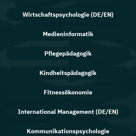
Wirtschaftspsychologie (DE/EN)
Medieninformatik
Pflegepädagogik
Kindheitspädagogik
Fitnessökonomie
International Management (DE/EN)
Kommunikationspsychologie