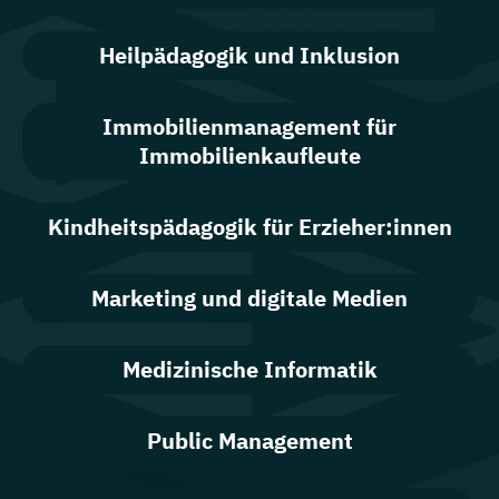
Heilpädagogik und Inklusion
Immobilienmanagement für
Immobilienkaufleute
Kindheitspädagogik für Erzieher:innen
Marketing und digitale Medien
Medizinische Informatik
Public Management