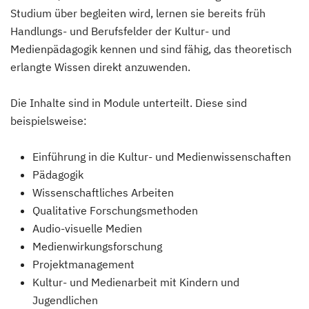
Studium über begleiten wird, lernen sie bereits früh
Handlungs- und Berufsfelder der Kultur- und
Medienpädagogik kennen und sind fähig, das theoretisch
erlangte Wissen direkt anzuwenden.
Die Inhalte sind in Module unterteilt. Diese sind
beispielsweise:
Einführung in die Kultur- und Medienwissenschaften
Pädagogik
Wissenschaftliches Arbeiten
Qualitative Forschungsmethoden
Audio-visuelle Medien
Medienwirkungsforschung
Projektmanagement
Kultur- und Medienarbeit mit Kindern und
Jugendlichen