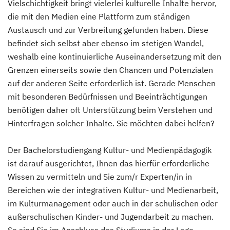
Vielschichtigkeit bringt vielerlei kulturelle Inhalte hervor,
die mit den Medien eine Plattform zum ständigen
Austausch und zur Verbreitung gefunden haben. Diese
befindet sich selbst aber ebenso im stetigen Wandel,
weshalb eine kontinuierliche Auseinandersetzung mit den
Grenzen einerseits sowie den Chancen und Potenzialen
auf der anderen Seite erforderlich ist. Gerade Menschen
mit besonderen Bedürfnissen und Beeinträchtigungen
benötigen daher oft Unterstützung beim Verstehen und
Hinterfragen solcher Inhalte. Sie möchten dabei helfen?
Der Bachelorstudiengang Kultur- und Medienpädagogik
ist darauf ausgerichtet, Ihnen das hierfür erforderliche
Wissen zu vermitteln und Sie zum/r Experten/in in
Bereichen wie der integrativen Kultur- und Medienarbeit,
im Kulturmanagement oder auch in der schulischen oder
außerschulischen Kinder- und Jugendarbeit zu machen.