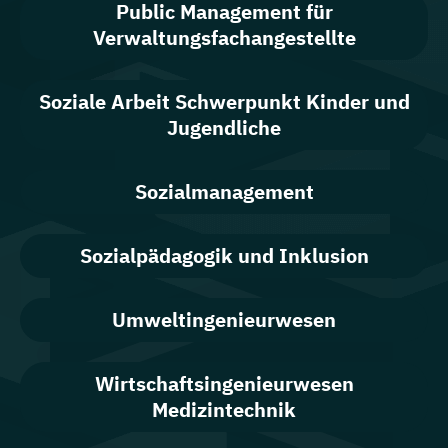
Public Management für
Verwaltungsfachangestellte
Soziale Arbeit Schwerpunkt Kinder und
Jugendliche
Sozialmanagement
Sozialpädagogik und Inklusion
Umweltingenieurwesen
Wirtschaftsingenieurwesen
Medizintechnik