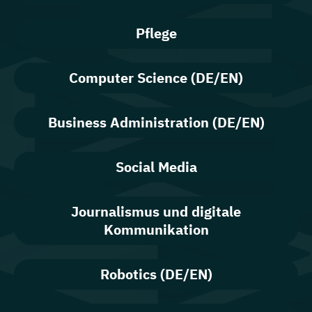
Pflege
Computer Science (DE/EN)
Business Administration (DE/EN)
Social Media
Journalismus und digitale
Kommunikation
Robotics (DE/EN)