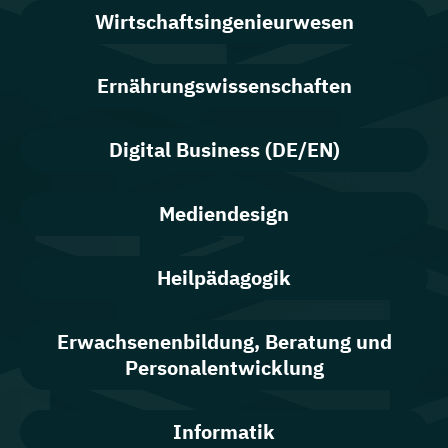
Wirtschaftsingenieurwesen
Ernährungswissenschaften
Digital Business (DE/EN)
Mediendesign
Heilpädagogik
Erwachsenenbildung, Beratung und
Personalentwicklung
Informatik