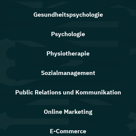
Gesundheitspsychologie
Psychologie
Physiotherapie
Sozialmanagement
Public Relations und Kommunikation
Online Marketing
E-Commerce