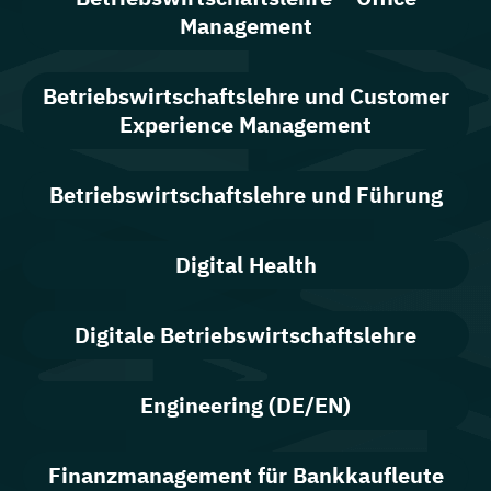
Management
Betriebswirtschaftslehre und Customer
Experience Management
Betriebswirtschaftslehre und Führung
Digital Health
Digitale Betriebswirtschaftslehre
Engineering (DE/EN)
Finanzmanagement für Bankkaufleute