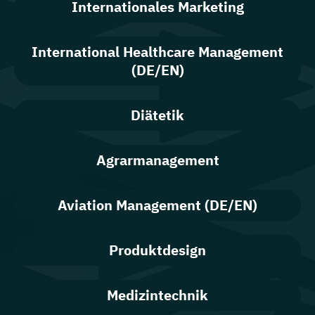
Internationales Marketing
International Healthcare Management
(DE/EN)
Diätetik
Agrarmanagement
Aviation Management (DE/EN)
Produktdesign
Medizintechnik