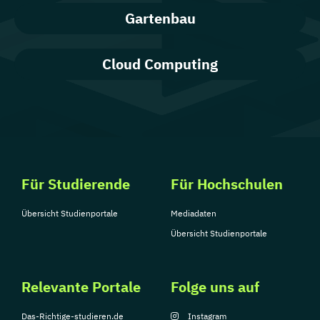
Gartenbau
Cloud Computing
Für Studierende
Für Hochschulen
Übersicht Studienportale
Mediadaten
Übersicht Studienportale
Relevante Portale
Folge uns auf
Das-Richtige-studieren.de
Instagram