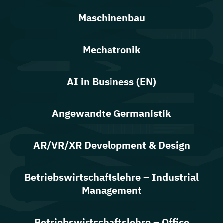
Maschinenbau
Mechatronik
AI in Business (EN)
Angewandte Germanistik
AR/VR/XR Development & Design
Betriebswirtschaftslehre – Industrial
Management
Betriebswirtschaftslehre – Office