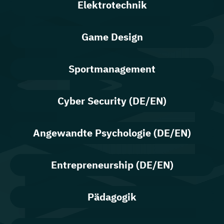
Elektrotechnik
Game Design
Sportmanagement
Cyber Security (DE/EN)
Angewandte Psychologie (DE/EN)
Entrepreneurship (DE/EN)
Pädagogik