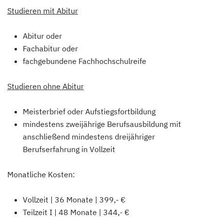
Studieren mit Abitur
Abitur oder
Fachabitur oder
fachgebundene Fachhochschulreife
Studieren ohne Abitur
Meisterbrief oder Aufstiegsfortbildung
mindestens zweijährige Berufsausbildung mit
anschließend mindestens dreijähriger
Berufserfahrung in Vollzeit
Monatliche Kosten:
Vollzeit | 36 Monate | 399,- €
Teilzeit I | 48 Monate | 344,- €