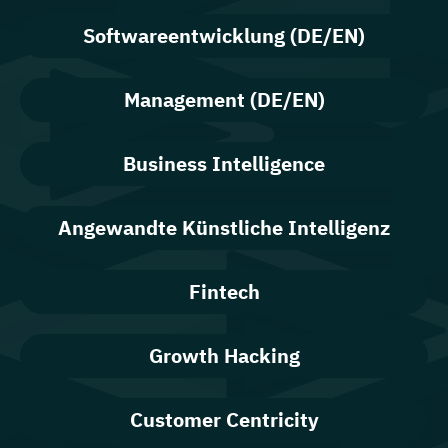
Softwareentwicklung (DE/EN)
Management (DE/EN)
Business Intelligence
Angewandte Künstliche Intelligenz
Fintech
Growth Hacking
Customer Centricity