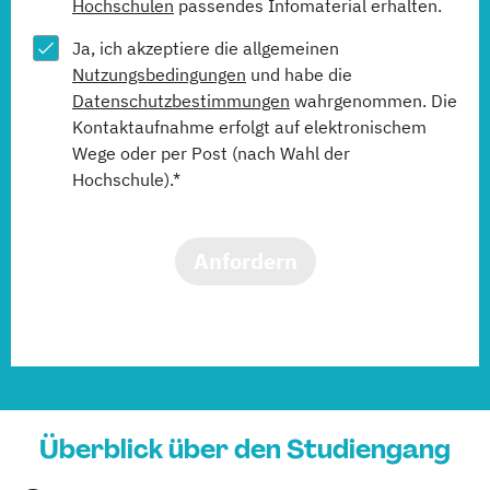
Hochschulen
passendes Infomaterial erhalten.
Ja, ich akzeptiere die allgemeinen
Nutzungsbedingungen
und habe die
Datenschutzbestimmungen
wahrgenommen. Die
Kontaktaufnahme erfolgt auf elektronischem
Wege oder per Post (nach Wahl der
Hochschule).*
Anfordern
Überblick über den Studiengang