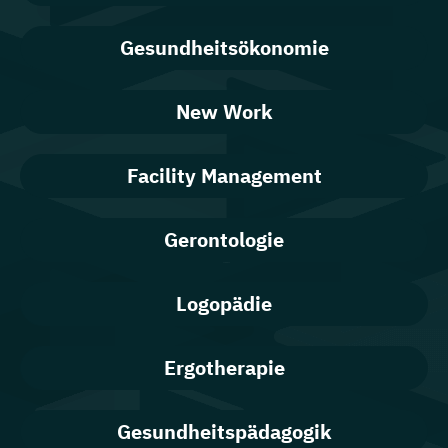
Gesundheitsökonomie
New Work
Facility Management
Gerontologie
Logopädie
Ergotherapie
Gesundheitspädagogik