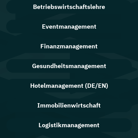
Betriebswirtschaftslehre
Eventmanagement
Finanzmanagement
Gesundheitsmanagement
Hotelmanagement (DE/EN)
Immobilienwirtschaft
Logistikmanagement