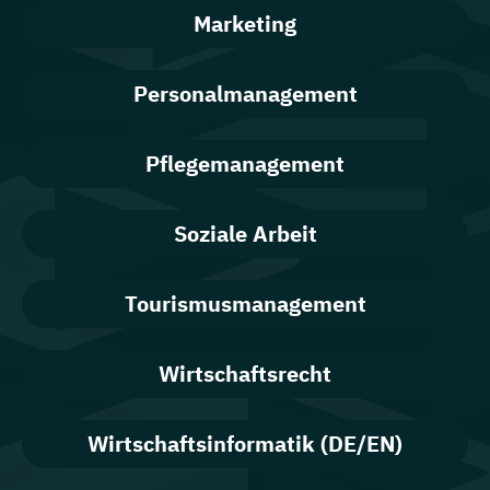
Marketing
Personalmanagement
Pflegemanagement
Soziale Arbeit
Tourismusmanagement
Wirtschaftsrecht
Wirtschaftsinformatik (DE/EN)