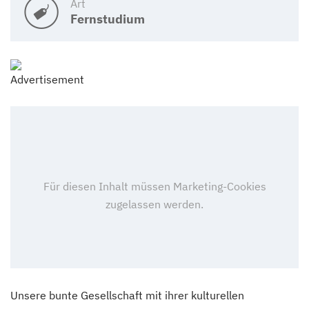
Art
Fernstudium
Unsere bunte Gesellschaft mit ihrer kulturellen