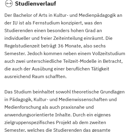
Studienverlauf
Der Bachelor of Arts in Kultur- und Medienpädagogik an
der IU ist als Fernstudium konzipiert, was den
Studierenden einen besonders hohen Grad an
individueller und freier Zeiteinteilung einräumt. Die
Regelstudienzeit beträgt 36 Monate, also sechs
Semester. Jedoch kommen neben einem Vollzeitstudium
auch zwei unterschiedliche Teilzeit-Modelle in Betracht,
die auch der Ausübung einer beruflichen Tätigkeit
ausreichend Raum schafften.
Das Studium beinhaltet sowohl theoretische Grundlagen
in Pädagogik, Kultur- und Medienwissenschaften und
Medienforschung als auch praxisnahe und
anwendungsorientierte Inhalte. Durch ein eigenes
zielgruppenspezifisches Projekt ab dem zweiten
Semester, welches die Studierenden das gesamte