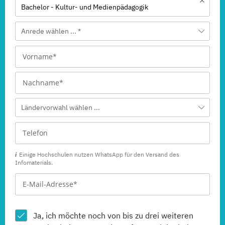
Bachelor - Kultur- und Medienpädagogik
Anrede wählen ... *
Ländervorwahl wählen ...
Einige Hochschulen nutzen WhatsApp für den Versand des
Infomaterials.
Ja, ich möchte noch von bis zu drei weiteren