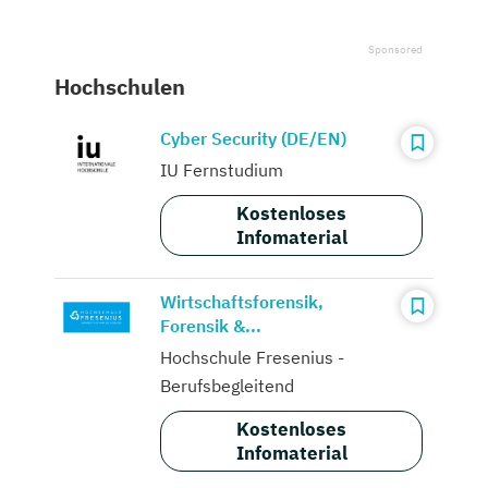
Hochschulen
Cyber Security (DE/EN)
IU Fernstudium
Kostenloses
Infomaterial
Wirtschaftsforensik,
Forensik &...
Hochschule Fresenius -
Berufsbegleitend
Kostenloses
Infomaterial