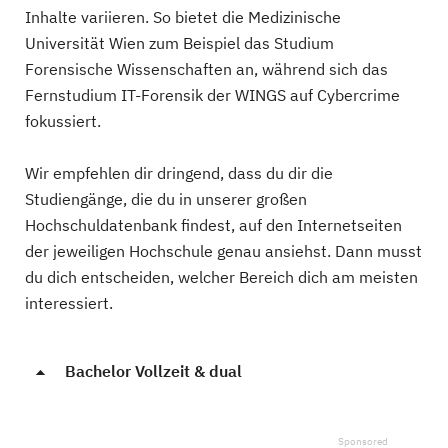
Inhalte variieren. So bietet die Medizinische
Universität Wien zum Beispiel das Studium
Forensische Wissenschaften an, während sich das
Fernstudium IT-Forensik der WINGS auf Cybercrime
fokussiert.
Wir empfehlen dir dringend, dass du dir die
Studiengänge, die du in unserer großen
Hochschuldatenbank findest, auf den Internetseiten
der jeweiligen Hochschule genau ansiehst. Dann musst
du dich entscheiden, welcher Bereich dich am meisten
interessiert.
Bachelor Vollzeit & dual