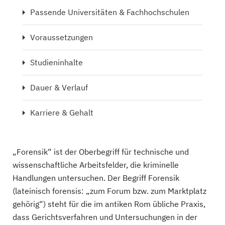
Passende Universitäten & Fachhochschulen
Voraussetzungen
Studieninhalte
Dauer & Verlauf
Karriere & Gehalt
„Forensik“ ist der Oberbegriff für technische und
wissenschaftliche Arbeitsfelder, die kriminelle
Handlungen untersuchen. Der Begriff Forensik
(lateinisch forensis: „zum Forum bzw. zum Marktplatz
gehörig“) steht für die im antiken Rom übliche Praxis,
dass Gerichtsverfahren und Untersuchungen in der