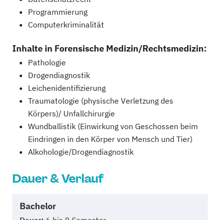
Programmierung
Computerkriminalität
Inhalte in Forensische Medizin/Rechtsmedizin:
Pathologie
Drogendiagnostik
Leichenidentifizierung
Traumatologie (physische Verletzung des
Körpers)/ Unfallchirurgie
Wundballistik (Einwirkung von Geschossen beim
Eindringen in den Körper von Mensch und Tier)
Alkohologie/Drogendiagnostik
Dauer & Verlauf
Bachelor