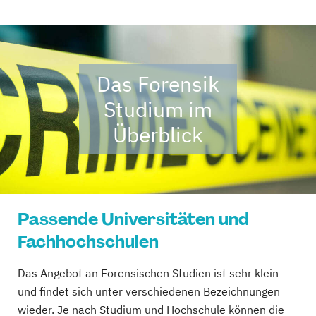
Das Forensik
Studium im
Überblick
Passende Universitäten und
Fachhochschulen
Das Angebot an Forensischen Studien ist sehr klein
und findet sich unter verschiedenen Bezeichnungen
wieder. Je nach Studium und Hochschule können die