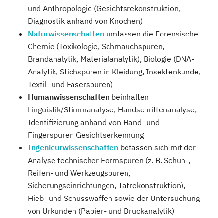
und Anthropologie (Gesichtsrekonstruktion,
Diagnostik anhand von Knochen)
Naturwissenschaften
umfassen die Forensische
Chemie (Toxikologie, Schmauchspuren,
Brandanalytik, Materialanalytik), Biologie (DNA-
Analytik, Stichspuren in Kleidung, Insektenkunde,
Textil- und Faserspuren)
Humanwissenschaften
beinhalten
Linguistik/Stimmanalyse, Handschriftenanalyse,
Identifizierung anhand von Hand- und
Fingerspuren Gesichtserkennung
Ingenieurwissenschaften
befassen sich mit der
Analyse technischer Formspuren (z. B. Schuh-,
Reifen- und Werkzeugspuren,
Sicherungseinrichtungen, Tatrekonstruktion),
Hieb- und Schusswaffen sowie der Untersuchung
von Urkunden (Papier- und Druckanalytik)