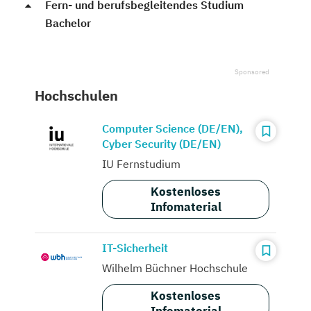
Fern- und berufsbegleitendes Studium
Bachelor
Hochschulen
Computer Science (DE/EN),
Cyber Security (DE/EN)
IU Fernstudium
Kostenloses
Infomaterial
IT-Sicherheit
Wilhelm Büchner Hochschule
Kostenloses