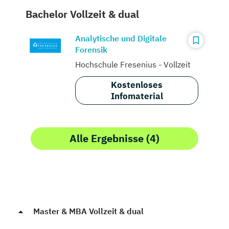
Bachelor Vollzeit & dual
Analytische und Digitale
Forensik
Hochschule Fresenius - Vollzeit
Kostenloses
Infomaterial
Alle Ergebnisse (4)
Master & MBA Vollzeit & dual