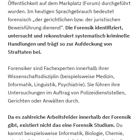
Öffentlichkeit auf dem Markplatz (Forum) durchgeführt
wurden. Im heutigen Sprachgebrauch bedeutet
forensisch „der gerichtlichen bzw. der juristischen
Beweisführung dienend“.
Die Forensik identifiziert,
untersucht und rekonstruiert systematisch kriminelle
Handlungen und trägt so zur Aufdeckung von
Straftaten bei.
Forensiker sind Fachexperten innerhalb ihrer
Wissenschaftsdisziplin (beispielsweise Medizin,
Informatik, Linguistik, Psychiatrie). Sie führen ihre
Untersuchungen im Auftrag von Polizeidienststellen,
Gerichten oder Anwälten durch.
Da es zahlreiche Arbeitsfelder innerhalb der Forensik
gibt, existiert nicht das eine Forensik Studium.
Du
kannst beispielsweise Informatik, Biologie, Chemie,