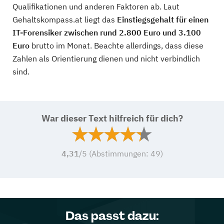
Qualifikationen und anderen Faktoren ab. Laut
Gehaltskompass.at liegt das
Einstiegsgehalt für einen
IT-Forensiker zwischen rund 2.800 Euro und 3.100
Euro
brutto im Monat. Beachte allerdings, dass diese
Zahlen als Orientierung dienen und nicht verbindlich
sind.
War dieser Text hilfreich für dich?
4,31
/5 (Abstimmungen:
49
)
Das passt dazu: