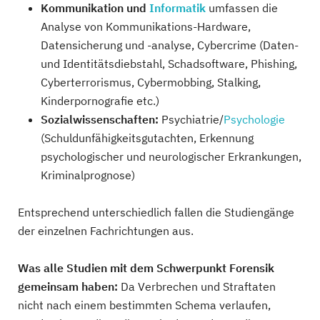
Kommunikation und
Informatik
umfassen die
Analyse von Kommunikations-Hardware,
Datensicherung und -analyse, Cybercrime (Daten-
und Identitätsdiebstahl, Schadsoftware, Phishing,
Cyberterrorismus, Cybermobbing, Stalking,
Kinderpornografie etc.)
Sozialwissenschaften:
Psychiatrie/
Psychologie
(Schuldunfähigkeitsgutachten, Erkennung
psychologischer und neurologischer Erkrankungen,
Kriminalprognose)
Entsprechend unterschiedlich fallen die Studiengänge
der einzelnen Fachrichtungen aus.
Was alle Studien mit dem Schwerpunkt Forensik
gemeinsam haben:
Da Verbrechen und Straftaten
nicht nach einem bestimmten Schema verlaufen,