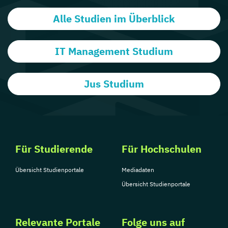
Alle Studien im Überblick
IT Management Studium
Jus Studium
Für Studierende
Für Hochschulen
Übersicht Studienportale
Mediadaten
Übersicht Studienportale
Relevante Portale
Folge uns auf