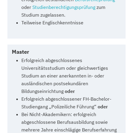
oder
Studienberechtigungsprüfung
zum
Studium zugelassen.
Teilweise Englischkenntnisse
Master
Erfolgreich abgeschlossenes
Universitätsstudium oder gleichwertiges
Studium an einer anerkannten in- oder
ausländischen postsekundären
Bildungseinrichtung
oder
Erfolgreich abgeschlossener FH-Bachelor-
Studiengang „Polizeiliche Führung“
oder
Bei Nicht-Akademikern: erfolgreich
abgeschlossene Berufsausbildung sowie
mehrere Jahre einschlägige Berufserfahrung