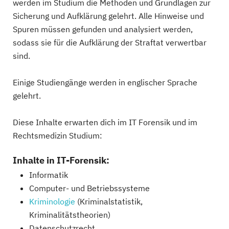
werden im Studium die Methoden und Grundlagen zur
Sicherung und Aufklärung gelehrt. Alle Hinweise und
Spuren müssen gefunden und analysiert werden,
sodass sie für die Aufklärung der Straftat verwertbar
sind.
Einige Studiengänge werden in englischer Sprache
gelehrt.
Diese Inhalte erwarten dich im IT Forensik und im
Rechtsmedizin Studium:
Inhalte in IT-Forensik:
Informatik
Computer- und Betriebssysteme
Kriminologie
(Kriminalstatistik,
Kriminalitätstheorien)
Datenschutzrecht