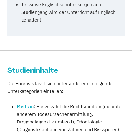
Teilweise Englischkenntnisse (je nach
Studiengang wird der Unterricht auf Englisch
gehalten)
Studieninhalte
Die Forensik lässt sich unter anderem in folgende
Unterkategorien einteilen:
Medizin
:
Hierzu zählt die Rechtsmedizin (die unter
anderem Todesursachenermittlung,
Drogendiagnostik umfasst), Odontologie
(Diagnostik anhand von Zähnen und Bissspuren)