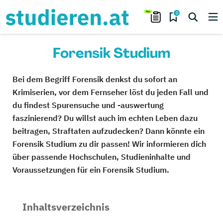
0
Forensik Studium
Bei dem Begriff Forensik denkst du sofort an
Krimiserien, vor dem Fernseher löst du jeden Fall und
du findest Spurensuche und -auswertung
faszinierend? Du willst auch im echten Leben dazu
beitragen, Straftaten aufzudecken? Dann könnte ein
Forensik Studium zu dir passen! Wir informieren dich
über passende Hochschulen, Studieninhalte und
Voraussetzungen für ein Forensik Studium.
Inhaltsverzeichnis