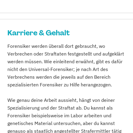
Karriere & Gehalt
Forensiker werden überall dort gebraucht, wo
Verbrechen oder Straftaten festgestellt und aufgeklärt
werden müssen. Wie einleitend erwähnt, gibt es dafür
nicht den Universal-Forensiker; je nach Art des
Verbrechens werden die jeweils auf den Bereich
spezialisierten Forensiker zu Hilfe herangezogen.
Wie genau deine Arbeit aussieht, hängt von deiner
Spezialisierung und der Straftat ab. Du kannst als
Forensiker beispielsweise im Labor arbeiten und
genetisches Material untersuchen, aber du kannst
genauso als staatlich angestellter Strafermittler tätig