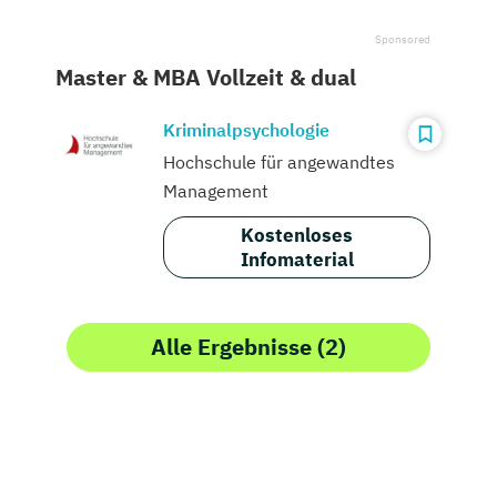
Master & MBA Vollzeit & dual
Kriminalpsychologie
Hochschule für angewandtes
Management
Kostenloses
Infomaterial
Alle Ergebnisse (2)