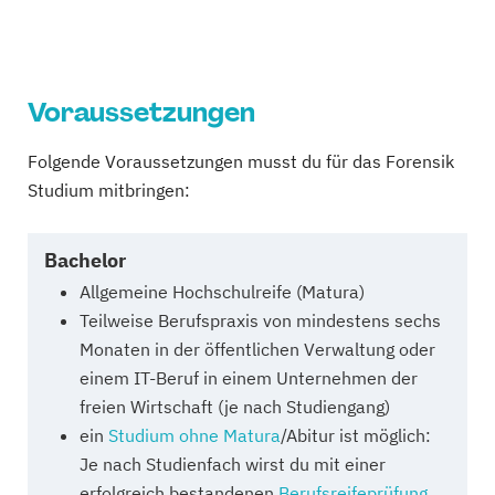
Voraussetzungen
Folgende Voraussetzungen musst du für das Forensik
Studium mitbringen:
Bachelor
Allgemeine Hochschulreife (Matura)
Teilweise Berufspraxis von mindestens sechs
Monaten in der öffentlichen Verwaltung oder
einem IT-Beruf in einem Unternehmen der
freien Wirtschaft (je nach Studiengang)
ein
Studium ohne Matura
/Abitur ist möglich:
Je nach Studienfach wirst du mit einer
erfolgreich bestandenen
Berufsreifeprüfung