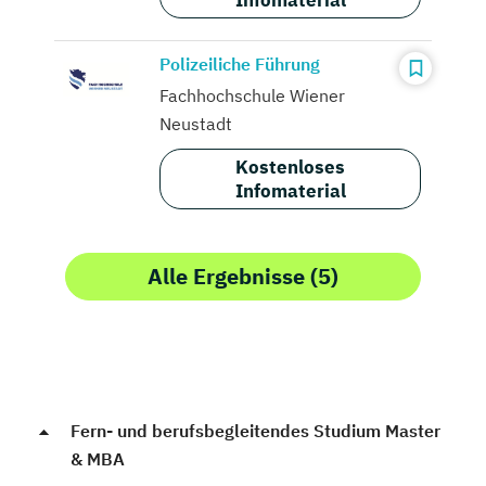
Infomaterial
Polizeiliche Führung
Fachhochschule Wiener
Neustadt
Kostenloses
Infomaterial
Alle Ergebnisse (5)
Fern- und berufsbegleitendes Studium Master
& MBA