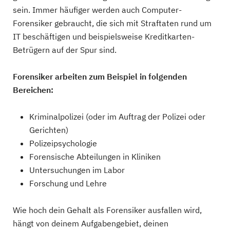
sein. Immer häufiger werden auch Computer-
Forensiker gebraucht, die sich mit Straftaten rund um
IT beschäftigen und beispielsweise Kreditkarten-
Betrügern auf der Spur sind.
Forensiker arbeiten zum Beispiel in folgenden
Bereichen:
Kriminalpolizei (oder im Auftrag der Polizei oder
Gerichten)
Polizeipsychologie
Forensische Abteilungen in Kliniken
Untersuchungen im Labor
Forschung und Lehre
Wie hoch dein Gehalt als Forensiker ausfallen wird,
hängt von deinem Aufgabengebiet, deinen