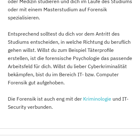
oder Medizin studieren und dich im Laufe des Studiums
oder mit einem Masterstudium auf Forensik
spezialisieren.
Entsprechend solltest du dich vor dem Antritt des
Studiums entscheiden, in welche Richtung du beruflich
gehen willst. Willst du zum Beispiel Täterprofile
erstellen, ist die forensische Psychologie das passende
Arbeitsfeld für dich. Willst du lieber Cyberkriminalität
bekämpfen, bist du im Bereich IT- bzw. Computer
Forensik gut aufgehoben.
Die Forensik ist auch eng mit der
Kriminologie
und IT-
Security verbunden.