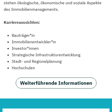
stehen ökologische, ökonomische und soziale Aspekte
des Immobilienmanagements.
Karriereaussichten:
Bauträger*in
Immobilienentwickler*in
Investor*innen
Strategische Infrastrukturentwicklung
Stadt- und Regionalplanung
Hochschulen
Weiterführende Informationen