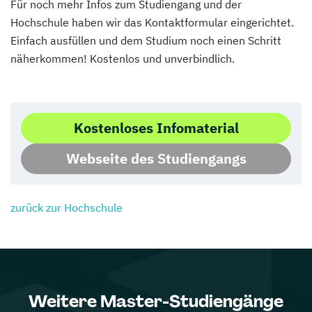
Für noch mehr Infos zum Studiengang und der
Hochschule haben wir das Kontaktformular eingerichtet.
Einfach ausfüllen und dem Studium noch einen Schritt
näherkommen! Kostenlos und unverbindlich.
Kostenloses Infomaterial
Webseite des Studiengangs
zurück zur Hochschule
Weitere Master-Studiengänge