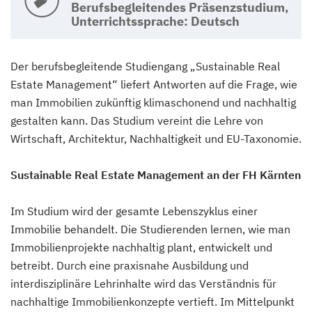
Berufsbegleitendes Präsenzstudium,
Unterrichtssprache: Deutsch
Der berufsbegleitende Studiengang „Sustainable Real
Estate Management“ liefert Antworten auf die Frage, wie
man Immobilien zukünftig klimaschonend und nachhaltig
gestalten kann. Das Studium vereint die Lehre von
Wirtschaft, Architektur, Nachhaltigkeit und EU-Taxonomie.
Sustainable Real Estate Management an der FH Kärnten
Im Studium wird der gesamte Lebenszyklus einer
Immobilie behandelt. Die Studierenden lernen, wie man
Immobilienprojekte nachhaltig plant, entwickelt und
betreibt. Durch eine praxisnahe Ausbildung und
interdisziplinäre Lehrinhalte wird das Verständnis für
nachhaltige Immobilienkonzepte vertieft. Im Mittelpunkt