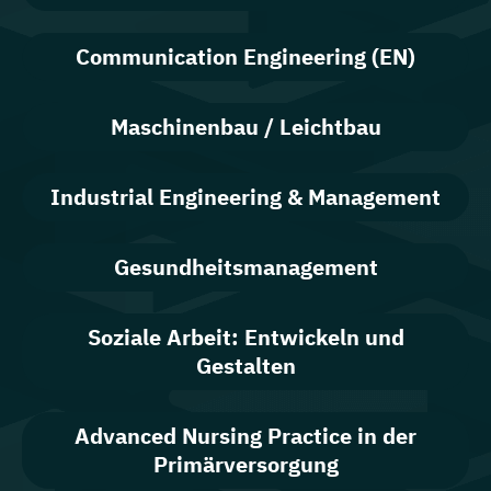
Communication Engineering (EN)
Maschinenbau / Leichtbau
Industrial Engineering & Management
Gesundheitsmanagement
Soziale Arbeit: Entwickeln und
Gestalten
Advanced Nursing Practice in der
Primärversorgung