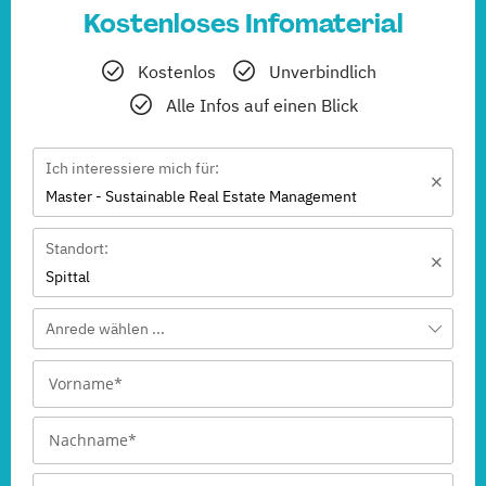
Kostenloses Infomaterial
Kostenlos
Unverbindlich
Alle Infos auf einen Blick
Ich interessiere mich für:
Master - Sustainable Real Estate Management
Standort:
Spittal
Anrede wählen ...