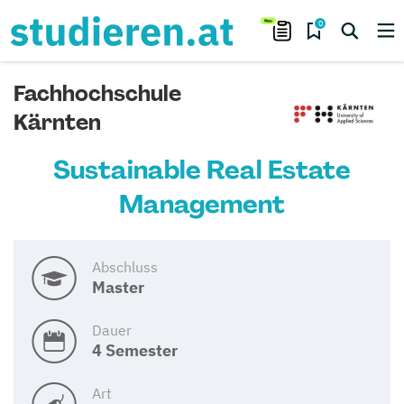
0
Fachhochschule
Kärnten
Sustainable Real Estate
Management
Abschluss
Master
Dauer
4 Semester
Art