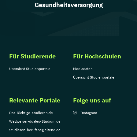
Gesundheitsversorgung
Für Studierende
Für Hochschulen
Übersicht Studienportale
Mediadaten
Übersicht Studienportale
Relevante Portale
Folge uns auf
Das-Richtige-studieren.de
Instagram
Wegweiser-duales-Studium.de
Studieren-berufsbegleitend.de