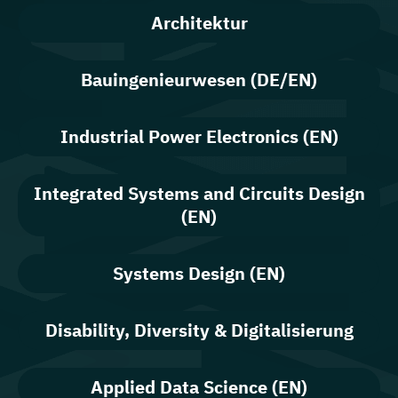
Architektur
Bauingenieurwesen (DE/EN)
Industrial Power Electronics (EN)
Integrated Systems and Circuits Design
(EN)
Systems Design (EN)
Disability, Diversity & Digitalisierung
Applied Data Science (EN)