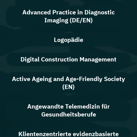
Advanced Practice in Diagnostic
Imaging (DE/EN)
Logopädie
Digital Construction Management
Active Ageing and Age-Friendly Society
(EN)
Angewandte Telemedizin für
Gesundheitsberufe
Klientenzentrierte evidenzbasierte