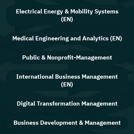
Electrical Energy & Mobility Systems
(EN)
Medical Engineering and Analytics (EN)
Public & Nonprofit-Management
International Business Management
(EN)
Digital Transformation Management
Business Development & Management