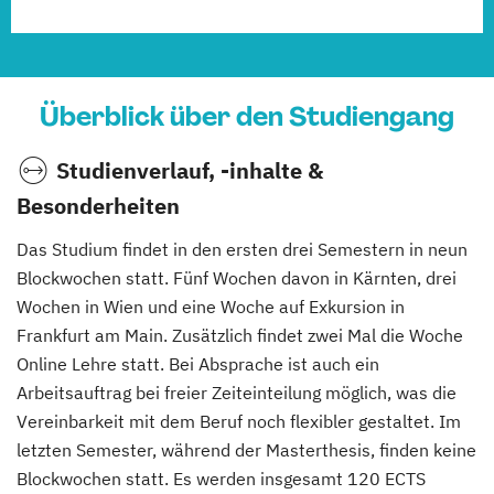
Überblick über den Studiengang
Studienverlauf, -inhalte &
Besonderheiten
Das Studium findet in den ersten drei Semestern in neun
Blockwochen statt. Fünf Wochen davon in Kärnten, drei
Wochen in Wien und eine Woche auf Exkursion in
Frankfurt am Main. Zusätzlich findet zwei Mal die Woche
Online Lehre statt. Bei Absprache ist auch ein
Arbeitsauftrag bei freier Zeiteinteilung möglich, was die
Vereinbarkeit mit dem Beruf noch flexibler gestaltet. Im
letzten Semester, während der Masterthesis, finden keine
Blockwochen statt. Es werden insgesamt 120 ECTS