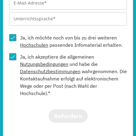
Ja, ich möchte noch von bis zu drei weiteren
Hochschulen
passendes Infomaterial erhalten.
Ja, ich akzeptiere die allgemeinen
Nutzungsbedingungen
und habe die
Datenschutzbestimmungen
wahrgenommen. Die
Kontaktaufnahme erfolgt auf elektronischem
Wege oder per Post (nach Wahl der
Hochschule).*
Anfordern