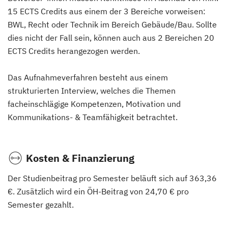
15 ECTS Credits aus einem der 3 Bereiche vorweisen:
BWL, Recht oder Technik im Bereich Gebäude/Bau. Sollte
dies nicht der Fall sein, können auch aus 2 Bereichen 20
ECTS Credits herangezogen werden.
Das Aufnahmeverfahren besteht aus einem
strukturierten Interview, welches die Themen
facheinschlägige Kompetenzen, Motivation und
Kommunikations- & Teamfähigkeit betrachtet.
Kosten & Finanzierung
Der Studienbeitrag pro Semester beläuft sich auf 363,36
€. Zusätzlich wird ein ÖH-Beitrag von 24,70 € pro
Semester gezahlt.