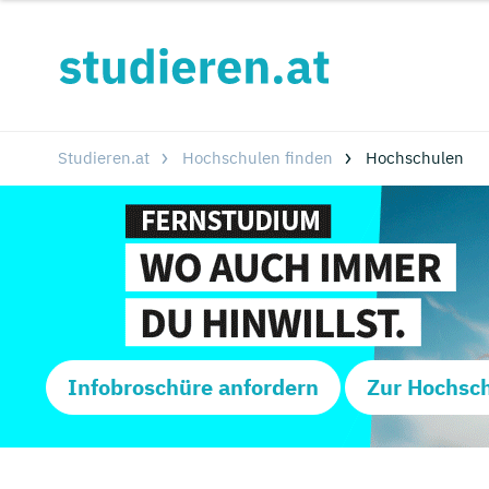
Studieren.at
Hochschulen finden
Hochschulen
Infobroschüre anfordern
Zur Hochsc