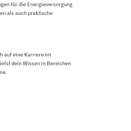
ungen für die Energieversorgung
en als auch praktische
h auf eine Karriere im
iefst dein Wissen in Bereichen
me.