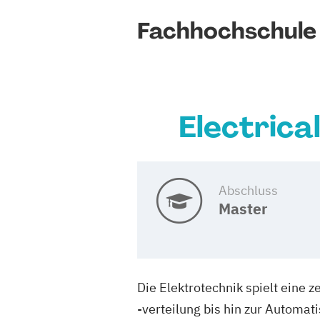
Fachhochschule
Electrica
Abschluss
Master
Die Elektrotechnik spielt eine 
-verteilung bis hin zur Automat