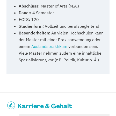
Abschluss:
Master of Arts (M.A.)
Dauer:
4 Semester
ECTS:
120
Studienform:
Vollzeit und berufsbegleitend
Besonderheiten:
An vielen Hochschulen kann
der Master mit einer Praxisanwendung oder
einem
Auslandspraktikum
verbunden sein.
Viele Master nehmen zudem eine inhaltliche
Spezialisierung vor (z.B. Politik, Kultur o. Ä.).
Karriere & Gehalt