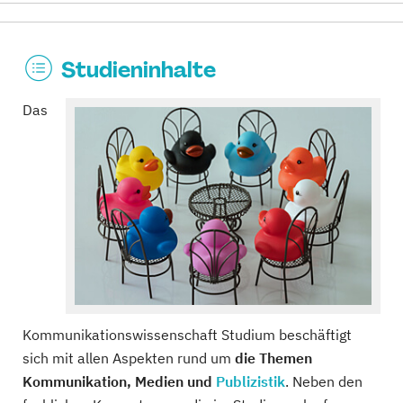
Studieninhalte
Das
Kommunikationswissenschaft Studium beschäftigt
sich mit allen Aspekten rund um
die Themen
Kommunikation, Medien und
Publizistik
. Neben den