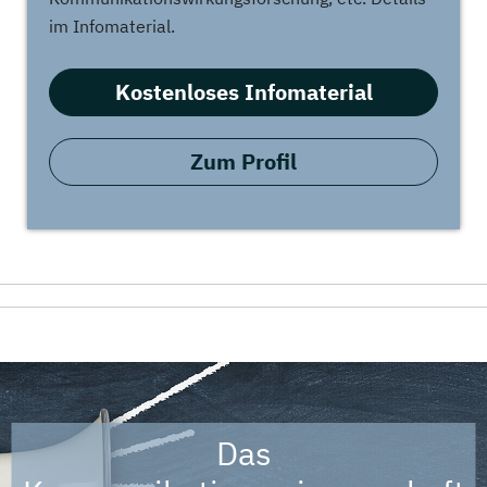
im Infomaterial.
Kostenloses Infomaterial
Zum Profil
Das