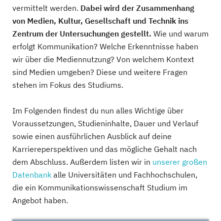
vermittelt werden.
Dabei wird der Zusammenhang
von Medien, Kultur, Gesellschaft und Technik ins
Zentrum der Untersuchungen gestellt.
Wie und warum
erfolgt Kommunikation? Welche Erkenntnisse haben
wir über die Mediennutzung? Von welchem Kontext
sind Medien umgeben? Diese und weitere Fragen
stehen im Fokus des Studiums.
Im Folgenden findest du nun alles Wichtige über
Voraussetzungen, Studieninhalte, Dauer und Verlauf
sowie einen ausführlichen Ausblick auf deine
Karriereperspektiven und das mögliche Gehalt nach
dem Abschluss. Außerdem listen wir in
unserer großen
Datenbank
alle Universitäten und Fachhochschulen,
die ein Kommunikationswissenschaft Studium im
Angebot haben.