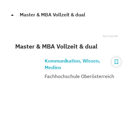
Master & MBA Vollzeit & dual
Master & MBA Vollzeit & dual
Kommunikation, Wissen,
Medien
Fachhochschule Oberösterreich