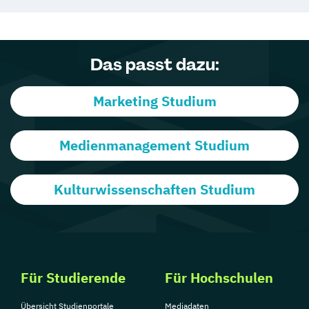
Das passt dazu:
Marketing Studium
Medienmanagement Studium
Kulturwissenschaften Studium
Für Studierende
Für Hochschulen
Übersicht Studienportale
Mediadaten