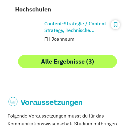
Hochschulen
Content-Strategie / Content
Strategy, Technische...
FH Joanneum
Alle Ergebnisse (3)
Voraussetzungen
Folgende Voraussetzungen musst du für das
Kommunikationswissenschaft Studium mitbringen: