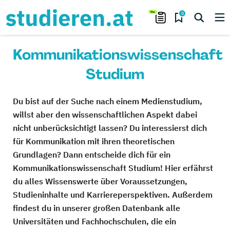
0
Kommunikationswissenschaft
Studium
Du bist auf der Suche nach einem Medienstudium,
willst aber den wissenschaftlichen Aspekt dabei
nicht unberücksichtigt lassen? Du interessierst dich
für Kommunikation mit ihren theoretischen
Grundlagen? Dann entscheide dich für ein
Kommunikationswissenschaft Studium! Hier erfährst
du alles Wissenswerte über Voraussetzungen,
Studieninhalte und Karriereperspektiven. Außerdem
findest du in unserer großen Datenbank alle
Universitäten und Fachhochschulen, die ein