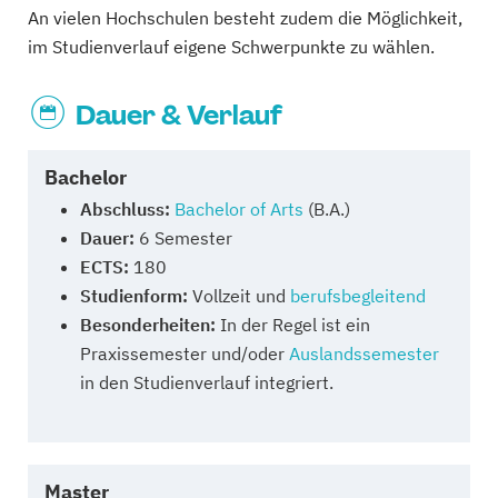
An vielen Hochschulen besteht zudem die Möglichkeit,
im Studienverlauf eigene Schwerpunkte zu wählen.
Dauer & Verlauf
Bachelor
Abschluss:
Bachelor of Arts
(B.A.)
Dauer:
6 Semester
ECTS:
180
Studienform:
Vollzeit und
berufsbegleitend
Besonderheiten:
In der Regel ist ein
Praxissemester und/oder
Auslandssemester
in den Studienverlauf integriert.
Master