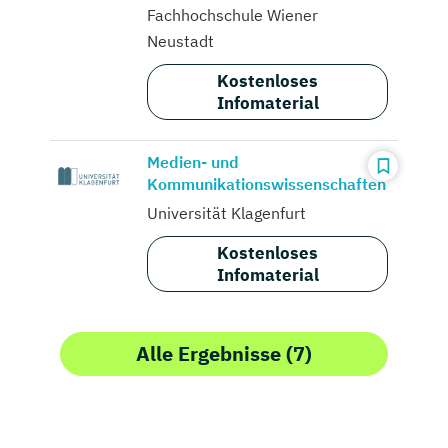
Fachhochschule Wiener
Neustadt
Kostenloses
Infomaterial
Medien- und
Kommunikationswissenschaften
Universität Klagenfurt
Kostenloses
Infomaterial
Alle Ergebnisse (7)