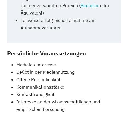
themenverwandten Bereich (
Bachelor
oder
Äquivalent)
Teilweise erfolgreiche Teilnahme am
Aufnahmeverfahren
Persönliche Voraussetzungen
Mediales Interesse
Geübt in der Mediennutzung
Offene Persönlichkeit
Kommunikationsstärke
Kontaktfreudigkeit
Interesse an der wissenschaftlichen und
empirischen Forschung