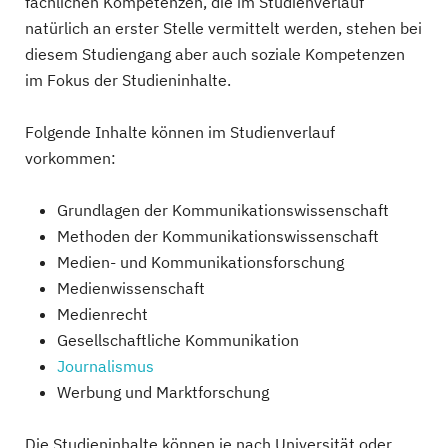
fachlichen Kompetenzen, die im Studienverlauf
natürlich an erster Stelle vermittelt werden, stehen bei
diesem Studiengang aber auch soziale Kompetenzen
im Fokus der Studieninhalte.
Folgende Inhalte können im Studienverlauf
vorkommen:
Grundlagen der Kommunikationswissenschaft
Methoden der Kommunikationswissenschaft
Medien- und Kommunikationsforschung
Medienwissenschaft
Medienrecht
Gesellschaftliche Kommunikation
Journalismus
Werbung und Marktforschung
Die Studieninhalte können je nach Universität oder