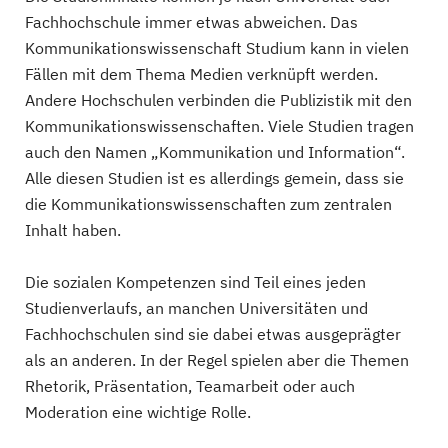
Fachhochschule immer etwas abweichen. Das
Kommunikationswissenschaft Studium kann in vielen
Fällen mit dem Thema Medien verknüpft werden.
Andere Hochschulen verbinden die Publizistik mit den
Kommunikationswissenschaften. Viele Studien tragen
auch den Namen „Kommunikation und Information“.
Alle diesen Studien ist es allerdings gemein, dass sie
die Kommunikationswissenschaften zum zentralen
Inhalt haben.
Die sozialen Kompetenzen sind Teil eines jeden
Studienverlaufs, an manchen Universitäten und
Fachhochschulen sind sie dabei etwas ausgeprägter
als an anderen. In der Regel spielen aber die Themen
Rhetorik, Präsentation, Teamarbeit oder auch
Moderation eine wichtige Rolle.