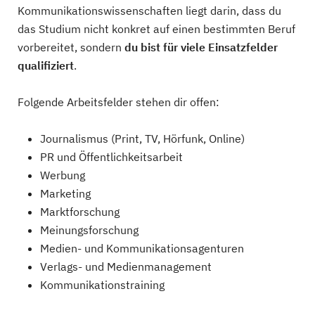
Kommunikationswissenschaften liegt darin, dass du
das Studium nicht konkret auf einen bestimmten Beruf
vorbereitet, sondern
du bist für viele Einsatzfelder
qualifiziert
.
Folgende Arbeitsfelder stehen dir offen:
Journalismus (Print, TV, Hörfunk, Online)
PR und Öffentlichkeitsarbeit
Werbung
Marketing
Marktforschung
Meinungsforschung
Medien- und Kommunikationsagenturen
Verlags- und Medienmanagement
Kommunikationstraining