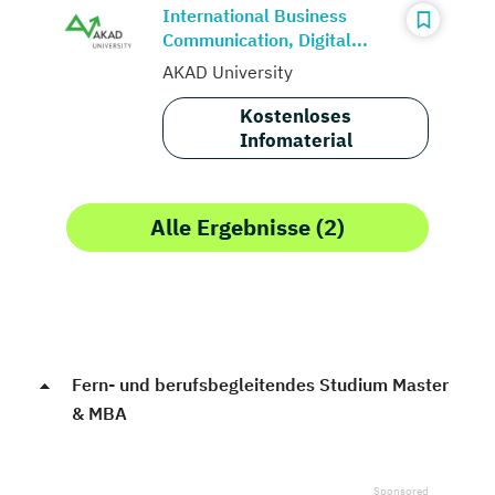
International Business
Communication, Digital...
AKAD University
Kostenloses
Infomaterial
Alle Ergebnisse (2)
Fern- und berufsbegleitendes Studium Master
& MBA