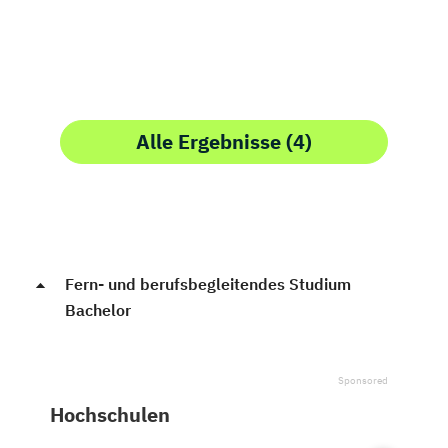
Alle Ergebnisse (4)
Fern- und berufsbegleitendes Studium
Bachelor
Hochschulen