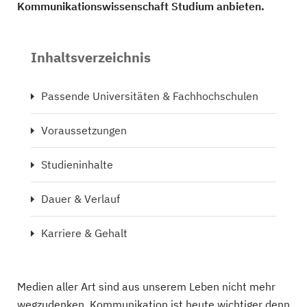
Kommunikationswissenschaft Studium anbieten.
Inhaltsverzeichnis
Passende Universitäten & Fachhochschulen
Voraussetzungen
Studieninhalte
Dauer & Verlauf
Karriere & Gehalt
Medien aller Art sind aus unserem Leben nicht mehr
wegzudenken. Kommunikation ist heute wichtiger denn