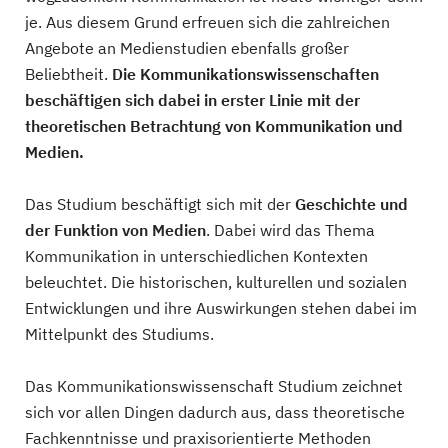
je. Aus diesem Grund erfreuen sich die zahlreichen
Angebote an Medienstudien ebenfalls großer
Beliebtheit.
Die Kommunikationswissenschaften
beschäftigen sich dabei in erster Linie mit der
theoretischen Betrachtung von Kommunikation und
Medien.
Das Studium beschäftigt sich mit der
Geschichte und
der Funktion von Medien
. Dabei wird das Thema
Kommunikation in unterschiedlichen Kontexten
beleuchtet. Die historischen, kulturellen und sozialen
Entwicklungen und ihre Auswirkungen stehen dabei im
Mittelpunkt des Studiums.
Das Kommunikationswissenschaft Studium zeichnet
sich vor allen Dingen dadurch aus, dass theoretische
Fachkenntnisse und praxisorientierte Methoden