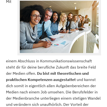
Mit
einem Abschluss in Kommunikationswissenschaft
steht dir für deine berufliche Zukunft das breite Feld
der Medien offen.
Du bist mit theoretischen und
praktischen Kompetenzen ausgestattet
und kannst
dich somit in eigentlich allen Aufgabenbereichen der
Medien nach einem Job umsehen. Die Berufsfelder in
der Medienbranche unterliegen einem stetigen Wandel
und verändern sich unaufhörlich. Der Vorteil der