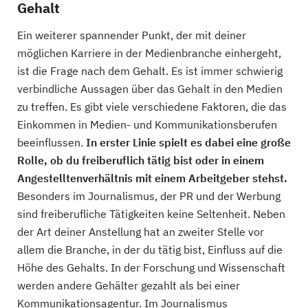
Gehalt
Ein weiterer spannender Punkt, der mit deiner
möglichen Karriere in der Medienbranche einhergeht,
ist die Frage nach dem Gehalt. Es ist immer schwierig
verbindliche Aussagen über das Gehalt in den Medien
zu treffen. Es gibt viele verschiedene Faktoren, die das
Einkommen in Medien- und Kommunikationsberufen
beeinflussen.
In erster Linie spielt es dabei eine große
Rolle, ob du freiberuflich tätig bist oder in einem
Angestelltenverhältnis mit einem Arbeitgeber stehst.
Besonders im Journalismus, der PR und der Werbung
sind freiberufliche Tätigkeiten keine Seltenheit. Neben
der Art deiner Anstellung hat an zweiter Stelle vor
allem die Branche, in der du tätig bist, Einfluss auf die
Höhe des Gehalts. In der Forschung und Wissenschaft
werden andere Gehälter gezahlt als bei einer
Kommunikationsagentur. Im Journalismus