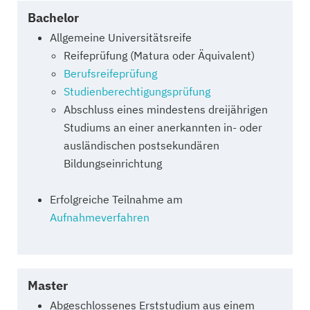
Bachelor
Allgemeine Universitätsreife
Reifeprüfung (Matura oder Äquivalent)
Berufsreifeprüfung
Studienberechtigungsprüfung
Abschluss eines mindestens dreijährigen
Studiums an einer anerkannten in- oder
ausländischen postsekundären
Bildungseinrichtung
Erfolgreiche Teilnahme am
Aufnahmeverfahren
Master
Abgeschlossenes Erststudium aus einem