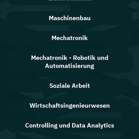
Maschinenbau
Mechatronik
Mechatronik - Robotik und
Automatisierung
Soziale Arbeit
Wirtschaftsingenieurwesen
Controlling und Data Analytics