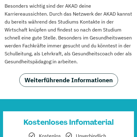
Besonders wichtig sind der AKAD deine
Karriereaussichten. Durch das Netzwerk der AKAD kannst
du bereits während des Studiums Kontakte in der
Wirtschaft knüpfen und findest so nach dem Studium
schnell eine gute Stelle. Besonders im Gesundheitswesen
werden Fachkräfte immer gesucht und du könntest in der
Schulleitung, als Lehrkraft, als Gesundheitscoach oder als
Gesundheitspädagog:in arbeiten.
Weiterführende Informationen
Kostenloses Infomaterial
Kostenlos
Unverbindlich