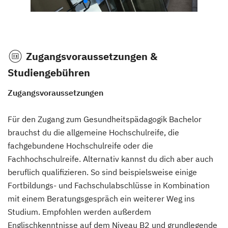
Zugangsvoraussetzungen &
Studiengebühren
Zugangsvoraussetzungen
Für den Zugang zum Gesundheitspädagogik Bachelor
brauchst du die allgemeine Hochschulreife, die
fachgebundene Hochschulreife oder die
Fachhochschulreife. Alternativ kannst du dich aber auch
beruflich qualifizieren. So sind beispielsweise einige
Fortbildungs- und Fachschulabschlüsse in Kombination
mit einem Beratungsgespräch ein weiterer Weg ins
Studium. Empfohlen werden außerdem
Englischkenntnisse auf dem Niveau B2 und grundlegende