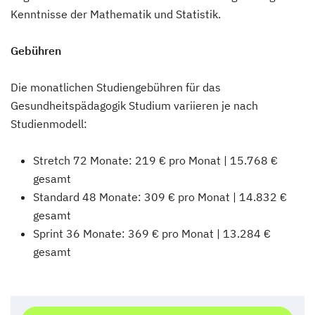
Kenntnisse der Mathematik und Statistik.
Gebühren
Die monatlichen Studiengebühren für das
Gesundheitspädagogik Studium variieren je nach
Studienmodell:
Stretch 72 Monate: 219 € pro Monat | 15.768 €
gesamt
Standard 48 Monate: 309 € pro Monat | 14.832 €
gesamt
Sprint 36 Monate: 369 € pro Monat | 13.284 €
gesamt