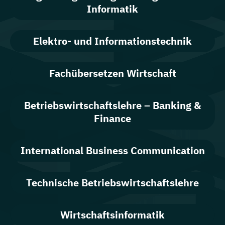
Informatik
Elektro- und Informationstechnik
Fachübersetzen Wirtschaft
Betriebswirtschaftslehre – Banking &
Finance
International Business Communication
Technische Betriebswirtschaftslehre
Wirtschaftsinformatik