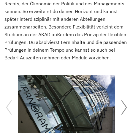
Rechts, der Ökonomie der Politik und des Managements
kennen. So erweiterst du deinen Horizont und kannst
später interdisziplinär mit anderen Abteilungen
zusammenarbeiten. Besondere Flexibilität verleiht dem
Studium an der AKAD außerdem das Prinzip der flexiblen
Prüfungen. Du absolvierst Lerninhalte und die passenden
Prüfungen in deinem Tempo und kannst so auch bei
Bedarf Auszeiten nehmen oder Module vorziehen.