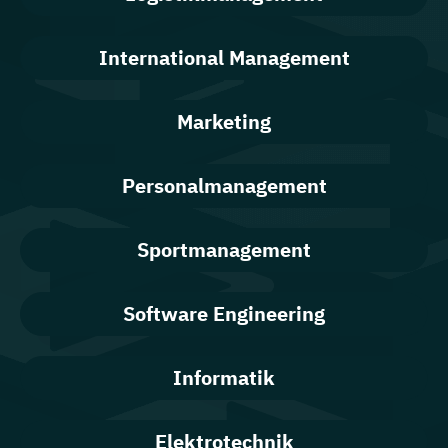
International Management
Marketing
Personalmanagement
Sportmanagement
Software Engineering
Informatik
Elektrotechnik