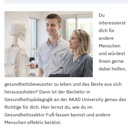
Du
interessierst
dich für
andere
Menschen
und würdest
ihnen gerne
dabei helfen,
gesundheitsbewusster zu leben und das Beste aus sich
herauszuholen? Dann ist der Bachelor in
Gesundheitspädagogik an der AKAD University genau das
Richtige für dich. Hier lernst du, wie du im
Gesundheitssektor Fuß fassen kannst und andere
Menschen effektiv berätst.