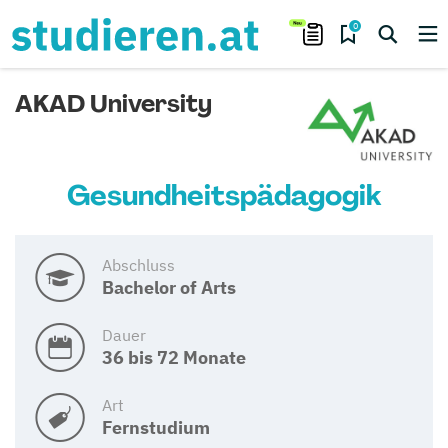
0
AKAD University
Gesundheitspädagogik
Abschluss
Bachelor of Arts
Dauer
36 bis 72 Monate
Art
Fernstudium