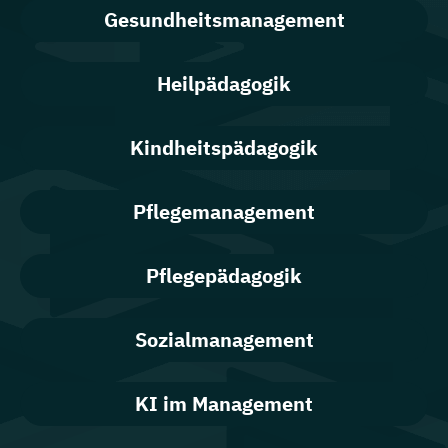
Gesundheitsmanagement
Heilpädagogik
Kindheitspädagogik
Pflegemanagement
Pflegepädagogik
Sozialmanagement
KI im Management