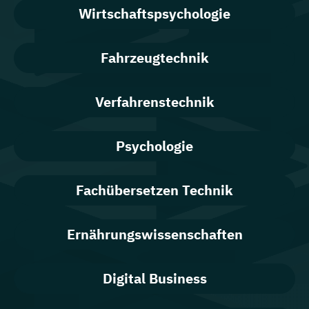
Wirtschaftspsychologie
Fahrzeugtechnik
Verfahrenstechnik
Psychologie
Fachübersetzen Technik
Ernährungswissenschaften
Digital Business