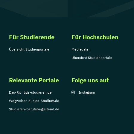
Für Studierende
Für Hochschulen
Übersicht Studienportale
Mediadaten
Übersicht Studienportale
Relevante Portale
Folge uns auf
Das-Richtige-studieren.de
Instagram
Wegweiser-duales-Studium.de
Studieren-berufsbegleitend.de