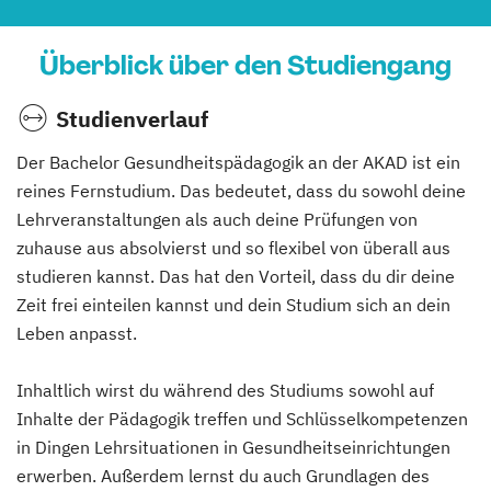
Überblick über den Studiengang
Studienverlauf
Der Bachelor Gesundheitspädagogik an der AKAD ist ein
reines Fernstudium. Das bedeutet, dass du sowohl deine
Lehrveranstaltungen als auch deine Prüfungen von
zuhause aus absolvierst und so flexibel von überall aus
studieren kannst. Das hat den Vorteil, dass du dir deine
Zeit frei einteilen kannst und dein Studium sich an dein
Leben anpasst.
Inhaltlich wirst du während des Studiums sowohl auf
Inhalte der Pädagogik treffen und Schlüsselkompetenzen
in Dingen Lehrsituationen in Gesundheitseinrichtungen
erwerben. Außerdem lernst du auch Grundlagen des