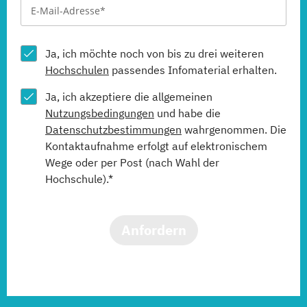
Ja, ich möchte noch von bis zu drei weiteren
Hochschulen
passendes Infomaterial erhalten.
Ja, ich akzeptiere die allgemeinen
Nutzungsbedingungen
und habe die
Datenschutzbestimmungen
wahrgenommen. Die
Kontaktaufnahme erfolgt auf elektronischem
Wege oder per Post (nach Wahl der
Hochschule).*
Anfordern