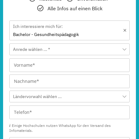
Alle Infos auf einen Blick
Ich interessiere mich für:
Bachelor - Gesundheitspädagogik
Anrede wählen ... *
Ländervorwahl wählen ...
Einige Hochschulen nutzen WhatsApp für den Versand des
Infomaterials.