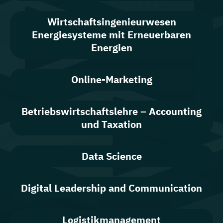
Wirtschaftsingenieurwesen
Energiesysteme mit Erneuerbaren
Energien
Online-Marketing
Betriebswirtschaftslehre – Accounting
und Taxation
Data Science
Digital Leadership and Communication
Logistikmanagement