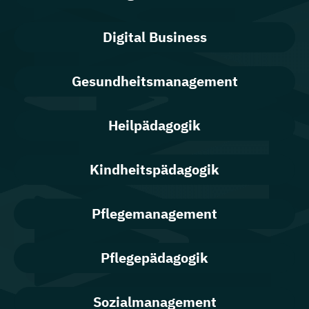
Digital Business
Gesundheitsmanagement
Heilpädagogik
Kindheitspädagogik
Pflegemanagement
Pflegepädagogik
Sozialmanagement