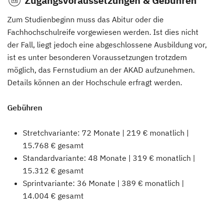
Zugangsvoraussetzungen & Gebühren
Zum Studienbeginn muss das Abitur oder die
Fachhochschulreife vorgewiesen werden. Ist dies nicht
der Fall, liegt jedoch eine abgeschlossene Ausbildung vor,
ist es unter besonderen Voraussetzungen trotzdem
möglich, das Fernstudium an der AKAD aufzunehmen.
Details können an der Hochschule erfragt werden.
Gebühren
Stretchvariante: 72 Monate | 219 € monatlich |
15.768 € gesamt
Standardvariante: 48 Monate | 319 € monatlich |
15.312 € gesamt
Sprintvariante: 36 Monate | 389 € monatlich |
14.004 € gesamt