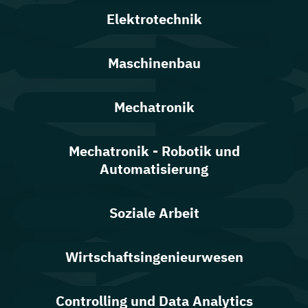
Elektrotechnik
Maschinenbau
Mechatronik
Mechatronik - Robotik und
Automatisierung
Soziale Arbeit
Wirtschaftsingenieurwesen
Controlling und Data Analytics