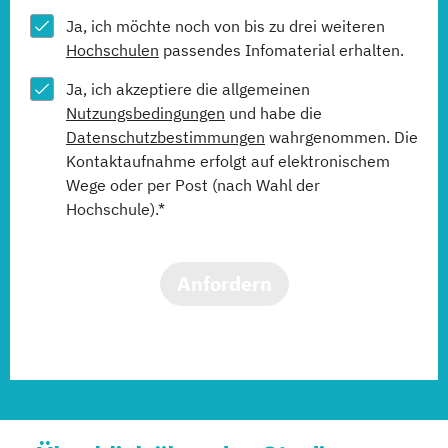
Ja, ich möchte noch von bis zu drei weiteren
Hochschulen
passendes Infomaterial erhalten.
Ja, ich akzeptiere die allgemeinen
Nutzungsbedingungen
und habe die
Datenschutzbestimmungen
wahrgenommen. Die
Kontaktaufnahme erfolgt auf elektronischem
Wege oder per Post (nach Wahl der
Hochschule).*
Anfordern