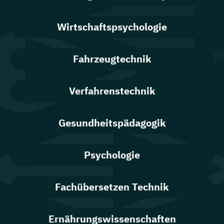
Wirtschaftspsychologie
Fahrzeugtechnik
Verfahrenstechnik
Gesundheitspädagogik
Psychologie
Fachübersetzen Technik
Ernährungswissenschaften