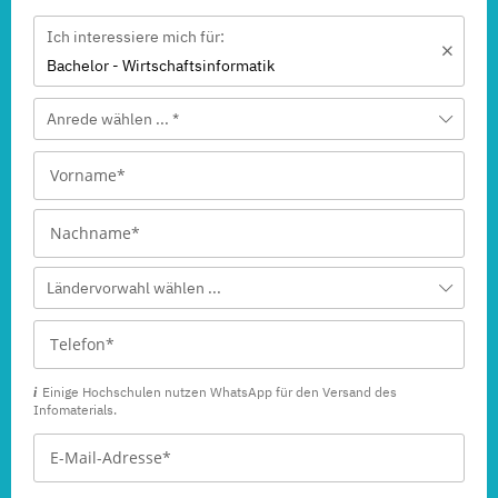
Ich interessiere mich für:
Bachelor - Wirtschaftsinformatik
Anrede wählen ... *
Ländervorwahl wählen ...
Einige Hochschulen nutzen WhatsApp für den Versand des
Infomaterials.