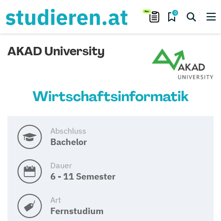
0
AKAD University
Wirtschaftsinformatik
Abschluss
Bachelor
Dauer
6 - 11 Semester
Art
Fernstudium