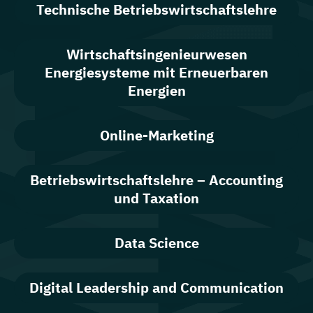
Technische Betriebswirtschaftslehre
Wirtschaftsingenieurwesen
Energiesysteme mit Erneuerbaren
Energien
Online-Marketing
Betriebswirtschaftslehre – Accounting
und Taxation
Data Science
Digital Leadership and Communication