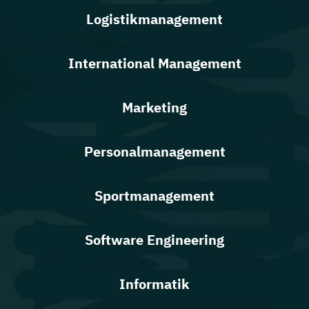
Logistikmanagement
International Management
Marketing
Personalmanagement
Sportmanagement
Software Engineering
Informatik