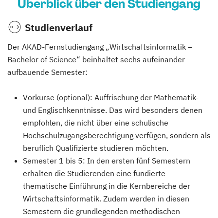
Überblick über den Studiengang
Studienverlauf
Der AKAD-Fernstudiengang „Wirtschaftsinformatik –
Bachelor of Science“ beinhaltet sechs aufeinander
aufbauende Semester:
Vorkurse (optional): Auffrischung der Mathematik-
und Englischkenntnisse. Das wird besonders denen
empfohlen, die nicht über eine schulische
Hochschulzugangsberechtigung verfügen, sondern als
beruflich Qualifizierte studieren möchten.
Semester 1 bis 5: In den ersten fünf Semestern
erhalten die Studierenden eine fundierte
thematische Einführung in die Kernbereiche der
Wirtschaftsinformatik. Zudem werden in diesen
Semestern die grundlegenden methodischen