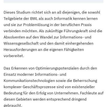
Dieses Studium richtet sich an all diejenigen, die sowohl
Teilgebiete der BWL als auch Informatik kennen lernen
und sie zur Problemlösung in der beruflichen Praxis
verbinden möchten. Als zukünftige Führungskraft sind die
Absolventen auf den Wandel zur Informations- und
Wissensgesellschaft und den damit einhergehenden
Herausforderungen an die eigenen Fähigkeiten
vorbereitet.
Das Erkennen von Optimierungspotenzialen durch den
Einsatz moderner Informations- und
Kommunikationstechnologien sowie die Beherrschung
komplexer Geschäftsprozesse sind von existenzieller
Bedeutung für den Erfolg von Unternehmen. Fachleute auf
diesen Gebieten werden entsprechend dringend
gebraucht.