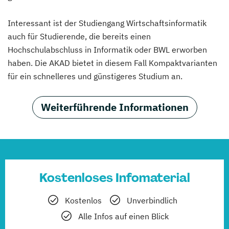
Interessant ist der Studiengang Wirtschaftsinformatik
auch für Studierende, die bereits einen
Hochschulabschluss in Informatik oder BWL erworben
haben. Die AKAD bietet in diesem Fall Kompaktvarianten
für ein schnelleres und günstigeres Studium an.
Weiterführende Informationen
Kostenloses Infomaterial
Kostenlos
Unverbindlich
Alle Infos auf einen Blick