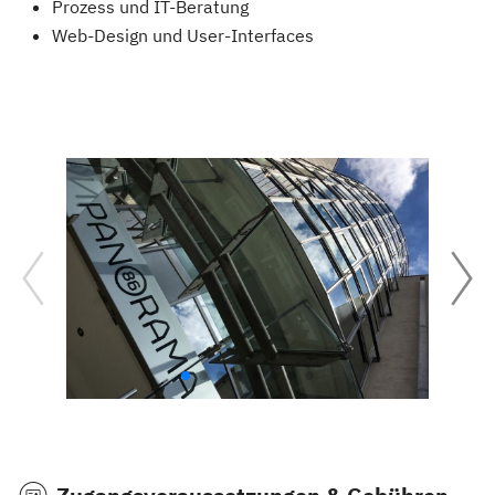
Prozess und IT-Beratung
Web-Design und User-Interfaces