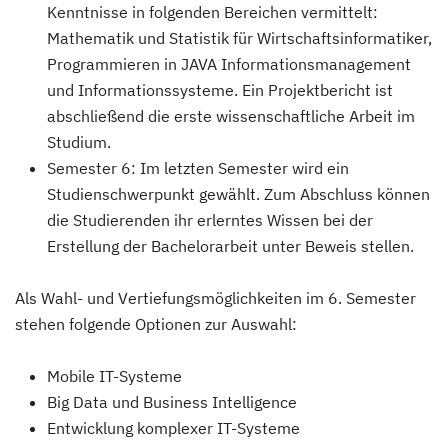
Kenntnisse in folgenden Bereichen vermittelt:
Mathematik und Statistik für Wirtschaftsinformatiker,
Programmieren in JAVA Informationsmanagement
und Informationssysteme. Ein Projektbericht ist
abschließend die erste wissenschaftliche Arbeit im
Studium.
Semester 6: Im letzten Semester wird ein
Studienschwerpunkt gewählt. Zum Abschluss können
die Studierenden ihr erlerntes Wissen bei der
Erstellung der Bachelorarbeit unter Beweis stellen.
Als Wahl- und Vertiefungsmöglichkeiten im 6. Semester
stehen folgende Optionen zur Auswahl:
Mobile IT-Systeme
Big Data und Business Intelligence
Entwicklung komplexer IT-Systeme