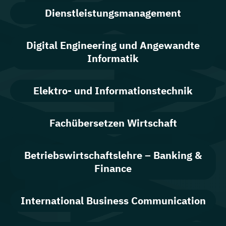
Dienstleistungsmanagement
Digital Engineering und Angewandte
Informatik
Elektro- und Informationstechnik
Fachübersetzen Wirtschaft
Betriebswirtschaftslehre – Banking &
Finance
International Business Communication