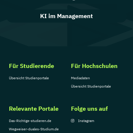
KI im Management
Für Studierende
Für Hochschulen
Übersicht Studienportale
Mediadaten
Übersicht Studienportale
Relevante Portale
Folge uns auf
Das-Richtige-studieren.de
Instagram
Wegweiser-duales-Studium.de