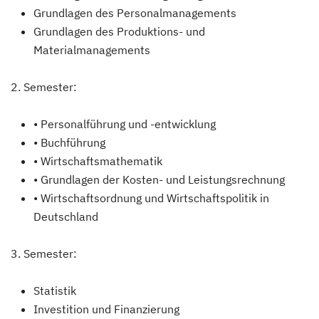
Grundlagen des Personalmanagements
Grundlagen des Produktions- und
Materialmanagements
2. Semester:
• Personalführung und -entwicklung
• Buchführung
• Wirtschaftsmathematik
• Grundlagen der Kosten- und Leistungsrechnung
• Wirtschaftsordnung und Wirtschaftspolitik in
Deutschland
3. Semester:
Statistik
Investition und Finanzierung