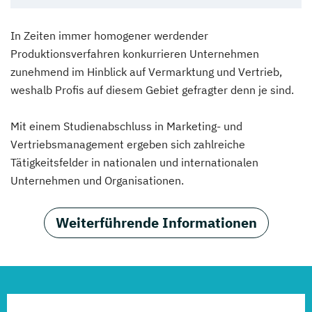
In Zeiten immer homogener werdender
Produktionsverfahren konkurrieren Unternehmen
zunehmend im Hinblick auf Vermarktung und Vertrieb,
weshalb Profis auf diesem Gebiet gefragter denn je sind.
Mit einem Studienabschluss in Marketing- und
Vertriebsmanagement ergeben sich zahlreiche
Tätigkeitsfelder in nationalen und internationalen
Unternehmen und Organisationen.
Weiterführende Informationen