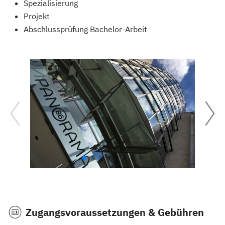
Spezialisierung
Projekt
Abschlussprüfung Bachelor-Arbeit
Zugangsvoraussetzungen & Gebühren