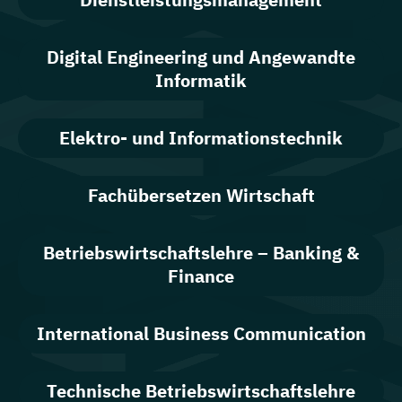
Digital Engineering und Angewandte
Informatik
Elektro- und Informationstechnik
Fachübersetzen Wirtschaft
Betriebswirtschaftslehre – Banking &
Finance
International Business Communication
Technische Betriebswirtschaftslehre