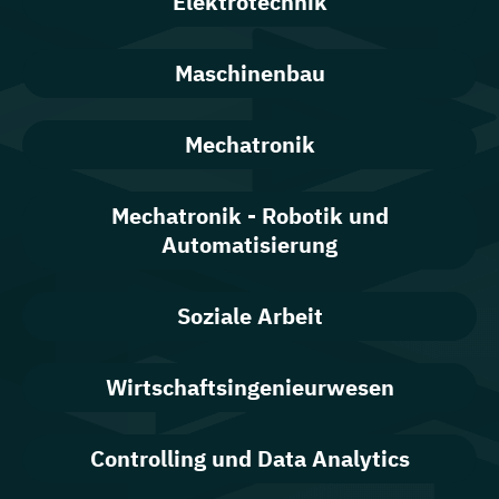
Elektrotechnik
Maschinenbau
Mechatronik
Mechatronik - Robotik und
Automatisierung
Soziale Arbeit
Wirtschaftsingenieurwesen
Controlling und Data Analytics