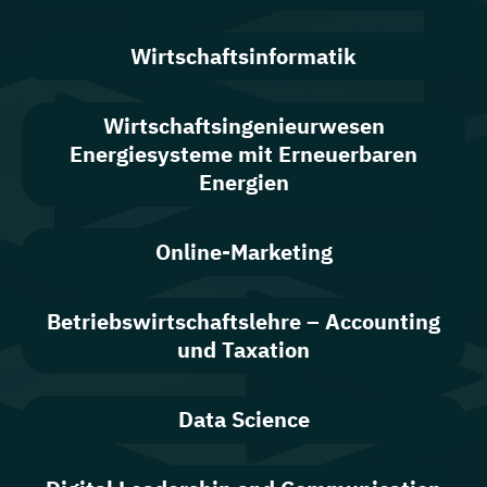
Wirtschaftsinformatik
Wirtschaftsingenieurwesen
Energiesysteme mit Erneuerbaren
Energien
Online-Marketing
Betriebswirtschaftslehre – Accounting
und Taxation
Data Science