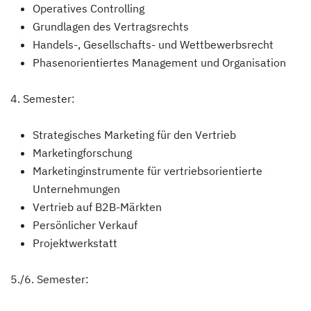
Operatives Controlling
Grundlagen des Vertragsrechts
Handels-, Gesellschafts- und Wettbewerbsrecht
Phasenorientiertes Management und Organisation
4. Semester:
Strategisches Marketing für den Vertrieb
Marketingforschung
Marketinginstrumente für vertriebsorientierte
Unternehmungen
Vertrieb auf B2B-Märkten
Persönlicher Verkauf
Projektwerkstatt
5./6. Semester: