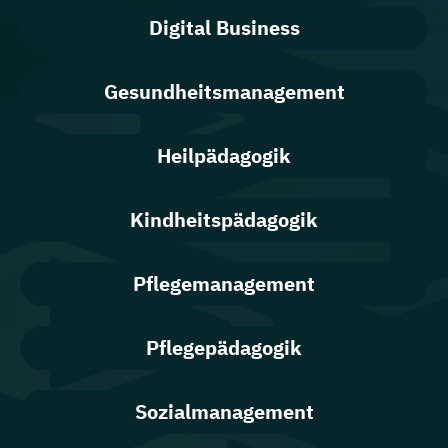
Digital Business
Gesundheitsmanagement
Heilpädagogik
Kindheitspädagogik
Pflegemanagement
Pflegepädagogik
Sozialmanagement