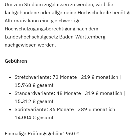
Um zum Studium zugelassen zu werden, wird die
fachgebundene oder allgemeine Hochschulreife benötigt.
Alternativ kann eine gleichwertige
Hochschulzugangsberechtigung nach dem
Landeshochschulgesetz Baden-Württemberg
nachgewiesen werden.
Gebühren
Stretchvariante: 72 Monate | 219 € monatlich |
15.768 € gesamt
Standardvariante: 48 Monate | 319 € monatlich |
15.312 € gesamt
Sprintvariante: 36 Monate | 389 € monatlich |
14.004 € gesamt
Einmalige Prüfungsgebühr: 960 €