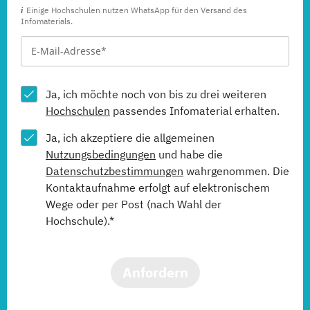
Einige Hochschulen nutzen WhatsApp für den Versand des
Infomaterials.
Ja, ich möchte noch von bis zu drei weiteren
Hochschulen
passendes Infomaterial erhalten.
Ja, ich akzeptiere die allgemeinen
Nutzungsbedingungen
und habe die
Datenschutzbestimmungen
wahrgenommen. Die
Kontaktaufnahme erfolgt auf elektronischem
Wege oder per Post (nach Wahl der
Hochschule).*
Anfordern