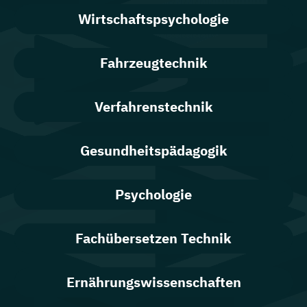
Wirtschaftspsychologie
Fahrzeugtechnik
Verfahrenstechnik
Gesundheitspädagogik
Psychologie
Fachübersetzen Technik
Ernährungswissenschaften