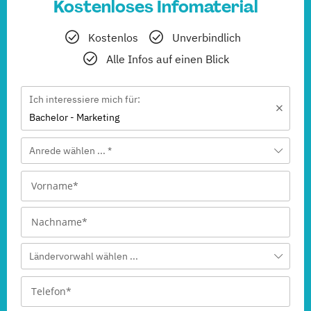
Kostenloses Infomaterial
Kostenlos
Unverbindlich
Alle Infos auf einen Blick
Ich interessiere mich für:
Bachelor - Marketing
Anrede wählen ... *
Ländervorwahl wählen ...