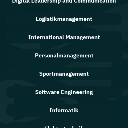
Digital Leadership and Communication
Logistikmanagement
International Management
Personalmanagement
Sportmanagement
Software Engineering
Informatik