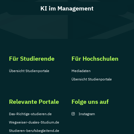
KI im Management
Für Studierende
Für Hochschulen
Übersicht Studienportale
Mediadaten
Übersicht Studienportale
Relevante Portale
Folge uns auf
Das-Richtige-studieren.de
Instagram
Wegweiser-duales-Studium.de
Studieren-berufsbegleitend.de