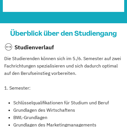
Überblick über den Studiengang
Studienverlauf
Die Studierenden können sich im 5./6. Semester auf zwei
Fachrichtungen spezialisieren und sich dadurch optimal
auf den Berufseinstieg vorbereiten.
1. Semester:
Schlüsselqualifikationen für Studium und Beruf
Grundlagen des Wirtschaftens
BWL-Grundlagen
Grundlagen des Marketingmanagements