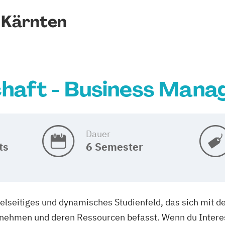
 Kärnten
haft - Business Man
Dauer
ts
6 Semester
elseitiges und dynamisches Studienfeld, das sich mit de
rnehmen und deren Ressourcen befasst. Wenn du Interes