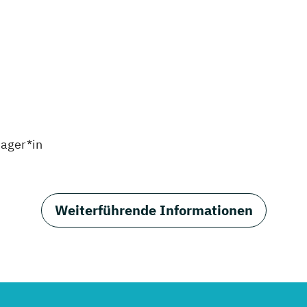
ager*in
Weiterführende Informationen