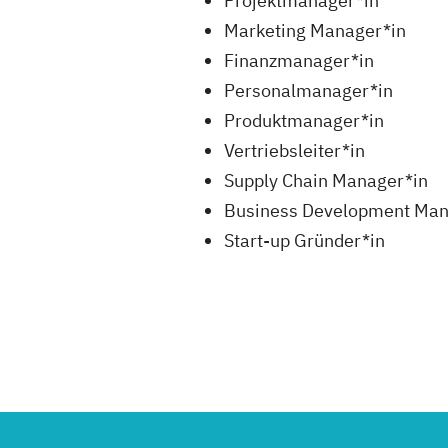
Projektmanager*in
Marketing Manager*in
Finanzmanager*in
Personalmanager*in
Produktmanager*in
Vertriebsleiter*in
Supply Chain Manager*in
Business Development Man
Start-up Gründer*in