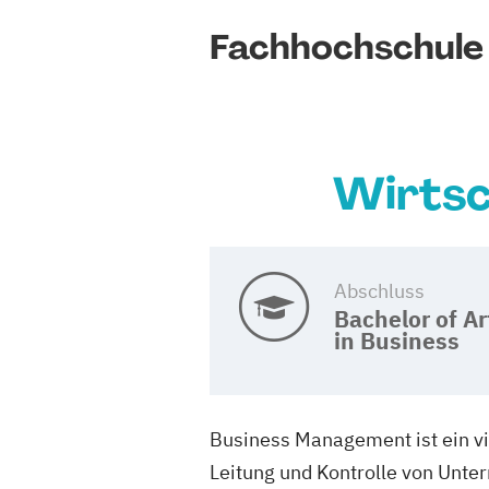
Fachhochschule
Wirtsc
Abschluss
Bachelor of Ar
in Business
Business Management ist ein vi
Leitung und Kontrolle von Unte