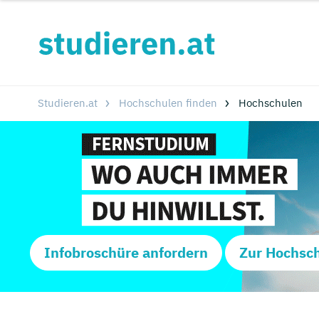
Studieren.at
Hochschulen finden
Hochschulen
Infobroschüre anfordern
Zur Hochsc